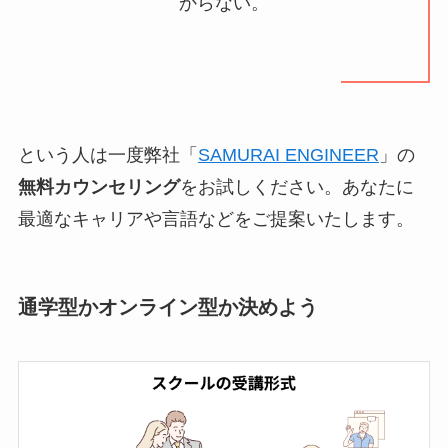
からない。
という人は一度弊社「
SAMURAI ENGINEER
」の
無料カウンセリング
をお試しください。あなたに
最適なキャリアや言語などをご提案いたします。
通学型かオンライン型か決めよう