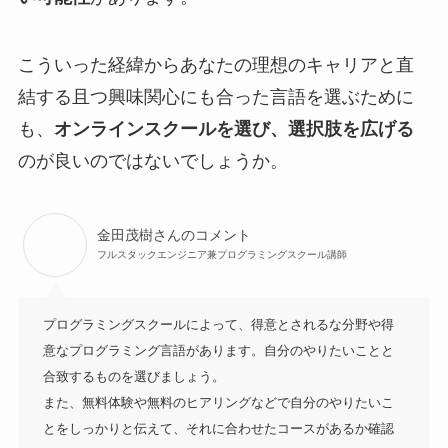
こういった経緯からあなたの理想のキャリアと直
結する且つ興味関心にも合った言語を選ぶために
も、
オンラインスクールを選び、選択肢を広げる
のが良いのではないでしょうか。
金田茂樹さんのコメント
フルスタックエンジニア兼プログラミングスクール講師
プログラミングスクールによって、得意とされるな分野や得
意なプログラミング言語があります。自分のやりたいことと
合致するものを選びましょう。

また、無料体験や無料のヒアリングなどで自分のやりたいこ
とをしっかりと伝えて、それに合わせたコースがあるか確認