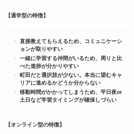
【通学型の特徴】
直接教えてもらえるため、コミュニケーシ
ョンが取りやすい
一緒に学習する仲間がいるため、周りと比
べた進捗が分かりやすい
町田だと選択肢が少ない。本当に望むキャ
リアに進めるかどうか分からない
移動時間がかかってしまうため、平日夜or
土日など学習タイミングが確保しづらい
【オンライン型の特徴】