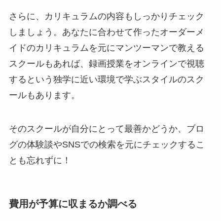
さらに、カリキュラムの内容もしっかりチェック
しましょう。あなたに合わせて作ったオーダーメ
イドのカリキュラムを元にマンツーマンで教える
スクールもあれば、録画授業をオンラインで視聴
するという独学に近い環境で学ぶスタイルのスク
ールもあります。
そのスクールが自分にとって最善かどうか、ブロ
グの体験談やSNSでの検索を元にチェックするこ
とも忘れずに！
費用が予算に収まるか調べる