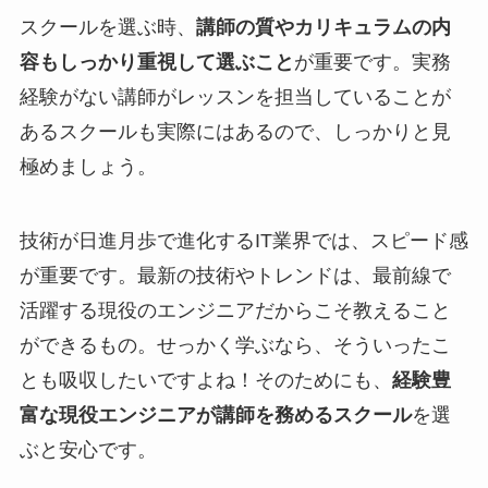
スクールを選ぶ時、
講師の質やカリキュラムの内
容もしっかり重視して選ぶこと
が重要です。実務
経験がない講師がレッスンを担当していることが
あるスクールも実際にはあるので、しっかりと見
極めましょう。
技術が日進月歩で進化するIT業界では、スピード感
が重要です。最新の技術やトレンドは、最前線で
活躍する現役のエンジニアだからこそ教えること
ができるもの。せっかく学ぶなら、そういったこ
とも吸収したいですよね！そのためにも、
経験豊
富な現役エンジニアが講師を務めるスクール
を選
ぶと安心です。