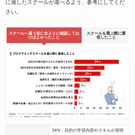
に適したスクールが選べるよう、参考にしてくだ
さい。
スクールへ通う前に念入りに確認してお
スクールを選ぶ際に重
けばよかったこと
視したこと
34%：目的の学習内容やスキルが習得