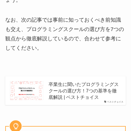
ょう。
なお、次の記事では事前に知っておくべき前知識
も交え、プログラミングスクールの選び方を7つの
観点から徹底解説しているので、合わせて参考に
してください。
卒業生に聞いたプログラミングス
クールの選び方！7つの基準を徹
底解説 | ベストチョイス
ベストチョイス