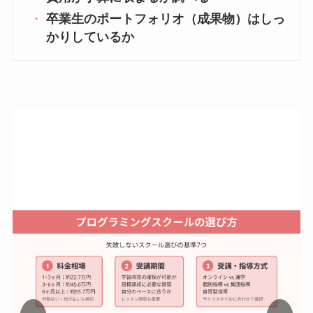
卒業生のポートフォリオ（成果物）はしっ
かりしているか