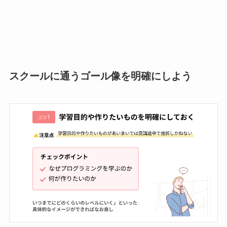
スクールに通うゴール像を明確にしよう