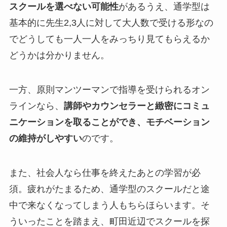
スクールを選べない可能性
があるうえ、通学型は
基本的に先生2,3人に対して大人数で受ける形なの
でどうしても一人一人をみっちり見てもらえるか
どうかは分かりません。
一方、原則マンツーマンで指導を受けられるオン
ラインなら、
講師やカウンセラーと緻密にコミュ
ニケーションを取ることができ、モチベーション
の維持がしやすい
のです。
また、社会人なら仕事を終えたあとの学習が必
須。疲れがたまるため、通学型のスクールだと途
中で来なくなってしまう人もちらほらいます。そ
ういったことを踏まえ、町田近辺でスクールを探