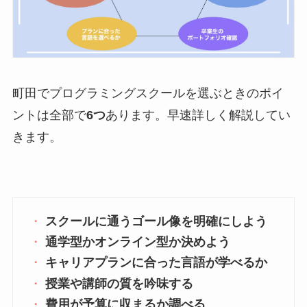
町田でプログラミングスクールを選ぶときのポイ
ントは全部で
6つ
あります。早速詳しく解説してい
きます。
スクールに通うゴール像を明確にしよう
通学型かオンライン型か決めよう
キャリアプランに合った言語が学べるか
授業や講師の質を吟味する
費用が予算に収まるか調べる