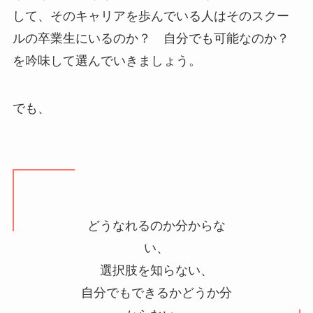
して、そのキャリアを歩んでいる人はそのスクー
ルの卒業生にいるのか？ 自分でも可能なのか？
を吟味して選んでいきましょう。
でも、
どうなれるのか分からな
い、
選択肢を知らない、
自分でもできるかどうか分