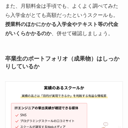
また、月額料金は手頃でも、よくよく調べてみた
ら入学金がとても高額だったというスクールも。
授業料のほかにかかる入学金やテキスト等の代金
がいくらかかるのか
、併せて確認しましょう。
卒業生のポートフォリオ（成果物）はしっか
りしているか