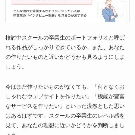
検討中スクールの卒業生のポートフォリオと呼ば
れる作品がしっかりできているか、また、あなた
の作りたいものと近いかどうかも見るようにしま
しょう。
今はまだ作りたいものがなくても、「何となくお
しゃれなウェブサイトを作りたい」「機能が豊富
なサービスを作りたい」といった漠然とした思い
はあるはずです。スクールの卒業生のレベル感を
見て、あなたの理想に近いかどうかを判断しまし