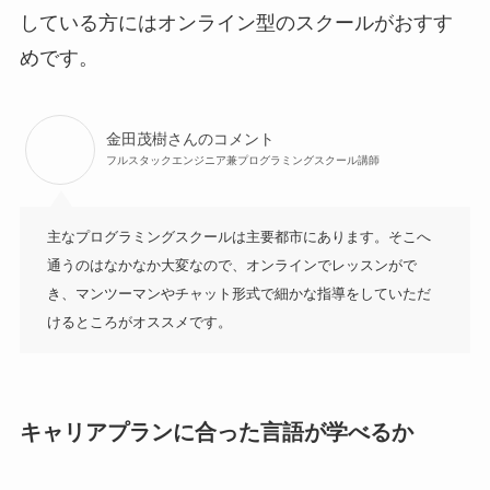
している方にはオンライン型のスクールがおすす
めです。
金田茂樹さんのコメント
フルスタックエンジニア兼プログラミングスクール講師
主なプログラミングスクールは主要都市にあります。そこへ
通うのはなかなか大変なので、オンラインでレッスンがで
き、マンツーマンやチャット形式で細かな指導をしていただ
けるところがオススメです。
キャリアプランに合った言語が学べるか