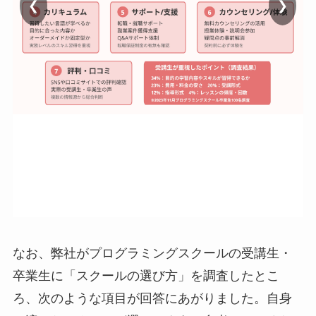
❮
❯
なお、弊社がプログラミングスクールの受講生・
卒業生に「スクールの選び方」を調査したとこ
ろ、次のような項目が回答にあがりました。自身