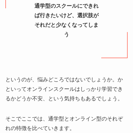
通学型のスクールにできれ
ば行きたいけど、選択肢が
それだと少なくなってしま
う
というのが、悩みどころではないでしょうか。か
といってオンラインスクールはしっかり学習でき
るかどうか不安、という気持ちもあるでしょう。
そこでここでは、通学型とオンライン型のそれぞ
れの特徴を比べていきます。