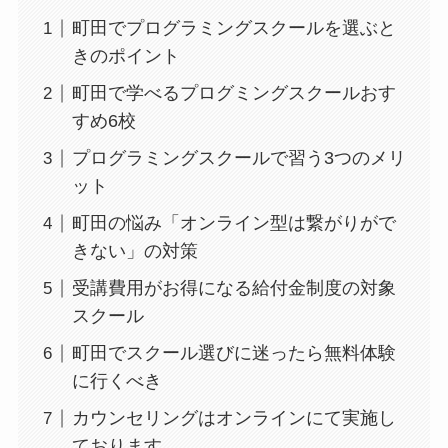
町田でプログラミングスクールを選ぶと
きのポイント
町田で学べるプログミングスクールおす
すめ6校
プログラミングスクールで習う3つのメリ
ット
町田の悩み「オンライン型は繋がりがで
きない」の対策
受講費用がお得になる給付金制度の対象
スクール
町田でスクール選びに迷ったら無料体験
に行くべき
カウンセリングはオンラインにて実施し
ております。