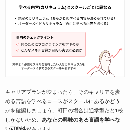
キャリアプランが決まったら、そのキャリアを歩
める言語を学べるコースがスクールにあるかどう
かを確認しましょう。町田の場合は通学型だと1校
しかないため、
あなたの興味のある言語を学べな
い可能性
があります。