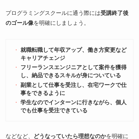
プログラミングスクールに通う際には
受講終了後
のゴール像
を明確にしましょう。
就職転職して年収アップ、働き方変更など
キャリアチェンジ
フリーランスエンジニアとして案件を獲得
し、納品できるスキルが身についている
副業として仕事を受注し、在宅ワークで仕
事をできるように
学生なのでインターンに行きながら、個人
でも仕事を受注できている
などなど、
どうなっていたら理想なのか
を明確に