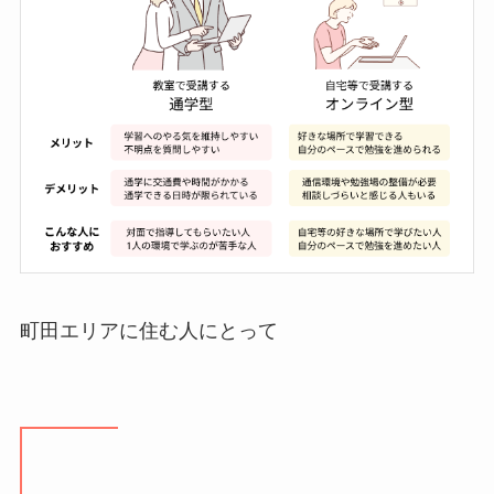
町田エリアに住む人にとって