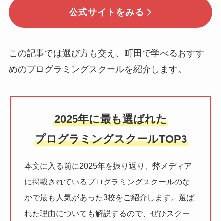
公式サイトをみる
この記事では選び方も交え、町田で学べるおすす
めのプログラミングスクールを紹介します。
2025年に最も選ばれた
プログラミングスクールTOP3
本文に入る前に2025年を振り返り、弊メディア
に掲載されているプログラミングスクールのな
かで最も人気があった3校をご紹介します。選ば
れた理由についても解説するので、ぜひスクー