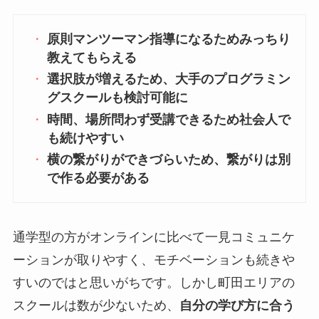
原則マンツーマン指導になるためみっちり
教えてもらえる
選択肢が増えるため、大手のプログラミン
グスクールも検討可能に
時間、場所問わず受講できるため社会人で
も続けやすい
横の繋がりができづらいため、繋がりは別
で作る必要がある
通学型の方がオンラインに比べて一見コミュニケ
ーションが取りやすく、モチベーションも続きや
すいのではと思いがちです。しかし町田エリアの
スクールは数が少ないため、
自分の学び方に合う