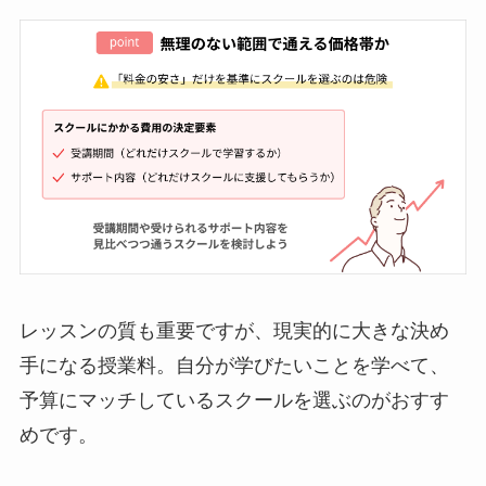
レッスンの質も重要ですが、現実的に大きな決め
手になる授業料。自分が学びたいことを学べて、
予算にマッチしているスクールを選ぶのがおすす
めです。