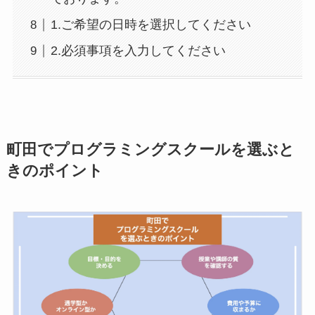
1.ご希望の日時を選択してください
2.必須事項を入力してください
町田でプログラミングスクールを選ぶと
きのポイント