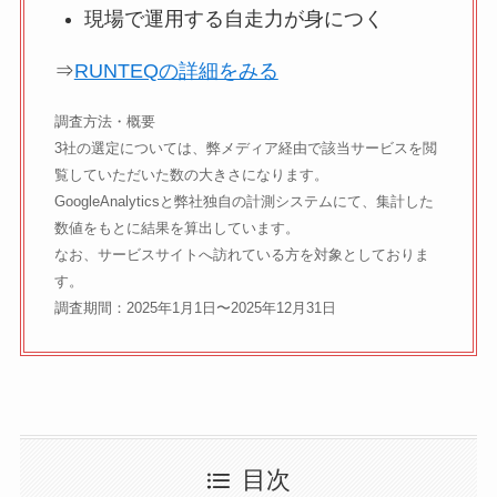
現場で運用する自走力が身につく
⇒
RUNTEQの詳細をみる
調査方法・概要
3社の選定については、弊メディア経由で該当サービスを閲
覧していただいた数の大きさになります。
GoogleAnalyticsと弊社独自の計測システムにて、集計した
数値をもとに結果を算出しています。
なお、サービスサイトへ訪れている方を対象としておりま
す。
調査期間：2025年1月1日〜2025年12月31日
目次