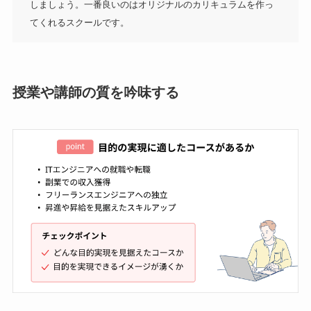
しましょう。一番良いのはオリジナルのカリキュラムを作っ
てくれるスクールです。
授業や講師の質を吟味する