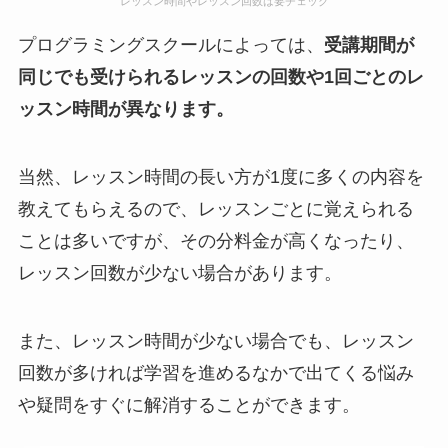
レッスン時間やレッスン回数は要チェック
プログラミングスクールによっては、
受講期間が
同じでも受けられるレッスンの回数や1回ごとのレ
ッスン時間が異なります。
当然、レッスン時間の長い方が1度に多くの内容を
教えてもらえるので、レッスンごとに覚えられる
ことは多いですが、その分料金が高くなったり、
レッスン回数が少ない場合があります。
また、レッスン時間が少ない場合でも、レッスン
回数が多ければ学習を進めるなかで出てくる悩み
や疑問をすぐに解消することができます。