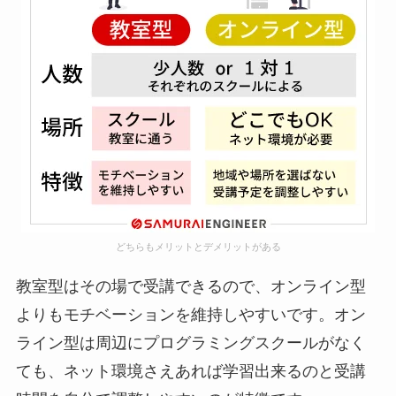
どちらもメリットとデメリットがある
教室型はその場で受講できるので、オンライン型
よりもモチベーションを維持しやすいです。オン
ライン型は周辺にプログラミングスクールがなく
ても、ネット環境さえあれば学習出来るのと受講