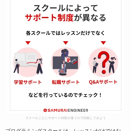
スクールごとにサポート内容が違うので比較してみよう
プログラミングスクールは、レッスンだけではな