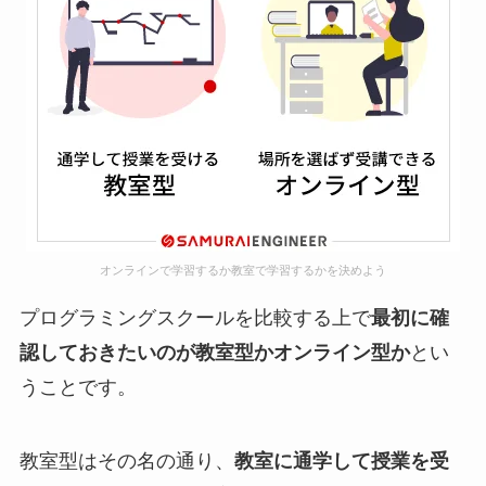
オンラインで学習するか教室で学習するかを決めよう
プログラミングスクールを比較する上で
最初に確
認しておきたいのが教室型かオンライン型か
とい
うことです。
教室型はその名の通り、
教室に通学して授業を受