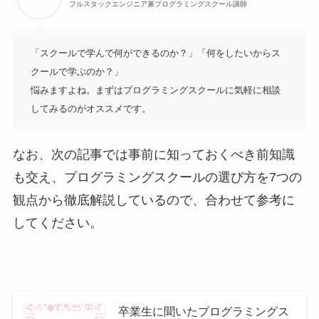
フルスタックエンジニア兼プログラミングスクール講師
「スクールで学んで何ができるのか？」「何をしたいからス
クールで学ぶのか？」

悩みますよね。まずはプログラミングスクールに気軽に相談
してみるのがオススメです。
なお、次の記事では事前に知っておくべき前知識
も交え、プログラミングスクールの選び方を7つの
観点から徹底解説しているので、合わせて参考に
してください。
卒業生に聞いたプログラミングス