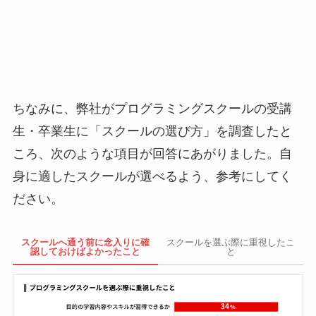
ちなみに、弊社がプログラミングスクールの受講
生・卒業生に「スクールの選び方」を調査したと
ころ、次のような項目が回答にあがりました。自
身に適したスクールが選べるよう、参考にしてく
ださい。
スクールへ通う前に念入りに確
スクールを選ぶ際に重視したこ
認しておけばよかったこと
と