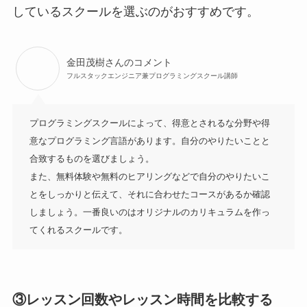
しているスクールを選ぶのがおすすめです。
金田茂樹さんのコメント
フルスタックエンジニア兼プログラミングスクール講師
プログラミングスクールによって、得意とされるな分野や得
意なプログラミング言語があります。自分のやりたいことと
合致するものを選びましょう。

また、無料体験や無料のヒアリングなどで自分のやりたいこ
とをしっかりと伝えて、それに合わせたコースがあるか確認
しましょう。一番良いのはオリジナルのカリキュラムを作っ
てくれるスクールです。
③レッスン回数やレッスン時間を比較する