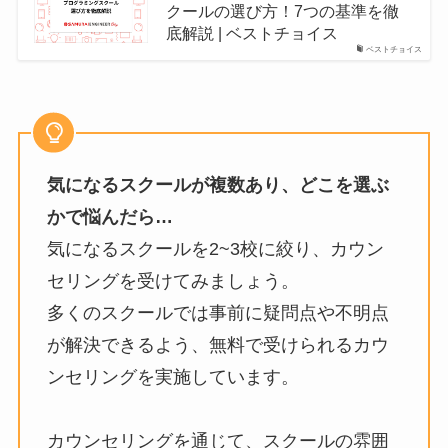
クールの選び方！7つの基準を徹
底解説 | ベストチョイス
ベストチョイス
気になるスクールが複数あり、どこを選ぶ
かで悩んだら…
気になるスクールを2~3校に絞り、カウン
セリングを受けてみましょう。
多くのスクールでは事前に疑問点や不明点
が解決できるよう、無料で受けられるカウ
ンセリングを実施しています。
カウンセリングを通じて、スクールの雰囲