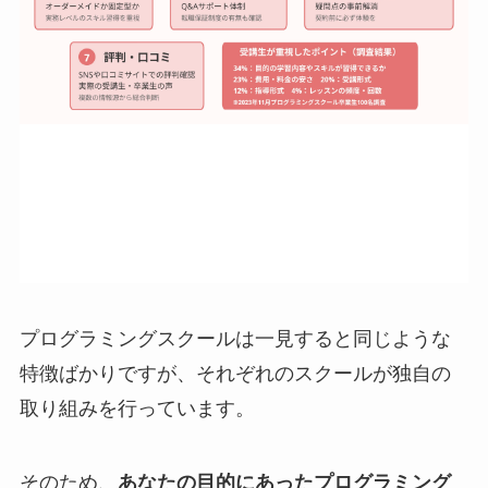
プログラミングスクールは一見すると同じような
特徴ばかりですが、それぞれのスクールが独自の
取り組みを行っています。
そのため、
あなたの目的にあったプログラミング