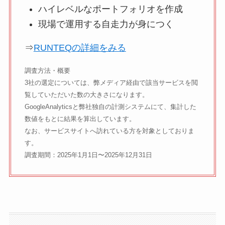
ハイレベルなポートフォリオを作成
現場で運用する自走力が身につく
⇒
RUNTEQの詳細をみる
調査方法・概要
3社の選定については、弊メディア経由で該当サービスを閲
覧していただいた数の大きさになります。
GoogleAnalyticsと弊社独自の計測システムにて、集計した
数値をもとに結果を算出しています。
なお、サービスサイトへ訪れている方を対象としておりま
す。
調査期間：2025年1月1日〜2025年12月31日