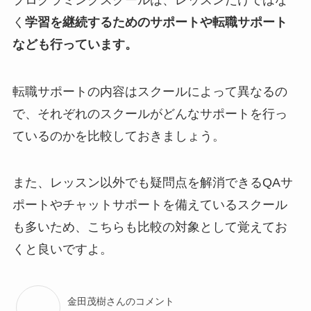
く
学習を継続するためのサポートや転職サポート
なども行っています。
転職サポートの内容はスクールによって異なるの
で、それぞれのスクールがどんなサポートを行っ
ているのかを比較しておきましょう。
また、レッスン以外でも疑問点を解消できるQAサ
ポートやチャットサポートを備えているスクール
も多いため、こちらも比較の対象として覚えてお
くと良いですよ。
金田茂樹さんのコメント