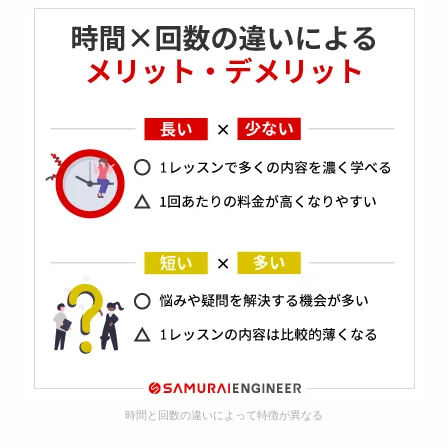
時間と回数の違いによって特徴が異なる