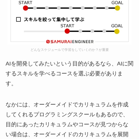
どんなスケジュールで学習をしていくのか？が重要
AIを開発してみたいという目的があるなら、AIに関
するスキルを学べるコースを選ぶ必要がありま
す。
なかには、オーダーメイドでカリキュラムを作成
してくれるプログラミングスクールもあるので、
目的にあったカリキュラムやコースが見つからな
い場合は、オーダーメイドのカリキュラムを展開