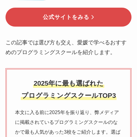
公式サイトをみる
この記事では選び方も交え、愛媛で学べるおすす
めのプログラミングスクールを紹介します。
2025年に最も選ばれた
プログラミングスクールTOP3
本文に入る前に2025年を振り返り、弊メディア
に掲載されているプログラミングスクールのな
かで最も人気があった3校をご紹介します。選ば