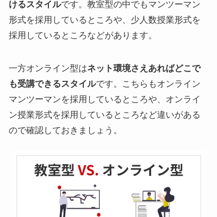
けるスタイル
です。教室型の中でもマンツーマン
形式を採用しているところや、少人数授業形式を
採用しているところなどがあります。
一方オンライン型は
ネット環境さえあればどこで
も受講できるスタイル
です。こちらもオンライン
マンツーマンを採用しているところや、オンライ
ン授業形式を採用しているところなど違いがある
ので確認しておきましょう。