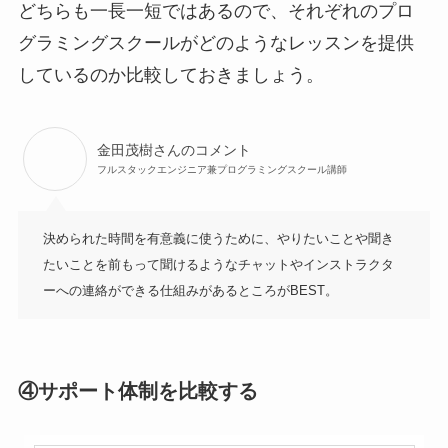
どちらも一長一短ではあるので、それぞれのプロ
グラミングスクールがどのようなレッスンを提供
しているのか比較しておきましょう。
金田茂樹さんのコメント
フルスタックエンジニア兼プログラミングスクール講師
決められた時間を有意義に使うために、やりたいことや聞き
たいことを前もって聞けるようなチャットやインストラクタ
ーへの連絡ができる仕組みがあるところがBEST。
④サポート体制を比較する