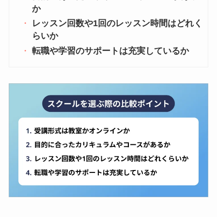
か
レッスン回数や1回のレッスン時間はどれく
らいか
転職や学習のサポートは充実しているか