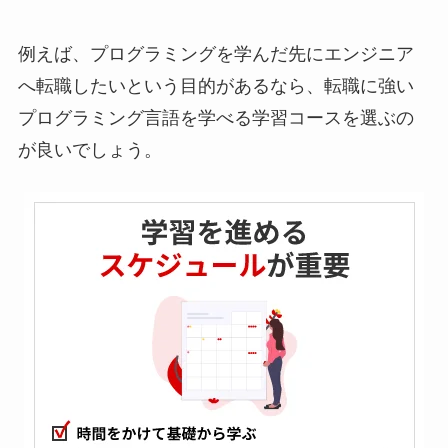
例えば、プログラミングを学んだ先にエンジニア
へ転職したいという目的があるなら、転職に強い
プログラミング言語を学べる学習コースを選ぶの
が良いでしょう。