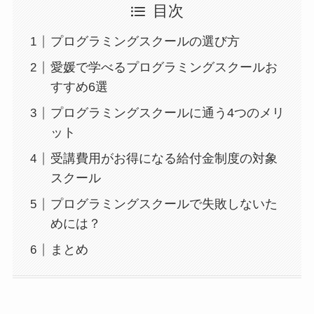
目次
プログラミングスクールの選び方
愛媛で学べるプログラミングスクールお
すすめ6選
プログラミングスクールに通う4つのメリ
ット
受講費用がお得になる給付金制度の対象
スクール
プログラミングスクールで失敗しないた
めには？
まとめ