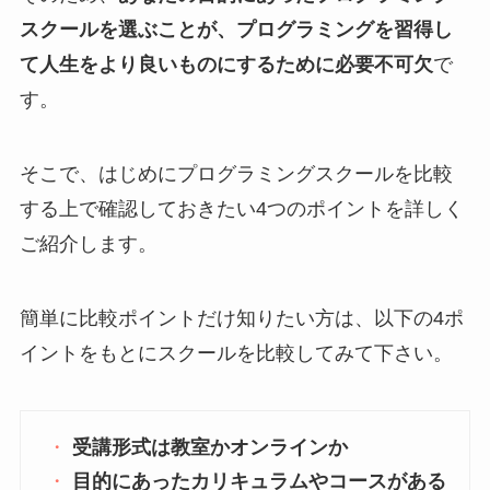
スクールを選ぶことが、プログラミングを習得し
て人生をより良いものにするために必要不可欠
で
す。
そこで、はじめにプログラミングスクールを比較
する上で確認しておきたい4つのポイントを詳しく
ご紹介します。
簡単に比較ポイントだけ知りたい方は、以下の4ポ
イントをもとにスクールを比較してみて下さい。
受講形式は教室かオンラインか
目的にあったカリキュラムやコースがある