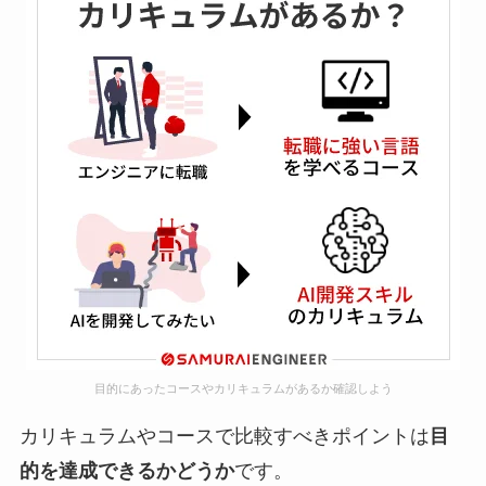
目的にあったコースやカリキュラムがあるか確認しよう
カリキュラムやコースで比較すべきポイントは
目
的を達成できるかどうか
です。