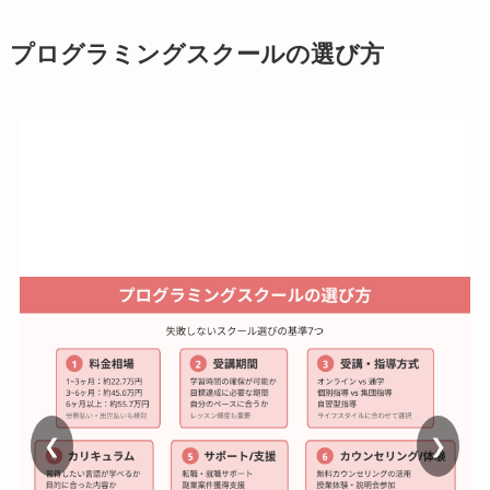
プログラミングスクールの選び方
❮
❯