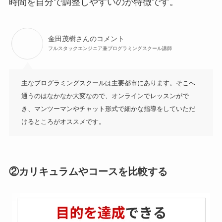
時間を自分で調整しやすいのが特徴です。
金田茂樹さんのコメント
フルスタックエンジニア兼プログラミングスクール講師
主なプログラミングスクールは主要都市にあります。そこへ
通うのはなかなか大変なので、オンラインでレッスンがで
き、マンツーマンやチャット形式で細かな指導をしていただ
けるところがオススメです。
②カリキュラムやコースを比較する