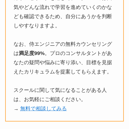
気やどんな流れで学習を進めていくのかな
ども確認できるため、自分にあうかを判断
しやすなりますよ。
なお、侍エンジニアの無料カウンセリング
は
満足度99%
。プロのコンサルタントがあ
なたの疑問や悩みに寄り添い、目標を見据
えたカリキュラムを提案してもらえます。
スクールに関して気になることがある人
は、お気軽にご相談ください。
→
無料で相談してみる