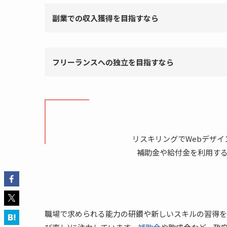
副業での収入獲得を目指すなら
フリーランスへの独立を目指すなら
リスキリングでWebデザ
補助金や給付金を利用す
職場で求められる能力の研鑽や新しいスキルの習得を