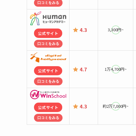
口コミをみる
4.3
3,300円~
公式サイト
口コミをみる
4.7
1万4,700円~
公式サイト
口コミをみる
4.3
約2万7,000円~
公式サイト
口コミをみる