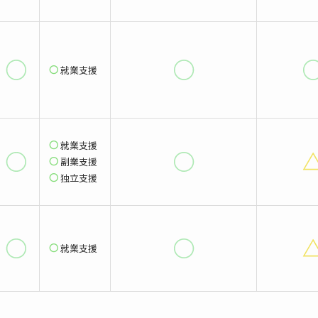
就業支援
就業支援
副業支援
独立支援
就業支援