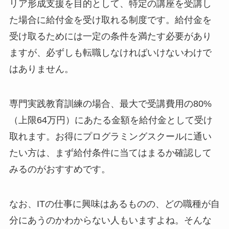
リア形成支援を目的として、特定の講座を受講し
た場合に給付金を受け取れる制度です。給付金を
受け取るためには一定の条件を満たす必要があり
ますが、必ずしも転職しなければいけないわけで
はありません。
専門実践教育訓練の場合、最大で受講費用の80%
（上限64万円）にあたる金額を給付金として受け
取れます。お得にプログラミングスクールに通い
たい方は、まず給付条件に当てはまるか確認して
みるのがおすすめです。
なお、ITの仕事に興味はあるものの、どの職種が自
分にあうのかわからない人もいますよね。そんな