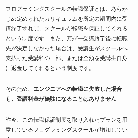
プログラミングスクールの転職保証とは、あらか
じめ定められたカリキュラムを所定の期間内に受
講終了すれば、スクールが転職を保証してくれる
という制度です。また、万が一受講終了後に転職
先が決定しなかった場合は、受講生がスクールへ
支払った受講料の一部、または全額を受講生自身
に返金してくれるという制度です。
そのため、
エンジニアへの転職に失敗した場合
も、受講料金が無駄になることはありません
。
昨今、この転職保証制度を取り入れたプランを用
意しているプログラミングスクールが増加してい