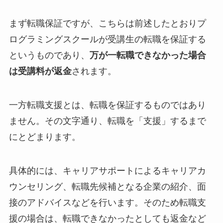
まず転職保証ですが、こちらは前述したとおりプ
ログラミングスクールが受講生の転職を保証する
というものであり、
万が一転職できなかった場合
は受講料が返金
されます。
一方転職支援とは、転職を保証するものではあり
ません。その文字通り、転職を「支援」するまで
にとどまります。
具体的には、キャリアサポートによるキャリアカ
ウンセリング、転職先候補となる企業の紹介、面
接のアドバイスなどを行います。そのため転職支
援の場合は、転職できなかったとしても返金など