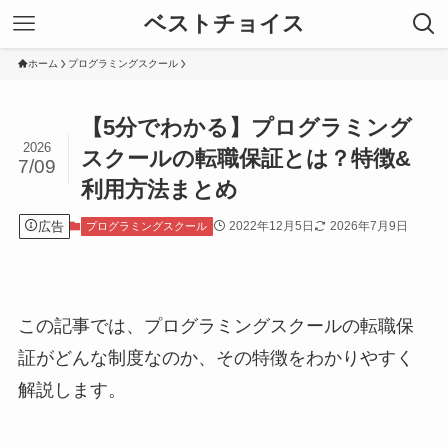
ベストチョイス
ホーム
プログラミングスクール
【5分でわかる】プログラミング
2026
スクールの転職保証とは？特徴&
7/09
利用方法まとめ
広告
2022年12月5日
2026年7月9日
プログラミングスクール
この記事では、プログラミングスクールの転職保
証がどんな制度なのか、その特徴をわかりやすく
解説します。