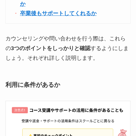
か
卒業後もサポートしてくれるか
カウンセリングや問い合わせを行う際は、これら
の
3つのポイントをしっかりと確認
するようにしま
しょう。それぞれ詳しく説明します。
利用に条件があるか