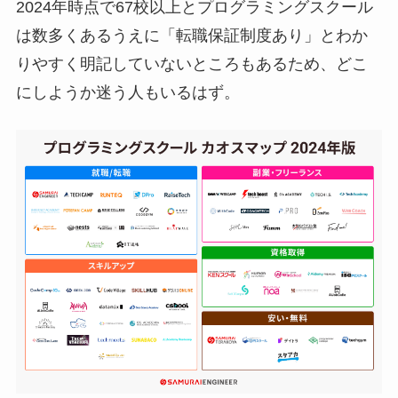
2024年時点で67校以上とプログラミングスクール
は数多くあるうえに「転職保証制度あり」とわか
りやすく明記していないところもあるため、どこ
にしようか迷う人もいるはず。