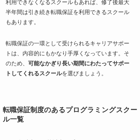
利用できなくなるスクールもあれば、修了後最大
半年間は引き続き転職保証を利用できるスクール
もあります。
転職保証の一環として受けられるキャリアサポー
トは、内容的にもかなり手厚くなっています。そ
のため、
可能なかぎり長い期間にわたってサポー
トしてくれるスクール
を選びましょう。
転職保証制度のあるプログラミングスクー
ル一覧