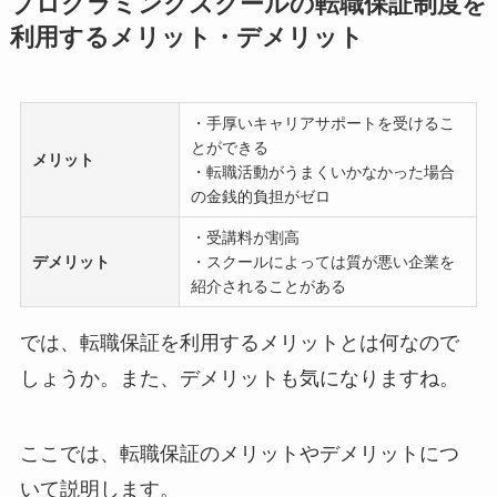
プログラミングスクールの転職保証制度を
利用するメリット・デメリット
・手厚いキャリアサポートを受けるこ
とができる
メリット
・転職活動がうまくいかなかった場合
の金銭的負担がゼロ
・受講料が割高
デメリット
・スクールによっては質が悪い企業を
紹介されることがある
では、転職保証を利用するメリットとは何なので
しょうか。また、デメリットも気になりますね。
ここでは、転職保証のメリットやデメリットにつ
いて説明します。