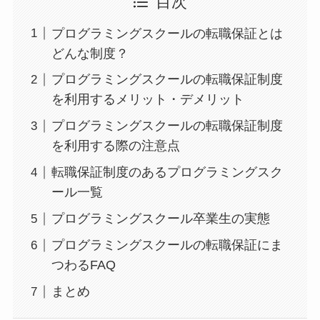
目次
プログラミングスクールの転職保証とは
どんな制度？
プログラミングスクールの転職保証制度
を利用するメリット・デメリット
プログラミングスクールの転職保証制度
を利用する際の注意点
転職保証制度のあるプログラミングスク
ール一覧
プログラミングスクール卒業生の実態
プログラミングスクールの転職保証にま
つわるFAQ
まとめ