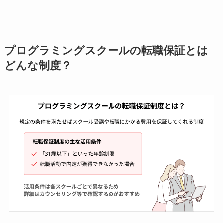
プログラミングスクールの転職保証とは
どんな制度？