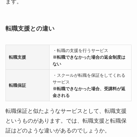
ます。
転職支援との違い
・転職の支援を行うサービス
転職支援
※転職できなかった場合の返金制度は
ない
・スクールが転職を保証をしてくれる
サービス
転職保証
※転職できなかった場合、受講料が返
金される
転職保証と似たようなサービスとして、転職支援
というものがあります。では、転職支援と転職保
証はどのような違いがあるのでしょうか。