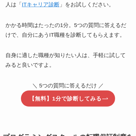
人は「
ITキャリア診断
」をお試しください。
かかる時間はたったの1分。5つの質問に答えるだ
けで、自分にあうIT職種を診断してもらえます。
自身に適した職種が知りたい人は、手軽に試して
みると良いですよ。
＼ 5つの質問に答えるだけ ／
【無料】1分で診断してみる