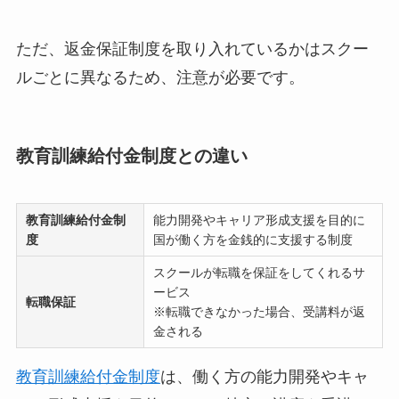
ただ、返金保証制度を取り入れているかはスクー
ルごとに異なるため、注意が必要です。
教育訓練給付金制度との違い
教育訓練給付金制
能力開発やキャリア形成支援を目的に
度
国が働く方を金銭的に支援する制度
スクールが転職を保証をしてくれるサ
ービス
転職保証
※転職できなかった場合、受講料が返
金される
教育訓練給付金制度
は、働く方の能力開発やキャ