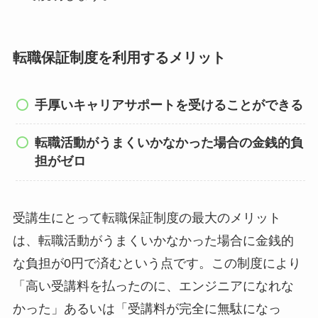
転職保証制度を利用するメリット
手厚いキャリアサポートを受けることができる
転職活動がうまくいかなかった場合の金銭的負
担がゼロ
受講生にとって転職保証制度の最大のメリット
は、転職活動がうまくいかなかった場合に金銭的
な負担が0円で済むという点です。この制度により
「高い受講料を払ったのに、エンジニアになれな
かった」あるいは「受講料が完全に無駄になっ