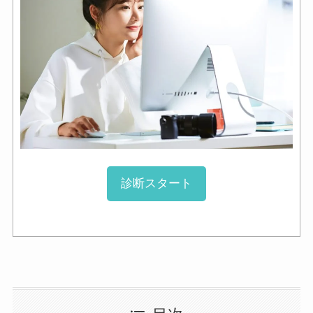
診断スタート