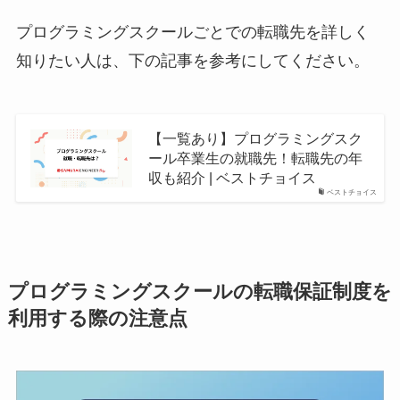
プログラミングスクールごとでの転職先を詳しく
知りたい人は、下の記事を参考にしてください。
【一覧あり】プログラミングスク
ール卒業生の就職先！転職先の年
収も紹介 | ベストチョイス
ベストチョイス
プログラミングスクールの転職保証制度を
利用する際の注意点