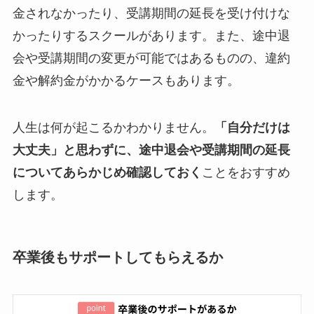
金されなかったり、受講期間の延長を受け付けな
かったりするスクールがあります。また、途中退
会や受講期間の変更が可能ではあるものの、違約
金や解約金がかかるケースもあります。
人生は何が起こるかわかりません。
「自分だけは
大丈夫」と思わずに、途中退会や受講期間の延長
についてあらかじめ確認しておく
ことをおすすめ
します。
卒業後もサポートしてもらえるか