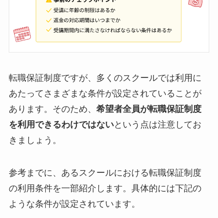
転職保証制度ですが、多くのスクールでは利用に
あたってさまざまな条件が設定されていることが
あります。そのため、
希望者全員が転職保証制度
を利用できるわけではない
という点は注意してお
きましょう。
参考までに、あるスクールにおける転職保証制度
の利用条件を一部紹介します。具体的には下記の
ような条件が設定されています。