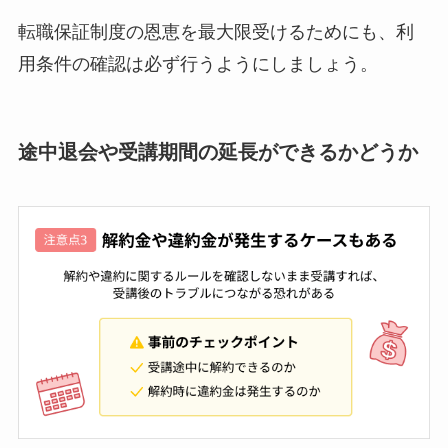
転職保証制度の恩恵を最大限受けるためにも、利
用条件の確認は必ず行うようにしましょう。
途中退会や受講期間の延長ができるかどうか