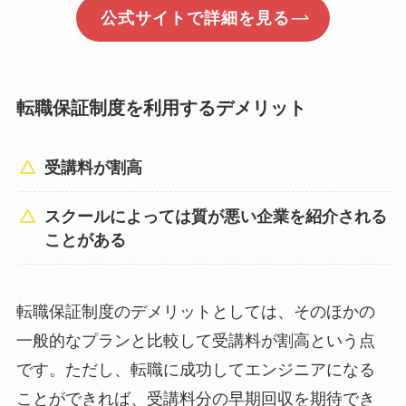
公式サイトで詳細を見る
転職保証制度を利用するデメリット
受講料が割高
スクールによっては質が悪い企業を紹介される
ことがある
転職保証制度のデメリットとしては、そのほかの
一般的なプランと比較して受講料が割高という点
です。ただし、転職に成功してエンジニアになる
ことができれば、受講料分の早期回収を期待でき