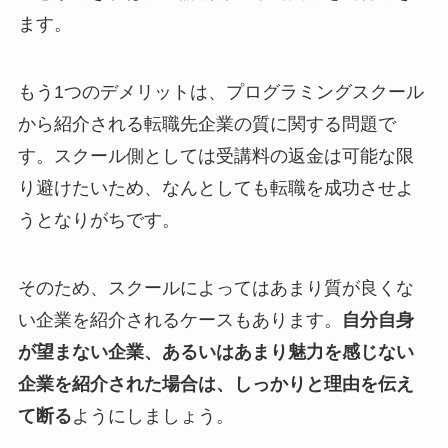
ます。
もう1つのデメリットは、プログラミングスクール
から紹介される転職先企業の質に関する問題で
す。スクール側としては受講料の返金は可能な限
り避けたいため、なんとしても転職を成功させよ
うとなりがちです。
そのため、スクールによってはあまり質が良くな
い企業を紹介されるケースもあります。
自分自身
が望まない企業、あるいはあまり魅力を感じない
企業を紹介された場合は、しっかりと理由を伝え
て断る
ようにしましょう。