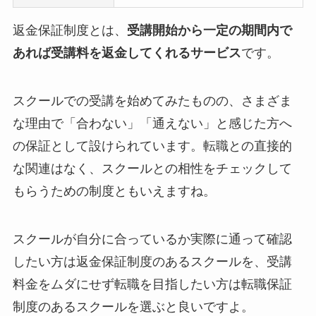
返金保証制度とは、
受講開始から一定の期間内で
あれば受講料を返金してくれるサービス
です。
スクールでの受講を始めてみたものの、さまざま
な理由で「合わない」「通えない」と感じた方へ
の保証として設けられています。転職との直接的
な関連はなく、スクールとの相性をチェックして
もらうための制度ともいえますね。
スクールが自分に合っているか実際に通って確認
したい方は返金保証制度のあるスクールを、受講
料金をムダにせず転職を目指したい方は転職保証
制度のあるスクールを選ぶと良いですよ。