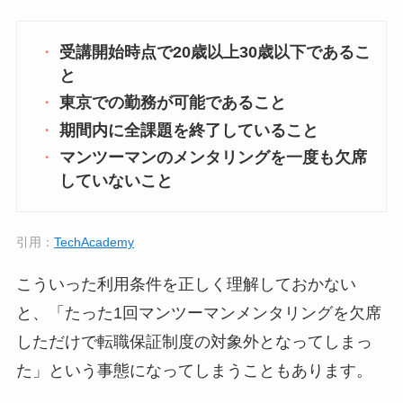
受講開始時点で20歳以上30歳以下であるこ
と
東京での勤務が可能であること
期間内に全課題を終了していること
マンツーマンのメンタリングを一度も欠席
していないこと
引用：
TechAcademy
こういった利用条件を正しく理解しておかない
と、「たった1回マンツーマンメンタリングを欠席
しただけで転職保証制度の対象外となってしまっ
た」という事態になってしまうこともあります。