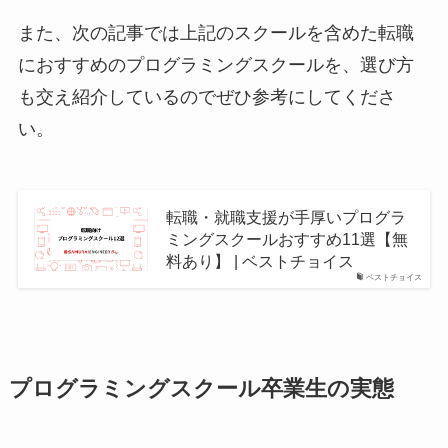
また、次の記事では上記のスクールを含めた転職
におすすめのプログラミングスクールを、選び方
も交え紹介しているのでぜひ参考にしてくださ
い。
転職・就職支援が手厚いプログラ
ミングスクールおすすめ11選【無
料あり】 | ベストチョイス
ベストチョイス
プログラミングスクール卒業生の実態