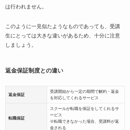
は行われません。
このように一見似たようなものであっても、受講
生にとっては大きな違いがあるため、十分に注意
しましょう。
返金保証制度との違い
受講開始から一定の期間で解約・返金
返金保証
を対応してくれるサービス
スクールが転職を保証をしてくれるサ
ービス
転職保証
※転職できなかった場合、受講料が返
金される