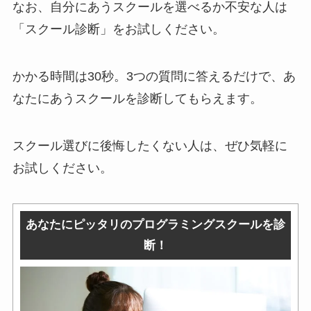
なお、自分にあうスクールを選べるか不安な人は
「スクール診断」をお試しください。
かかる時間は30秒。3つの質問に答えるだけで、あ
なたにあうスクールを診断してもらえます。
スクール選びに後悔したくない人は、ぜひ気軽に
お試しください。
あなたにピッタリのプログラミングスクールを診
断！