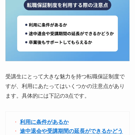
受講生にとって大きな魅力を持つ転職保証制度で
すが、利用にあたってはいくつかの注意点があり
ます。具体的には下記の3点です。
利用に条件があるか
途中退会や受講期間の延長ができるかどう