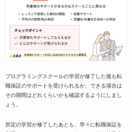
プログラミングスクールの学習が修了した後も転
職保証のサポートを受けられるか、できる場合は
その期間はどれくらいかも確認するようにしまし
ょう。
所定の学習が修了したあとも、早々に転職保証を