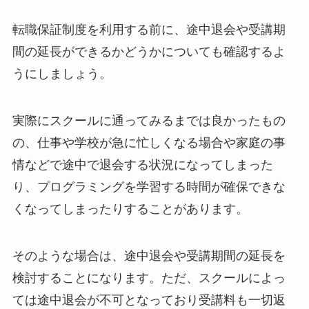
転職保証制度を利用する前に、途中退会や受講期
間の延長ができるかどうかについても確認するよ
うにしましょう。
実際にスクールに通ってみるまでは良かったもの
の、仕事や学校が急に忙しくなる場合や家庭の事
情などで途中で退会する状況になってしまった
り、プログラミングを学習する時間が確保できな
くなってしまったりすることがあります。
そのような場合は、途中退会や受講期間の延長を
検討することになります。ただ、スクールによっ
ては途中退会が不可となっており受講料も一切返