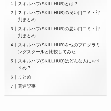
スキルハブ(SKILLHUB)とは？
スキルハブ(SKILLHUB)の良い口コミ・評
判まとめ
スキルハブ(SKILLHUB)の悪い口コミ・評
判まとめ
スキルハブ(SKILLHUB)を他のプログラミ
ングスクールと比較してみた
スキルハブ(SKILLHUB)はどんな人におす
すめ？
まとめ
関連記事