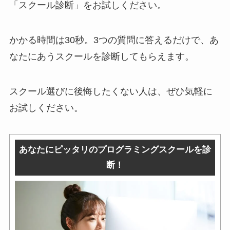
「スクール診断」をお試しください。
かかる時間は30秒。3つの質問に答えるだけで、あ
なたにあうスクールを診断してもらえます。
スクール選びに後悔したくない人は、ぜひ気軽に
お試しください。
あなたにピッタリのプログラミングスクールを診
断！