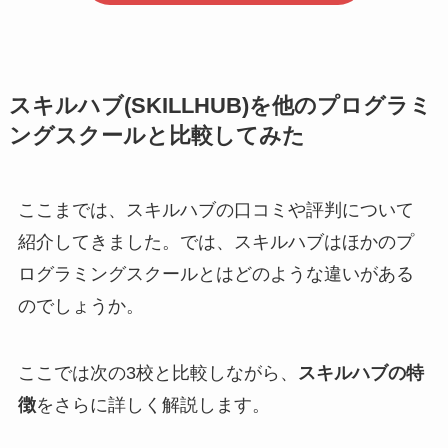
スキルハブ(SKILLHUB)を他のプログラミ
ングスクールと比較してみた
ここまでは、スキルハブの口コミや評判について
紹介してきました。では、スキルハブはほかのプ
ログラミングスクールとはどのような違いがある
のでしょうか。
ここでは次の3校と比較しながら、
スキルハブの特
徴
をさらに詳しく解説します。