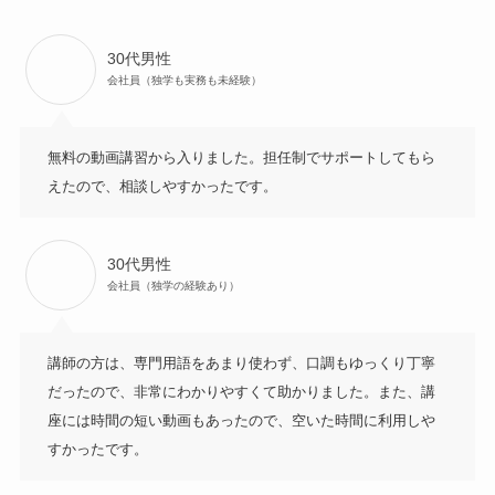
30代男性
会社員（独学も実務も未経験）
無料の動画講習から入りました。担任制でサポートしてもら
えたので、相談しやすかったです。
30代男性
会社員（独学の経験あり）
講師の方は、専門用語をあまり使わず、口調もゆっくり丁寧
だったので、非常にわかりやすくて助かりました。また、講
座には時間の短い動画もあったので、空いた時間に利用しや
すかったです。