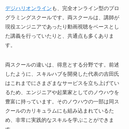
デジハリオンライン
も、完全オンライン型のプロ
グラミングスクールです。両スクールは、講師が
現役エンジニアであったり動画視聴をベースとし
た講義を行っていたりと、共通点も多くありま
す。
両スクールの違いは、得意とする分野です。前述
したように、スキルハブを開発した代表の吉田氏
はこれまでにさまざまなサービスを立ち上げてい
るため、エンジニアや起業家としてのノウハウを
豊富に持っています。そのノウハウの一部は同ス
クールのカリキュラムにも組み込まれているた
め、非常に実践的なスキルを学ぶことができま