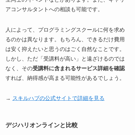
アコンサルタントへの相談も可能です。
人によって、プログラミングスクールに何を求め
るのかは異なります。もちろん、できるだけ費用
は安く抑えたいと思うのはごく自然なことです。
しかし、ただ「受講料が高い」と遠ざけるのでは
なく、その
受講料に含まれるサービス詳細を確認
すれば、納得感が高まる可能性があるでしょう。
→
スキルハブの公式サイトで詳細を見る
デジハリオンラインと比較