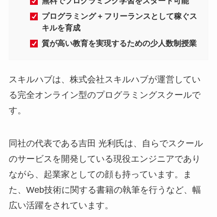
無料でプログラミング学習をスタート可能
プログラミング + フリーランスとして稼ぐス
キルを育成
質が高い教育を実現するための少人数制授業
スキルハブは、株式会社スキルハブが運営してい
る完全オンライン型のプログラミングスクールで
す。
同社の代表である吉田 光利氏は、自らでスクール
のサービスを開発している現役エンジニアであり
ながら、起業家としての顔も持っています。ま
た、Web技術に関する書籍の執筆を行うなど、幅
広い活躍をされています。