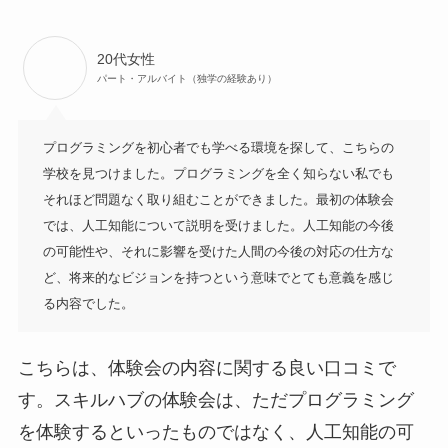
20代女性
パート・アルバイト（独学の経験あり）
プログラミングを初心者でも学べる環境を探して、こちらの
学校を見つけました。プログラミングを全く知らない私でも
それほど問題なく取り組むことができました。最初の体験会
では、人工知能について説明を受けました。人工知能の今後
の可能性や、それに影響を受けた人間の今後の対応の仕方な
ど、将来的なビジョンを持つという意味でとても意義を感じ
る内容でした。
こちらは、体験会の内容に関する良い口コミで
す。スキルハブの体験会は、ただプログラミング
を体験するといったものではなく、人工知能の可