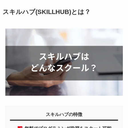
スキルハブ(SKILLHUB)とは？
スキルハブの特徴