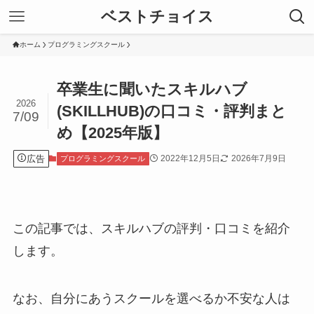
ベストチョイス
ホーム
プログラミングスクール
卒業生に聞いたスキルハブ
2026
(SKILLHUB)の口コミ・評判まと
7/09
め【2025年版】
広告
2022年12月5日
2026年7月9日
プログラミングスクール
この記事では、スキルハブの評判・口コミを紹介
します。
なお、自分にあうスクールを選べるか不安な人は