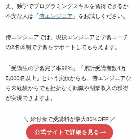
え、独学でプログラミングスキルを習得できるか
不安な人は「
侍エンジニア
」をお試しください。
侍エンジニアでは、現役エンジニアと学習コーチ
の2名体制で学習をサポートしてもらえます。
「受講生の学習完了率98%」「累計受講者数4万
5,000名以上」という実績からも、侍エンジニアな
ら未経験からでも挫折なく転職や副業収入の獲得
が実現できますよ。
＼ 給付金で受講料が最大80%OFF ／
公式サイトで詳細を見る