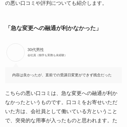
の悪い口コミや評判についても紹介します。
「急な変更への融通が利かなかった」
30代男性
会社員（独学も実務も未経験）
内容は良かったが、直前での受講日変更ができず残念だった
こちらの悪い口コミは、急な変更への融通が利か
なかったというものです。口コミをお寄せいただ
いた方は、会社員として働いている方ということ
で、突発的な用事が入ったものと思われます。た