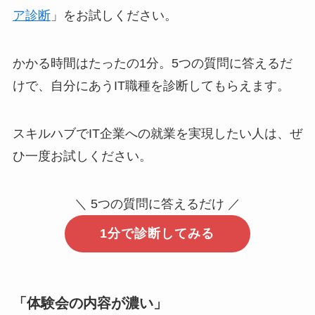
ア診断
」をお試しください。
かかる時間はたったの1分。5つの質問に答えるだ
けで、自分にあうIT職種を診断してもらえます。
スキルハブでIT企業への就業を実現したい人は、ぜ
ひ一度お試しください。
＼ 5つの質問に答えるだけ ／
1分で診断してみる
「体験会の内容が濃い」