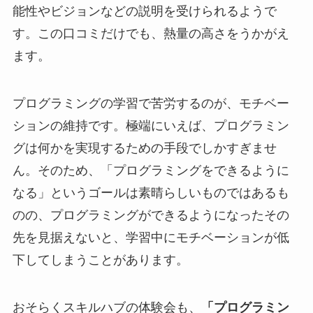
能性やビジョンなどの説明を受けられるようで
す。この口コミだけでも、熱量の高さをうかがえ
ます。
プログラミングの学習で苦労するのが、モチベー
ションの維持です。極端にいえば、プログラミン
グは何かを実現するための手段でしかすぎませ
ん。そのため、「プログラミングをできるように
なる」というゴールは素晴らしいものではあるも
のの、プログラミングができるようになったその
先を見据えないと、学習中にモチベーションが低
下してしまうことがあります。
おそらくスキルハブの体験会も、
「プログラミン