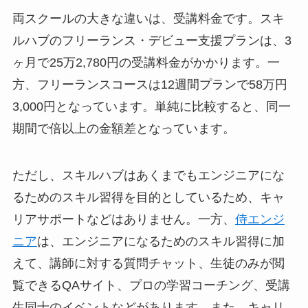
両スクールの大きな違いは、受講料金です。スキ
ルハブのフリーランス・デビュー支援プランは、3
ヶ月で25万2,780円の受講料金がかかります。一
方、フリーランスコースは12週間プランで58万円
3,000円となっています。単純に比較すると、同一
期間で倍以上の金額差となっています。
ただし、スキルハブはあくまでもエンジニアにな
るためのスキル習得を目的としているため、キャ
リアサポートなどはありません。一方、
侍エンジ
ニア
は、エンジニアになるためのスキル習得に加
えて、講師に対する質問チャット、生徒のみが閲
覧できるQAサイト、プロの学習コーチング、受講
生同士のイベントなどがあります。また、キャリ