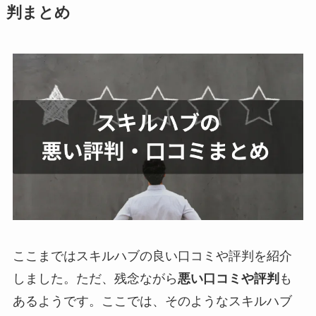
判まとめ
ここまではスキルハブの良い口コミや評判を紹介
しました。ただ、残念ながら
悪い口コミや評判
も
あるようです。ここでは、そのようなスキルハブ