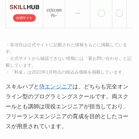
13万2,000
円~
公式サイト
・各項目は公式サイトに記載された情報をもとに掲載していま
す。
・公式サイトから確認できない情報には「要お問い合わせ」と記
載しています。
・「料金」は2022年1月時点の税込み価格を掲載しています。
スキルハブと
侍エンジニア
は、どちらも完全オン
ライン型のプログラミングスクールです。両スク
ールとも講師は現役エンジニアが担当しており、
フリーランスエンジニアの育成を目的としたコー
スが用意されています。