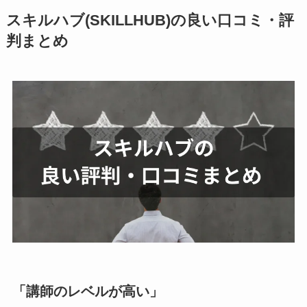
スキルハブ(SKILLHUB)の良い口コミ・評
判まとめ
「講師のレベルが高い」