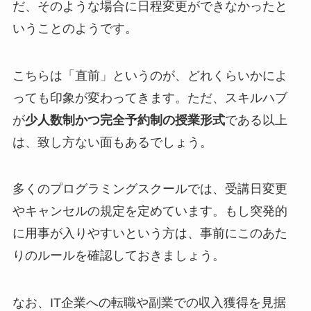
だ、そのような場合に日程変更ができなかったと
いうことのようです。
こちらは「直前」というのが、どれくらいかによ
っても印象が変わってきます。ただ、スキルハブ
が
少人数制かつ完全予約制の授業形式
である以上
は、致し方ない面もあるでしょう。
多くのプログラミングスクールでは、受講日変更
やキャンセルの規定を定めています。もし突発的
に用事が入りやすいという方は、事前にこのあた
りのルールを確認しておきましょう。
なお、IT企業への転職や副業での収入獲得を見据