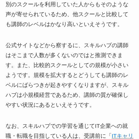
別のスクールを利用していた人からもそのような
声が寄せられているため、他スクールと比較して
も講師のレベルはかなり高いといえそうです。
公式サイトなどから察するに、スキルハブの講師
はそこまで人数が多くないのではと推測できま
す。また、比較的スクールとしての規模が小さい
ようです。規模を拡大するとどうしても講師のレ
ベルにばらつきが起きやすくなりますが、スキル
ハブは小規模経営であるため、講師の質が確保し
やすい状況にあるといえそうです。
なお、スキルハブでの学習を通じてIT企業への就
職・転職を目指している人は、受講前に「
ITキャリ