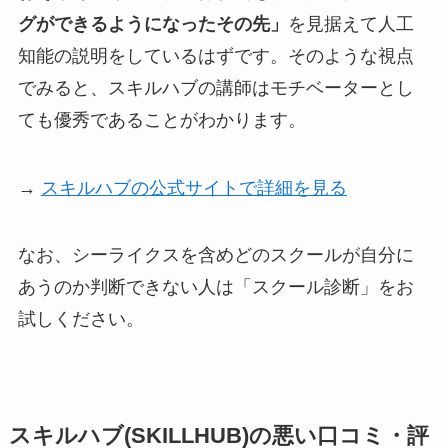
グができるようになったその先」
を見据えて人工
知能の説明をしているはずです。そのような視点
でみると、スキルハブの講師はモチベーターとし
ても優秀であることがわかります。
→
スキルハブの公式サイトで詳細を見る
なお、シーライクスを含めどのスクールが自分に
あうのか判断できない人は「スクール診断」をお
試しください。
スキルハブ(SKILLHUB)の悪い口コミ・評