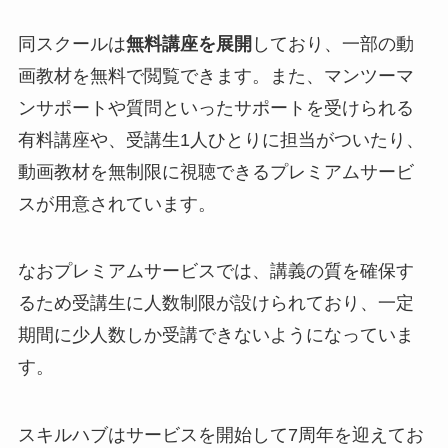
同スクールは
無料講座を展開
しており、一部の動
画教材を無料で閲覧できます。また、マンツーマ
ンサポートや質問といったサポートを受けられる
有料講座や、受講生1人ひとりに担当がついたり、
動画教材を無制限に視聴できるプレミアムサービ
スが用意されています。
なおプレミアムサービスでは、講義の質を確保す
るため受講生に人数制限が設けられており、一定
期間に少人数しか受講できないようになっていま
す。
スキルハブはサービスを開始して7周年を迎えてお