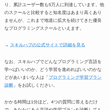
り、累計ユーザー数も5万人に到達しています。他
のスクールと比較すると知名度はあまり高くあり
ませんが、これまで地道に拡大を続けてきた優良
なプログラミングスクールといえます。
→
スキルハブの公式サイトで詳細を見る
なお、スキルハブでどんなプログラミング言語を
学べばいいのか、どう学習を進めればいいのかな
どがあいまいな人は「
プログラミング学習プラン
診断
」をお試しください。
かかる時間は1分ほど。4つの質問に答えるだけ
で、あなたにあう言語や学習プランを診断しても