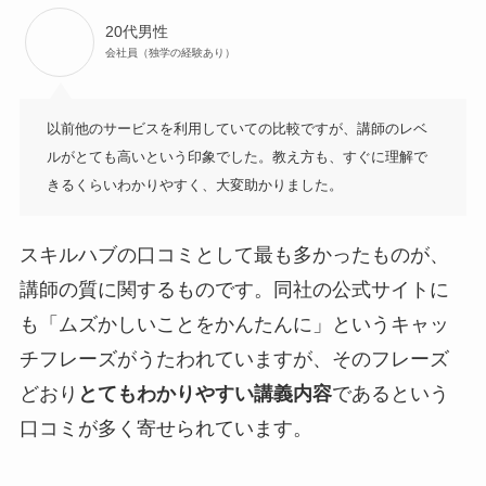
20代男性
会社員（独学の経験あり）
以前他のサービスを利用していての比較ですが、講師のレベ
ルがとても高いという印象でした。教え方も、すぐに理解で
きるくらいわかりやすく、大変助かりました。
スキルハブの口コミとして最も多かったものが、
講師の質に関するものです。同社の公式サイトに
も「ムズかしいことをかんたんに」というキャッ
チフレーズがうたわれていますが、そのフレーズ
どおり
とてもわかりやすい講義内容
であるという
口コミが多く寄せられています。