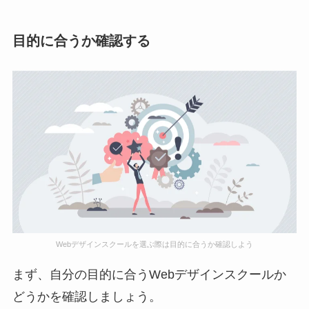
目的に合うか確認する
Webデザインスクールを選ぶ際は目的に合うか確認しよう
まず、自分の目的に合うWebデザインスクールか
どうかを確認しましょう。