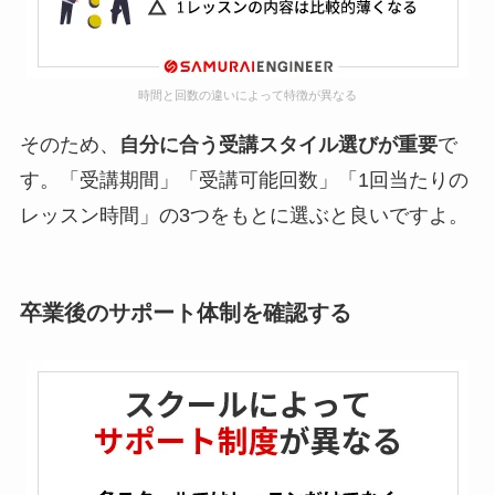
時間と回数の違いによって特徴が異なる
そのため、
自分に合う受講スタイル選びが重要
で
す。「受講期間」「受講可能回数」「1回当たりの
レッスン時間」の3つをもとに選ぶと良いですよ。
卒業後のサポート体制を確認する