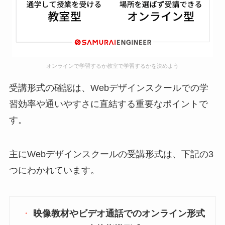
オンラインで学習するか教室で学習するかを決めよう
受講形式の確認は、Webデザインスクールでの学
習効率や通いやすさに直結する重要なポイントで
す。
主にWebデザインスクールの受講形式は、下記の3
つにわかれています。
映像教材やビデオ通話でのオンライン形式