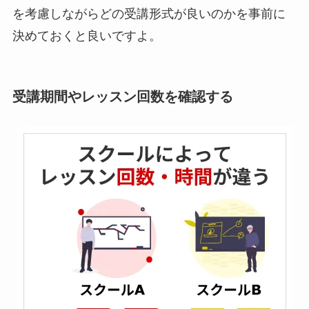
を考慮しながらどの受講形式が良いのかを事前に
決めておくと良いですよ。
受講期間やレッスン回数を確認する