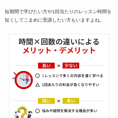
短期間で学びたい方や1回当たりのレッスン時間を
短くしてこまめに受講したい方もいますよね。