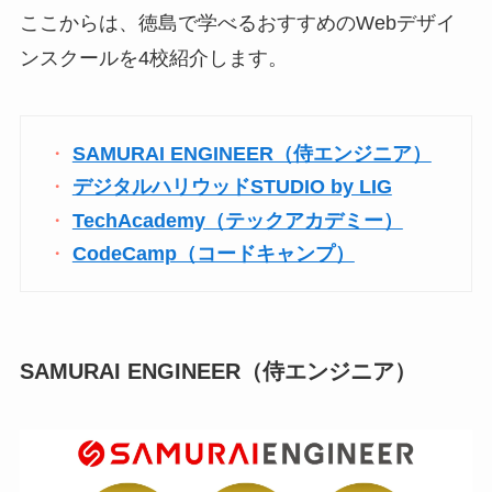
ここからは、徳島で学べるおすすめのWebデザイ
ンスクールを4校紹介します。
SAMURAI ENGINEER（侍エンジニア）
デジタルハリウッドSTUDIO by LIG
TechAcademy（テックアカデミー）
CodeCamp（コードキャンプ）
SAMURAI ENGINEER（侍エンジニア）