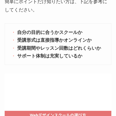
簡単にポイントだけ知りたい方は、下記を参考に
してください。
自分の目的に合うかスクールか
受講形式は直接指導かオンラインか
受講期間やレッスン回数はどれくらいか
サポート体制は充実しているか