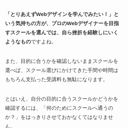
「とりあえずWebデザインを学んでみたい！」と
いう気持ちの方が、プロのWebデザイナーを目指
すスクールを選んでは、自ら挫折を経験しにいく
ようなもの
ですよね。
また、目的に合うかを確認しないままスクールを
選べば、スクール選びにかけてきた手間や時間は
もちろん支払った受講料も無駄になります。
とはいえ、自分の目的に合うスクールかどうかを
確認するには、「何のためにスクールへ通うの
か？」をはっきりさせておかなくてはなりませ
ん。