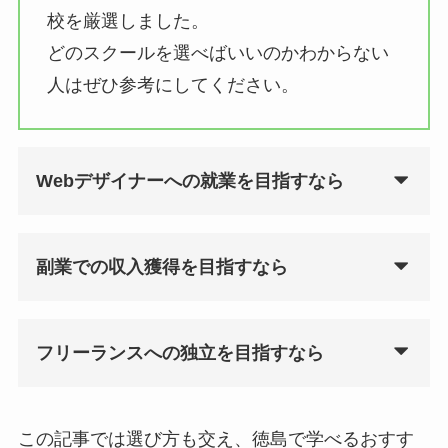
校を厳選しました。
どのスクールを選べばいいのかわからない
人はぜひ参考にしてください。
Webデザイナーへの就業を目指すなら
副業での収入獲得を目指すなら
フリーランスへの独立を目指すなら
この記事では選び方も交え、徳島で学べるおすす