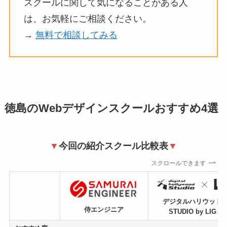
スクールに関して気になることがある人
は、お気軽にご相談ください。
→
無料で相談してみる
徳島のWebデザインスクールおすすめ4選
▼
今回の紹介スクール比較表
▼
スクロールできます
デジタルハリウッド
侍エンジニア
STUDIO by LIG