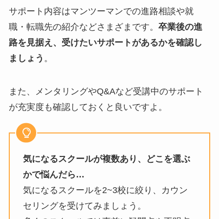
サポート内容はマンツーマンでの進路相談や就
職・転職先の紹介などさまざまです。
卒業後の進
路を見据え、受けたいサポートがあるかを確認し
ましょう
。
また、メンタリングやQ&Aなど受講中のサポート
が充実度も確認しておくと良いですよ。
気になるスクールが複数あり、どこを選ぶ
かで悩んだら…
気になるスクールを2~3校に絞り、カウン
セリングを受けてみましょう。