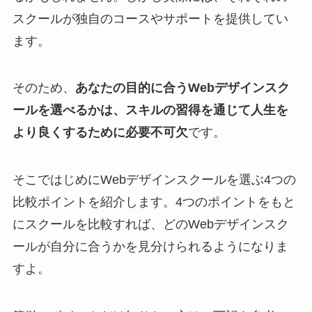
スクールが独自のコースやサポートを提供してい
ます。
そのため、
あなたの目的に合うWebデザインスク
ールを選べるかは、スキルの習得を通じて人生を
より良くするために必要不可欠
です。
そこではじめにWebデザインスクールを選ぶ4つの
比較ポイントを紹介します。4つのポイントをもと
にスクールを比較すれば、どのWebデザインスク
ールが自分に合うかを見分けられるようになりま
すよ。