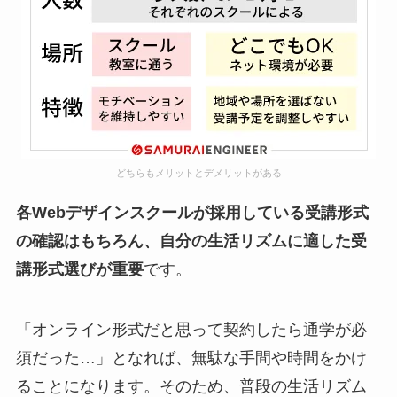
どちらもメリットとデメリットがある
各Webデザインスクールが採用している受講形式
の確認はもちろん、自分の生活リズムに適した受
講形式選びが重要
です。
「オンライン形式だと思って契約したら通学が必
須だった…」となれば、無駄な手間や時間をかけ
ることになります。そのため、普段の生活リズム