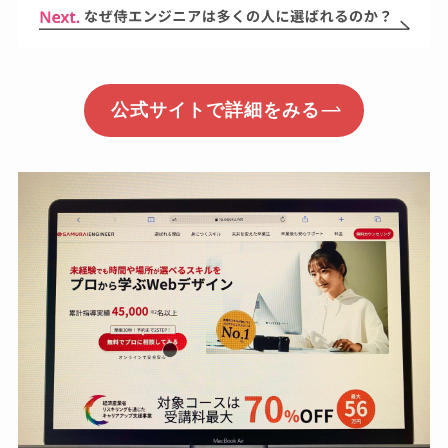
公式サイトで詳細をみる