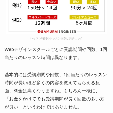
レッスン時間やレッスン回数は要チェック
Webデザインスクールごとに受講期間や回数、1回
当たりのレッスン時間は異なります。
基本的には受講期間や回数、1回当たりのレッスン
時間が長いほど多くの内容を教えてもらえる反
面、料金は高くなりますね。もちろん一概に、
「お金をかけてでも受講期間が長く回数の多い方
が良い」というわけではありません。