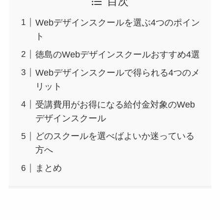
目次
Webデザインスクールを選ぶ4つのポイン
ト
徳島のWebデザインスクールおすすめ4選
Webデザインスクールで得られる4つのメ
リット
受講費用がお得になる給付金対象のWeb
デザインスクール
どのスクールを選べばよいか迷っている
方へ
まとめ