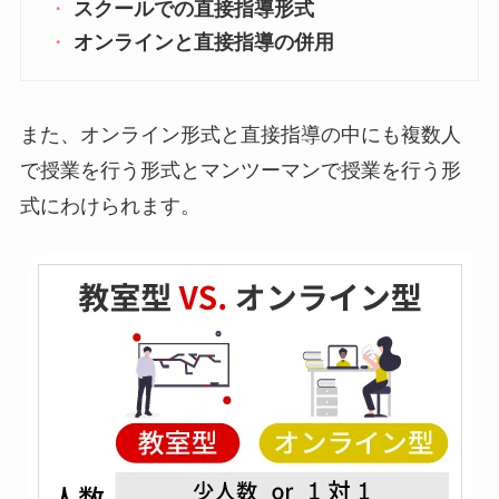
スクールでの直接指導形式
オンラインと直接指導の併用
また、オンライン形式と直接指導の中にも複数人
で授業を行う形式とマンツーマンで授業を行う形
式にわけられます。