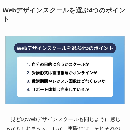
Webデザインスクールを選ぶ4つのポイン
ト
一見どのWebデザインスクールも同じように感じ
るかもしれません。しかし実際には、それぞれの