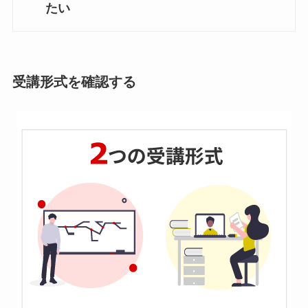
たい
受講形式を確認する