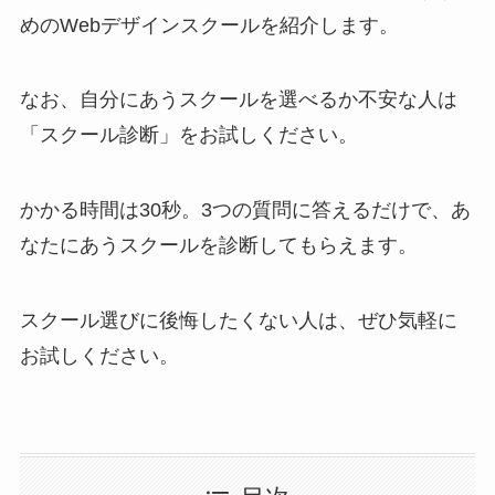
めのWebデザインスクールを紹介します。
なお、自分にあうスクールを選べるか不安な人は
「スクール診断」をお試しください。
かかる時間は30秒。3つの質問に答えるだけで、あ
なたにあうスクールを診断してもらえます。
スクール選びに後悔したくない人は、ぜひ気軽に
お試しください。