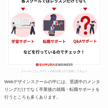
スクールごとにサポート内容が違うので比較してみよう
Webデザインスクールの中には、受講中のメンタ
リングだけでなく卒業後の就職・転職サポートを
行うところも多くあります。