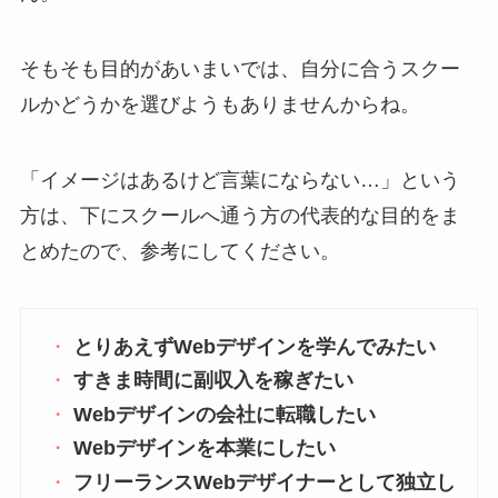
そもそも目的があいまいでは、自分に合うスクー
ルかどうかを選びようもありませんからね。
「イメージはあるけど言葉にならない…」という
方は、下にスクールへ通う方の代表的な目的をま
とめたので、参考にしてください。
とりあえずWebデザインを学んでみたい
すきま時間に副収入を稼ぎたい
Webデザインの会社に転職したい
Webデザインを本業にしたい
フリーランスWebデザイナーとして独立し