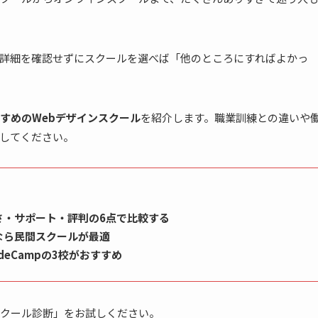
詳細を確認せずにスクールを選べば「他のところにすればよかっ
すめのWebデザインスクール
を紹介します。職業訓練との違いや
してください。
さ・サポート・評判の6点で比較する
なら民間スクールが最適
odeCampの3校がおすすめ
クール診断」をお試しください。