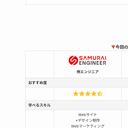
▼
今回
侍エンジニア
おすすめ度
学べるスキル
Webサイト
+デザイン制作
Webマーケティング