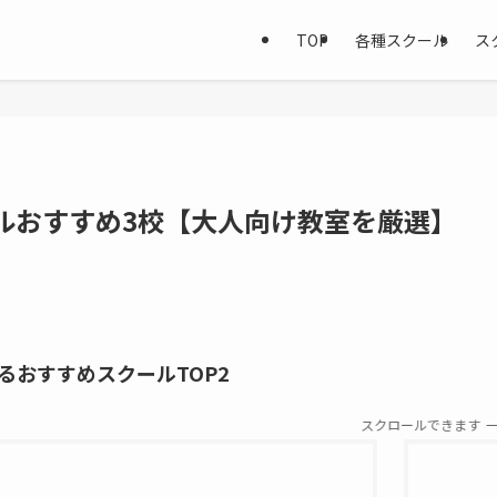
TOP
各種スクール
ス
ルおすすめ3校【大人向け教室を厳選】
るおすすめスクールTOP2
スクロールできます