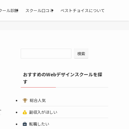
クール診断
スクール口コミ
ベストチョイスについて
検索
おすすめのWebデザインスクールを探
す
総合人気
副収入がほしい
転職したい