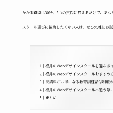
かかる時間は30秒。3つの質問に答えるだけで、あ
スクール選びに後悔したくない人は、ぜひ気軽にお試
福井のWebデザインスクールを選ぶポ
福井のWebデザインスクールおすすめ3
受講料がお得になる教育訓練給付制度
福井のWebデザインスクールへ通う際
まとめ