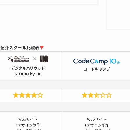
の紹介スクール比較表
▼
デジタルハリウッド
コードキャンプ
STUDIO by LIG
Webサイト
Webサイト
+デザイン制作
+デザイン制作