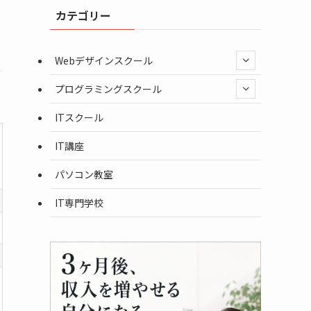
カテゴリー
公式サイトで詳細をみる
Webデザインスクール
プログラミングスクール
ITスクール
IT講座
パソコン教室
IT専門学校