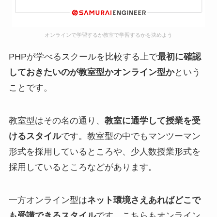
オンラインで学習するか教室で学習するかを決めよう
PHPが学べるスクールを比較する上で
最初に確認
しておきたいのが教室型かオンライン型か
という
ことです。
教室型はその名の通り、
教室に通学して授業を受
けるスタイル
です。教室型の中でもマンツーマン
形式を採用しているところや、少人数授業形式を
採用しているところなどがあります。
一方オンライン型は
ネット環境さえあればどこで
も受講できるスタイル
です。こちらもオンライン