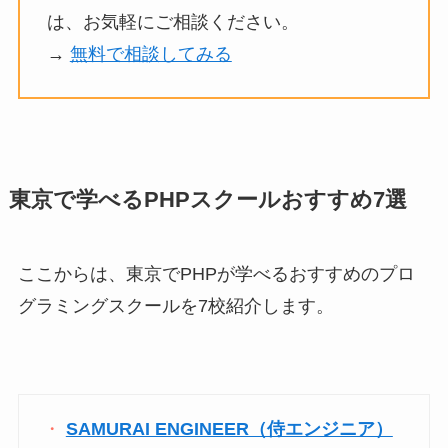
は、お気軽にご相談ください。
→
無料で相談してみる
東京で学べるPHPスクールおすすめ7選
ここからは、東京でPHPが学べるおすすめのプロ
グラミングスクールを7校紹介します。
SAMURAI ENGINEER（侍エンジニア）