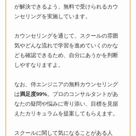
が解決できるよう、無料で受けられるカウ
ンセリングを実施しています。
カウンセリングを通じて、スクールの雰囲
気やどんな流れで学習を進めていくのかな
ども確認できるため、自分にあうかを判断
しやすなりますよ。
なお、侍エンジニアの無料カウンセリング
は
満足度99%
。プロのコンサルタントがあ
なたの疑問や悩みに寄り添い、目標を見据
えたカリキュラムを提案してもらえます。
スクールに関して気になることがある人