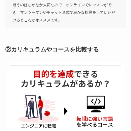
通うのはなかなか大変なので、オンラインでレッスンがで
き、マンツーマンやチャット形式で細かな指導をしていただ
けるところがオススメです。
②カリキュラムやコースを比較する