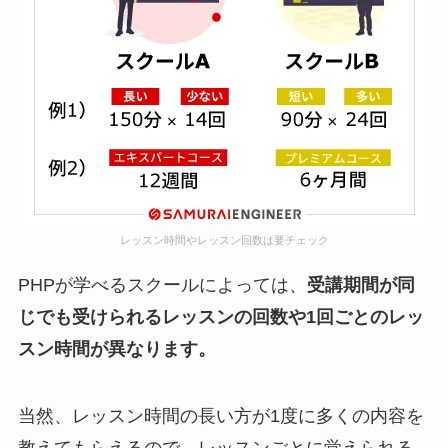
レッスン時間やレッスン回数は要チェック
PHPが学べるスクールによっては、
受講期間が同
じでも受けられるレッスンの回数や1回ごとのレッ
スン時間が異なります。
当然、レッスン時間の長い方が1度に多くの内容を