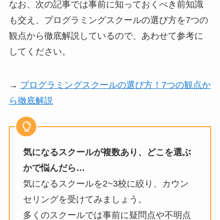
なお、次の記事では事前に知っておくべき前知識
も交え、プログラミングスクールの選び方を7つの
観点から徹底解説しているので、あわせて参考に
してください。
→
プログラミングスクールの選び方！7つの観点か
ら徹底解説
気になるスクールが複数あり、どこを選ぶ
かで悩んだら…
気になるスクールを2~3校に絞り、カウン
セリングを受けてみましょう。
多くのスクールでは事前に疑問点や不明点