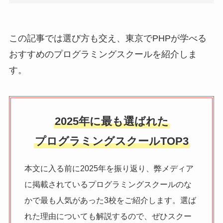
この記事では選び方も交え、東京でPHPが学べる
おすすめのプログラミングスクールを紹介しま
す。
2025年に最も選ばれた
プログラミングスクールTOP3
本文に入る前に2025年を振り返り、弊メディア
に掲載されているプログラミングスクールのな
かで最も人気があった3校をご紹介します。選ば
れた理由についても解説するので、ぜひスクー