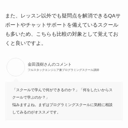
また、レッスン以外でも疑問点を解消できるQAサ
ポートやチャットサポートを備えているスクール
も多いため、こちらも比較の対象として覚えてお
くと良いですよ。
金田茂樹さんのコメント
フルスタックエンジニア兼プログラミングスクール講師
「スクールで学んで何ができるのか？」「何をしたいからス
クールで学ぶのか？」

悩みますよね。まずはプログラミングスクールに気軽に相談
してみるのがオススメです。