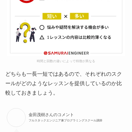
時間と回数の違いによって特徴が異なる
どちらも一長一短ではあるので、それぞれのスク
ールがどのようなレッスンを提供しているのか比
較しておきましょう。
金田茂樹さんのコメント
フルスタックエンジニア兼プログラミングスクール講師