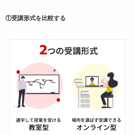
①受講形式を比較する