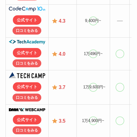
公式サイト
4.3
9,400円~
口コミをみる
公式サイト
4.0
1万496円~
口コミをみる
3.7
公式サイト
1万9,600円~
口コミをみる
公式サイト
3.5
1万4,900円~
口コミをみる