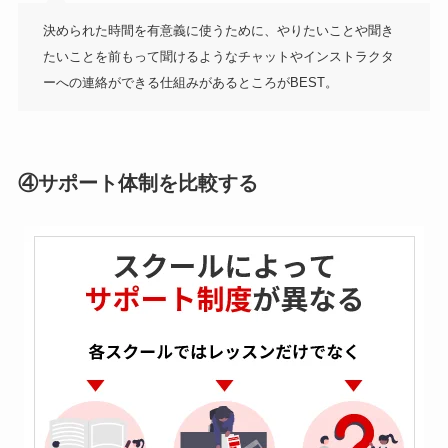
決められた時間を有意義に使うために、やりたいことや聞き
たいことを前もって聞けるようなチャットやインストラクタ
ーへの連絡ができる仕組みがあるところがBEST。
④サポート体制を比較する