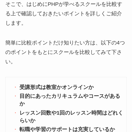
そこで、はじめにPHPが学べるスクールを比較す
る上で確認しておきたいポイントを詳しくご紹介
します。
簡単に比較ポイントだけ知りたい方は、以下の4つ
のポイントをもとにスクールを比較してみて下さ
い。
受講形式は教室かオンラインか
目的にあったカリキュラムやコースがある
か
レッスン回数や1回のレッスン時間はどれく
らいか
転職や学習のサポートは充実しているか