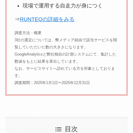
現場で運用する自走力が身につく
⇒
RUNTEQの詳細をみる
調査方法・概要
3社の選定については、弊メディア経由で該当サービスを閲
覧していただいた数の大きさになります。
GoogleAnalyticsと弊社独自の計測システムにて、集計した
数値をもとに結果を算出しています。
なお、サービスサイトへ訪れている方を対象としておりま
す。
調査期間：2025年1月1日〜2025年12月31日
目次