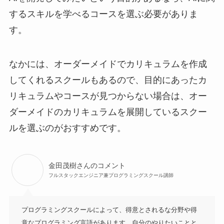
するスキルを学べるコースを選ぶ必要がありま
す。
なかには、オーダーメイドでカリキュラムを作成
してくれるスクールもあるので、目的にあったカ
リキュラムやコースが見つからない場合は、オー
ダーメイドのカリキュラムを展開しているスクー
ルを選ぶのがおすすめです。
金田茂樹さんのコメント
フルスタックエンジニア兼プログラミングスクール講師
プログラミングスクールによって、得意とされるな分野や得
意なプログラミング言語があります。自分のやりたいことと