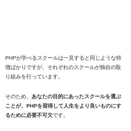
PHPが学べるスクールは一見すると同じような特
徴ばかりですが、それぞれのスクールが独自の取
り組みを行っています。
そのため、
あなたの目的にあったスクールを選ぶ
ことが、PHPを習得して人生をより良いものにす
るために必要不可欠
です。