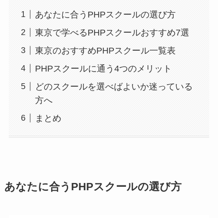
あなたに合うPHPスクールの選び方
東京で学べるPHPスクールおすすめ7選
東京のおすすめPHPスクール一覧表
PHPスクールに通う4つのメリット
どのスクールを選べばよいか迷っている
方へ
まとめ
あなたに合うPHPスクールの選び方