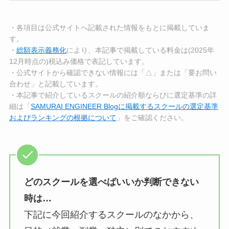
・各項目は公式サイトへ記載された情報をもとに掲載していま
す。
・
総額表示義務化
により、本記事で掲載している料金は(2025年
12月時点の)税込み価格で表記しています。
・公式サイトから確認できない情報には「△」または「要お問い
合わせ」と記載しています。
・本記事で紹介しているスクールの紹介順ならびに選定基準の詳
細は「
SAMURAI ENGINEER Blogに掲載するスクールの選定基準
およびランキングの根拠について
」をご確認ください。
どのスクールを選べばいいか判断できない
時は…
下記に今回紹介するスクールのなかから、