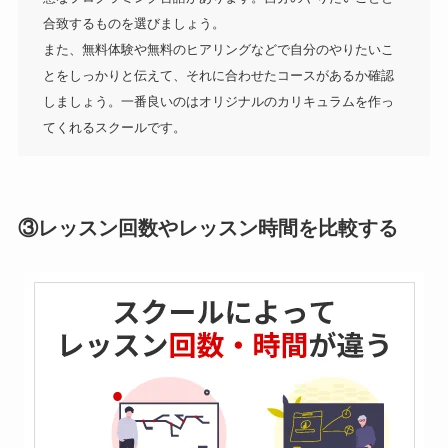
合致するものを選びましょう。

また、無料体験や無料のヒアリングなどで自分のやりたいこ
とをしっかりと伝えて、それに合わせたコースがあるか確認
しましょう。一番良いのはオリジナルのカリキュラムを作っ
てくれるスクールです。
③レッスン回数やレッスン時間を比較する