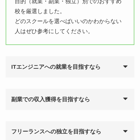
目的（就業・副業・独立）別でのおすすめ
校を厳選しました。
どのスクールを選べばいいのかわからない
人はぜひ参考にしてください。
ITエンジニアへの就業を目指すなら
副業での収入獲得を目指すなら
フリーランスへの独立を目指すなら