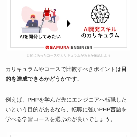
目的にあったコースやカリキュラムがあるか確認しよう
カリキュラムやコースで比較すべきポイントは
目
的を達成できるかどうか
です。
例えば、PHPを学んだ先にエンジニアへ転職した
いという目的があるなら、転職に強いPHP言語を
学べる学習コースを選ぶのが良いでしょう。