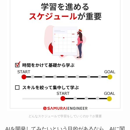
どんなスケジュールで学習をしていくのか？が重要
AIを開発してみたいという目的があるなら、AIに関