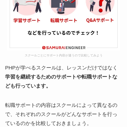
スクールごとにサポート内容が違うので比較してみよう
PHPが学べるスクールは、レッスンだけではなく
学習を継続するためのサポートや転職サポートな
ども行っています。
転職サポートの内容はスクールによって異なるの
で、それぞれのスクールがどんなサポートを行っ
ているのかを比較しておきましょう。