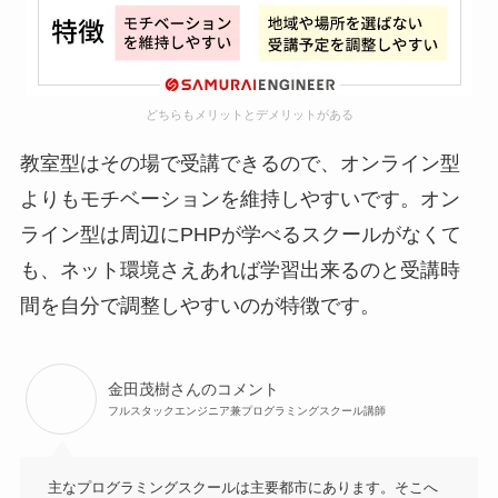
どちらもメリットとデメリットがある
教室型はその場で受講できるので、オンライン型
よりもモチベーションを維持しやすいです。オン
ライン型は周辺にPHPが学べるスクールがなくて
も、ネット環境さえあれば学習出来るのと受講時
間を自分で調整しやすいのが特徴です。
金田茂樹さんのコメント
フルスタックエンジニア兼プログラミングスクール講師
主なプログラミングスクールは主要都市にあります。そこへ