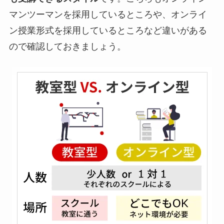
マンツーマンを採用しているところや、オンライ
ン授業形式を採用しているところなど違いがある
ので確認しておきましょう。