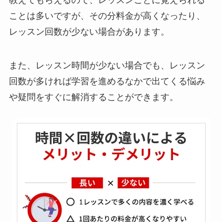
教えてもらえるので、レッスンごとに覚えられる
ことは多いですが、その分料金が高くなったり、
レッスン回数が少ない場合があります。
また、レッスン時間が少ない場合でも、レッスン
回数が多ければ学習を進めるなかで出てくる悩み
や疑問をすぐに解消することができます。