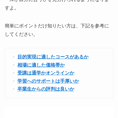
すよ。
簡単にポイントだけ知りたい方は、下記を参考に
してください。
目的実現に適したコースがあるか
相場に適した価格帯か
受講は通学かオンラインか
学習へのサポートは手厚いか
卒業生からの評判は良いか