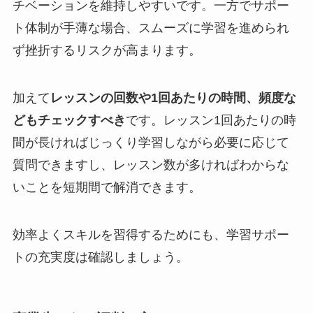
チベーションを維持しやすいです。一方でサポー
ト体制が手薄な場合、スムーズに学習を進められ
ず挫折するリスクが高まります。
加えて
レッスンの回数や1回あたりの時間、頻度な
どもチェックすべき
です。レッスン1回あたりの時
間が長ければじっくり学習しながら必要に応じて
質問できますし、レッスン数が多ければわからな
いことを短期間で解消できます。
効率よくスキルを習得するためにも、学習サポー
トの充実度は確認しましょう。