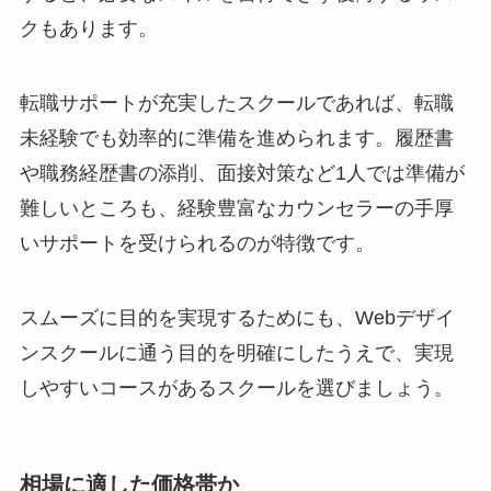
クもあります。
転職サポートが充実したスクールであれば、転職
未経験でも効率的に準備を進められます。履歴書
や職務経歴書の添削、面接対策など1人では準備が
難しいところも、経験豊富なカウンセラーの手厚
いサポートを受けられるのが特徴です。
スムーズに目的を実現するためにも、Webデザイ
ンスクールに通う目的を明確にしたうえで、実現
しやすいコースがあるスクールを選びましょう。
相場に適した価格帯か