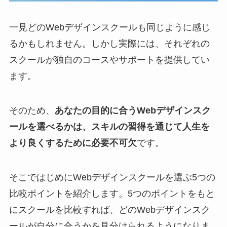
一見どのWebデザインスクールも同じように感じ
るかもしれません。しかし実際には、それぞれの
スクールが独自のコースやサポートを提供してい
ます。
そのため、
あなたの目的に合うWebデザインスク
ールを選べるかは、スキルの習得を通じて人生を
より良くするために必要不可欠
です。
そこではじめにWebデザインスクールを選ぶ5つの
比較ポイントを紹介します。5つのポイントをもと
にスクールを比較すれば、どのWebデザインスク
ールが自分に合うかを見分けられるようになりま