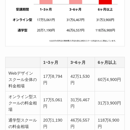
1~3ヶ月
3~6ヶ月
6ヶ月以上
Webデザイン
17万8,794
42万1,530
スクール全体の
60万4,900円
円
円
料金相場
オンライン型ス
17万5,061
31万6,467
クールの料金相
31万3,900円
円
円
場
通学型スクール
20万1,190
46万6,557
118万6,900
の料金相場
円
円
円