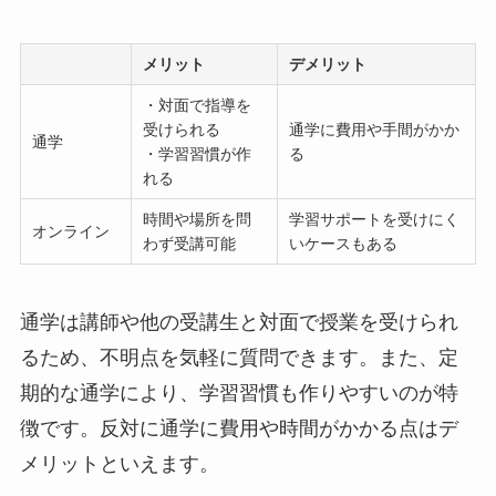
メリット
デメリット
・対面で指導を
受けられる
通学に費用や手間がかか
通学
・学習習慣が作
る
れる
時間や場所を問
学習サポートを受けにく
オンライン
わず受講可能
いケースもある
通学は講師や他の受講生と対面で授業を受けられ
るため、不明点を気軽に質問できます。また、定
期的な通学により、学習習慣も作りやすいのが特
徴です。反対に通学に費用や時間がかかる点はデ
メリットといえます。