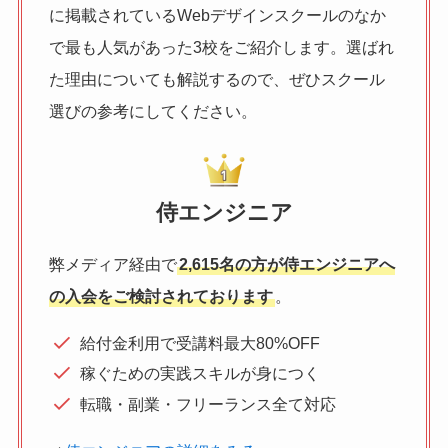
に掲載されているWebデザインスクールのなか
で最も人気があった3校をご紹介します。選ばれ
た理由についても解説するので、ぜひスクール
選びの参考にしてください。
侍エンジニア
弊メディア経由で
2,615名の方が侍エンジニアへ
の入会をご検討されております
。
給付金利用で受講料最大80%OFF
稼ぐための実践スキルが身につく
転職・副業・フリーランス全て対応