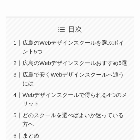
目次
広島のWebデザインスクールを選ぶポイ
ント5つ
広島のWebデザインスクールおすすめ5選
広島で安くWebデザインスクールへ通う
には
Webデザインスクールで得られる4つのメ
リット
どのスクールを選べばよいか迷っている
方へ
まとめ