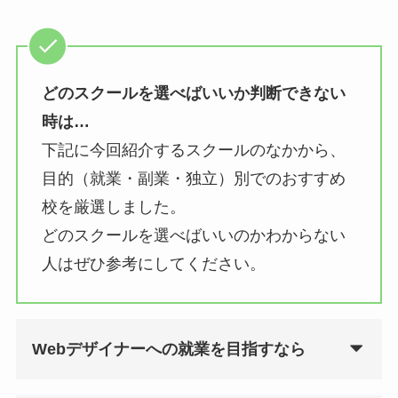
どのスクールを選べばいいか判断できない
時は…
下記に今回紹介するスクールのなかから、
目的（就業・副業・独立）別でのおすすめ
校を厳選しました。
どのスクールを選べばいいのかわからない
人はぜひ参考にしてください。
Webデザイナーへの就業を目指すなら