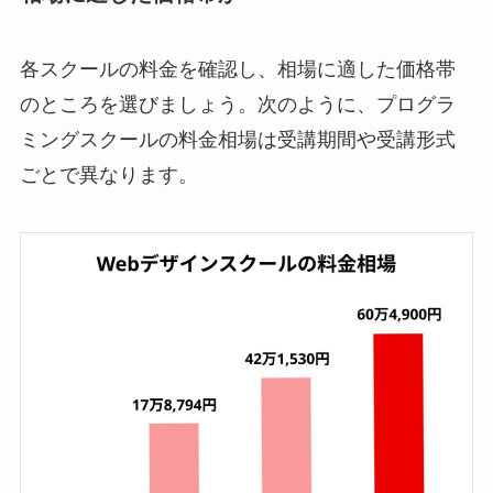
各スクールの料金を確認し、相場に適した価格帯
のところを選びましょう。次のように、プログラ
ミングスクールの料金相場は受講期間や受講形式
ごとで異なります。