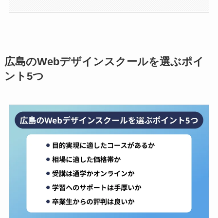
広島のWebデザインスクールを選ぶポイ
ント5つ