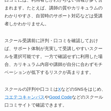
口コミには、利用者しかわからない情報が多く含
まれます。たとえば、講師の質やカリキュラムの
わかりやすさ、自習時のサポート対応などは受講
者しかわかりません。
スクール受講前に評判・口コミを確認しておけ
ば、サポート体制が充実して受講しやすいスクー
ルを選択可能です。一方で確認せずに利用した場
合、カリキュラム内容や講師が自分に合わずモチ
ベーションが低下するリスクが高まります。
スクールの評判や口コミは
X
などのSNSをはじめ、
コエテコキャンパス
や
Good Code
などのスクール
口コミサイトで確認できます。