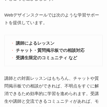
Webデザインスクールでは次のような学習サポー
トを提供しています。
講師によるレッスン
チャット・質問掲示板での相談対応
受講生限定のコミュニティ など
講師との対面レッスンはもちろん、チャットや質
問掲示板での相談ができれば、不明点をすぐに解
消できるため効率的に学習を進められます。受講
生や講師と交流できるコミュニティがあれば、モ