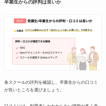
卒業生からの評判は良いか
各スクールの評判を確認し、卒業生からの口コミ
が良いところを選びましょう。