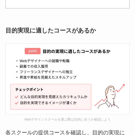
目的実現に適したコースがあるか
Webデザインスクールを選ぶ際は目的に合うか確認しよう
各スクールの提供コースを確認し、目的の実現に