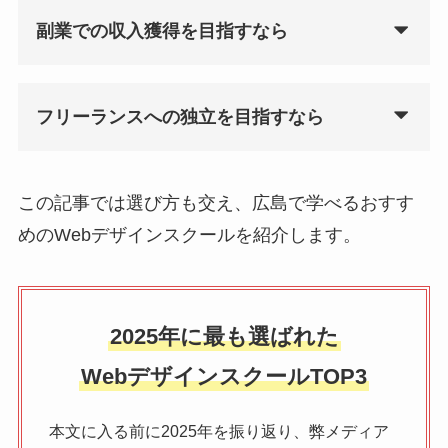
副業での収入獲得を目指すなら
フリーランスへの独立を目指すなら
この記事では選び方も交え、広島で学べるおすす
めのWebデザインスクールを紹介します。
2025年に最も選ばれた
WebデザインスクールTOP3
本文に入る前に2025年を振り返り、弊メディア