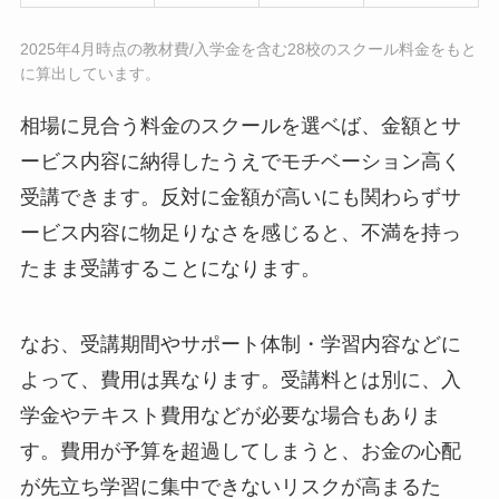
2025年4月時点の教材費/入学金を含む28校のスクール料金をもと
に算出しています。
相場に見合う料金のスクールを選ベば、金額とサ
ービス内容に納得したうえでモチベーション高く
受講できます。反対に金額が高いにも関わらずサ
ービス内容に物足りなさを感じると、不満を持っ
たまま受講することになります。
なお、受講期間やサポート体制・学習内容などに
よって、費用は異なります。受講料とは別に、入
学金やテキスト費用などが必要な場合もありま
す。費用が予算を超過してしまうと、お金の心配
が先立ち学習に集中できないリスクが高まるた