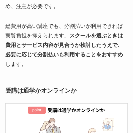
め、注意が必要です。
総費用が高い講座でも、分割払いが利用できれば
実質負担を抑えられます。
スクールを選ぶときは
費用とサービス内容が見合うか検討したうえで、
必要に応じて分割払いも利用することをおすすめ
します。
受講は通学かオンラインか