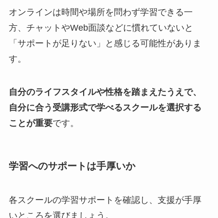
オンラインは時間や場所を問わず学習できる一
方、チャットやWeb面談などに慣れていないと
「サポートが足りない」と感じる可能性がありま
す。
自分のライフスタイルや性格を踏まえたうえで、
自分に合う受講形式で学べるスクールを選択する
ことが重要
です。
学習へのサポートは手厚いか
各スクールの学習サポートを確認し、支援が手厚
いところを選びましょう。