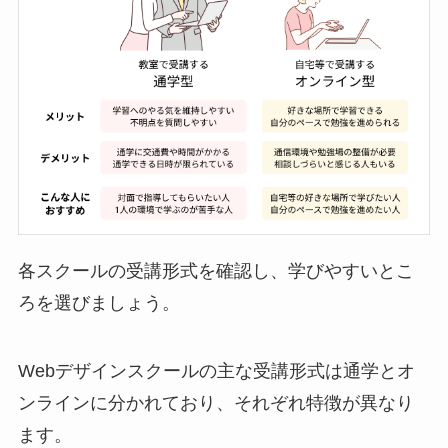
各スクールの受講形式を確認し、学びやすいとこ
ろを選びましょう。
Webデザインスクールの主な受講形式は通学とオ
ンラインに分かれており、それぞれ特徴が異なり
ます。