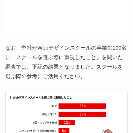
なお、弊社がWebデザインスクールの卒業生100名
に「スクールを選ぶ際に重視したこと」を聞いた
調査では、下記の結果となりました。スクールを
選ぶ際の参考にご活用ください。