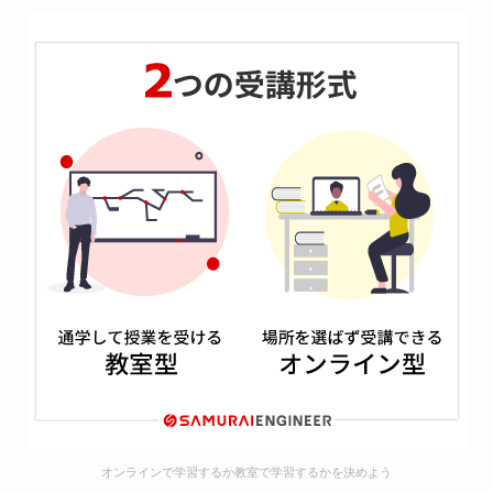
オンラインで学習するか教室で学習するかを決めよう