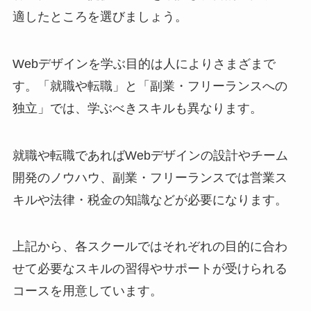
適したところを選びましょう。
Webデザインを学ぶ目的は人によりさまざまで
す。「就職や転職」と「副業・フリーランスへの
独立」では、学ぶべきスキルも異なります。
就職や転職であればWebデザインの設計やチーム
開発のノウハウ、副業・フリーランスでは営業ス
キルや法律・税金の知識などが必要になります。
上記から、各スクールではそれぞれの目的に合わ
せて必要なスキルの習得やサポートが受けられる
コースを用意しています。