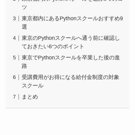
ツ
東京都内にあるPythonスクールおすすめ9
選
東京のPythonスクールへ通う前に確認し
ておきたい6つのポイント
東京でPythonスクールを卒業した後の進
路
受講費用がお得になる給付金制度の対象
スクール
まとめ