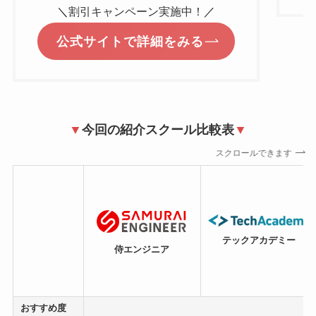
＼
割引キャンペーン実施中！
／
公式サイトで詳細をみる
▼
今回の紹介スクール比較表
▼
スクロールできます
テックアカデミー
侍エンジニア
おすすめ度