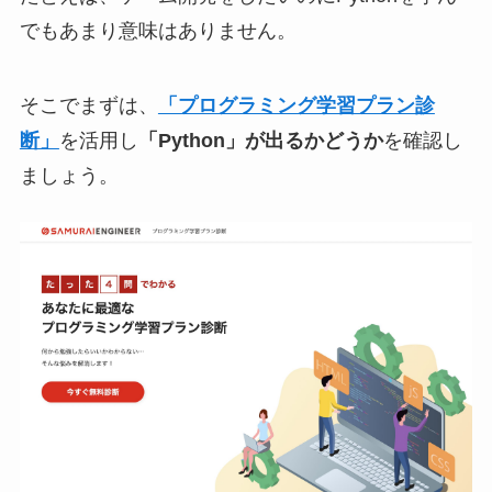
でもあまり意味はありません。
そこでまずは、
「プログラミング学習プラン診
断」
を活用し
「Python」が出るかどうか
を確認し
ましょう。