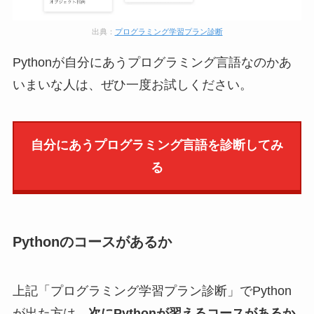
出典：
プログラミング学習プラン診断
Pythonが自分にあうプログラミング言語なのかあ
いまいな人は、ぜひ一度お試しください。
自分にあうプログラミング言語を診断してみ
る
Pythonのコースがあるか
上記「プログラミング学習プラン診断」でPython
が出た方は、
次にPythonが習えるコースがあるか