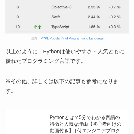
出典：
PYPL PopularitY of Programming Language
以上のように、Pythonは使いやすさ・人気ともに
優れたプログラミング言語です。
※その他、詳しくは以下の記事も参考になりま
す。
Pythonとは？5分でわかる言語の
特徴と人気な理由【初心者向けの
動画付き】 | 侍エンジニアブログ