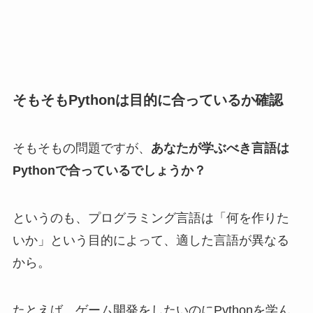
そもそもPythonは目的に合っているか確認
そもそもの問題ですが、
あなたが学ぶべき言語は
Pythonで合っているでしょうか？
というのも、プログラミング言語は「何を作りた
いか」という目的によって、適した言語が異なる
から。
たとえば、ゲーム開発をしたいのにPythonを学ん