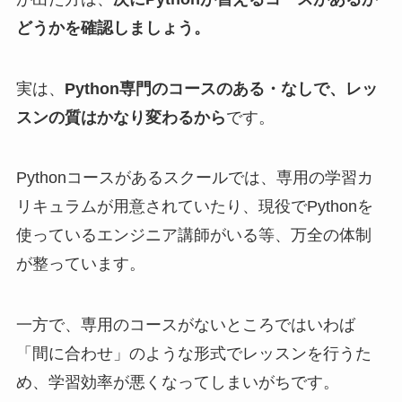
どうかを確認しましょう。
実は、
Python専門のコースのある・なしで、レッ
スンの質はかなり変わるから
です。
Pythonコースがあるスクールでは、専用の学習カ
リキュラムが用意されていたり、現役でPythonを
使っているエンジニア講師がいる等、万全の体制
が整っています。
一方で、専用のコースがないところではいわば
「間に合わせ」のような形式でレッスンを行うた
め、学習効率が悪くなってしまいがちです。