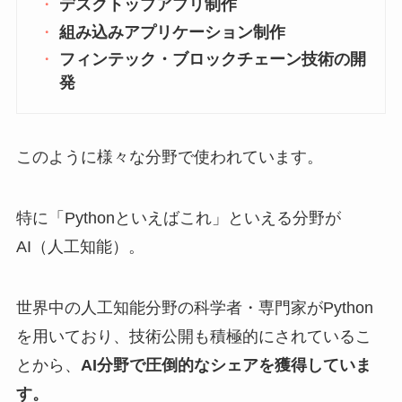
デスクトップアプリ制作
組み込みアプリケーション制作
フィンテック・ブロックチェーン技術の開
発
このように様々な分野で使われています。
特に「Pythonといえばこれ」といえる分野が
AI（人工知能）。
世界中の人工知能分野の科学者・専門家がPython
を用いており、技術公開も積極的にされているこ
とから、
AI分野で圧倒的なシェアを獲得していま
す。