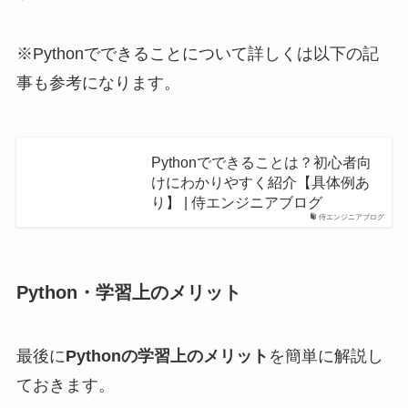
※Pythonでできることについて詳しくは以下の記
事も参考になります。
Pythonでできることは？初心者向
けにわかりやすく紹介【具体例あ
り】 | 侍エンジニアブログ
侍エンジニアブログ
Python・学習上のメリット
最後に
Pythonの学習上のメリット
を簡単に解説し
ておきます。