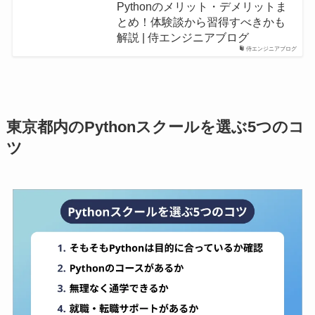
Pythonのメリット・デメリットま
とめ！体験談から習得すべきかも
解説 | 侍エンジニアブログ
侍エンジニアブログ
東京都内のPythonスクールを選ぶ5つのコ
ツ