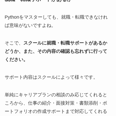
Pythonをマスターしても、就職・転職できなけれ
ば意味がないですよね。
そこで、
スクールに就職・転職サポートがあるか
どうか、また、その内容の確認も忘れずに行って
ください。
サポート内容はスクールによって様々です。
単純にキャリアプランの相談のみ応じてくれると
ころから、仕事の紹介・面接対策・書類添削・ポ
ートフォリオの作成サポートまで対応してくれる