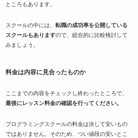
ところもあります。
スクールの中には、
転職の成功率を公開している
スクールもあります
ので、総合的に比較検討して
みましょう。
料金は内容に見合ったものか
ここまでの内容をチェックし終わったところで、
最後にレッスン料金の確認を行ってください。
プログラミングスクールの料金は決して安いもの
ではありません。そのため、つい値段の安いとこ