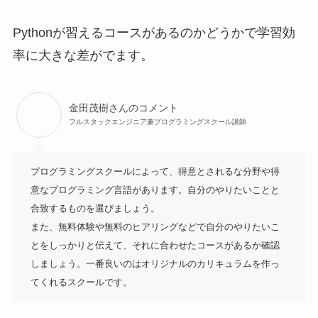
Pythonが習えるコースがあるのかどうかで学習効
率に大きな差がでます。
金田茂樹さんのコメント
フルスタックエンジニア兼プログラミングスクール講師
プログラミングスクールによって、得意とされるな分野や得
意なプログラミング言語があります。自分のやりたいことと
合致するものを選びましょう。

また、無料体験や無料のヒアリングなどで自分のやりたいこ
とをしっかりと伝えて、それに合わせたコースがあるか確認
しましょう。一番良いのはオリジナルのカリキュラムを作っ
てくれるスクールです。