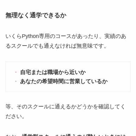
無理なく通学できるか
いくらPython専用のコースがあったり、実績のあ
るスクールでも通えなければ無意味です。
自宅または職場から近いか
あなたの希望時間に営業しているか
等、そのスクールに通えるかどうかを確認してく
ださい。