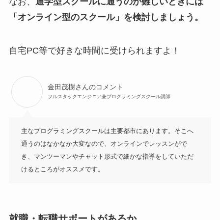
なお、
通学型スクールに通うのが難しいときには
「オンライン型のスクール」を検討しましょう。
自宅PC等で好きな時間に受けられますよ！
金田茂樹さんのコメント
フルスタックエンジニア兼プログラミングスクール講師
主なプログラミングスクールは主要都市にあります。そこへ
通うのはなかなか大変なので、オンラインでレッスンがで
き、マンツーマンやチャット形式で細かな指導をしていただ
けるところがオススメです。
就職・転職サポートがあるか