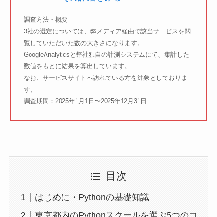
調査方法・概要
3社の選定については、弊メディア経由で該当サービスを閲
覧していただいた数の大きさになります。
GoogleAnalyticsと弊社独自の計測システムにて、集計した
数値をもとに結果を算出しています。
なお、サービスサイトへ訪れている方を対象としておりま
す。
調査期間：2025年1月1日〜2025年12月31日
目次
はじめに・Pythonの基礎知識
東京都内のPythonスクールを選ぶ5つのコ