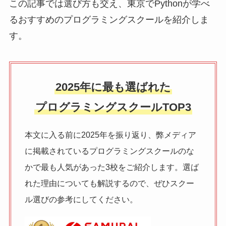
この記事では選び方も交え、東京でPythonが学べ
るおすすめのプログラミングスクールを紹介しま
す。
2025年に最も選ばれた
プログラミングスクールTOP3
本文に入る前に2025年を振り返り、弊メディア
に掲載されているプログラミングスクールのな
かで最も人気があった3校をご紹介します。選ば
れた理由についても解説するので、ぜひスクー
ル選びの参考にしてください。