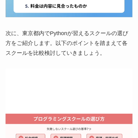
次に、東京都内でPythonが習えるスクールの選び
方をご紹介します。以下のポイントを踏まえて各
スクールを比較検討していきましょう。