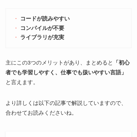
コードが読みやすい
コンパイルが不要
ライブラリが充実
主にこの3つのメリットがあり、まとめると
「初心
者でも学習しやすく、仕事でも扱いやすい言語」
と言えます。
より詳しくは以下の記事で解説していますので、
合わせてお読みくださいね。