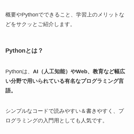
概要やPythonでできること、学習上のメリットな
どをサクッとご紹介します。
Pythonとは？
Pythonは、
AI（人工知能）やWeb、教育など幅広
い分野で用いられている有名なプログラミング言
語。
シンプルなコードで読みやすい＆書きやすく、プ
ログラミングの入門用としても人気です。