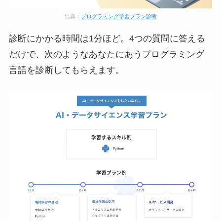
出典：
プログラミング学習プラン診断
診断にかかる時間は1分ほど。4つの質問に答える
だけで、次のようなあなたにあうプログラミング
言語を診断してもらえます。