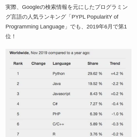
実際、Googleの検索情報を元にしたプログラミン
グ言語の人気ランキング「PYPL PopularitY of
Programming Language」でも、2019年6月で第1
位！