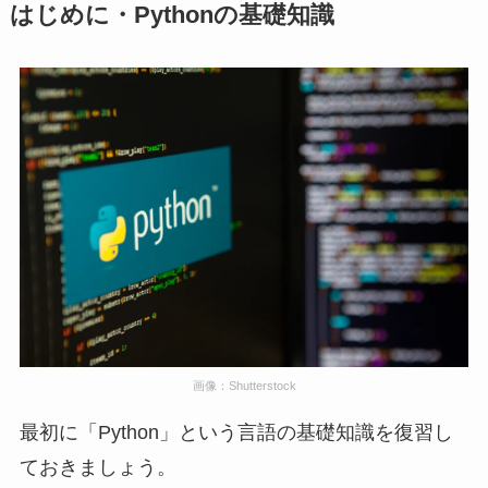
はじめに・Pythonの基礎知識
画像：Shutterstock
最初に「Python」という言語の基礎知識を復習し
ておきましょう。