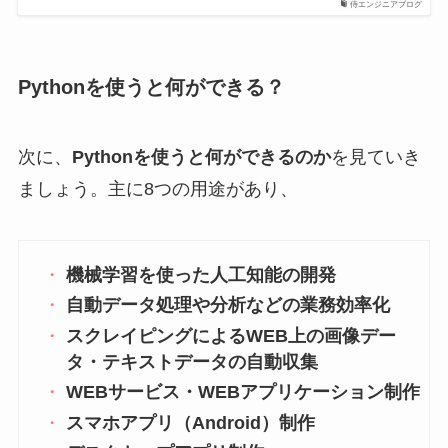
侍エンジニアブログ
Pythonを使うと何ができる？
次に、
Pythonを使うと何ができるのか
を見ていき
ましょう。主に8つの用途があり、
機械学習を使った人工知能の開発
自動データ処理や分析などの業務効率化
スクレイピングによるWEB上の画像デー
タ・テキストデータの自動収集
WEBサービス・WEBアプリケーション制作
スマホアプリ（Android）制作