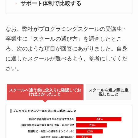
サポート体制で比較する
なお、弊社がプログラミングスクールの受講生・
卒業生に「スクールの選び方」を調査したとこ
ろ、次のような項目が回答にあがりました。自身
に適したスクールが選べるよう、参考にしてくだ
さい。
スクールへ通う前に念入りに確認してお
スクールを選ぶ際に重
けばよかったこと
視したこと