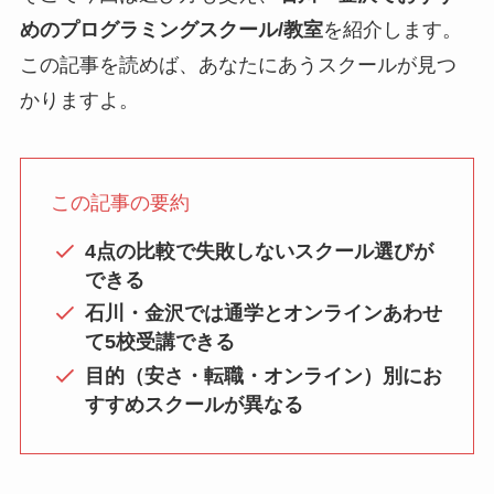
めのプログラミングスクール/教室
を紹介します。
この記事を読めば、あなたにあうスクールが見つ
かりますよ。
この記事の要約
4点の比較で失敗しないスクール選びが
できる
石川・金沢では通学とオンラインあわせ
て5校受講できる
目的（安さ・転職・オンライン）別にお
すすめスクールが異なる