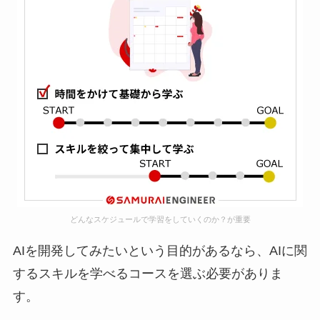
どんなスケジュールで学習をしていくのか？が重要
AIを開発してみたいという目的があるなら、AIに関
するスキルを学べるコースを選ぶ必要がありま
す。