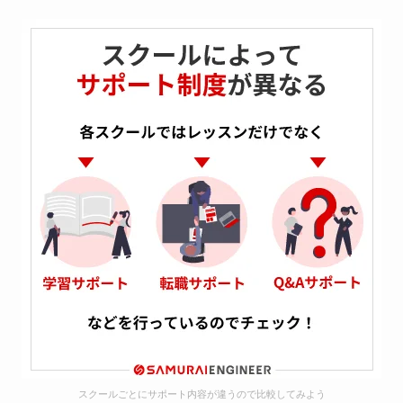
スクールごとにサポート内容が違うので比較してみよう