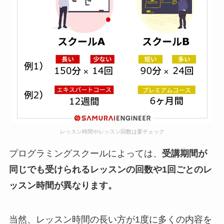
レッスン時間やレッスン回数は要チェック
プログラミングスクールによっては、
受講期間が
同じでも受けられるレッスンの回数や1回ごとのレ
ッスン時間が異なります。
当然、レッスン時間の長い方が1度に多くの内容を