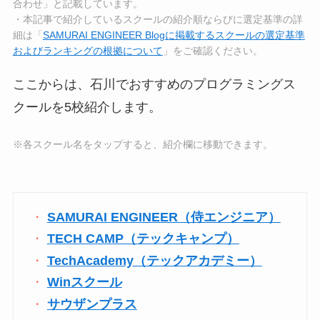
合わせ」と記載しています。
・本記事で紹介しているスクールの紹介順ならびに選定基準の詳
細は「
SAMURAI ENGINEER Blogに掲載するスクールの選定基準
およびランキングの根拠について
」をご確認ください。
ここからは、石川でおすすめのプログラミングス
クールを5校紹介します。
※各スクール名をタップすると、紹介欄に移動できます。
SAMURAI ENGINEER（侍エンジニア）
TECH CAMP（テックキャンプ）
TechAcademy（テックアカデミー）
Winスクール
サウザンプラス