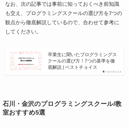
なお、次の記事では事前に知っておくべき前知識
も交え、プログラミングスクールの選び方を7つの
観点から徹底解説しているので、合わせて参考に
してください。
卒業生に聞いたプログラミングス
クールの選び方！7つの基準を徹
底解説 | ベストチョイス
ベストチョイス
石川・金沢のプログラミングスクール/教
室おすすめ5選