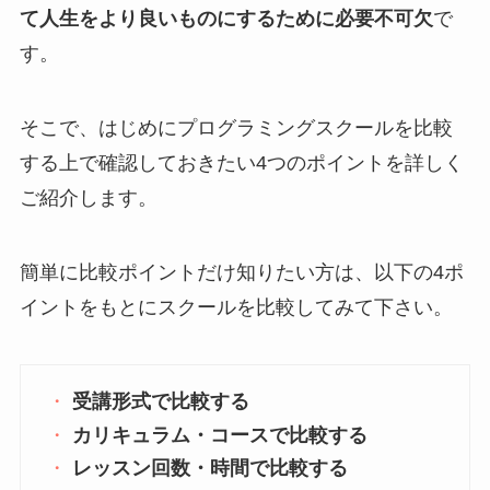
て人生をより良いものにするために必要不可欠
で
す。
そこで、はじめにプログラミングスクールを比較
する上で確認しておきたい4つのポイントを詳しく
ご紹介します。
簡単に比較ポイントだけ知りたい方は、以下の4ポ
イントをもとにスクールを比較してみて下さい。
受講形式で比較する
カリキュラム・コースで比較する
レッスン回数・時間で比較する