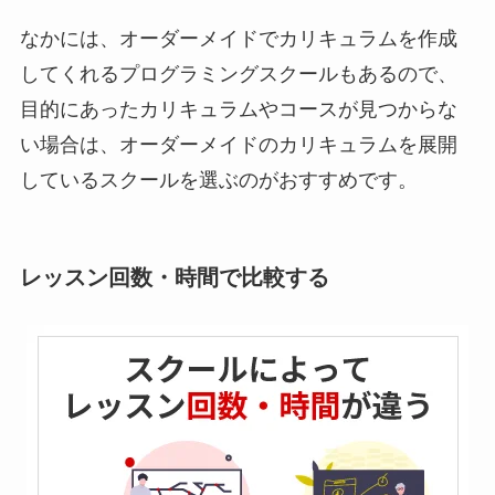
なかには、オーダーメイドでカリキュラムを作成
してくれるプログラミングスクールもあるので、
目的にあったカリキュラムやコースが見つからな
い場合は、オーダーメイドのカリキュラムを展開
しているスクールを選ぶのがおすすめです。
レッスン回数・時間で比較する