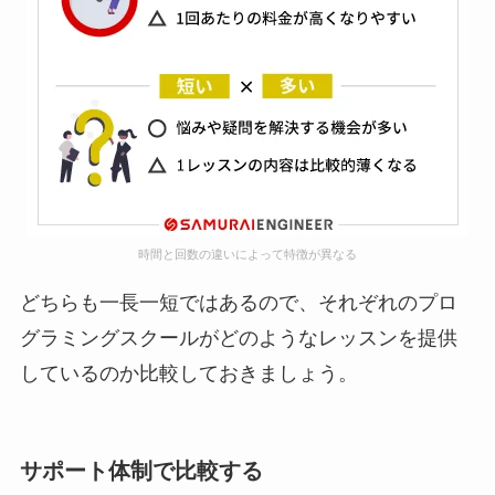
時間と回数の違いによって特徴が異なる
どちらも一長一短ではあるので、それぞれのプロ
グラミングスクールがどのようなレッスンを提供
しているのか比較しておきましょう。
サポート体制で比較する