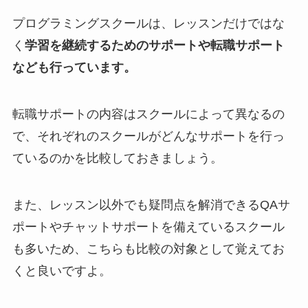
プログラミングスクールは、レッスンだけではな
く
学習を継続するためのサポートや転職サポート
なども行っています。
転職サポートの内容はスクールによって異なるの
で、それぞれのスクールがどんなサポートを行っ
ているのかを比較しておきましょう。
また、レッスン以外でも疑問点を解消できるQAサ
ポートやチャットサポートを備えているスクール
も多いため、こちらも比較の対象として覚えてお
くと良いですよ。