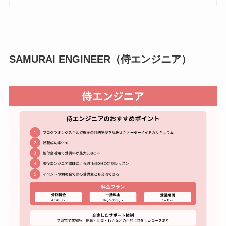
SAMURAI ENGINEER（侍エンジニア）