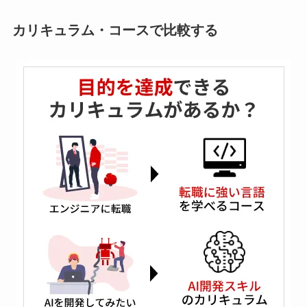
カリキュラム・コースで比較する