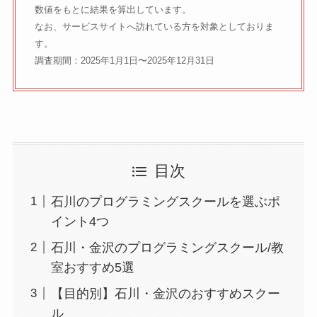
数値をもとに結果を算出しています。
なお、サービスサイトへ訪れている方を対象としておりま
す。
調査期間：2025年1月1日〜2025年12月31日
目次
石川のプログラミングスクールを選ぶポ
イント4つ
石川・金沢のプログラミングスクール/教
室おすすめ5選
【目的別】石川・金沢のおすすめスクー
ル