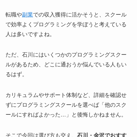
転職や
副業
での収入獲得に活かそうと、スクール
で効率よくプログラミングを学ぼうと考えている
人は多いですよね。
ただ、石川にはいくつかのプログラミングスクー
ルがあるため、どこに通おうか悩んでいる人もい
るはず。
カリキュラムやサポート体制など、詳細を確認せ
ずにプログラミングスクールを選べば「他のスク
ールにすればよかった…」と後悔しかねません。
そこで今回は選び方も交え、
石川・金沢でおすす