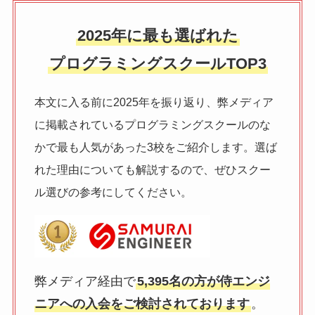
2025年に最も選ばれた
プログラミングスクールTOP3
本文に入る前に2025年を振り返り、弊メディア
に掲載されているプログラミングスクールのな
かで最も人気があった3校をご紹介します。選ば
れた理由についても解説するので、ぜひスクー
ル選びの参考にしてください。
弊メディア経由で
5,395名の方が侍エンジ
ニアへの入会をご検討されております
。