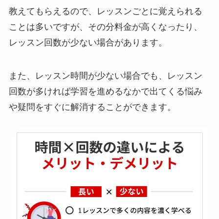
教えてもらえるので、レッスンごとに覚えられる
ことは多いですが、その分料金が高くなったり、
レッスン回数が少ない場合があります。
また、レッスン時間が少ない場合でも、レッスン
回数が多ければ学習を進めるなかで出てくる悩み
や疑問をすぐに解消することができます。