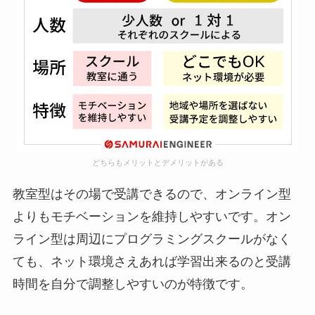
どちらもメリットとデメリットがある
教室型はその場で受講できるので、オンライン型
よりもモチベーションを維持しやすいです。オン
ライン型は周辺にプログラミングスクールがなく
ても、ネット環境さえあれば学習出来るのと受講
時間を自分で調整しやすいのが特徴です。