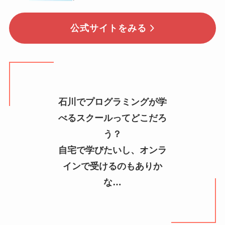
公式サイトをみる
石川でプログラミングが学
べるスクールってどこだろ
う？
自宅で学びたいし、オンラ
インで受けるのもありか
な…