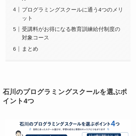
プログラミングスクールに通う4つのメリ
ット
受講料がお得になる教育訓練給付制度の
対象コース
まとめ
石川のプログラミングスクールを選ぶポ
イント4つ