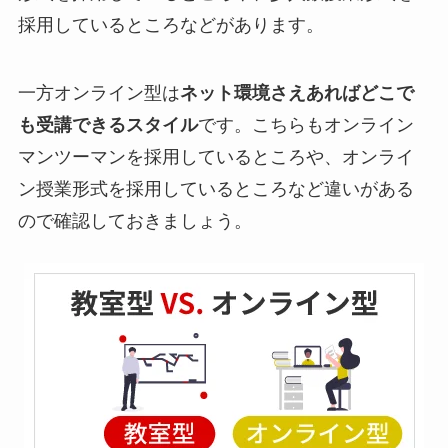
採用しているところなどがあります。
一方オンライン型は
ネット環境さえあればどこで
も受講できるスタイル
です。こちらもオンライン
マンツーマンを採用しているところや、オンライ
ン授業形式を採用しているところなど違いがある
ので確認しておきましょう。