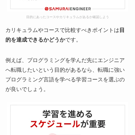
目的にあったコースやカリキュラムがあるか確認しよう
カリキュラムやコースで比較すべきポイントは
目
的を達成できるかどうか
です。
例えば、プログラミングを学んだ先にエンジニア
へ転職したいという目的があるなら、転職に強い
プログラミング言語を学べる学習コースを選ぶの
が良いでしょう。