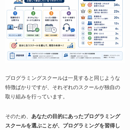
プログラミングスクールは一見すると同じような
特徴ばかりですが、それぞれのスクールが独自の
取り組みを行っています。
そのため、
あなたの目的にあったプログラミング
スクールを選ぶことが、プログラミングを習得し