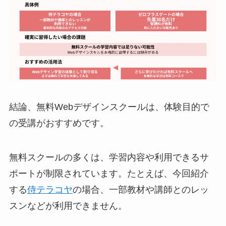
結論、無料Webデザインスクールは、体験目的で
の受講がおすすめです。
無料スクールの多くは、学習内容や利用できるサ
ポートが制限されています。たとえば、今回紹介
する
侍テラコヤ
の場合、一部教材や講師とのレッ
スンなどが利用できません。