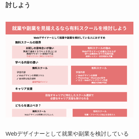
討しよう
Webデザイナーとして就業や副業を検討している