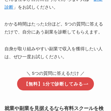
診断
」をお試しください。
かかる時間はたった1分ほど。5つの質問に答える
だけで、自分にあう副業を診断してもらえます。
自身が取り組みやすい副業で収入を獲得したい人
は、ぜひ一度お試しください。
＼ 5つの質問に答えるだけ ／
【無料】1分で診断してみる
就業や副業を見据えるなら有料スクールを検