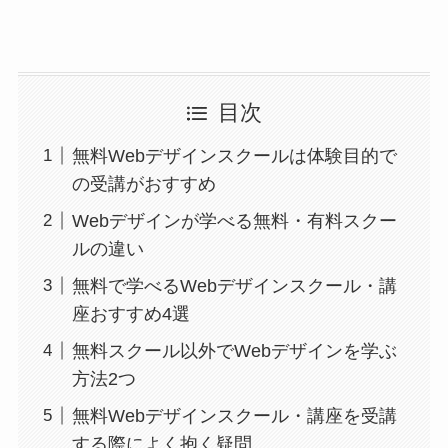
目次
無料Webデザインスクールは体験目的で
の受講がおすすめ
Webデザインが学べる無料・有料スクー
ルの違い
無料で学べるWebデザインスクール・講
座おすすめ4選
無料スクール以外でWebデザインを学ぶ
方法2つ
無料Webデザインスクール・講座を受講
する際によく抱く疑問