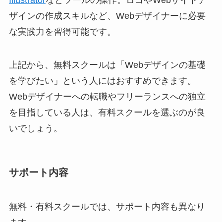
ザインの作成スキルなど、Webデザイナーに必要
な実践力を習得可能です。
上記から、無料スクールは「Webデザインの基礎
を学びたい」という人にはおすすめできます。
Webデザイナーへの転職やフリーランスへの独立
を目指している人は、有料スクールを選ぶのが良
いでしょう。
サポート内容
無料・有料スクールでは、サポート内容も異なり