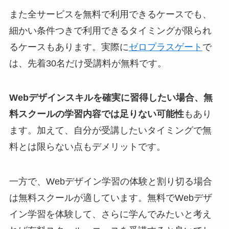
また全サービスを無料で利用できるケースでも、
細かい条件つきで利用できるタイミングが限られ
るケースもあります。実際に
ゼロプラスゲート
で
は、先着30名だけ受講料が無料です。
Webデザインスキルを確実に習得したい場合、無
料スクールの学習内容では足りない可能性
もあり
ます。加えて、自分が受講したいタイミングで無
料とは限らない点もデメリットです。
一方で、Webデザイン学習の体験と割り切る場合
は無料スクールが適しています。無料でWebデザ
イン学習を体験して、さらに学んでみたいと考え