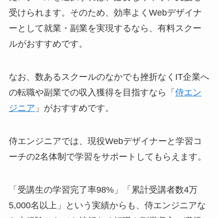
受けられます。そのため、効率よくWebデザイナ
ーとして就業・副業を実現するなら、有料スクー
ルがおすすめです。
なお、数あるスクールのなかでも挫折なくIT企業へ
の転職や副業での収入獲得を目指すなら「
侍エン
ジニア
」がおすすめです。
侍エンジニアでは、現役Webデザイナーと学習コ
ーチの2名体制で学習をサポートしてもらえます。
「受講生の学習完了率98%」「累計受講者数4万
5,000名以上」という実績からも、侍エンジニアな