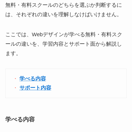
無料・有料スクールのどちらを選ぶか判断するに
は、それぞれの違いを理解しなけばいけません。
ここでは、Webデザインが学べる無料・有料スク
ールの違いを、学習内容とサポート面から解説し
ます。
学べる内容
サポート内容
学べる内容