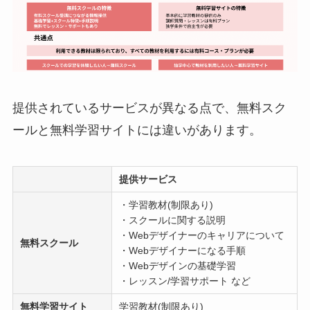
提供されているサービスが異なる点で、無料スク
ールと無料学習サイトには違いがあります。
提供サービス
・学習教材(制限あり)
・スクールに関する説明
・Webデザイナーのキャリアについて
無料スクール
・Webデザイナーになる手順
・Webデザインの基礎学習
・レッスン/学習サポート など
無料学習サイト
学習教材(制限あり)