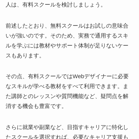
人は、有料スクールを検討しましょう。
前述したとおり、無料スクールはお試しの意味合
いが強いのです。そのため、実務で通用するスキ
ルを学ぶには教材やサポート体制が足りないケー
スもあります。
その点、有料スクールではWebデザイナーに必要
なスキルが学べる教材をすべて利用できます。ま
た講師とのレッスンや質問機能など、疑問点を解
消する機会も豊富です。
さらに就業や副業など、目指すキャリアに特化し
たスクールを選択すれば、必要なキャリア支援も