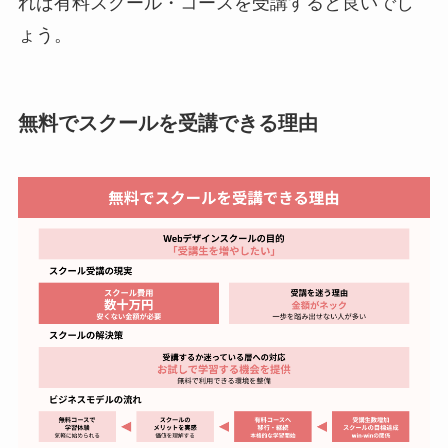
れば有料スクール・コースを受講すると良いでし
ょう。
無料でスクールを受講できる理由