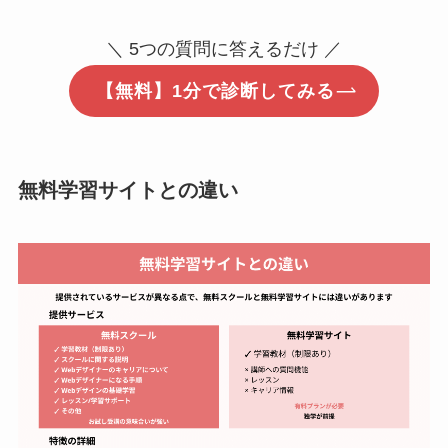
＼ 5つの質問に答えるだけ ／
【無料】1分で診断してみる
無料学習サイトとの違い