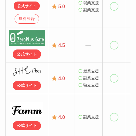
就業支援
5.0
公式サイト
副業支援
無料登録
4.5
公式サイト
就業支援
4.0
副業支援
独立支援
公式サイト
4.0
副業支援
公式サイト