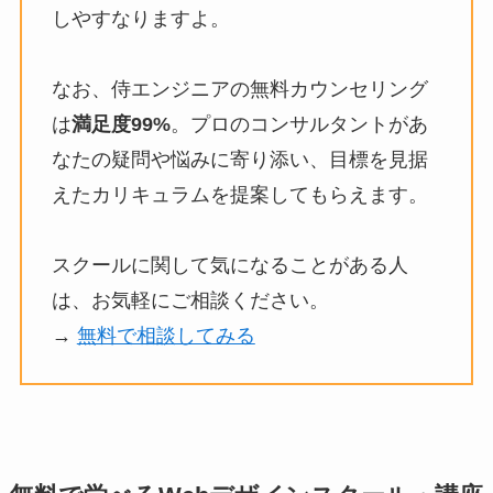
しやすなりますよ。
なお、侍エンジニアの無料カウンセリング
は
満足度99%
。プロのコンサルタントがあ
なたの疑問や悩みに寄り添い、目標を見据
えたカリキュラムを提案してもらえます。
スクールに関して気になることがある人
は、お気軽にご相談ください。
→
無料で相談してみる