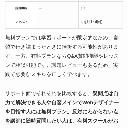
–
〇
課題機能
–
〇(月1~4回)
レッスン
無料プランでは学習サポートが限定的なため、自
習で行き詰まったときに挫折する可能性がありま
す。一方、有料プランならQ&A質問機能やレッス
ンで相談可能です。課題レビューもあるため、実
践で必要なスキルを正しく学べます。
サポート面でそれぞれを比較すると、
疑問点は自
力で解決できる人や自習メインでWebデザイナー
を目指す人には無料プラン。反対にわからない点
を講師に随時質問したい人は、有料スクールがお