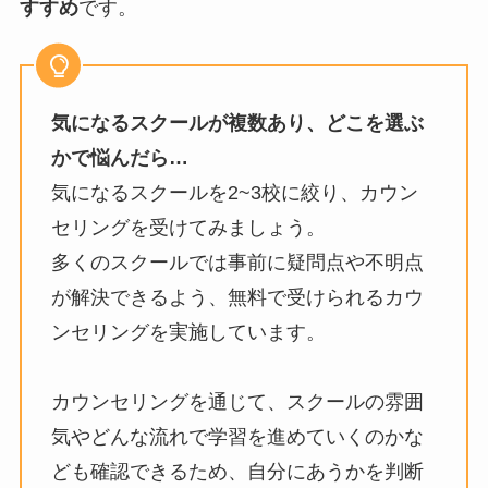
すすめ
です。
気になるスクールが複数あり、どこを選ぶ
かで悩んだら…
気になるスクールを2~3校に絞り、カウン
セリングを受けてみましょう。
多くのスクールでは事前に疑問点や不明点
が解決できるよう、無料で受けられるカウ
ンセリングを実施しています。
カウンセリングを通じて、スクールの雰囲
気やどんな流れで学習を進めていくのかな
ども確認できるため、自分にあうかを判断