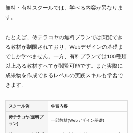
無料・有料スクールでは、学べる内容が異なりま
す。
たとえば、侍テラコヤの無料プランでは閲覧でき
る教材が制限されており、Webデザインの基礎ま
でしか学べません。一方、有料プランでは100種類
以上ある教材すべてが閲覧可能です。また実際に
成果物を作成できるレベルの実践スキルも学習で
きます。
スクール例
学習内容
侍テラコヤ(無料プ
一部教材(Webデザイン基礎)
ラン)