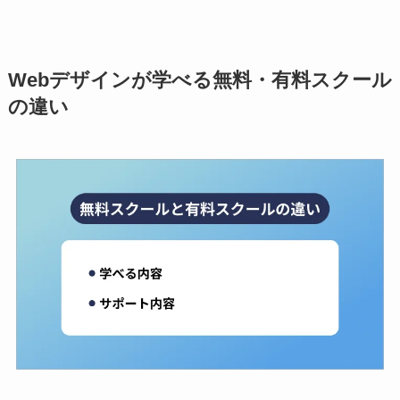
Webデザインが学べる無料・有料スクール
の違い