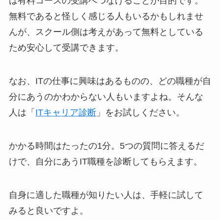
は有料コースの受講へつなげることが目的です。
無料であると怪しく感じる人もいるかもしれませ
んが、スクール側は考えがあって無料としている
ため安心して受講できます。
なお、ITの仕事に興味はあるものの、どの職種が自
分にあうのかわからない人もいますよね。そんな
人は「
ITキャリア診断
」をお試しください。
かかる時間はたったの1分。5つの質問に答えるだ
けで、自分にあうIT職種を診断してもらえます。
自身に適した職種が知りたい人は、手軽に試して
みると良いですよ。