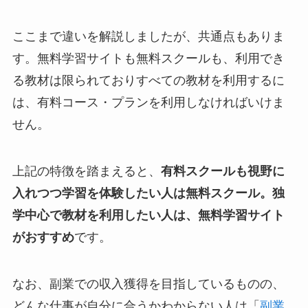
ここまで違いを解説しましたが、共通点もありま
す。無料学習サイトも無料スクールも、利用でき
る教材は限られておりすべての教材を利用するに
は、有料コース・プランを利用しなければいけま
せん。
上記の特徴を踏まえると、
有料スクールも視野に
入れつつ学習を体験したい人は無料スクール。独
学中心で教材を利用したい人は、無料学習サイト
がおすすめ
です。
なお、副業での収入獲得を目指しているものの、
どんな仕事が自分に合うかわからない人は「
副業