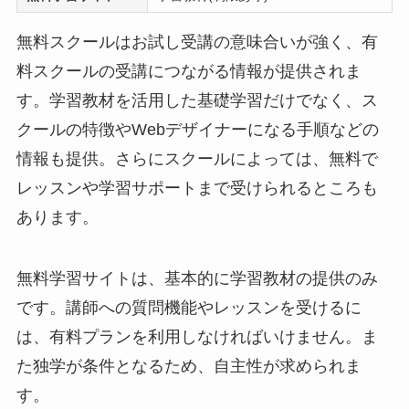
無料スクールはお試し受講の意味合いが強く、有
料スクールの受講につながる情報が提供されま
す。学習教材を活用した基礎学習だけでなく、ス
クールの特徴やWebデザイナーになる手順などの
情報も提供。さらにスクールによっては、無料で
レッスンや学習サポートまで受けられるところも
あります。
無料学習サイトは、基本的に学習教材の提供のみ
です。講師への質問機能やレッスンを受けるに
は、有料プランを利用しなければいけません。ま
た独学が条件となるため、自主性が求められま
す。