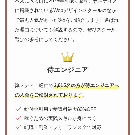
本文に入る前に2025年を振り返り、弊メディア
に掲載されているWebデザインスクールのなか
で最も人気があった3校をご紹介します。選ばれ
た理由についても解説するので、ぜひスクール
選びの参考にしてください。
侍エンジニア
弊メディア経由で
2,615名の方が侍エンジニアへ
の入会をご検討されております
。
給付金利用で受講料最大80%OFF
稼ぐための実践スキルが身につく
転職・副業・フリーランス全て対応