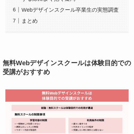
Webデザインスクール卒業生の実態調査
まとめ
無料Webデザインスクールは体験目的での
受講がおすすめ