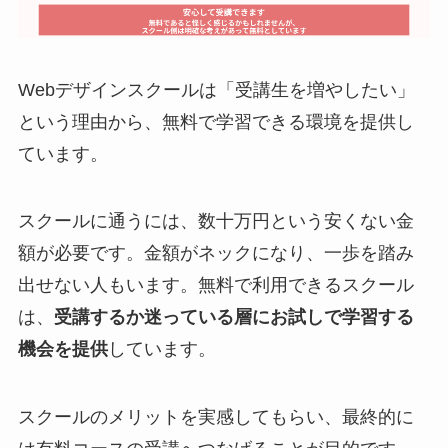
Webデザインスクールは「受講生を増やしたい」
という理由から、無料で学習できる環境を提供し
ています。
スクールに通うには、数十万円という安くない金
額が必要です。金額がネックになり、一歩を踏み
出せない人もいます。無料で利用できるスクール
は、
受講するか迷っている層にお試しで学習する
機会を提供
しています。
スクールのメリットを実感してもらい、最終的に