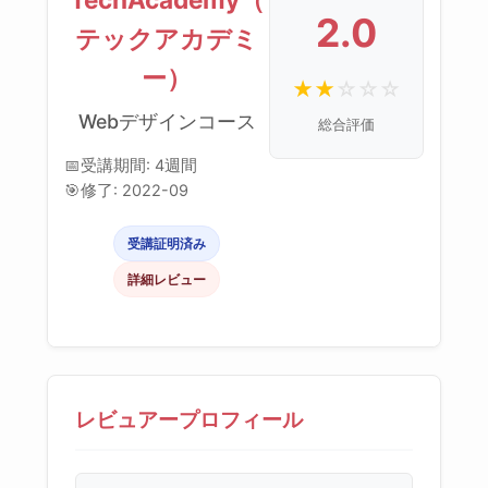
2.0
テックアカデミ
ー）
★
★
☆
☆
☆
Webデザインコース
総合評価
📅
受講期間: 4週間
🎯
修了: 2022-09
受講証明済み
詳細レビュー
レビュアープロフィール