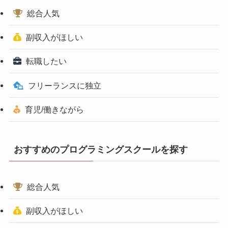
総合人気
副収入がほしい
転職したい
フリーランスに独立
育児/働きながら
おすすめのプログラミングスクールを探す
総合人気
副収入がほしい