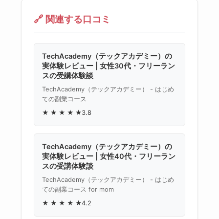
🔗 関連する口コミ
TechAcademy（テックアカデミー）の
実体験レビュー | 女性30代・フリーラン
スの受講体験談
TechAcademy（テックアカデミー） - はじめ
ての副業コース
★
★
★
★
★
3.8
TechAcademy（テックアカデミー）の
実体験レビュー | 女性40代・フリーラン
スの受講体験談
TechAcademy（テックアカデミー） - はじめ
ての副業コース for mom
★
★
★
★
★
4.2