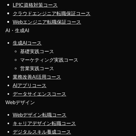
LPIC資格対策コース
クラウドエンジニア転職保証コース
Webエンジニア転職保証コース
AI・生成AI
生成AIコース
基礎実践コース
マーケティング実践コース
営業実践コース
業務改善AI活用コース
AIアプリコース
データサイエンスコース
Webデザイン
Webデザイン転職コース
キャリアデザイン転職コース
デジタルスキル養成コース