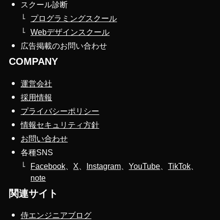
スクール診断
プログラミングスクール
Webデザインスクール
広告掲載のお問い合わせ
COMPANY
運営会社
採用情報
プライバシーポリシー
情報セキュリティ方針
お問い合わせ
各種SNS
Facebook
、
X
、
Instagram
、
YouTube
、
TikTok
、
note
関連サイト
侍エンジニアブログ