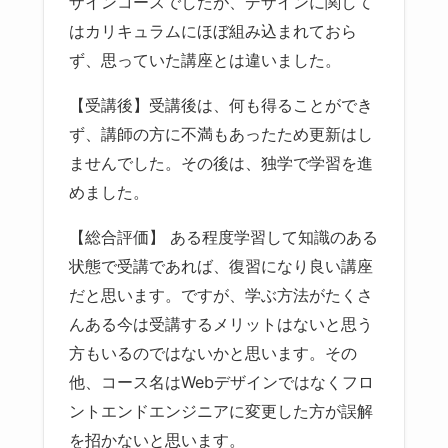
ザインコースでしたが、デザインに関して
はカリキュラムにほぼ組み込まれておら
ず、思っていた講座とは違いました。
【受講後】受講後は、何も得ることができ
ず、講師の方に不満もあったため更新はし
ませんでした。その後は、独学で学習を進
めました。
【総合評価】 ある程度学習して知識のある
状態で受講であれば、復習になり良い講座
だと思います。ですが、学ぶ方法がたくさ
んある今は受講するメリットはないと思う
方もいるのではないかと思います。その
他、コース名はWebデザインではなくフロ
ントエンドエンジニアに変更した方が誤解
を招かないと思います。