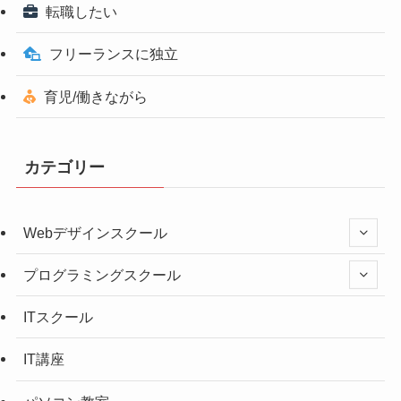
転職したい
フリーランスに独立
育児/働きながら
カテゴリー
Webデザインスクール
プログラミングスクール
ITスクール
IT講座