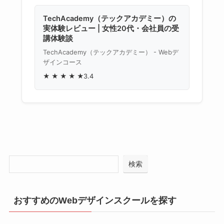
TechAcademy（テックアカデミー）の
実体験レビュー | 女性20代・会社員の受
講体験談
TechAcademy（テックアカデミー） - Webデ
ザインコース
★
★
★
★
★
3.4
検索
おすすめのWebデザインスクールを探す