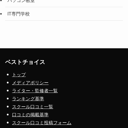
パソコン教室
IT専門学校
ベストチョイス
トップ
メディアポリシー
ライター・監修者一覧
ランキング基準
スクール口コミ一覧
口コミの掲載基準
スクール口コミ投稿フォーム