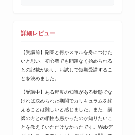
詳細レビュー
【受講前】副業と何かスキルを身につけた
いと思い、初心者でも問題なく始められる
との記載があり、お試しで短期受講するこ
とを決めました。
【受講中】ある程度の知識がある状態でな
ければ決められた期間でカリキュラムを終
えることは難しいと感じました。また、講
師の方との相性も悪かったのか知りたいこ
とを教えていただけなかったです。Webデ