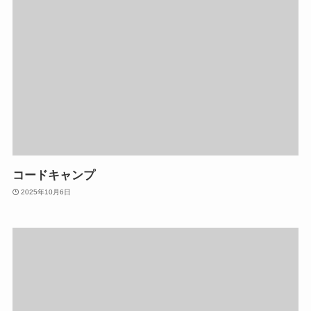
コードキャンプ
2025年10月6日