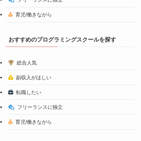
育児/働きながら
おすすめのプログラミングスクールを探す
総合人気
副収入がほしい
転職したい
フリーランスに独立
育児/働きながら