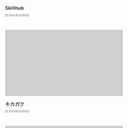
Skillhub
2025年10月6日
キカガク
2025年10月6日