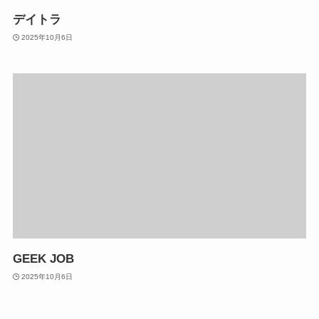
デイトラ
2025年10月6日
GEEK JOB
2025年10月6日