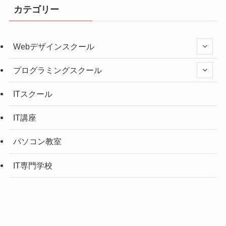
カテゴリー
Webデザインスクール
プログラミングスクール
ITスクール
IT講座
パソコン教室
IT専門学校