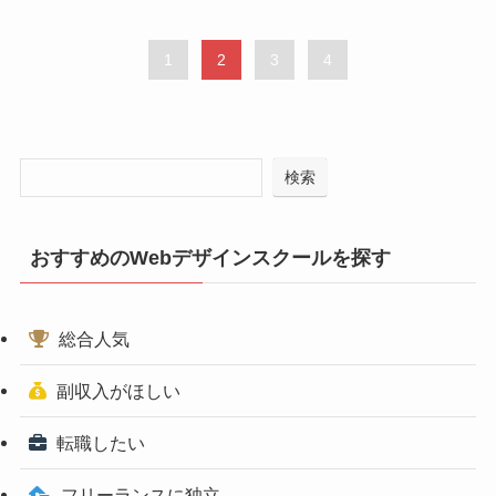
1
2
3
4
検索
おすすめのWebデザインスクールを探す
総合人気
副収入がほしい
転職したい
フリーランスに独立