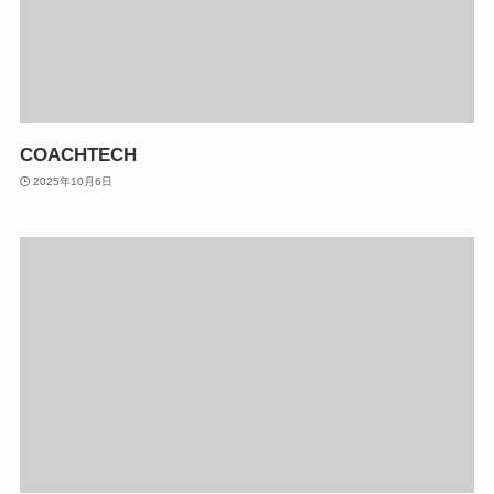
COACHTECH
2025年10月6日