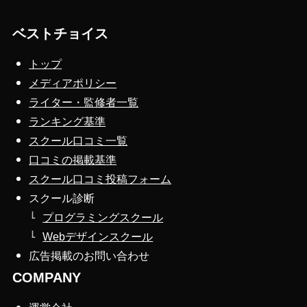
ベストチョイス
トップ
メディアポリシー
ライター・監修者一覧
ランキング基準
スクール口コミ一覧
口コミの掲載基準
スクール口コミ投稿フォーム
スクール診断
プログラミングスクール
Webデザインスクール
広告掲載のお問い合わせ
COMPANY