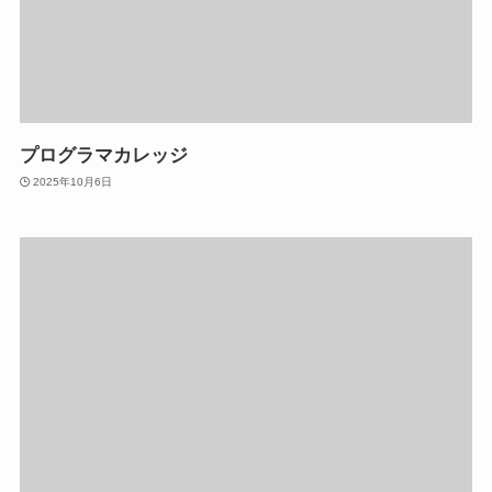
プログラマカレッジ
2025年10月6日