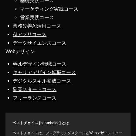
基礎実践コース
マーケティング実践コース
営業実践コース
業務改善AI活用コース
AIアプリコース
データサイエンスコース
Webデザイン
Webデザイン転職コース
キャリアデザイン転職コース
デジタルスキル養成コース
副業スタートコース
フリーランスコース
ベストチョイス [bestchoice] とは
ベストチョイスは、プログラミングスクールとWebデザインスクー