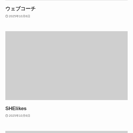
ウェブコーチ
2025年10月6日
SHElikes
2025年10月6日