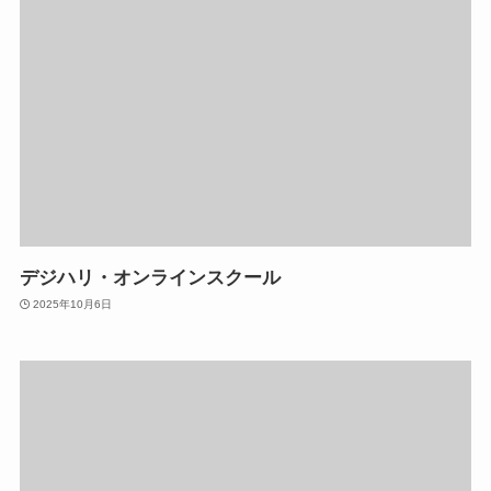
デジハリ・オンラインスクール
2025年10月6日