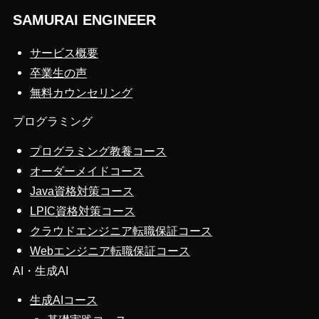
SAMURAI ENGINEER
サービス概要
卒業生の声
無料カウンセリング
プログラミング
プログラミング教養コース
オーダーメイドコース
Java資格対策コース
LPIC資格対策コース
クラウドエンジニア転職保証コース
Webエンジニア転職保証コース
AI・生成AI
生成AIコース