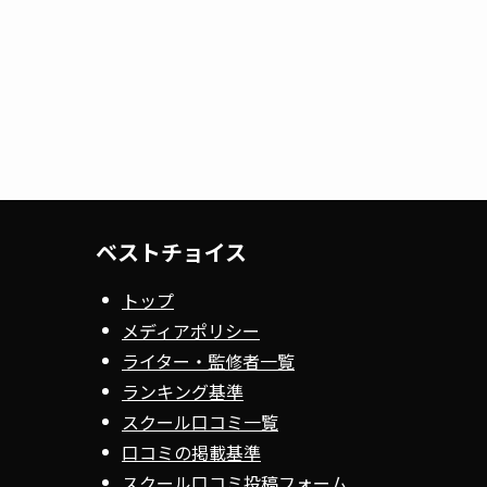
ベストチョイス
トップ
メディアポリシー
ライター・監修者一覧
ランキング基準
スクール口コミ一覧
口コミの掲載基準
スクール口コミ投稿フォーム