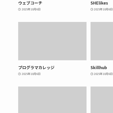
ウェブコーチ
SHElikes
2025年10月6日
2025年10月6日
プログラマカレッジ
Skillhub
2025年10月6日
2025年10月6日