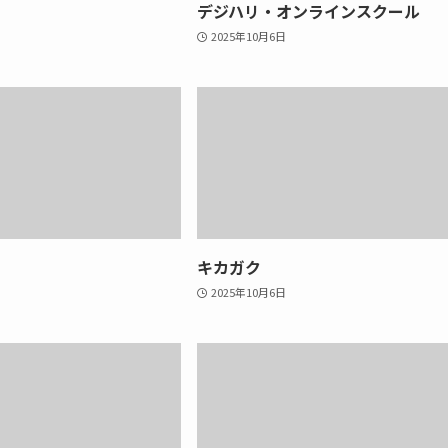
デジハリ・オンラインスクール
2025年10月6日
キカガク
2025年10月6日