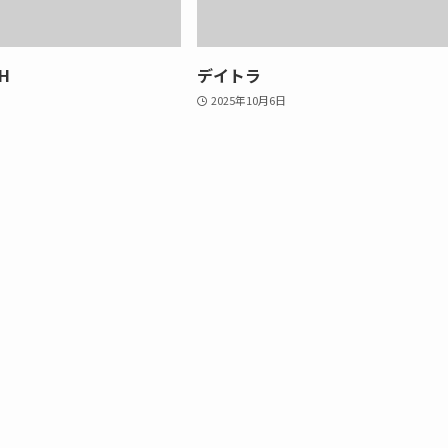
H
デイトラ
2025年10月6日