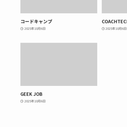
コードキャンプ
COACHTEC
2025年10月6日
2025年10月6日
GEEK JOB
2025年10月6日