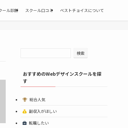
クール診断
スクール口コミ
ベストチョイスについて
検索
おすすめのWebデザインスクールを探
す
総合人気
副収入がほしい
転職したい