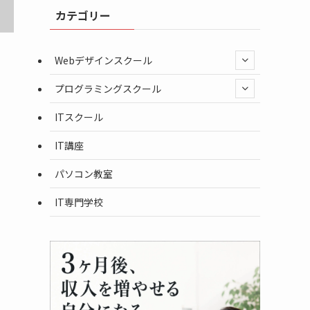
カテゴリー
Webデザインスクール
プログラミングスクール
ITスクール
IT講座
パソコン教室
IT専門学校