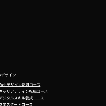
bデザイン
Webデザイン転職コース
キャリアデザイン転職コース
デジタルスキル養成コース
副業スタートコース