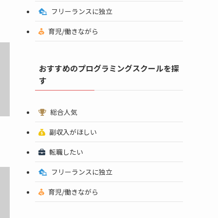
フリーランスに独立
育児/働きながら
おすすめのプログラミングスクールを探
す
総合人気
副収入がほしい
転職したい
フリーランスに独立
育児/働きながら