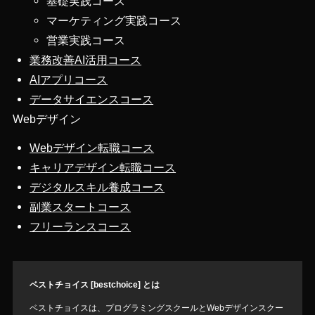
基礎実践コース
マーケティング実践コース
営業実践コース
業務改善AI活用コース
AIアプリコース
データサイエンスコース
Webデザイン
Webデザイン転職コース
キャリアデザイン転職コース
デジタルスキル養成コース
副業スタートコース
フリーランスコース
ベストチョイス [bestchoice] とは
ベストチョイスは、プログラミングスクールとWebデザインスクー