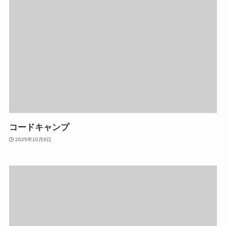
コードキャンプ
2025年10月6日