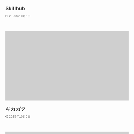
Skillhub
2025年10月6日
キカガク
2025年10月6日