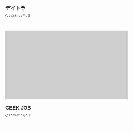
デイトラ
2025年10月6日
GEEK JOB
2025年10月6日