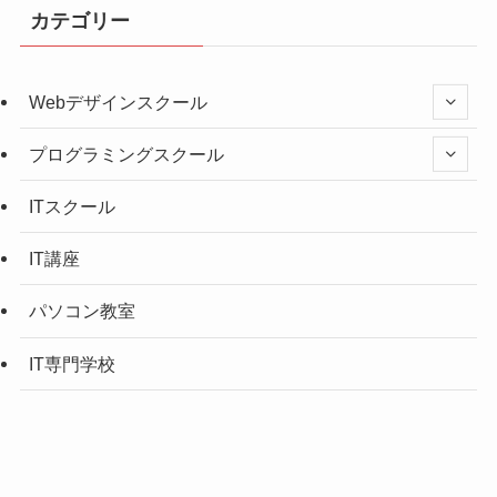
カテゴリー
Webデザインスクール
プログラミングスクール
ITスクール
IT講座
パソコン教室
IT専門学校