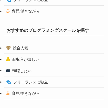
育児/働きながら
おすすめのプログラミングスクールを探す
総合人気
副収入がほしい
転職したい
フリーランスに独立
育児/働きながら