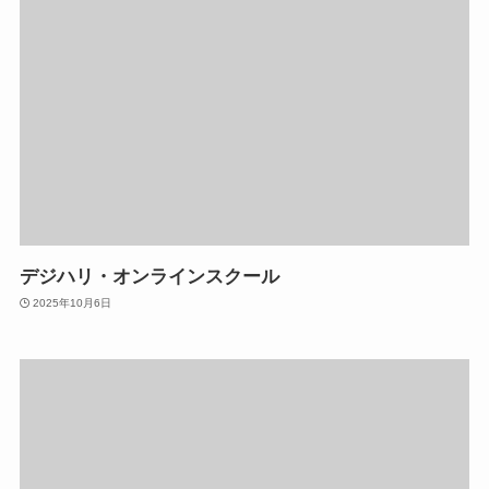
デジハリ・オンラインスクール
2025年10月6日