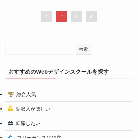
1
2
3
4
検索
おすすめのWebデザインスクールを探す
総合人気
副収入がほしい
転職したい
フリーランスに独立