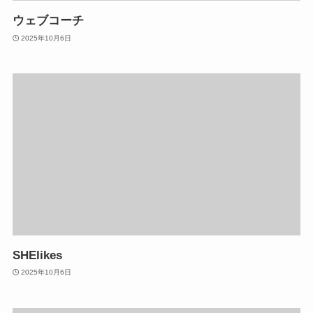
ウェブコーチ
2025年10月6日
SHElikes
2025年10月6日