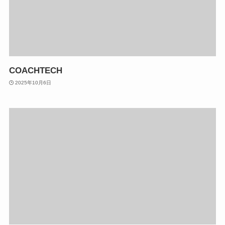
COACHTECH
2025年10月6日