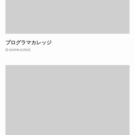
プログラマカレッジ
2025年10月6日