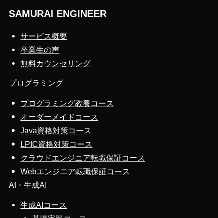
SAMURAI ENGINEER
サービス概要
卒業生の声
無料カウンセリング
プログラミング
プログラミング教養コース
オーダーメイドコース
Java資格対策コース
LPIC資格対策コース
クラウドエンジニア転職保証コース
Webエンジニア転職保証コース
AI・生成AI
生成AIコース