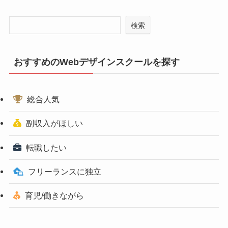
検索
おすすめのWebデザインスクールを探す
総合人気
副収入がほしい
転職したい
フリーランスに独立
育児/働きながら