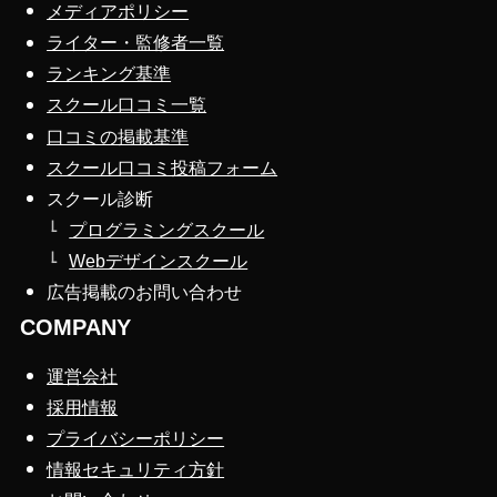
メディアポリシー
ライター・監修者一覧
ランキング基準
スクール口コミ一覧
口コミの掲載基準
スクール口コミ投稿フォーム
スクール診断
プログラミングスクール
Webデザインスクール
広告掲載のお問い合わせ
COMPANY
運営会社
採用情報
プライバシーポリシー
情報セキュリティ方針