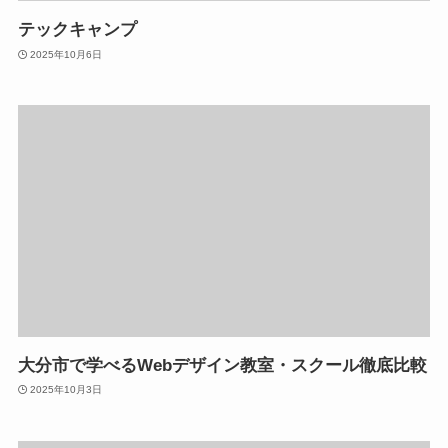
テックキャンプ
2025年10月6日
大分市で学べるWebデザイン教室・スクール徹底比較
2025年10月3日