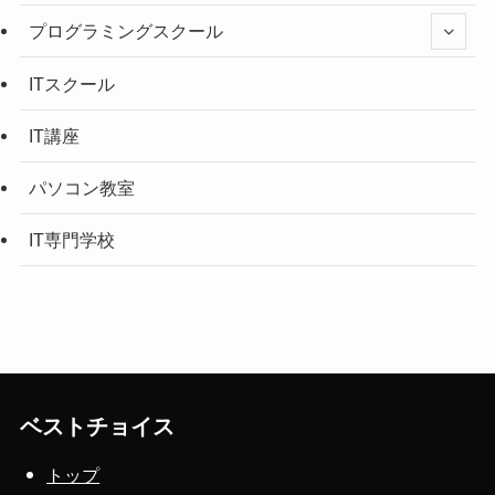
プログラミングスクール
ITスクール
IT講座
パソコン教室
IT専門学校
ベストチョイス
トップ