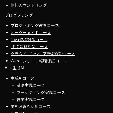
無料カウンセリング
プログラミング
プログラミング教養コース
オーダーメイドコース
Java資格対策コース
LPIC資格対策コース
クラウドエンジニア転職保証コース
Webエンジニア転職保証コース
AI・生成AI
生成AIコース
基礎実践コース
マーケティング実践コース
営業実践コース
業務改善AI活用コース