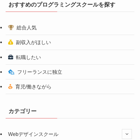
おすすめのプログラミングスクールを探す
総合人気
副収入がほしい
転職したい
フリーランスに独立
育児/働きながら
カテゴリー
Webデザインスクール