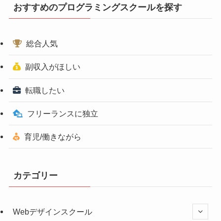
おすすめのプログラミングスクールを探す
総合人気
副収入がほしい
転職したい
フリーランスに独立
育児/働きながら
カテゴリー
Webデザインスクール