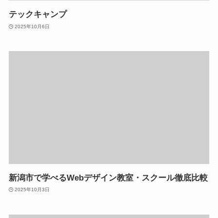
テックキャンプ
2025年10月6日
新潟市で学べるWebデザイン教室・スクール徹底比較
2025年10月3日