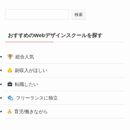
検索
おすすめのWebデザインスクールを探す
総合人気
副収入がほしい
転職したい
フリーランスに独立
育児/働きながら