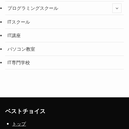
プログラミングスクール
ITスクール
IT講座
パソコン教室
IT専門学校
ベストチョイス
トップ