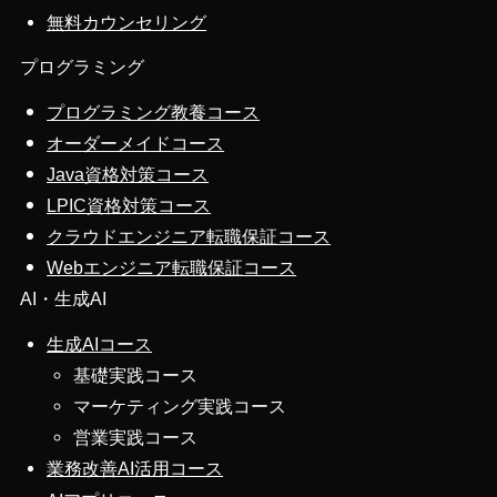
無料カウンセリング
プログラミング
プログラミング教養コース
オーダーメイドコース
Java資格対策コース
LPIC資格対策コース
クラウドエンジニア転職保証コース
Webエンジニア転職保証コース
AI・生成AI
生成AIコース
基礎実践コース
マーケティング実践コース
営業実践コース
業務改善AI活用コース