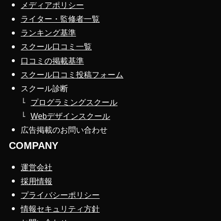
メディアポリシー
ライター・監修者一覧
ランキング基準
スクール口コミ一覧
口コミの掲載基準
スクール口コミ投稿フォーム
スクール診断
プログラミングスクール
Webデザインスクール
広告掲載のお問い合わせ
COMPANY
運営会社
採用情報
プライバシーポリシー
情報セキュリティ方針