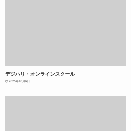
デジハリ・オンラインスクール
2025年10月6日