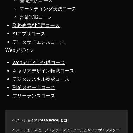
基礎実践コース
マーケティング実践コース
営業実践コース
業務改善AI活用コース
AIアプリコース
データサイエンスコース
Webデザイン
Webデザイン転職コース
キャリアデザイン転職コース
デジタルスキル養成コース
副業スタートコース
フリーランスコース
ベストチョイス [bestchoice] とは
ベストチョイスは、プログラミングスクールとWebデザインスクー