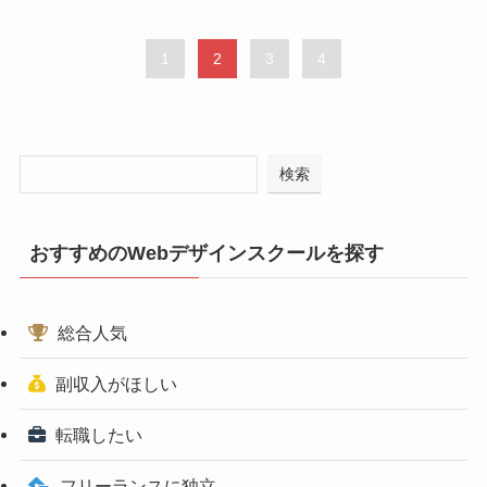
1
2
3
4
検索
おすすめのWebデザインスクールを探す
総合人気
副収入がほしい
転職したい
フリーランスに独立