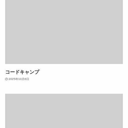
コードキャンプ
2025年10月6日