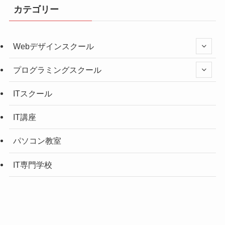
カテゴリー
Webデザインスクール
プログラミングスクール
ITスクール
IT講座
パソコン教室
IT専門学校