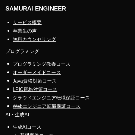
SAMURAI ENGINEER
サービス概要
卒業生の声
無料カウンセリング
プログラミング
プログラミング教養コース
オーダーメイドコース
Java資格対策コース
LPIC資格対策コース
クラウドエンジニア転職保証コース
Webエンジニア転職保証コース
AI・生成AI
生成AIコース