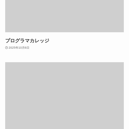
プログラマカレッジ
2025年10月6日