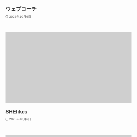
ウェブコーチ
2025年10月6日
SHElikes
2025年10月6日