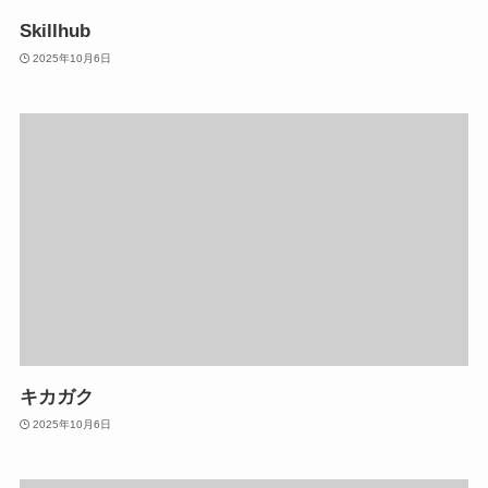
Skillhub
2025年10月6日
キカガク
2025年10月6日