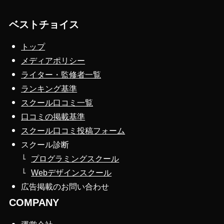
ベストチョイス
トップ
メディアポリシー
ライター・監修者一覧
ランキング基準
スクール口コミ一覧
口コミの掲載基準
スクール口コミ投稿フォーム
スクール診断
プログラミングスクール
Webデザインスクール
広告掲載のお問い合わせ
COMPANY