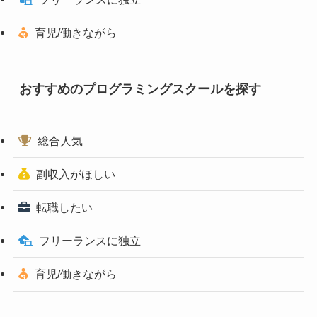
育児/働きながら
おすすめのプログラミングスクールを探す
総合人気
副収入がほしい
転職したい
フリーランスに独立
育児/働きながら