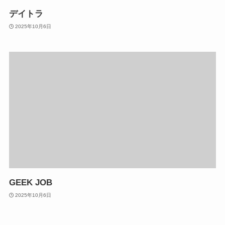
デイトラ
2025年10月6日
GEEK JOB
2025年10月6日