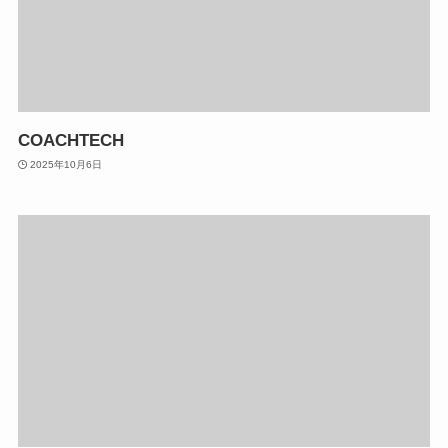
COACHTECH
2025年10月6日