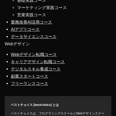
基礎実践コース
マーケティング実践コース
営業実践コース
業務改善AI活用コース
AIアプリコース
データサイエンスコース
Webデザイン
Webデザイン転職コース
キャリアデザイン転職コース
デジタルスキル養成コース
副業スタートコース
フリーランスコース
ベストチョイス [bestchoice] とは
ベストチョイスは、プログラミングスクールとWebデザインスクー