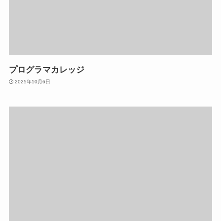
プログラマカレッジ
2025年10月6日