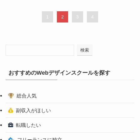
1
2
3
4
検索
おすすめのWebデザインスクールを探す
総合人気
副収入がほしい
転職したい
フリーランスに独立