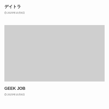
デイトラ
2025年10月6日
GEEK JOB
2025年10月6日