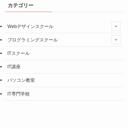
カテゴリー
Webデザインスクール
プログラミングスクール
ITスクール
IT講座
パソコン教室
IT専門学校