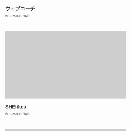
ウェブコーチ
2025年10月6日
SHElikes
2025年10月6日