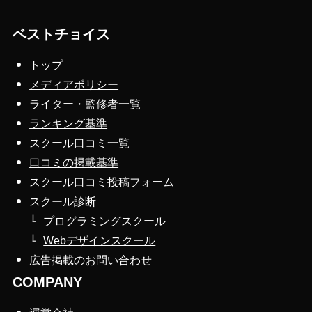
ベストチョイス
トップ
メディアポリシー
ライター・監修者一覧
ランキング基準
スクール口コミ一覧
口コミの掲載基準
スクール口コミ投稿フォーム
スクール診断
プログラミングスクール
Webデザインスクール
広告掲載のお問い合わせ
COMPANY