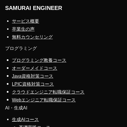
SAMURAI ENGINEER
サービス概要
卒業生の声
無料カウンセリング
プログラミング
プログラミング教養コース
オーダーメイドコース
Java資格対策コース
LPIC資格対策コース
クラウドエンジニア転職保証コース
Webエンジニア転職保証コース
AI・生成AI
生成AIコース