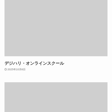
デジハリ・オンラインスクール
2025年10月6日