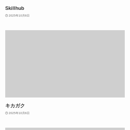
Skillhub
2025年10月6日
キカガク
2025年10月6日