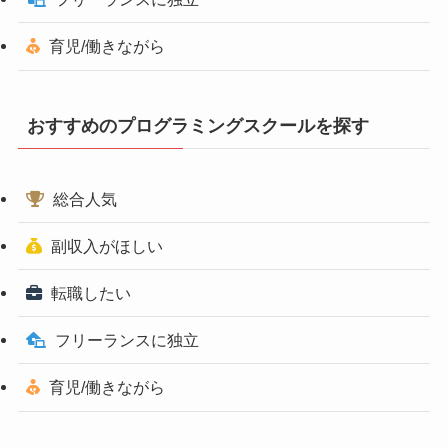
育児/働きながら
おすすめのプログラミングスクールを探す
総合人気
副収入がほしい
転職したい
フリーランスに独立
育児/働きながら