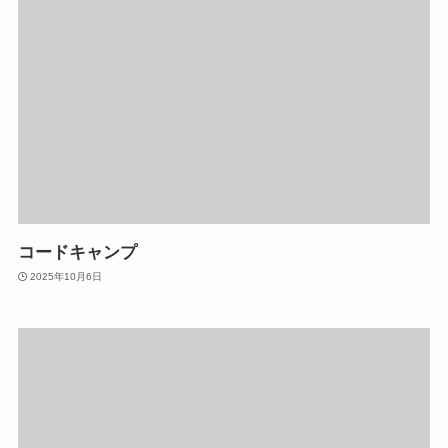
コードキャンプ
2025年10月6日