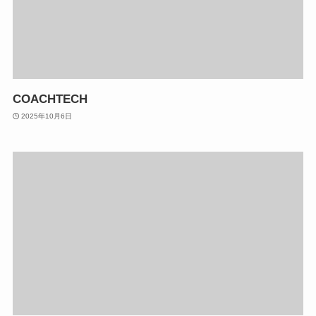
COACHTECH
2025年10月6日