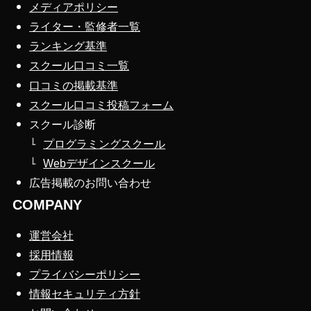
メディアポリシー
ライター・監修者一覧
ランキング基準
スクール口コミ一覧
口コミの掲載基準
スクール口コミ投稿フォーム
スクール診断
プログラミングスクール
Webデザインスクール
広告掲載のお問い合わせ
COMPANY
運営会社
採用情報
プライバシーポリシー
情報セキュリティ方針