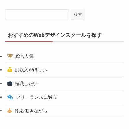
検索
おすすめのWebデザインスクールを探す
総合人気
副収入がほしい
転職したい
フリーランスに独立
育児/働きながら