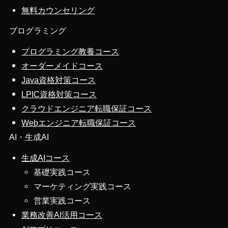
無料カウンセリング
プログラミング
プログラミング教養コース
オーダーメイドコース
Java資格対策コース
LPIC資格対策コース
クラウドエンジニア転職保証コース
Webエンジニア転職保証コース
AI・生成AI
生成AIコース
基礎実践コース
マーケティング実践コース
営業実践コース
業務改善AI活用コース