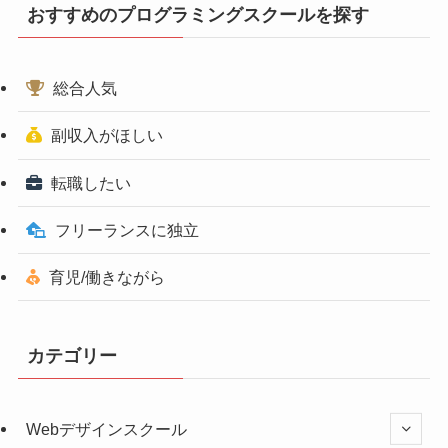
おすすめのプログラミングスクールを探す
総合人気
副収入がほしい
転職したい
フリーランスに独立
育児/働きながら
カテゴリー
Webデザインスクール