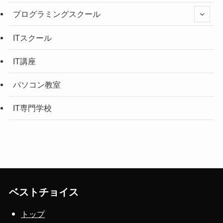
プログラミングスクール
ITスクール
IT講座
パソコン教室
IT専門学校
ベストチョイス
トップ