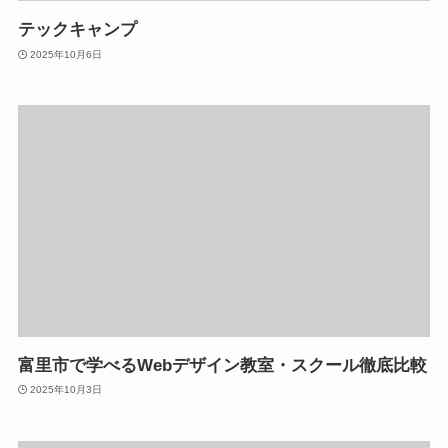
テックキャンプ
2025年10月6日
富里市で学べるWebデザイン教室・スクール徹底比較
2025年10月3日