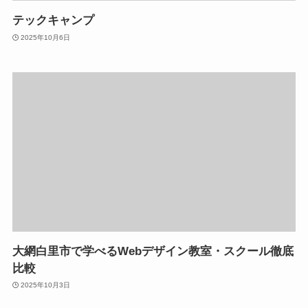
テックキャンプ
2025年10月6日
大網白里市で学べるWebデザイン教室・スクール徹底
比較
2025年10月3日