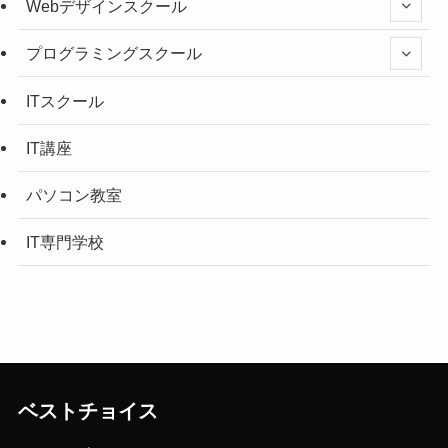
Webデザインスクール
プログラミングスクール
ITスクール
IT講座
パソコン教室
IT専門学校
ベストチョイス