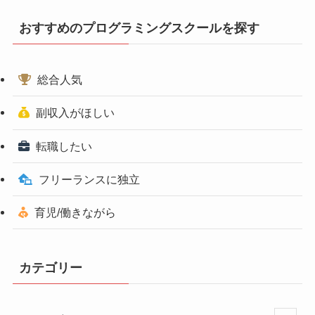
おすすめのプログラミングスクールを探す
総合人気
副収入がほしい
転職したい
フリーランスに独立
育児/働きながら
カテゴリー