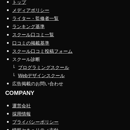
トップ
メディアポリシー
ライター・監修者一覧
ランキング基準
スクール口コミ一覧
口コミの掲載基準
スクール口コミ投稿フォーム
スクール診断
プログラミングスクール
Webデザインスクール
広告掲載のお問い合わせ
COMPANY
運営会社
採用情報
プライバシーポリシー
情報セキュリティ方針