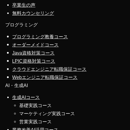
卒業生の声
無料カウンセリング
プログラミング
プログラミング教養コース
オーダーメイドコース
Java資格対策コース
LPIC資格対策コース
クラウドエンジニア転職保証コース
Webエンジニア転職保証コース
AI・生成AI
生成AIコース
基礎実践コース
マーケティング実践コース
営業実践コース
業務改善AI活用コース