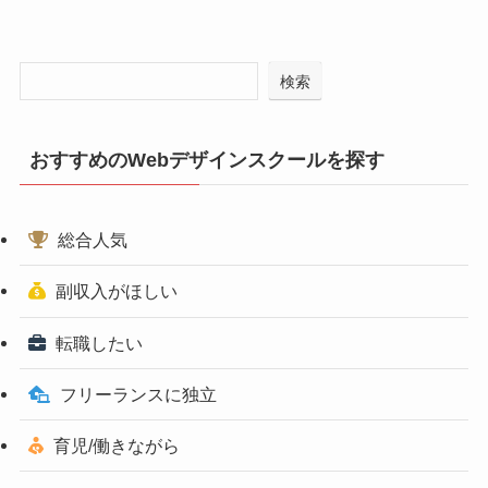
検索
おすすめのWebデザインスクールを探す
総合人気
副収入がほしい
転職したい
フリーランスに独立
育児/働きながら