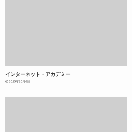
インターネット・アカデミー
2025年10月6日