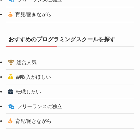
育児/働きながら
おすすめのプログラミングスクールを探す
総合人気
副収入がほしい
転職したい
フリーランスに独立
育児/働きながら