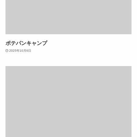
ポテパンキャンプ
2025年10月6日