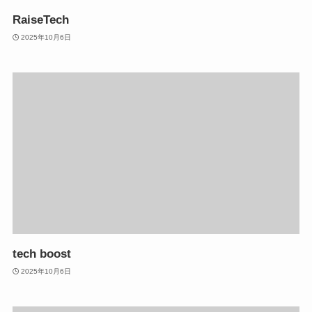
RaiseTech
2025年10月6日
tech boost
2025年10月6日