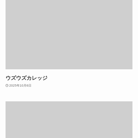
ウズウズカレッジ
2025年10月6日