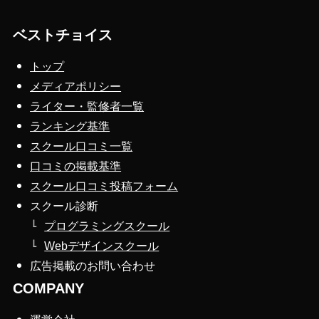
ベストチョイス
トップ
メディアポリシー
ライター・監修者一覧
ランキング基準
スクール口コミ一覧
口コミの掲載基準
スクール口コミ投稿フォーム
スクール診断
プログラミングスクール
Webデザインスクール
広告掲載のお問い合わせ
COMPANY