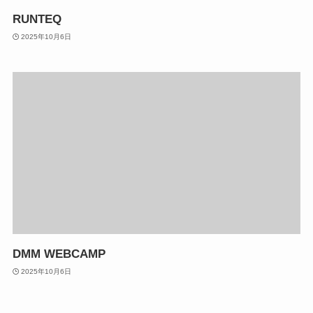
RUNTEQ
2025年10月6日
DMM WEBCAMP
2025年10月6日