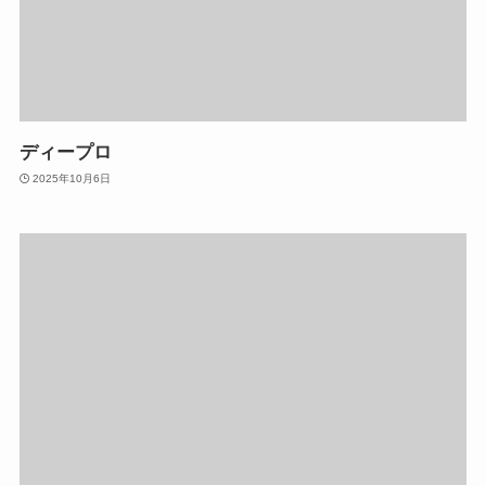
ディープロ
2025年10月6日