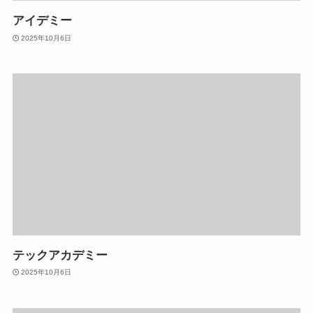
アイデミー
2025年10月6日
テックアカデミー
2025年10月6日