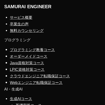
SAMURAI ENGINEER
サービス概要
卒業生の声
無料カウンセリング
プログラミング
プログラミング教養コース
オーダーメイドコース
Java資格対策コース
LPIC資格対策コース
クラウドエンジニア転職保証コース
Webエンジニア転職保証コース
AI・生成AI
生成AIコース