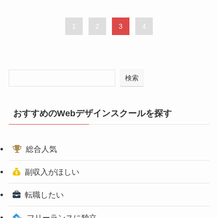
1
2
3
4
検索
おすすめのWebデザインスクールを探す
総合人気
副収入がほしい
転職したい
フリーランスに独立