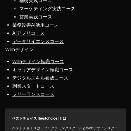
基礎実践コース
マーケティング実践コース
営業実践コース
業務改善AI活用コース
AIアプリコース
データサイエンスコース
Webデザイン
Webデザイン転職コース
キャリアデザイン転職コース
デジタルスキル養成コース
副業スタートコース
フリーランスコース
ベストチョイス [bestchoice] とは
ベストチョイスは、プログラミングスクールとWebデザインスクー