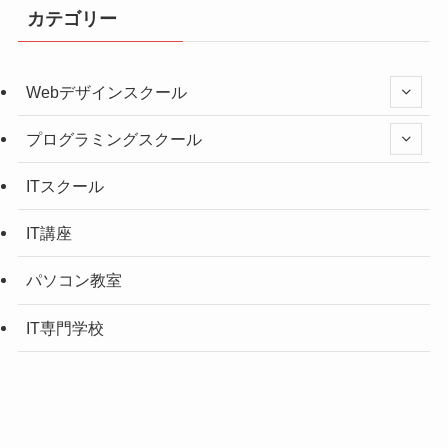
カテゴリー
Webデザインスクール
プログラミングスクール
ITスクール
IT講座
パソコン教室
IT専門学校