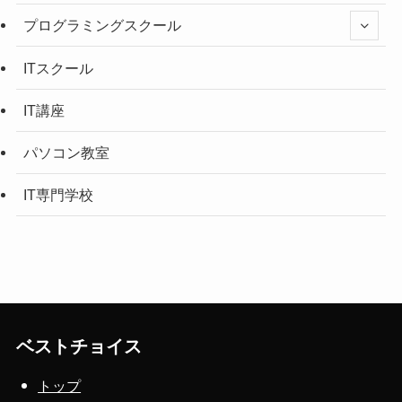
プログラミングスクール
ITスクール
IT講座
パソコン教室
IT専門学校
ベストチョイス
トップ