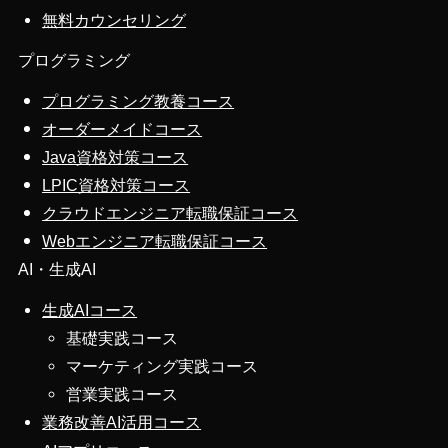
無料カウンセリング
プログラミング
プログラミング教養コース
オーダーメイドコース
Java資格対策コース
LPIC資格対策コース
クラウドエンジニア転職保証コース
Webエンジニア転職保証コース
AI・生成AI
生成AIコース
基礎実践コース
マーケティング実践コース
営業実践コース
業務改善AI活用コース