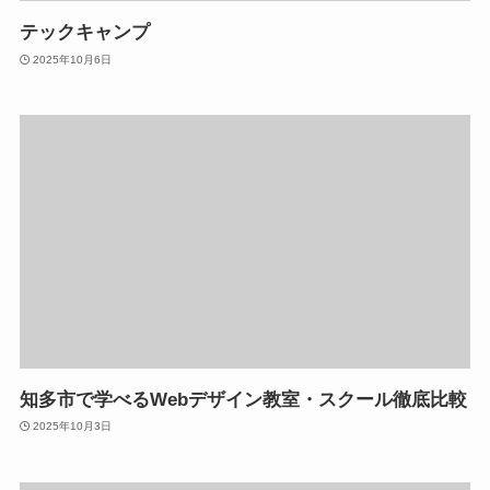
テックキャンプ
2025年10月6日
知多市で学べるWebデザイン教室・スクール徹底比較
2025年10月3日