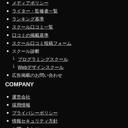
メディアポリシー
ライター・監修者一覧
ランキング基準
スクール口コミ一覧
口コミの掲載基準
スクール口コミ投稿フォーム
スクール診断
プログラミングスクール
Webデザインスクール
広告掲載のお問い合わせ
COMPANY
運営会社
採用情報
プライバシーポリシー
情報セキュリティ方針