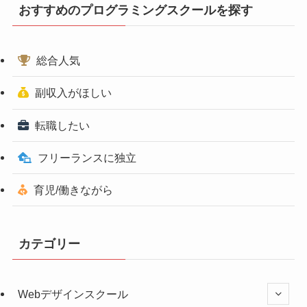
おすすめのプログラミングスクールを探す
総合人気
副収入がほしい
転職したい
フリーランスに独立
育児/働きながら
カテゴリー
Webデザインスクール