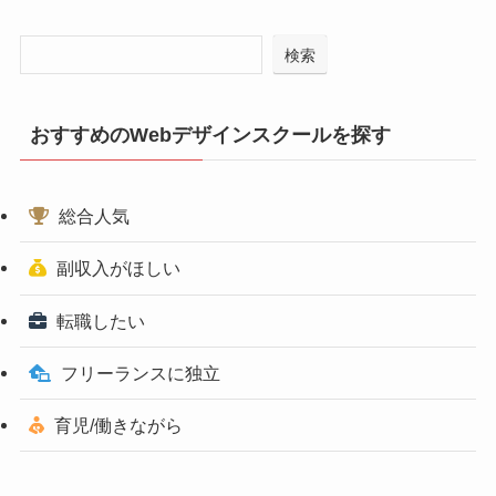
検索
おすすめのWebデザインスクールを探す
総合人気
副収入がほしい
転職したい
フリーランスに独立
育児/働きながら