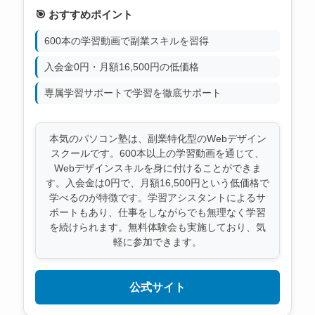
🎯 おすすめポイント
600本の学習動画で副業スキルを習得
入会金0円・月額16,500円の低価格
専属学習サポートで学習を徹底サポート
本気のパソコン塾は、副業特化型のWebデザイン
スクールです。600本以上の学習動画を通じて、
Webデザインスキルを身に付けることができま
す。入会金は0円で、月額16,500円という低価格で
学べるのが特徴です。学習アシスタントによるサ
ポートもあり、仕事をしながらでも無理なく学習
を続けられます。無料体験会も実施しており、気
軽に参加できます。
公式サイト