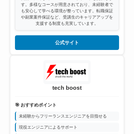
す。多様なコースが用意されており、未経験者で
も安心して学べる環境が整っています。転職保証
や副業案件保証など、受講生のキャリアアップを
支援する制度も充実しています。
公式サイト
tech boost
🎯 おすすめポイント
未経験からフリーランスエンジニアを目指せる
現役エンジニアによるサポート