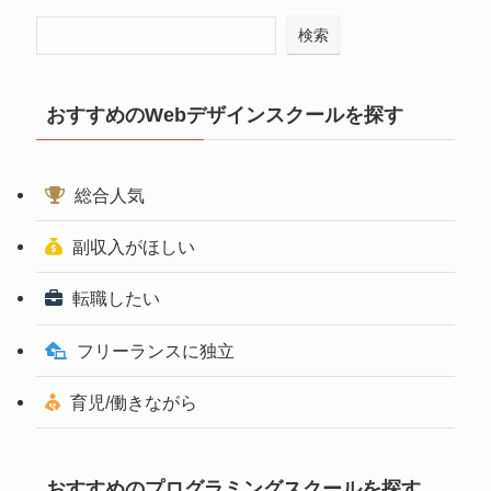
検索
おすすめのWebデザインスクールを探す
総合人気
副収入がほしい
転職したい
フリーランスに独立
育児/働きながら
おすすめのプログラミングスクールを探す