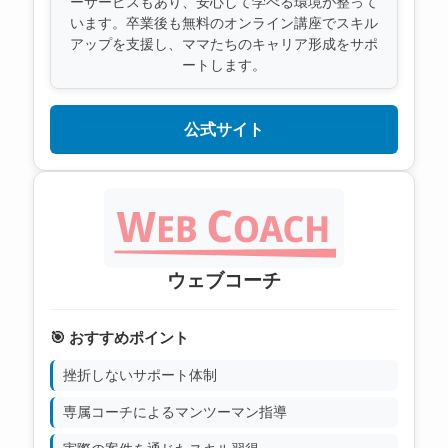
ーサービスもあり、安心して学べる環境が整って
います。卒業後も無料のオンライン講座でスキル
アップを支援し、ママたちのキャリア形成をサポ
ートします。
公式サイト
ウェブコーチ
🎯 おすすめポイント
挫折しないサポート体制
専属コーチによるマンツーマン指導