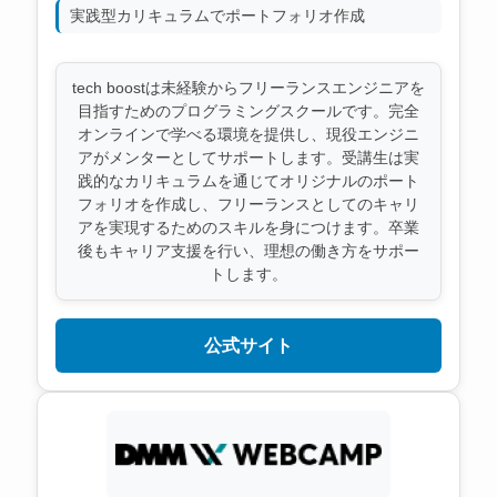
実践型カリキュラムでポートフォリオ作成
tech boostは未経験からフリーランスエンジニアを
目指すためのプログラミングスクールです。完全
オンラインで学べる環境を提供し、現役エンジニ
アがメンターとしてサポートします。受講生は実
践的なカリキュラムを通じてオリジナルのポート
フォリオを作成し、フリーランスとしてのキャリ
アを実現するためのスキルを身につけます。卒業
後もキャリア支援を行い、理想の働き方をサポー
トします。
公式サイト