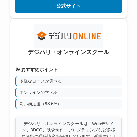
公式サイト
デジハリ・オンラインスクール
🎯 おすすめポイント
多様なコースが選べる
オンラインで学べる
高い満足度（93.6%）
デジハリ・オンラインスクールは、Webデザイ
ン、3DCG、映像制作、プログラミングなど多様
な分野の通信講座を提供しています。受講生は自