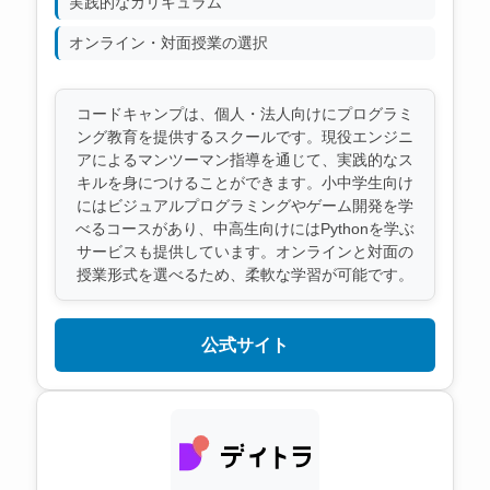
実践的なカリキュラム
オンライン・対面授業の選択
コードキャンプは、個人・法人向けにプログラミ
ング教育を提供するスクールです。現役エンジニ
アによるマンツーマン指導を通じて、実践的なス
キルを身につけることができます。小中学生向け
にはビジュアルプログラミングやゲーム開発を学
べるコースがあり、中高生向けにはPythonを学ぶ
サービスも提供しています。オンラインと対面の
授業形式を選べるため、柔軟な学習が可能です。
公式サイト