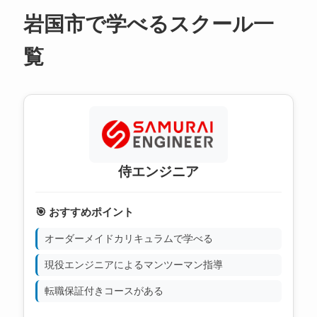
岩国市で学べるスクール一
覧
侍エンジニア
🎯 おすすめポイント
オーダーメイドカリキュラムで学べる
現役エンジニアによるマンツーマン指導
転職保証付きコースがある