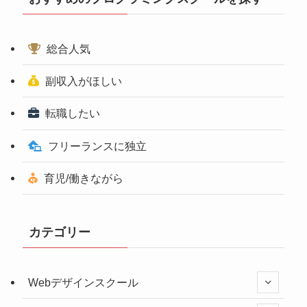
総合人気
副収入がほしい
転職したい
フリーランスに独立
育児/働きながら
カテゴリー
Webデザインスクール