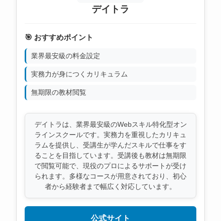
デイトラ
🎯 おすすめポイント
業界最安級の料金設定
実務力が身につくカリキュラム
無期限の教材閲覧
デイトラは、業界最安級のWebスキル特化型オン
ラインスクールです。実務力を重視したカリキュ
ラムを提供し、受講生が学んだスキルで仕事をす
ることを目指しています。受講後も教材は無期限
で閲覧可能で、現役のプロによるサポートが受け
られます。多様なコースが用意されており、初心
者から経験者まで幅広く対応しています。
公式サイト