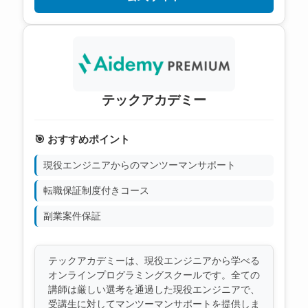
テックアカデミー
🎯 おすすめポイント
現役エンジニアからのマンツーマンサポート
転職保証制度付きコース
副業案件保証
テックアカデミーは、現役エンジニアから学べる
オンラインプログラミングスクールです。全ての
講師は厳しい選考を通過した現役エンジニアで、
受講生に対してマンツーマンサポートを提供しま