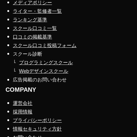
メディアポリシー
ライター・監修者一覧
ランキング基準
スクール口コミ一覧
口コミの掲載基準
スクール口コミ投稿フォーム
スクール診断
プログラミングスクール
Webデザインスクール
広告掲載のお問い合わせ
COMPANY
運営会社
採用情報
プライバシーポリシー
情報セキュリティ方針