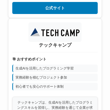
公式サイト
テックキャンプ
🎯 おすすめポイント
生成AIを活用したプログラミング学習
実務経験を積むプロジェクト参加
初心者でも安心のサポート体制
テックキャンプは、生成AIを活用したプログラミ
ングスキルを習得し、実務経験を通じて企業が求