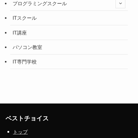
プログラミングスクール
ITスクール
IT講座
パソコン教室
IT専門学校
ベストチョイス
トップ