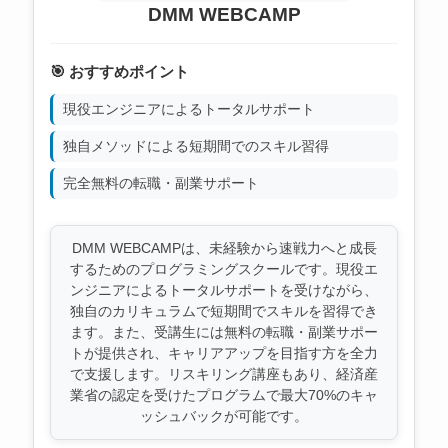
DMM WEBCAMP
🎯 おすすめポイント
現役エンジニアによるトータルサポート
独自メソッドによる短期間でのスキル習得
完全無料の転職・副業サポート
DMM WEBCAMPは、未経験から速戦力へと成長
するためのプログラミングスクールです。現役エ
ンジニアによるトータルサポートを受けながら、
独自のカリキュラムで短期間でスキルを習得でき
ます。また、受講生には無料の転職・副業サポー
トが提供され、キャリアアップを目指す方を全力
で支援します。リスキリング講座もあり、経済産
業省の認定を受けたプログラムで最大70%のキャ
ッシュバックが可能です。