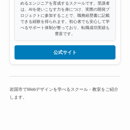
めるエンジニアを育成するスクールです。受講者
は、AIを使いこなす力を身につけ、実際の開発プ
ロジェクトに参加することで、職務経歴書に記載
できる経験を得られます。初心者でも安心して学
べるサポート体制が整っており、転職成功実績も
豊富です。
公式サイト
岩国市でWebデザインを学べるスクール・教室をご紹介
します。