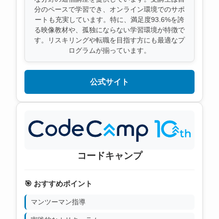
分のペースで学習でき、オンライン環境でのサポ
ートも充実しています。特に、満足度93.6%を誇
る映像教材や、孤独にならない学習環境が特徴で
す。リスキリングや転職を目指す方にも最適なプ
ログラムが揃っています。
公式サイト
コードキャンプ
🎯 おすすめポイント
マンツーマン指導