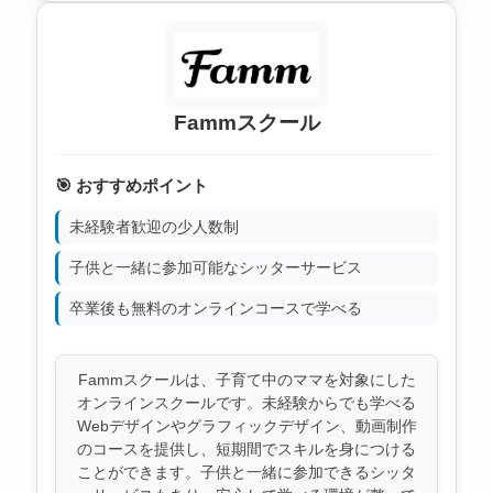
Fammスクール
🎯 おすすめポイント
未経験者歓迎の少人数制
子供と一緒に参加可能なシッターサービス
卒業後も無料のオンラインコースで学べる
Fammスクールは、子育て中のママを対象にした
オンラインスクールです。未経験からでも学べる
Webデザインやグラフィックデザイン、動画制作
のコースを提供し、短期間でスキルを身につける
ことができます。子供と一緒に参加できるシッタ