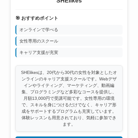
SHElikes
🎯 おすすめポイント
オンラインで学べる
女性専用のスクール
キャリア支援が充実
SHElikesは、20代から30代の女性を対象としたオ
ンラインのキャリア支援スクールです。Webデザ
インやライティング、マーケティング、動画編
集、プログラミングなど多彩なコースを提供し、
月額13,000円で受講可能です。女性専用の環境
で、スキルを身につけるだけでなく、キャリア形
成をサポートするプログラムも充実しています。
体験レッスンも用意されており、気軽に参加でき
ます。