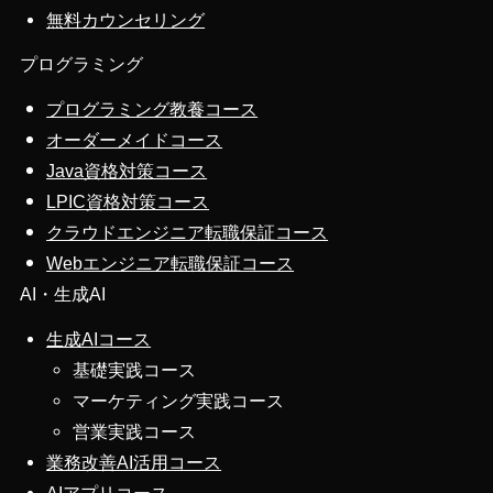
無料カウンセリング
プログラミング
プログラミング教養コース
オーダーメイドコース
Java資格対策コース
LPIC資格対策コース
クラウドエンジニア転職保証コース
Webエンジニア転職保証コース
AI・生成AI
生成AIコース
基礎実践コース
マーケティング実践コース
営業実践コース
業務改善AI活用コース