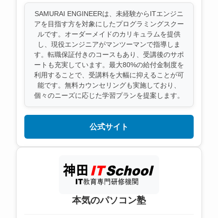
SAMURAI ENGINEERは、未経験からITエンジニ
アを目指す方を対象にしたプログラミングスクー
ルです。オーダーメイドのカリキュラムを提供
し、現役エンジニアがマンツーマンで指導しま
す。転職保証付きのコースもあり、受講後のサポ
ートも充実しています。最大80%の給付金制度を
利用することで、受講料を大幅に抑えることが可
能です。無料カウンセリングも実施しており、
個々のニーズに応じた学習プランを提案します。
公式サイト
本気のパソコン塾