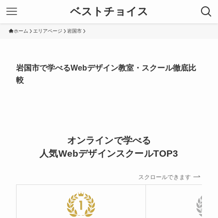
ベストチョイス
ホーム
エリアページ
岩国市
岩国市で学べるWebデザイン教室・スクール徹底比
較
オンラインで学べる
人気WebデザインスクールTOP3
スクロールできます