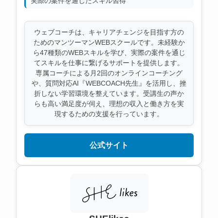
実際の案件を通じたスキル習得
ウェブコーチは、キャリアチェンジを目指す方の
ためのマンツーマンWEBスクールです。未経験か
ら47種類のWEBスキルを学び、実際の案件を通じ
てスキルを仕事に繋げるサポートを提供します。
専属コーチによる月2回のオンラインコーチング
や、質問対応AI『WEBCOACH先生』を活用し、挫
折しない学習環境を整えています。受講生の声か
らも高い満足度が伺え、理想の収入と働き方を実
現するための支援を行っています。
公式サイト