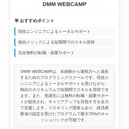
DMM WEBCAMP
🎯 おすすめポイント
現役エンジニアによるトータルサポート
独自メソッドによる短期間でのスキル習得
完全無料の転職・副業サポート
DMM WEBCAMPは、未経験から速戦力へと成長
するためのプログラミングスクールです。現役エ
ンジニアによるトータルサポートを受けながら、
独自のカリキュラムで短期間でスキルを習得でき
ます。また、受講生には無料の転職・副業サポー
トが提供され、キャリアアップを目指す方を全力
で支援します。リスキリング講座もあり、経済産
業省の認定を受けたプログラムで最大70%のキャ
ッシュバックが可能です。