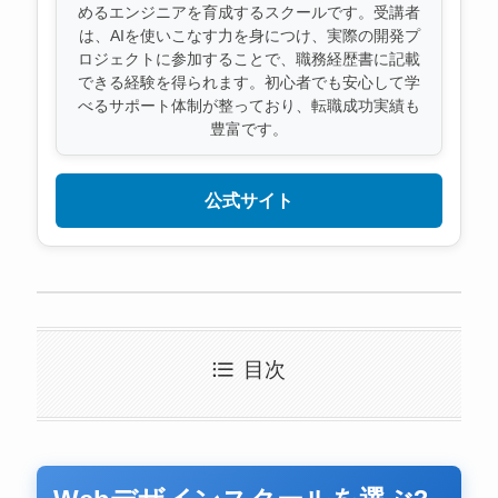
めるエンジニアを育成するスクールです。受講者
は、AIを使いこなす力を身につけ、実際の開発プ
ロジェクトに参加することで、職務経歴書に記載
できる経験を得られます。初心者でも安心して学
べるサポート体制が整っており、転職成功実績も
豊富です。
公式サイト
目次