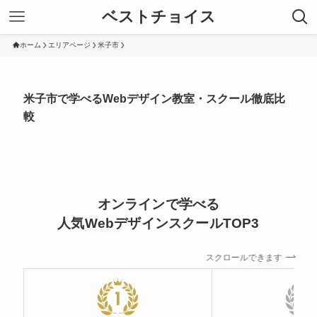
ベストチョイス
ホーム
エリアページ
米子市
米子市で学べるWebデザイン教室・スクール徹底比
較
オンラインで学べる
人気WebデザインスクールTOP3
スクロールできます