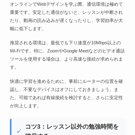
オンラインでWebデザインを学ぶ際、通信環境は極めて
重要です。安定した通信がないと、レッスンが中断され
たり、動画の読み込みが遅くなったりし、学習効率が大
幅に低下します。
推奨される環境は、最低でも下り速度が10Mbps以上の
Wi-Fiです。特に、ZoomやGoogle Meetなどのビデオ通話
ツールを使用する場合は、より高速な接続が求められま
す。
快適に学習を進めるために、事前にルーターの位置を確
認し、不要なデバイスはオフにしておきましょう。ま
た、可能であれば有線接続を検討すると、さらに安定性
が向上します。
コツ3：レッスン以外の勉強時間を