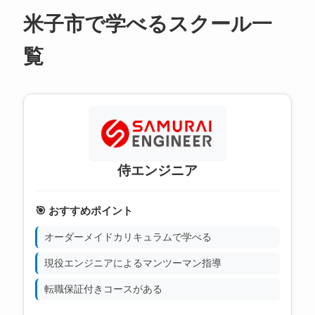
米子市で学べるスクール一
覧
侍エンジニア
🎯 おすすめポイント
オーダーメイドカリキュラムで学べる
現役エンジニアによるマンツーマン指導
転職保証付きコースがある