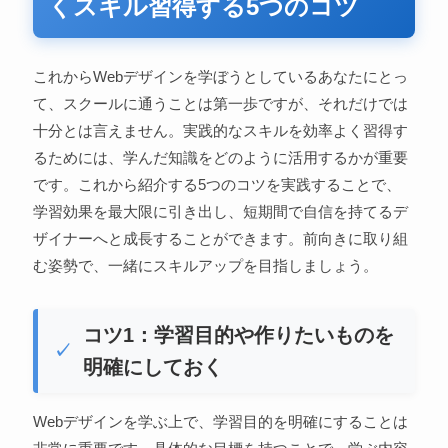
くスキル習得する5つのコツ
これからWebデザインを学ぼうとしているあなたにとっ
て、スクールに通うことは第一歩ですが、それだけでは
十分とは言えません。実践的なスキルを効率よく習得す
るためには、学んだ知識をどのように活用するかが重要
です。これから紹介する5つのコツを実践することで、
学習効果を最大限に引き出し、短期間で自信を持てるデ
ザイナーへと成長することができます。前向きに取り組
む姿勢で、一緒にスキルアップを目指しましょう。
コツ1：学習目的や作りたいものを
明確にしておく
Webデザインを学ぶ上で、学習目的を明確にすることは