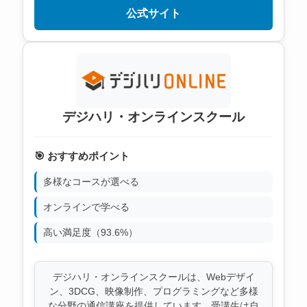
公式サイト
デジハリ・オンラインスクール
🎯 おすすめポイント
多様なコースが選べる
オンラインで学べる
高い満足度（93.6%）
デジハリ・オンラインスクールは、Webデザイ
ン、3DCG、映像制作、プログラミングなど多様
な分野の通信講座を提供しています。受講生は自