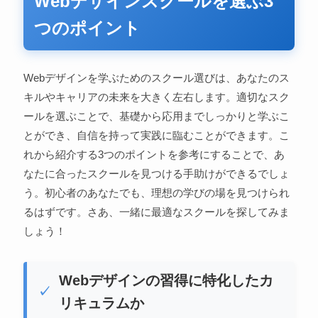
Webデザインスクールを選ぶ3
つのポイント
Webデザインを学ぶためのスクール選びは、あなたのス
キルやキャリアの未来を大きく左右します。適切なスク
ールを選ぶことで、基礎から応用までしっかりと学ぶこ
とができ、自信を持って実践に臨むことができます。こ
れから紹介する3つのポイントを参考にすることで、あ
なたに合ったスクールを見つける手助けができるでしょ
う。初心者のあなたでも、理想の学びの場を見つけられ
るはずです。さあ、一緒に最適なスクールを探してみま
しょう！
Webデザインの習得に特化したカ
リキュラムか