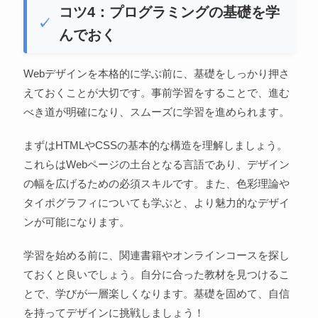
コツ4：プログラミングの基礎を学
んでおく
Webデザインを本格的に学ぶ前に、基礎をしっかり押さ
えておくことが大切です。事前学習をすることで、進む
べき道が明確になり、スムーズに学習を進められます。
まずはHTMLやCSSの基本的な構造を理解しましょう。
これらはWebページの土台となる言語であり、デザイン
の幅を広げるための必須スキルです。また、色彩理論や
タイポグラフィについても学ぶと、より魅力的なデザイ
ンが可能になります。
学習を始める前に、関連書籍やオンラインコースを探し
ておくと良いでしょう。自分に合った教材を見つけるこ
とで、学びが一層楽しくなります。基礎を固めて、自信
を持ってデザインに挑戦しましょう！