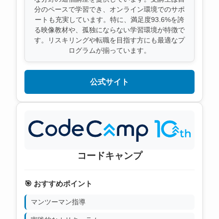
分のペースで学習でき、オンライン環境でのサポ
ートも充実しています。特に、満足度93.6%を誇
る映像教材や、孤独にならない学習環境が特徴で
す。リスキリングや転職を目指す方にも最適なプ
ログラムが揃っています。
公式サイト
コードキャンプ
🎯 おすすめポイント
マンツーマン指導