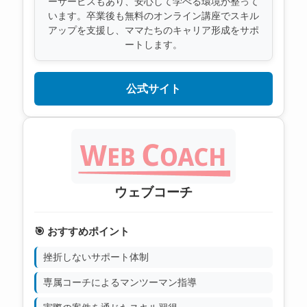
ーサービスもあり、安心して学べる環境が整って
います。卒業後も無料のオンライン講座でスキル
アップを支援し、ママたちのキャリア形成をサポ
ートします。
公式サイト
ウェブコーチ
🎯 おすすめポイント
挫折しないサポート体制
専属コーチによるマンツーマン指導