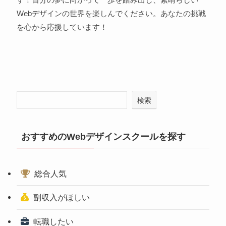
Webデザインの世界を楽しんでください。あなたの挑戦
を心から応援しています！
検索
おすすめのWebデザインスクールを探す
総合人気
副収入がほしい
転職したい