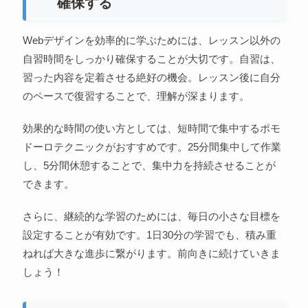
確保する
Webデザインを効率的に学ぶためには、レッスン以外の
自習時間をしっかり確保することが大切です。自習は、
習った内容を定着させる絶好の機会。レッスン後に自分
のペースで復習することで、理解が深まります。
効果的な時間の使い方としては、短時間で集中するポモ
ドーロテクニックがおすすめです。25分間集中して作業
し、5分間休憩することで、集中力を持続させることが
できます。
さらに、継続的な学習のためには、毎日の小さな目標を
設定することが有効です。1日30分の学習でも、積み重
ねれば大きな進歩に繋がります。前向きに続けていきま
しょう！