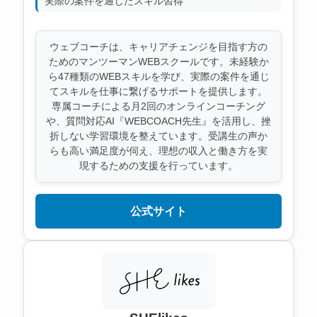
実際の案件を通じたスキル習得
ウェブコーチは、キャリアチェンジを目指す方の
ためのマンツーマンWEBスクールです。未経験か
ら47種類のWEBスキルを学び、実際の案件を通じ
てスキルを仕事に繋げるサポートを提供します。
専属コーチによる月2回のオンラインコーチング
や、質問対応AI『WEBCOACH先生』を活用し、挫
折しない学習環境を整えています。受講生の声か
らも高い満足度が伺え、理想の収入と働き方を実
現するための支援を行っています。
公式サイト