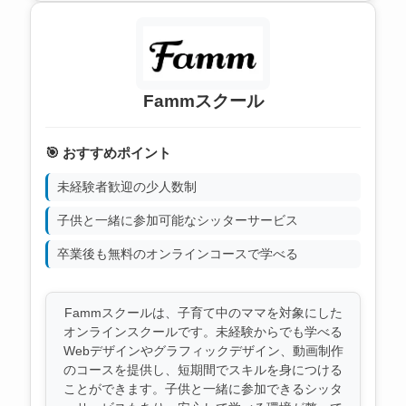
Fammスクール
🎯 おすすめポイント
未経験者歓迎の少人数制
子供と一緒に参加可能なシッターサービス
卒業後も無料のオンラインコースで学べる
Fammスクールは、子育て中のママを対象にした
オンラインスクールです。未経験からでも学べる
Webデザインやグラフィックデザイン、動画制作
のコースを提供し、短期間でスキルを身につける
ことができます。子供と一緒に参加できるシッタ