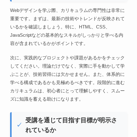
Webデザインを学ぶ際、カリキュラムの専門性は非常に
重要です。まずは、最新の技術やトレンドが反映されて
いるかを確認しましょう。特に、HTML、CSS、
JavaScriptなどの基本的なスキルがしっかりと学べる内
容が含まれているかがポイントです。
次に、実践的なプロジェクトや課題があるかをチェック
してください。理論だけでなく、実際に手を動かして学
ぶことが、技術習得には欠かせません。また、体系的に
学べる構成であるかも見極めるべきです。段階的に進む
カリキュラムは、初心者にとって理解しやすく、スムー
ズに知識を蓄える助けになります。
受講を通じて目指す目標が明示さ
れているか