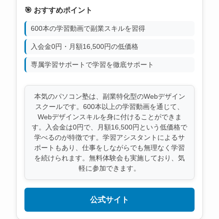
🎯 おすすめポイント
600本の学習動画で副業スキルを習得
入会金0円・月額16,500円の低価格
専属学習サポートで学習を徹底サポート
本気のパソコン塾は、副業特化型のWebデザイン
スクールです。600本以上の学習動画を通じて、
Webデザインスキルを身に付けることができま
す。入会金は0円で、月額16,500円という低価格で
学べるのが特徴です。学習アシスタントによるサ
ポートもあり、仕事をしながらでも無理なく学習
を続けられます。無料体験会も実施しており、気
軽に参加できます。
公式サイト