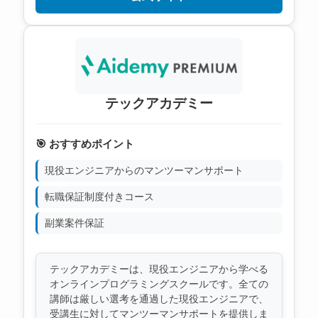
テックアカデミー
🎯 おすすめポイント
現役エンジニアからのマンツーマンサポート
転職保証制度付きコース
副業案件保証
テックアカデミーは、現役エンジニアから学べる
オンラインプログラミングスクールです。全ての
講師は厳しい選考を通過した現役エンジニアで、
受講生に対してマンツーマンサポートを提供しま