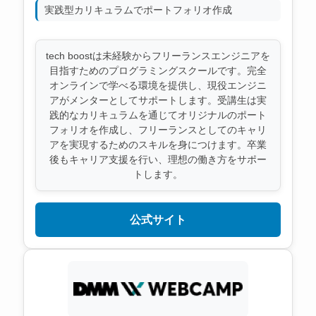
実践型カリキュラムでポートフォリオ作成
tech boostは未経験からフリーランスエンジニアを
目指すためのプログラミングスクールです。完全
オンラインで学べる環境を提供し、現役エンジニ
アがメンターとしてサポートします。受講生は実
践的なカリキュラムを通じてオリジナルのポート
フォリオを作成し、フリーランスとしてのキャリ
アを実現するためのスキルを身につけます。卒業
後もキャリア支援を行い、理想の働き方をサポー
トします。
公式サイト