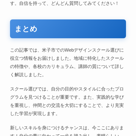
す。自信を持って、どんどん質問してみてください！
まとめ
この記事では、米子市でのWebデザインスクール選びに
役立つ情報をお届けしました。地域に特化したスクール
の特徴や、各校のカリキュラム、講師の質について詳し
く解説しました。
スクール選びでは、自分の目的やスタイルに合ったプロ
グラムを見つけることが重要です。また、実践的な学び
を重視し、仲間との交流を大切にすることで、より充実
した学習が実現します。
新しいスキルを身につけるチャンスは、今ここにありま
す！自分の夢に向かって一歩を踏み出し、素晴らしい