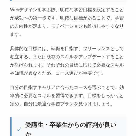
Webデザインを学ぶ際、明確な学習目標を設定すること
が成功への第一歩です。明確な目標があることで、学習
の方向性が定まり、モチベーションも維持しやすくなり
ます。
具体的な目標には、転職を目指す、フリーランスとして
独立する、または既存のスキルをアップデートすること
が挙げられます。それぞれの目標に応じて必要なスキル
や知識が異なるため、コース選びが重要です。
自分の目指すキャリアに合ったコースを選ぶことで、効
率的に必要なスキルを習得できます。目標をしっかりと
定め、自分に最適な学習プランを見つけましょう。
受講生・卒業生からの評判が良い
か