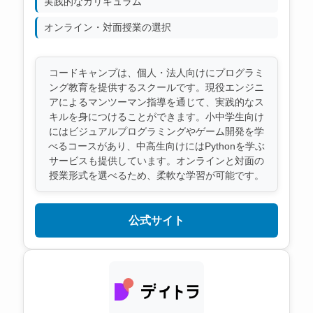
実践的なカリキュラム
オンライン・対面授業の選択
コードキャンプは、個人・法人向けにプログラミ
ング教育を提供するスクールです。現役エンジニ
アによるマンツーマン指導を通じて、実践的なス
キルを身につけることができます。小中学生向け
にはビジュアルプログラミングやゲーム開発を学
べるコースがあり、中高生向けにはPythonを学ぶ
サービスも提供しています。オンラインと対面の
授業形式を選べるため、柔軟な学習が可能です。
公式サイト