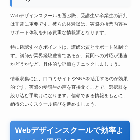
Webデザインスクールを選ぶ際、受講生や卒業生の評判
は非常に重要です。彼らの体験談は、実際の授業内容や
サポート体制を知る貴重な情報源となります。
特に確認すべきポイントは、講師の質とサポート体制で
す。講師が業界経験豊富であるか、質問への対応が迅速
かどうかなど、具体的な評価をチェックしましょう。
情報収集には、口コミサイトやSNSを活用するのが効果
的です。実際の受講生の声を直接聞くことで、選択肢を
絞り込む手助けになります。信頼できる情報をもとに、
納得のいくスクール選びを進めましょう。
Webデザインスクールで効率よ