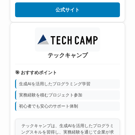
公式サイト
テックキャンプ
🎯 おすすめポイント
生成AIを活用したプログラミング学習
実務経験を積むプロジェクト参加
初心者でも安心のサポート体制
テックキャンプは、生成AIを活用したプログラミ
ングスキルを習得し、実務経験を通じて企業が求