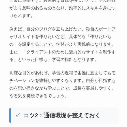
非常に重要です。具体的な目標を持つことで、学ぶ内容
がより意味のあるものとなり、効率的にスキルを身につ
けられます。
例えば、自分のブログを立ち上げたい、独自のポートフ
ォリオサイトを作りたいなど、具体的な「作りたいも
の」を設定することで、学習がより実践的になります。
また、「クライアントのために魅力的なサイトを制作す
る」といった目標も、学習の指針となります。
明確な目的があれば、学習の過程で困難に直面してもモ
チベーションを維持しやすくなります。自分が目指すも
のを思い描きながら学ぶことで、成長を実感しやすく、
やる気を持続できるでしょう。
コツ2：通信環境を整えておく