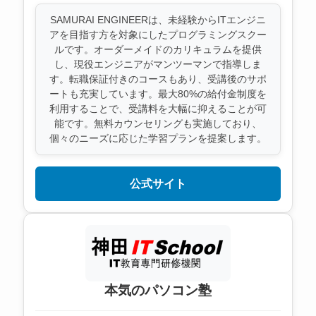
SAMURAI ENGINEERは、未経験からITエンジニ
アを目指す方を対象にしたプログラミングスクー
ルです。オーダーメイドのカリキュラムを提供
し、現役エンジニアがマンツーマンで指導しま
す。転職保証付きのコースもあり、受講後のサポ
ートも充実しています。最大80%の給付金制度を
利用することで、受講料を大幅に抑えることが可
能です。無料カウンセリングも実施しており、
個々のニーズに応じた学習プランを提案します。
公式サイト
本気のパソコン塾