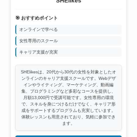
SHElikes
🎯 おすすめポイント
オンラインで学べる
女性専用のスクール
キャリア支援が充実
SHElikesは、20代から30代の女性を対象としたオ
ンラインのキャリア支援スクールです。Webデザ
インやライティング、マーケティング、動画編
集、プログラミングなど多彩なコースを提供し、
月額13,000円で受講可能です。女性専用の環境
で、スキルを身につけるだけでなく、キャリア形
成をサポートするプログラムも充実しています。
体験レッスンも用意されており、気軽に参加でき
ます。