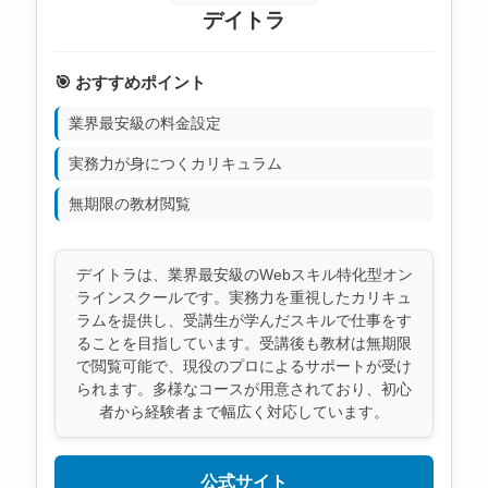
デイトラ
🎯 おすすめポイント
業界最安級の料金設定
実務力が身につくカリキュラム
無期限の教材閲覧
デイトラは、業界最安級のWebスキル特化型オン
ラインスクールです。実務力を重視したカリキュ
ラムを提供し、受講生が学んだスキルで仕事をす
ることを目指しています。受講後も教材は無期限
で閲覧可能で、現役のプロによるサポートが受け
られます。多様なコースが用意されており、初心
者から経験者まで幅広く対応しています。
公式サイト