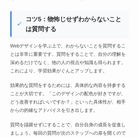
コツ5：物怖じせずわからないこと
は質問する
Webデザインを学ぶ上で、わからないことを質問するこ
とは非常に重要です。質問をすることで、自分の理解を
深めるだけでなく、他の人の視点や知識も得られます。
これにより、学習効果がぐんとアップします。
効果的な質問をするためには、具体的な内容を持参する
ことが大切です。「このデザインの配色が好きですが、
どう改善すればいいですか？」といった具体性が、相手
からの的確なアドバイスを引き出します。
質問を躊躇せずにすることで、自分自身の成長を促進し
ましょう。毎回の質問が次のステップへの扉を開くので