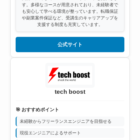
す。多様なコースが用意されており、未経験者で
も安心して学べる環境が整っています。転職保証
や副業案件保証など、受講生のキャリアアップを
支援する制度も充実しています。
公式サイト
tech boost
🎯 おすすめポイント
未経験からフリーランスエンジニアを目指せる
現役エンジニアによるサポート