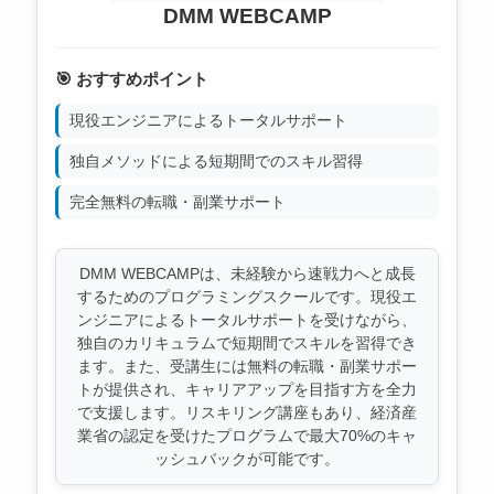
DMM WEBCAMP
🎯 おすすめポイント
現役エンジニアによるトータルサポート
独自メソッドによる短期間でのスキル習得
完全無料の転職・副業サポート
DMM WEBCAMPは、未経験から速戦力へと成長
するためのプログラミングスクールです。現役エ
ンジニアによるトータルサポートを受けながら、
独自のカリキュラムで短期間でスキルを習得でき
ます。また、受講生には無料の転職・副業サポー
トが提供され、キャリアアップを目指す方を全力
で支援します。リスキリング講座もあり、経済産
業省の認定を受けたプログラムで最大70%のキャ
ッシュバックが可能です。