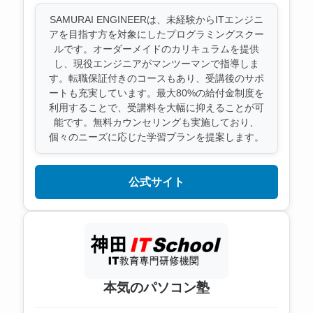
SAMURAI ENGINEERは、未経験からITエンジニ
アを目指す方を対象にしたプログラミングスクー
ルです。オーダーメイドのカリキュラムを提供
し、現役エンジニアがマンツーマンで指導しま
す。転職保証付きのコースもあり、受講後のサポ
ートも充実しています。最大80%の給付金制度を
利用することで、受講料を大幅に抑えることが可
能です。無料カウンセリングも実施しており、
個々のニーズに応じた学習プランを提案します。
公式サイト
本気のパソコン塾