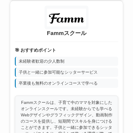
Fammスクール
🎯 おすすめポイント
未経験者歓迎の少人数制
子供と一緒に参加可能なシッターサービス
卒業後も無料のオンラインコースで学べる
Fammスクールは、子育て中のママを対象にした
オンラインスクールです。未経験からでも学べる
Webデザインやグラフィックデザイン、動画制作
のコースを提供し、短期間でスキルを身につける
ことができます。子供と一緒に参加できるシッタ