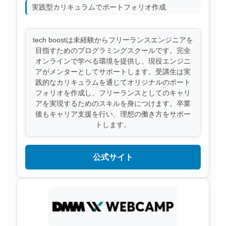
実践型カリキュラムでポートフォリオ作成
tech boostは未経験からフリーランスエンジニアを
目指すためのプログラミングスクールです。完全
オンラインで学べる環境を提供し、現役エンジニ
アがメンターとしてサポートします。受講生は実
践的なカリキュラムを通じてオリジナルのポート
フォリオを作成し、フリーランスとしてのキャリ
アを実現するためのスキルを身につけます。卒業
後もキャリア支援を行い、理想の働き方をサポー
トします。
公式サイト