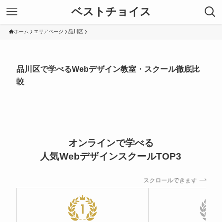
ベストチョイス
ホーム
エリアページ
品川区
品川区で学べるWebデザイン教室・スクール徹底比
較
オンラインで学べる
人気WebデザインスクールTOP3
スクロールできます