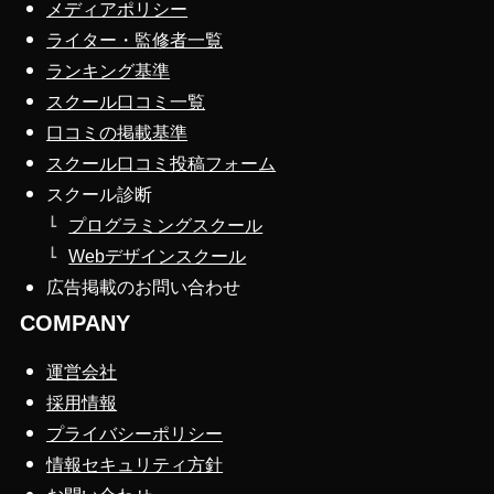
メディアポリシー
ライター・監修者一覧
ランキング基準
スクール口コミ一覧
口コミの掲載基準
スクール口コミ投稿フォーム
スクール診断
プログラミングスクール
Webデザインスクール
広告掲載のお問い合わせ
COMPANY
運営会社
採用情報
プライバシーポリシー
情報セキュリティ方針