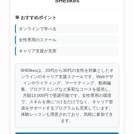
SHElikes
🎯 おすすめポイント
オンラインで学べる
女性専用のスクール
キャリア支援が充実
SHElikesは、20代から30代の女性を対象としたオ
ンラインのキャリア支援スクールです。Webデザ
インやライティング、マーケティング、動画編
集、プログラミングなど多彩なコースを提供し、
月額13,000円で受講可能です。女性専用の環境
で、スキルを身につけるだけでなく、キャリア形
成をサポートするプログラムも充実しています。
体験レッスンも用意されており、気軽に参加でき
ます。