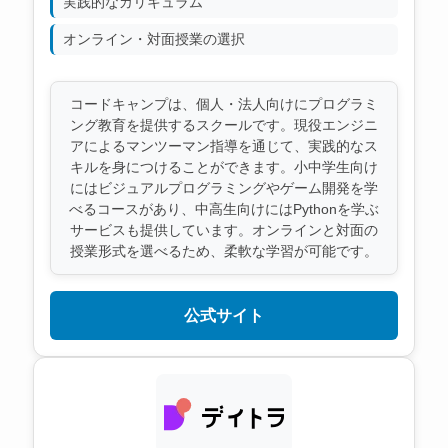
実践的なカリキュラム
オンライン・対面授業の選択
コードキャンプは、個人・法人向けにプログラミ
ング教育を提供するスクールです。現役エンジニ
アによるマンツーマン指導を通じて、実践的なス
キルを身につけることができます。小中学生向け
にはビジュアルプログラミングやゲーム開発を学
べるコースがあり、中高生向けにはPythonを学ぶ
サービスも提供しています。オンラインと対面の
授業形式を選べるため、柔軟な学習が可能です。
公式サイト