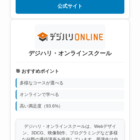
公式サイト
デジハリ・オンラインスクール
🎯 おすすめポイント
多様なコースが選べる
オンラインで学べる
高い満足度（93.6%）
デジハリ・オンラインスクールは、Webデザイ
ン、3DCG、映像制作、プログラミングなど多様
な分野の通信講座を提供しています。受講生は自