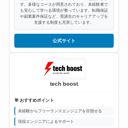
す。多様なコースが用意されており、未経験者で
も安心して学べる環境が整っています。転職保証
や副業案件保証など、受講生のキャリアアップを
支援する制度も充実しています。
公式サイト
tech boost
🎯 おすすめポイント
未経験からフリーランスエンジニアを目指せる
現役エンジニアによるサポート