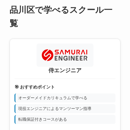
品川区で学べるスクール一
覧
侍エンジニア
🎯 おすすめポイント
オーダーメイドカリキュラムで学べる
現役エンジニアによるマンツーマン指導
転職保証付きコースがある