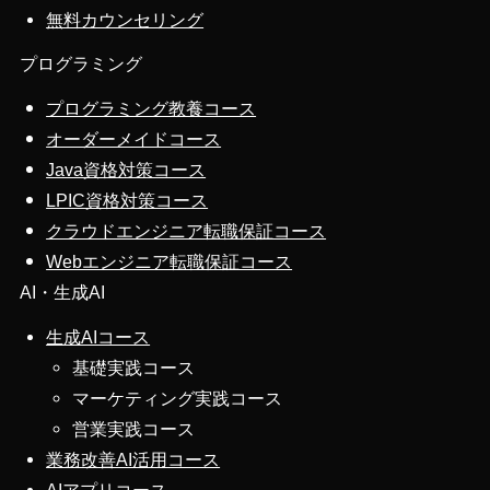
無料カウンセリング
プログラミング
プログラミング教養コース
オーダーメイドコース
Java資格対策コース
LPIC資格対策コース
クラウドエンジニア転職保証コース
Webエンジニア転職保証コース
AI・生成AI
生成AIコース
基礎実践コース
マーケティング実践コース
営業実践コース
業務改善AI活用コース