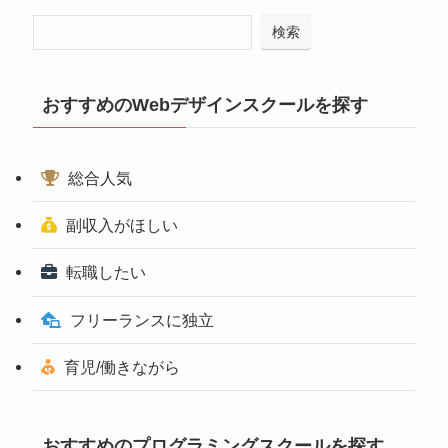
検索
おすすめのWebデザインスクールを探す
総合人気
副収入がほしい
転職したい
フリーランスに独立
育児/働きながら
おすすめのプログラミングスクールを探す