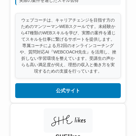
実際の案件を通じたスキル習得
ウェブコーチは、キャリアチェンジを目指す方の
ためのマンツーマンWEBスクールです。未経験か
ら47種類のWEBスキルを学び、実際の案件を通じ
てスキルを仕事に繋げるサポートを提供します。
専属コーチによる月2回のオンラインコーチング
や、質問対応AI『WEBCOACH先生』を活用し、挫
折しない学習環境を整えています。受講生の声か
らも高い満足度が伺え、理想の収入と働き方を実
現するための支援を行っています。
公式サイト