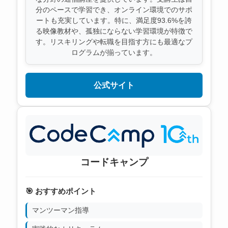
分のペースで学習でき、オンライン環境でのサポ
ートも充実しています。特に、満足度93.6%を誇
る映像教材や、孤独にならない学習環境が特徴で
す。リスキリングや転職を目指す方にも最適なプ
ログラムが揃っています。
公式サイト
コードキャンプ
🎯 おすすめポイント
マンツーマン指導