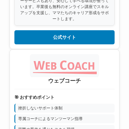
ーサービスもあり、安心して学べる環境が整って
います。卒業後も無料のオンライン講座でスキル
アップを支援し、ママたちのキャリア形成をサポ
ートします。
公式サイト
ウェブコーチ
🎯 おすすめポイント
挫折しないサポート体制
専属コーチによるマンツーマン指導