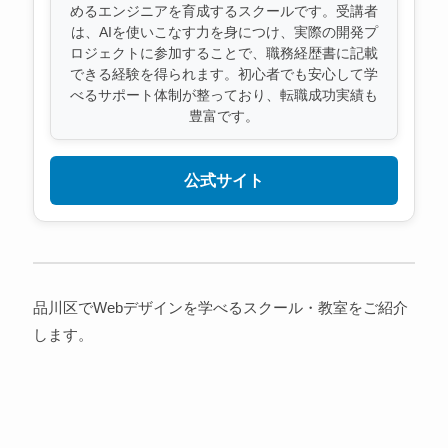
めるエンジニアを育成するスクールです。受講者
は、AIを使いこなす力を身につけ、実際の開発プ
ロジェクトに参加することで、職務経歴書に記載
できる経験を得られます。初心者でも安心して学
べるサポート体制が整っており、転職成功実績も
豊富です。
公式サイト
品川区でWebデザインを学べるスクール・教室をご紹介
します。