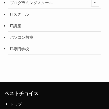
プログラミングスクール
ITスクール
IT講座
パソコン教室
IT専門学校
ベストチョイス
トップ