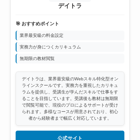
デイトラ
🎯 おすすめポイント
業界最安級の料金設定
実務力が身につくカリキュラム
無期限の教材閲覧
デイトラは、業界最安級のWebスキル特化型オン
ラインスクールです。実務力を重視したカリキュ
ラムを提供し、受講生が学んだスキルで仕事をす
ることを目指しています。受講後も教材は無期限
で閲覧可能で、現役のプロによるサポートが受け
られます。多様なコースが用意されており、初心
者から経験者まで幅広く対応しています。
公式サイト