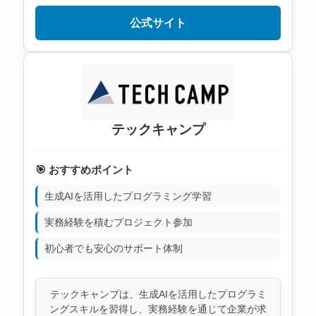
公式サイト
テックキャンプ
🎯 おすすめポイント
生成AIを活用したプログラミング学習
実務経験を積むプロジェクト参加
初心者でも安心のサポート体制
テックキャンプは、生成AIを活用したプログラミ
ングスキルを習得し、実務経験を通じて企業が求