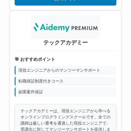
テックアカデミー
🎯 おすすめポイント
現役エンジニアからのマンツーマンサポート
転職保証制度付きコース
副業案件保証
テックアカデミーは、現役エンジニアから学べる
オンラインプログラミングスクールです。全ての
講師は厳しい選考を通過した現役エンジニアで、
受講生に対してマンツーマンサポートを提供しま