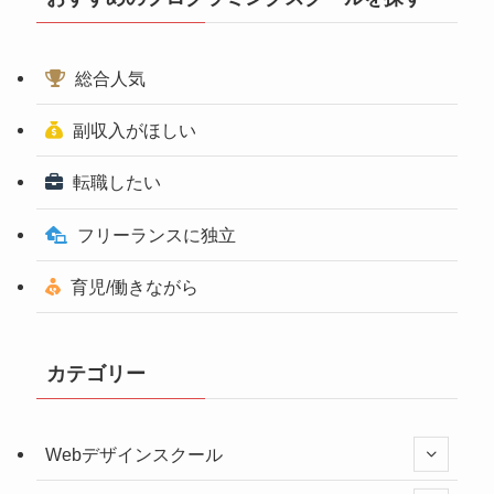
総合人気
副収入がほしい
転職したい
フリーランスに独立
育児/働きながら
カテゴリー
Webデザインスクール