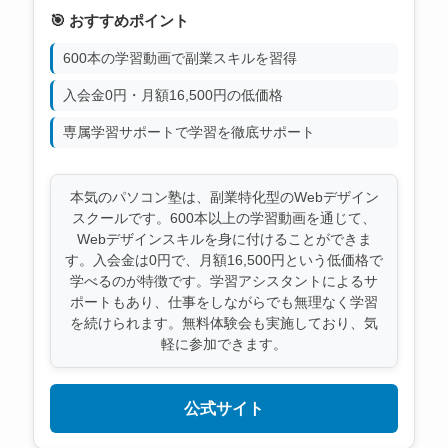
🎯 おすすめポイント
600本の学習動画で副業スキルを習得
入会金0円・月額16,500円の低価格
専属学習サポートで学習を徹底サポート
本気のパソコン塾は、副業特化型のWebデザイン
スクールです。600本以上の学習動画を通じて、
Webデザインスキルを身に付けることができま
す。入会金は0円で、月額16,500円という低価格で
学べるのが特徴です。学習アシスタントによるサ
ポートもあり、仕事をしながらでも無理なく学習
を続けられます。無料体験会も実施しており、気
軽に参加できます。
公式サイト