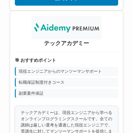
テックアカデミー
🎯 おすすめポイント
現役エンジニアからのマンツーマンサポート
転職保証制度付きコース
副業案件保証
テックアカデミーは、現役エンジニアから学べる
オンラインプログラミングスクールです。全ての
講師は厳しい選考を通過した現役エンジニアで、
受講生に対してマンツーマンサポートを提供しま