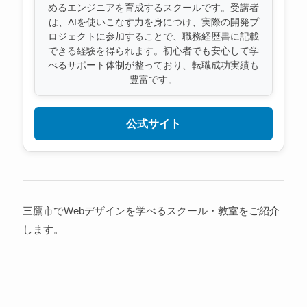
めるエンジニアを育成するスクールです。受講者
は、AIを使いこなす力を身につけ、実際の開発プ
ロジェクトに参加することで、職務経歴書に記載
できる経験を得られます。初心者でも安心して学
べるサポート体制が整っており、転職成功実績も
豊富です。
公式サイト
三鷹市でWebデザインを学べるスクール・教室をご紹介
します。