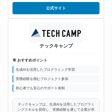
公式サイト
テックキャンプ
🎯 おすすめポイント
生成AIを活用したプログラミング学習
実務経験を積むプロジェクト参加
初心者でも安心のサポート体制
テックキャンプは、生成AIを活用したプログラミ
ングスキルを習得し、実務経験を通じて企業が求