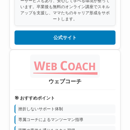
ーサービスもあり、安心して学べる環境が整って
います。卒業後も無料のオンライン講座でスキル
アップを支援し、ママたちのキャリア形成をサポ
ートします。
公式サイト
ウェブコーチ
🎯 おすすめポイント
挫折しないサポート体制
専属コーチによるマンツーマン指導