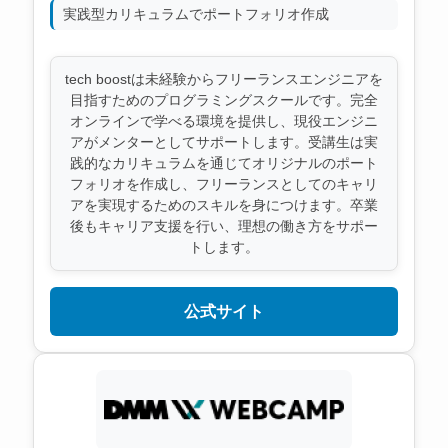
実践型カリキュラムでポートフォリオ作成
tech boostは未経験からフリーランスエンジニアを
目指すためのプログラミングスクールです。完全
オンラインで学べる環境を提供し、現役エンジニ
アがメンターとしてサポートします。受講生は実
践的なカリキュラムを通じてオリジナルのポート
フォリオを作成し、フリーランスとしてのキャリ
アを実現するためのスキルを身につけます。卒業
後もキャリア支援を行い、理想の働き方をサポー
トします。
公式サイト