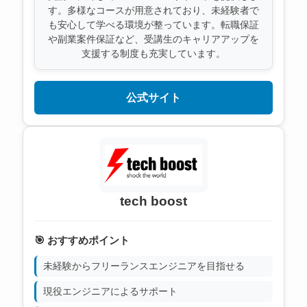
す。多様なコースが用意されており、未経験者で
も安心して学べる環境が整っています。転職保証
や副業案件保証など、受講生のキャリアアップを
支援する制度も充実しています。
公式サイト
tech boost
🎯 おすすめポイント
未経験からフリーランスエンジニアを目指せる
現役エンジニアによるサポート