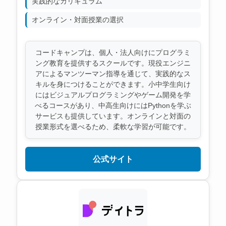
実践的なカリキュラム
オンライン・対面授業の選択
コードキャンプは、個人・法人向けにプログラミ
ング教育を提供するスクールです。現役エンジニ
アによるマンツーマン指導を通じて、実践的なス
キルを身につけることができます。小中学生向け
にはビジュアルプログラミングやゲーム開発を学
べるコースがあり、中高生向けにはPythonを学ぶ
サービスも提供しています。オンラインと対面の
授業形式を選べるため、柔軟な学習が可能です。
公式サイト