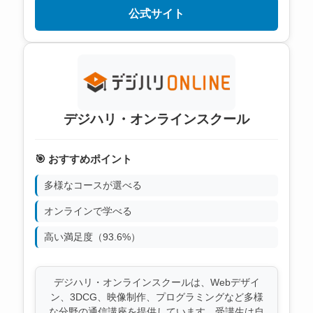
公式サイト
デジハリ・オンラインスクール
🎯 おすすめポイント
多様なコースが選べる
オンラインで学べる
高い満足度（93.6%）
デジハリ・オンラインスクールは、Webデザイ
ン、3DCG、映像制作、プログラミングなど多様
な分野の通信講座を提供しています。受講生は自