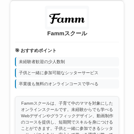
Fammスクール
🎯 おすすめポイント
未経験者歓迎の少人数制
子供と一緒に参加可能なシッターサービス
卒業後も無料のオンラインコースで学べる
Fammスクールは、子育て中のママを対象にした
オンラインスクールです。未経験からでも学べる
Webデザインやグラフィックデザイン、動画制作
のコースを提供し、短期間でスキルを身につける
ことができます。子供と一緒に参加できるシッタ