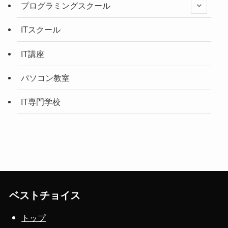
プログラミングスクール
ITスクール
IT講座
パソコン教室
IT専門学校
ベストチョイス
トップ