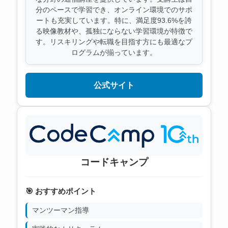
分のペースで学習でき、オンライン環境でのサポ
ートも充実しています。特に、満足度93.6%を誇
る映像教材や、孤独にならない学習環境が特徴で
す。リスキリングや転職を目指す方にも最適なプ
ログラムが揃っています。
公式サイト
コードキャンプ
🎯 おすすめポイント
マンツーマン指導