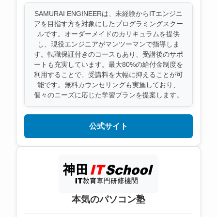
SAMURAI ENGINEERは、未経験からITエンジニ
アを目指す方を対象にしたプログラミングスクー
ルです。オーダーメイドのカリキュラムを提供
し、現役エンジニアがマンツーマンで指導しま
す。転職保証付きのコースもあり、受講後のサポ
ートも充実しています。最大80%の給付金制度を
利用することで、受講料を大幅に抑えることが可
能です。無料カウンセリングも実施しており、
個々のニーズに応じた学習プランを提案します。
公式サイト
本気のパソコン塾