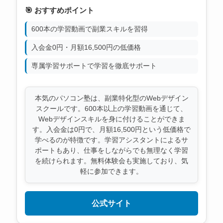
🎯 おすすめポイント
600本の学習動画で副業スキルを習得
入会金0円・月額16,500円の低価格
専属学習サポートで学習を徹底サポート
本気のパソコン塾は、副業特化型のWebデザイン
スクールです。600本以上の学習動画を通じて、
Webデザインスキルを身に付けることができま
す。入会金は0円で、月額16,500円という低価格で
学べるのが特徴です。学習アシスタントによるサ
ポートもあり、仕事をしながらでも無理なく学習
を続けられます。無料体験会も実施しており、気
軽に参加できます。
公式サイト