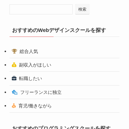
検索
おすすめのWebデザインスクールを探す
総合人気
副収入がほしい
転職したい
フリーランスに独立
育児/働きながら
おすすめのプログラミングスクールを探す