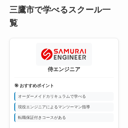
三鷹市で学べるスクール一
覧
侍エンジニア
🎯 おすすめポイント
オーダーメイドカリキュラムで学べる
現役エンジニアによるマンツーマン指導
転職保証付きコースがある