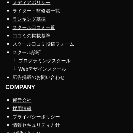
メディアポリシー
ライター・監修者一覧
ランキング基準
スクール口コミ一覧
口コミの掲載基準
スクール口コミ投稿フォーム
スクール診断
プログラミングスクール
Webデザインスクール
広告掲載のお問い合わせ
COMPANY
運営会社
採用情報
プライバシーポリシー
情報セキュリティ方針