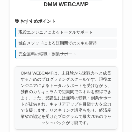
DMM WEBCAMP
🎯 おすすめポイント
現役エンジニアによるトータルサポート
独自メソッドによる短期間でのスキル習得
完全無料の転職・副業サポート
DMM WEBCAMPは、未経験から速戦力へと成長
するためのプログラミングスクールです。現役エ
ンジニアによるトータルサポートを受けながら、
独自のカリキュラムで短期間でスキルを習得でき
ます。また、受講生には無料の転職・副業サポー
トが提供され、キャリアアップを目指す方を全力
で支援します。リスキリング講座もあり、経済産
業省の認定を受けたプログラムで最大70%のキャ
ッシュバックが可能です。