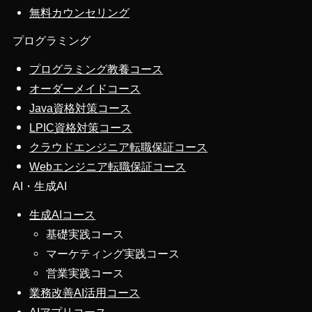
無料カウンセリング
プログラミング
プログラミング教養コース
オーダーメイドコース
Java資格対策コース
LPIC資格対策コース
クラウドエンジニア転職保証コース
Webエンジニア転職保証コース
AI・生成AI
生成AIコース
基礎実践コース
マーケティング実践コース
営業実践コース
業務改善AI活用コース