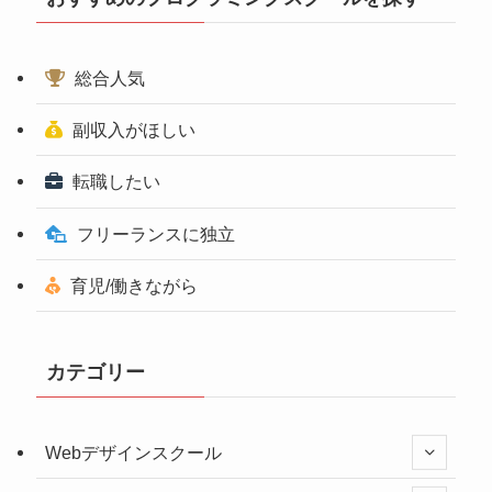
総合人気
副収入がほしい
転職したい
フリーランスに独立
育児/働きながら
カテゴリー
Webデザインスクール