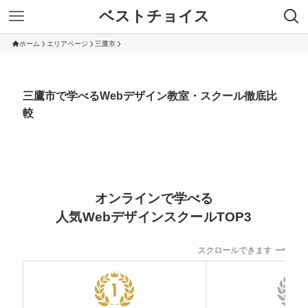
ベストチョイス
ホーム
エリアページ
三鷹市
三鷹市で学べるWebデザイン教室・スクール徹底比
較
オンラインで学べる
人気WebデザインスクールTOP3
スクロールできます