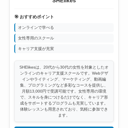
SHElikes
🎯 おすすめポイント
オンラインで学べる
女性専用のスクール
キャリア支援が充実
SHElikesは、20代から30代の女性を対象としたオ
ンラインのキャリア支援スクールです。Webデザ
インやライティング、マーケティング、動画編
集、プログラミングなど多彩なコースを提供し、
月額13,000円で受講可能です。女性専用の環境
で、スキルを身につけるだけでなく、キャリア形
成をサポートするプログラムも充実しています。
体験レッスンも用意されており、気軽に参加でき
ます。