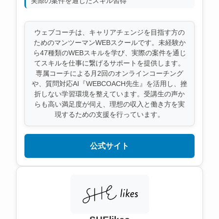
実際の案件を通じたスキル習得
ウェブコーチは、キャリアチェンジを目指す方の
ためのマンツーマンWEBスクールです。未経験か
ら47種類のWEBスキルを学び、実際の案件を通じ
てスキルを仕事に繋げるサポートを提供します。
専属コーチによる月2回のオンラインコーチング
や、質問対応AI『WEBCOACH先生』を活用し、挫
折しない学習環境を整えています。受講生の声か
らも高い満足度が伺え、理想の収入と働き方を実
現するための支援を行っています。
公式サイト