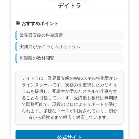
デイトラ
🎯 おすすめポイント
業界最安級の料金設定
実務力が身につくカリキュラム
無期限の教材閲覧
デイトラは、業界最安級のWebスキル特化型オン
ラインスクールです。実務力を重視したカリキュ
ラムを提供し、受講生が学んだスキルで仕事をす
ることを目指しています。受講後も教材は無期限
で閲覧可能で、現役のプロによるサポートが受け
られます。多様なコースが用意されており、初心
者から経験者まで幅広く対応しています。
公式サイト