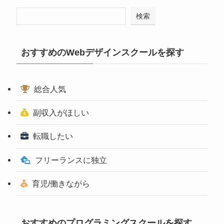
検索
おすすめのWebデザインスクールを探す
総合人気
副収入がほしい
転職したい
フリーランスに独立
育児/働きながら
おすすめのプログラミングスクールを探す