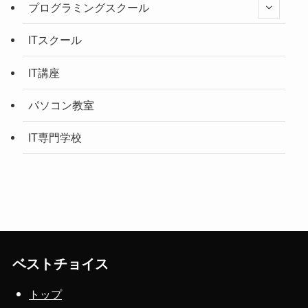
プログラミングスクール
ITスクール
IT講座
パソコン教室
IT専門学校
ベストチョイス
トップ