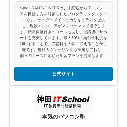
SAMURAI ENGINEERは、未経験からITエンジニ
アを目指す方を対象にしたプログラミングスクー
ルです。オーダーメイドのカリキュラムを提供
し、現役エンジニアがマンツーマンで指導しま
す。転職保証付きのコースもあり、受講後のサポ
ートも充実しています。最大80%の給付金制度を
利用することで、受講料を大幅に抑えることが可
能です。無料カウンセリングも実施しており、
個々のニーズに応じた学習プランを提案します。
公式サイト
本気のパソコン塾