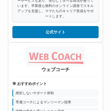
ーサービスもあり、安心して学べる環境が整って
います。卒業後も無料のオンライン講座でスキル
アップを支援し、ママたちのキャリア形成をサポ
ートします。
公式サイト
ウェブコーチ
🎯 おすすめポイント
挫折しないサポート体制
専属コーチによるマンツーマン指導