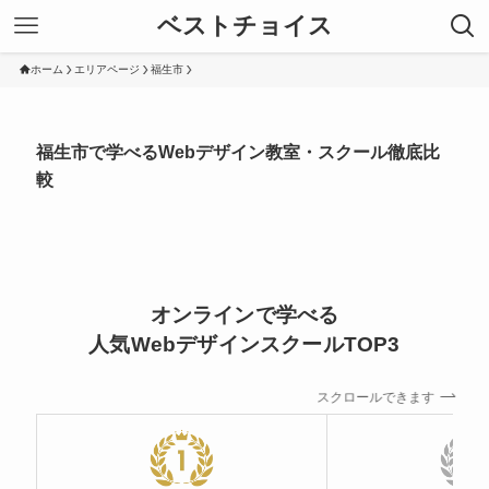
ベストチョイス
ホーム
エリアページ
福生市
福生市で学べるWebデザイン教室・スクール徹底比
較
オンラインで学べる
人気WebデザインスクールTOP3
スクロールできます