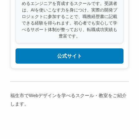
めるエンジニアを育成するスクールです。受講者
は、AIを使いこなす力を身につけ、実際の開発プ
ロジェクトに参加することで、職務経歴書に記載
できる経験を得られます。初心者でも安心して学
べるサポート体制が整っており、転職成功実績も
豊富です。
公式サイト
福生市でWebデザインを学べるスクール・教室をご紹介
します。