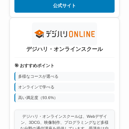
公式サイト
デジハリ・オンラインスクール
🎯 おすすめポイント
多様なコースが選べる
オンラインで学べる
高い満足度（93.6%）
デジハリ・オンラインスクールは、Webデザイ
ン、3DCG、映像制作、プログラミングなど多様
な分野の通信講座を提供しています。受講生は自