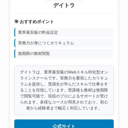
デイトラ
🎯 おすすめポイント
業界最安級の料金設定
実務力が身につくカリキュラム
無期限の教材閲覧
デイトラは、業界最安級のWebスキル特化型オン
ラインスクールです。実務力を重視したカリキュ
ラムを提供し、受講生が学んだスキルで仕事をす
ることを目指しています。受講後も教材は無期限
で閲覧可能で、現役のプロによるサポートが受け
られます。多様なコースが用意されており、初心
者から経験者まで幅広く対応しています。
公式サイト