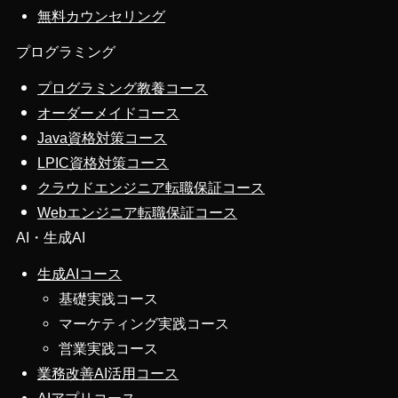
無料カウンセリング
プログラミング
プログラミング教養コース
オーダーメイドコース
Java資格対策コース
LPIC資格対策コース
クラウドエンジニア転職保証コース
Webエンジニア転職保証コース
AI・生成AI
生成AIコース
基礎実践コース
マーケティング実践コース
営業実践コース
業務改善AI活用コース