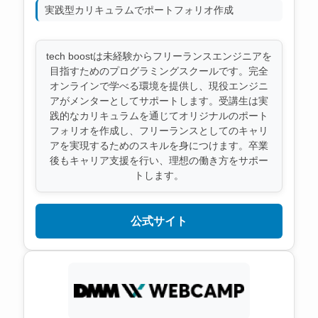
実践型カリキュラムでポートフォリオ作成
tech boostは未経験からフリーランスエンジニアを
目指すためのプログラミングスクールです。完全
オンラインで学べる環境を提供し、現役エンジニ
アがメンターとしてサポートします。受講生は実
践的なカリキュラムを通じてオリジナルのポート
フォリオを作成し、フリーランスとしてのキャリ
アを実現するためのスキルを身につけます。卒業
後もキャリア支援を行い、理想の働き方をサポー
トします。
公式サイト