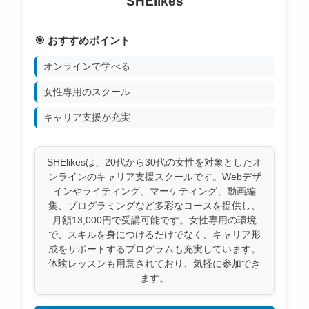
SHElikes
🎯 おすすめポイント
オンラインで学べる
女性専用のスクール
キャリア支援が充実
SHElikesは、20代から30代の女性を対象としたオ
ンラインのキャリア支援スクールです。Webデザ
インやライティング、マーケティング、動画編
集、プログラミングなど多彩なコースを提供し、
月額13,000円で受講可能です。女性専用の環境
で、スキルを身につけるだけでなく、キャリア形
成をサポートするプログラムも充実しています。
体験レッスンも用意されており、気軽に参加でき
ます。