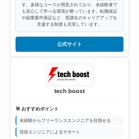
す。多様なコースが用意されており、未経験者で
も安心して学べる環境が整っています。転職保証
や副業案件保証など、受講生のキャリアアップを
支援する制度も充実しています。
公式サイト
tech boost
🎯 おすすめポイント
未経験からフリーランスエンジニアを目指せる
現役エンジニアによるサポート