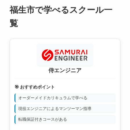
福生市で学べるスクール一
覧
侍エンジニア
🎯 おすすめポイント
オーダーメイドカリキュラムで学べる
現役エンジニアによるマンツーマン指導
転職保証付きコースがある