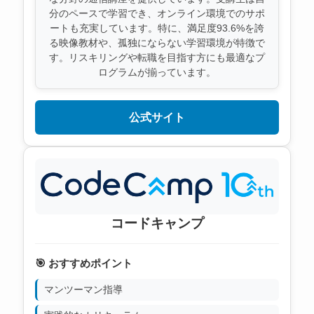
分のペースで学習でき、オンライン環境でのサポ
ートも充実しています。特に、満足度93.6%を誇
る映像教材や、孤独にならない学習環境が特徴で
す。リスキリングや転職を目指す方にも最適なプ
ログラムが揃っています。
公式サイト
コードキャンプ
🎯 おすすめポイント
マンツーマン指導