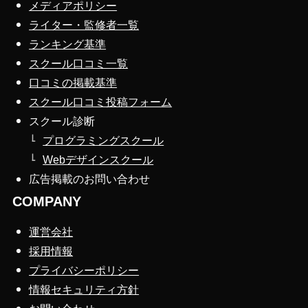
メディアポリシー
ライター・監修者一覧
ランキング基準
スクール口コミ一覧
口コミの掲載基準
スクール口コミ投稿フォーム
スクール診断
プログラミングスクール
Webデザインスクール
広告掲載のお問い合わせ
COMPANY
運営会社
採用情報
プライバシーポリシー
情報セキュリティ方針