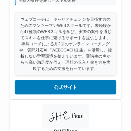
実際の案件を通じたスキル習得
ウェブコーチは、キャリアチェンジを目指す方の
ためのマンツーマンWEBスクールです。未経験か
ら47種類のWEBスキルを学び、実際の案件を通じ
てスキルを仕事に繋げるサポートを提供します。
専属コーチによる月2回のオンラインコーチング
や、質問対応AI『WEBCOACH先生』を活用し、挫
折しない学習環境を整えています。受講生の声か
らも高い満足度が伺え、理想の収入と働き方を実
現するための支援を行っています。
公式サイト