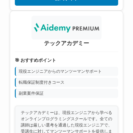
テックアカデミー
🎯 おすすめポイント
現役エンジニアからのマンツーマンサポート
転職保証制度付きコース
副業案件保証
テックアカデミーは、現役エンジニアから学べる
オンラインプログラミングスクールです。全ての
講師は厳しい選考を通過した現役エンジニアで、
受講生に対してマンツーマンサポートを提供しま