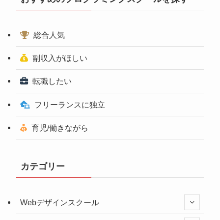
総合人気
副収入がほしい
転職したい
フリーランスに独立
育児/働きながら
カテゴリー
Webデザインスクール