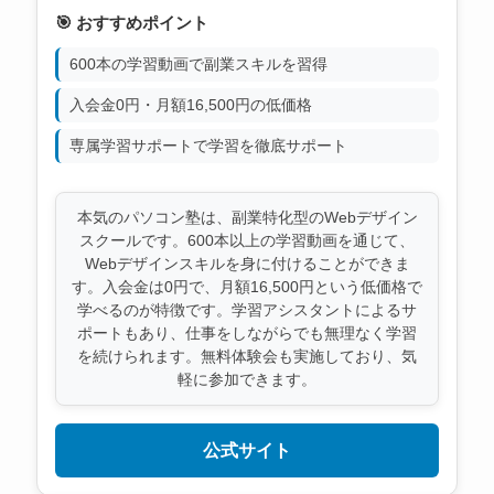
🎯 おすすめポイント
600本の学習動画で副業スキルを習得
入会金0円・月額16,500円の低価格
専属学習サポートで学習を徹底サポート
本気のパソコン塾は、副業特化型のWebデザイン
スクールです。600本以上の学習動画を通じて、
Webデザインスキルを身に付けることができま
す。入会金は0円で、月額16,500円という低価格で
学べるのが特徴です。学習アシスタントによるサ
ポートもあり、仕事をしながらでも無理なく学習
を続けられます。無料体験会も実施しており、気
軽に参加できます。
公式サイト