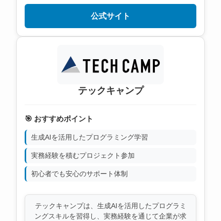
公式サイト
テックキャンプ
🎯 おすすめポイント
生成AIを活用したプログラミング学習
実務経験を積むプロジェクト参加
初心者でも安心のサポート体制
テックキャンプは、生成AIを活用したプログラミ
ングスキルを習得し、実務経験を通じて企業が求