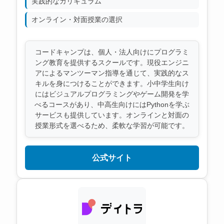
実践的なカリキュラム
オンライン・対面授業の選択
コードキャンプは、個人・法人向けにプログラミ
ング教育を提供するスクールです。現役エンジニ
アによるマンツーマン指導を通じて、実践的なス
キルを身につけることができます。小中学生向け
にはビジュアルプログラミングやゲーム開発を学
べるコースがあり、中高生向けにはPythonを学ぶ
サービスも提供しています。オンラインと対面の
授業形式を選べるため、柔軟な学習が可能です。
公式サイト