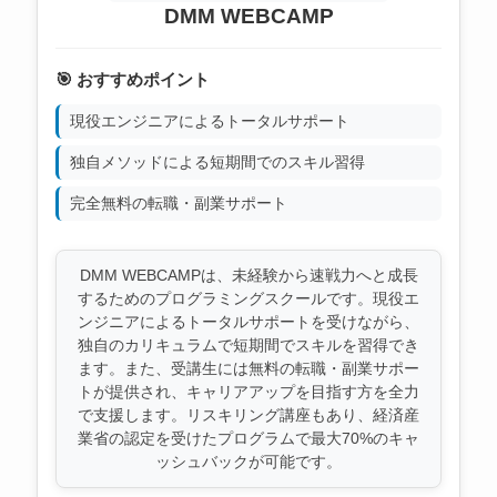
DMM WEBCAMP
🎯 おすすめポイント
現役エンジニアによるトータルサポート
独自メソッドによる短期間でのスキル習得
完全無料の転職・副業サポート
DMM WEBCAMPは、未経験から速戦力へと成長
するためのプログラミングスクールです。現役エ
ンジニアによるトータルサポートを受けながら、
独自のカリキュラムで短期間でスキルを習得でき
ます。また、受講生には無料の転職・副業サポー
トが提供され、キャリアアップを目指す方を全力
で支援します。リスキリング講座もあり、経済産
業省の認定を受けたプログラムで最大70%のキャ
ッシュバックが可能です。