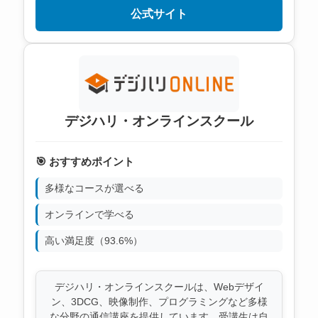
公式サイト
デジハリ・オンラインスクール
🎯 おすすめポイント
多様なコースが選べる
オンラインで学べる
高い満足度（93.6%）
デジハリ・オンラインスクールは、Webデザイ
ン、3DCG、映像制作、プログラミングなど多様
な分野の通信講座を提供しています。受講生は自