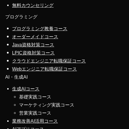
無料カウンセリング
プログラミング
プログラミング教養コース
オーダーメイドコース
Java資格対策コース
LPIC資格対策コース
クラウドエンジニア転職保証コース
Webエンジニア転職保証コース
AI・生成AI
生成AIコース
基礎実践コース
マーケティング実践コース
営業実践コース
業務改善AI活用コース