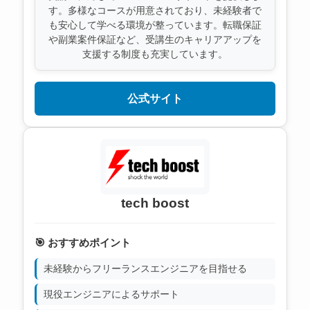
す。多様なコースが用意されており、未経験者で
も安心して学べる環境が整っています。転職保証
や副業案件保証など、受講生のキャリアアップを
支援する制度も充実しています。
公式サイト
tech boost
🎯 おすすめポイント
未経験からフリーランスエンジニアを目指せる
現役エンジニアによるサポート