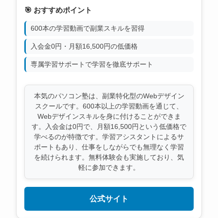
🎯 おすすめポイント
600本の学習動画で副業スキルを習得
入会金0円・月額16,500円の低価格
専属学習サポートで学習を徹底サポート
本気のパソコン塾は、副業特化型のWebデザイン
スクールです。600本以上の学習動画を通じて、
Webデザインスキルを身に付けることができま
す。入会金は0円で、月額16,500円という低価格で
学べるのが特徴です。学習アシスタントによるサ
ポートもあり、仕事をしながらでも無理なく学習
を続けられます。無料体験会も実施しており、気
軽に参加できます。
公式サイト