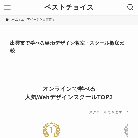
ベストチョイス
ホーム
エリアページ
出雲市
出雲市で学べるWebデザイン教室・スクール徹底比
較
オンラインで学べる
人気WebデザインスクールTOP3
スクロールできます