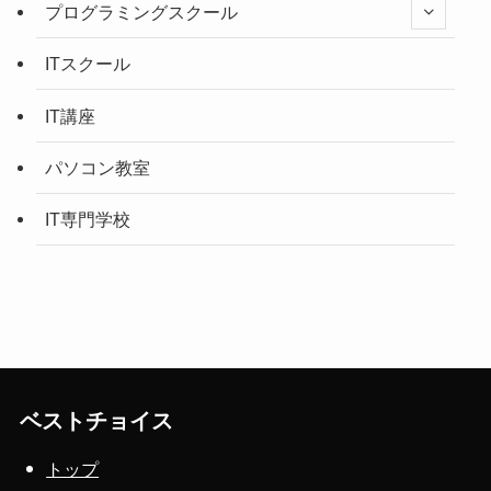
プログラミングスクール
ITスクール
IT講座
パソコン教室
IT専門学校
ベストチョイス
トップ