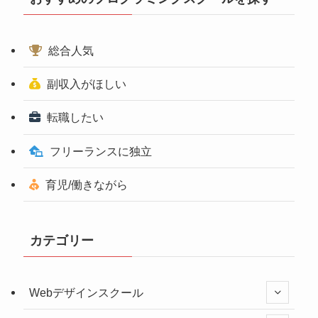
総合人気
副収入がほしい
転職したい
フリーランスに独立
育児/働きながら
カテゴリー
Webデザインスクール