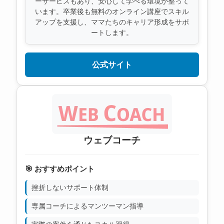
ーサービスもあり、安心して学べる環境が整って
います。卒業後も無料のオンライン講座でスキル
アップを支援し、ママたちのキャリア形成をサポ
ートします。
公式サイト
ウェブコーチ
🎯 おすすめポイント
挫折しないサポート体制
専属コーチによるマンツーマン指導