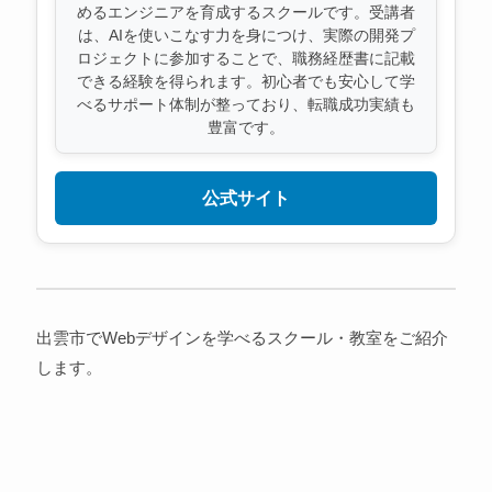
めるエンジニアを育成するスクールです。受講者
は、AIを使いこなす力を身につけ、実際の開発プ
ロジェクトに参加することで、職務経歴書に記載
できる経験を得られます。初心者でも安心して学
べるサポート体制が整っており、転職成功実績も
豊富です。
公式サイト
出雲市でWebデザインを学べるスクール・教室をご紹介
します。