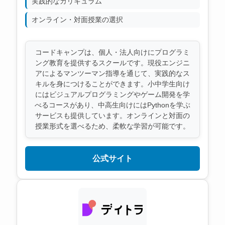
実践的なカリキュラム
オンライン・対面授業の選択
コードキャンプは、個人・法人向けにプログラミ
ング教育を提供するスクールです。現役エンジニ
アによるマンツーマン指導を通じて、実践的なス
キルを身につけることができます。小中学生向け
にはビジュアルプログラミングやゲーム開発を学
べるコースがあり、中高生向けにはPythonを学ぶ
サービスも提供しています。オンラインと対面の
授業形式を選べるため、柔軟な学習が可能です。
公式サイト