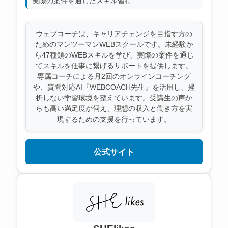
実際の案件を通じたスキル習得
ウェブコーチは、キャリアチェンジを目指す方の
ためのマンツーマンWEBスクールです。未経験か
ら47種類のWEBスキルを学び、実際の案件を通じ
てスキルを仕事に繋げるサポートを提供します。
専属コーチによる月2回のオンラインコーチング
や、質問対応AI『WEBCOACH先生』を活用し、挫
折しない学習環境を整えています。受講生の声か
らも高い満足度が伺え、理想の収入と働き方を実
現するための支援を行っています。
公式サイト