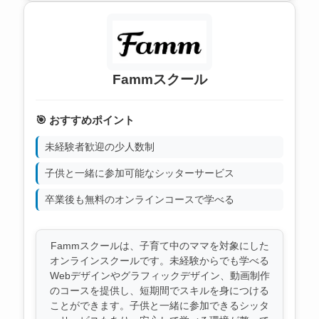
Fammスクール
🎯 おすすめポイント
未経験者歓迎の少人数制
子供と一緒に参加可能なシッターサービス
卒業後も無料のオンラインコースで学べる
Fammスクールは、子育て中のママを対象にした
オンラインスクールです。未経験からでも学べる
Webデザインやグラフィックデザイン、動画制作
のコースを提供し、短期間でスキルを身につける
ことができます。子供と一緒に参加できるシッタ