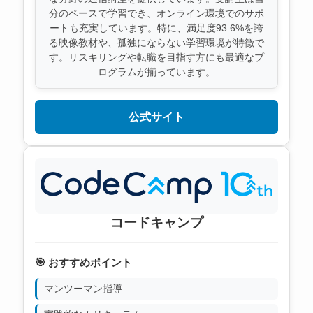
分のペースで学習でき、オンライン環境でのサポ
ートも充実しています。特に、満足度93.6%を誇
る映像教材や、孤独にならない学習環境が特徴で
す。リスキリングや転職を目指す方にも最適なプ
ログラムが揃っています。
公式サイト
コードキャンプ
🎯 おすすめポイント
マンツーマン指導