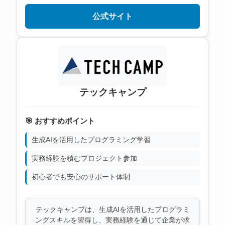
公式サイト
テックキャンプ
🎯 おすすめポイント
生成AIを活用したプログラミング学習
実務経験を積むプロジェクト参加
初心者でも安心のサポート体制
テックキャンプは、生成AIを活用したプログラミ
ングスキルを習得し、実務経験を通じて企業が求