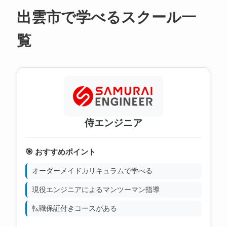
出雲市で学べるスクール一
覧
侍エンジニア
🎯 おすすめポイント
オーダーメイドカリキュラムで学べる
現役エンジニアによるマンツーマン指導
転職保証付きコースがある