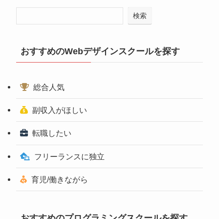
検索
おすすめのWebデザインスクールを探す
総合人気
副収入がほしい
転職したい
フリーランスに独立
育児/働きながら
おすすめのプログラミングスクールを探す