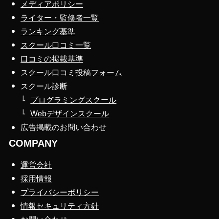
メディアポリシー
ライター・監修者一覧
ランキング基準
スクール口コミ一覧
口コミの掲載基準
スクール口コミ投稿フォーム
スクール診断
プログラミングスクール
Webデザインスクール
広告掲載のお問い合わせ
COMPANY
運営会社
採用情報
プライバシーポリシー
情報セキュリティ方針