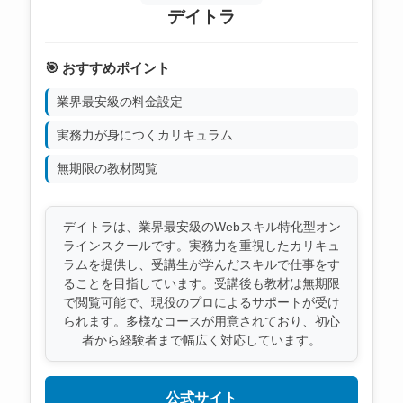
デイトラ
🎯 おすすめポイント
業界最安級の料金設定
実務力が身につくカリキュラム
無期限の教材閲覧
デイトラは、業界最安級のWebスキル特化型オン
ラインスクールです。実務力を重視したカリキュ
ラムを提供し、受講生が学んだスキルで仕事をす
ることを目指しています。受講後も教材は無期限
で閲覧可能で、現役のプロによるサポートが受け
られます。多様なコースが用意されており、初心
者から経験者まで幅広く対応しています。
公式サイト