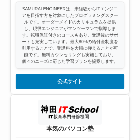
SAMURAI ENGINEERは、未経験からITエンジニ
アを目指す方を対象にしたプログラミングスクー
ルです。オーダーメイドのカリキュラムを提供
し、現役エンジニアがマンツーマンで指導しま
す。転職保証付きのコースもあり、受講後のサポ
ートも充実しています。最大80%の給付金制度を
利用することで、受講料を大幅に抑えることが可
能です。無料カウンセリングも実施しており、
個々のニーズに応じた学習プランを提案します。
公式サイト
本気のパソコン塾