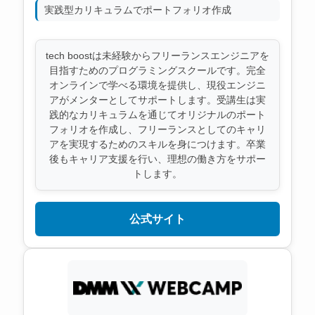
実践型カリキュラムでポートフォリオ作成
tech boostは未経験からフリーランスエンジニアを
目指すためのプログラミングスクールです。完全
オンラインで学べる環境を提供し、現役エンジニ
アがメンターとしてサポートします。受講生は実
践的なカリキュラムを通じてオリジナルのポート
フォリオを作成し、フリーランスとしてのキャリ
アを実現するためのスキルを身につけます。卒業
後もキャリア支援を行い、理想の働き方をサポー
トします。
公式サイト