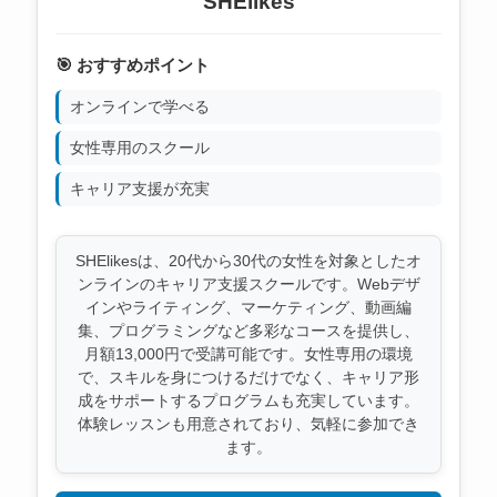
SHElikes
🎯 おすすめポイント
オンラインで学べる
女性専用のスクール
キャリア支援が充実
SHElikesは、20代から30代の女性を対象としたオ
ンラインのキャリア支援スクールです。Webデザ
インやライティング、マーケティング、動画編
集、プログラミングなど多彩なコースを提供し、
月額13,000円で受講可能です。女性専用の環境
で、スキルを身につけるだけでなく、キャリア形
成をサポートするプログラムも充実しています。
体験レッスンも用意されており、気軽に参加でき
ます。