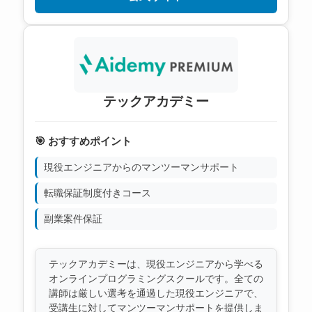
テックアカデミー
🎯 おすすめポイント
現役エンジニアからのマンツーマンサポート
転職保証制度付きコース
副業案件保証
テックアカデミーは、現役エンジニアから学べる
オンラインプログラミングスクールです。全ての
講師は厳しい選考を通過した現役エンジニアで、
受講生に対してマンツーマンサポートを提供しま