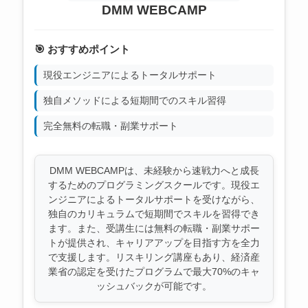
DMM WEBCAMP
🎯 おすすめポイント
現役エンジニアによるトータルサポート
独自メソッドによる短期間でのスキル習得
完全無料の転職・副業サポート
DMM WEBCAMPは、未経験から速戦力へと成長
するためのプログラミングスクールです。現役エ
ンジニアによるトータルサポートを受けながら、
独自のカリキュラムで短期間でスキルを習得でき
ます。また、受講生には無料の転職・副業サポー
トが提供され、キャリアアップを目指す方を全力
で支援します。リスキリング講座もあり、経済産
業省の認定を受けたプログラムで最大70%のキャ
ッシュバックが可能です。