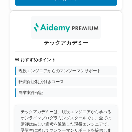
テックアカデミー
🎯 おすすめポイント
現役エンジニアからのマンツーマンサポート
転職保証制度付きコース
副業案件保証
テックアカデミーは、現役エンジニアから学べる
オンラインプログラミングスクールです。全ての
講師は厳しい選考を通過した現役エンジニアで、
受講生に対してマンツーマンサポートを提供しま