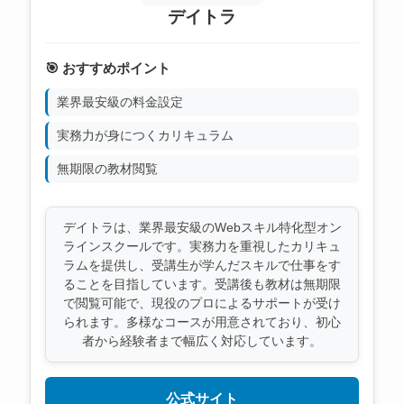
デイトラ
🎯 おすすめポイント
業界最安級の料金設定
実務力が身につくカリキュラム
無期限の教材閲覧
デイトラは、業界最安級のWebスキル特化型オン
ラインスクールです。実務力を重視したカリキュ
ラムを提供し、受講生が学んだスキルで仕事をす
ることを目指しています。受講後も教材は無期限
で閲覧可能で、現役のプロによるサポートが受け
られます。多様なコースが用意されており、初心
者から経験者まで幅広く対応しています。
公式サイト