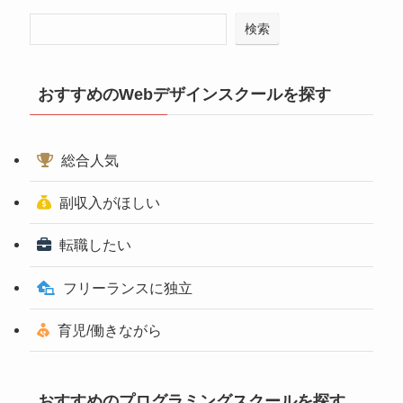
検索
おすすめのWebデザインスクールを探す
総合人気
副収入がほしい
転職したい
フリーランスに独立
育児/働きながら
おすすめのプログラミングスクールを探す