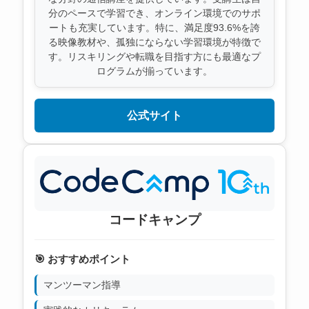
分のペースで学習でき、オンライン環境でのサポ
ートも充実しています。特に、満足度93.6%を誇
る映像教材や、孤独にならない学習環境が特徴で
す。リスキリングや転職を目指す方にも最適なプ
ログラムが揃っています。
公式サイト
コードキャンプ
🎯 おすすめポイント
マンツーマン指導