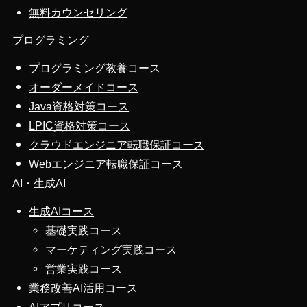
無料カウンセリング
プログラミング
プログラミング教養コース
オーダーメイドコース
Java資格対策コース
LPIC資格対策コース
クラウドエンジニア転職保証コース
Webエンジニア転職保証コース
AI・生成AI
生成AIコース
基礎実践コース
マーケティング実践コース
営業実践コース
業務改善AI活用コース