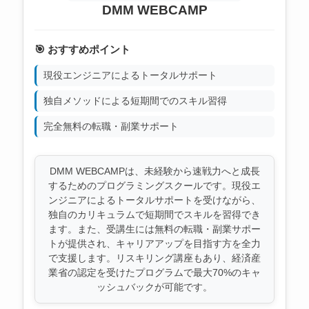
DMM WEBCAMP
🎯 おすすめポイント
現役エンジニアによるトータルサポート
独自メソッドによる短期間でのスキル習得
完全無料の転職・副業サポート
DMM WEBCAMPは、未経験から速戦力へと成長
するためのプログラミングスクールです。現役エ
ンジニアによるトータルサポートを受けながら、
独自のカリキュラムで短期間でスキルを習得でき
ます。また、受講生には無料の転職・副業サポー
トが提供され、キャリアアップを目指す方を全力
で支援します。リスキリング講座もあり、経済産
業省の認定を受けたプログラムで最大70%のキャ
ッシュバックが可能です。