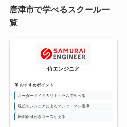
唐津市で学べるスクール一
覧
侍エンジニア
🎯 おすすめポイント
オーダーメイドカリキュラムで学べる
現役エンジニアによるマンツーマン指導
転職保証付きコースがある