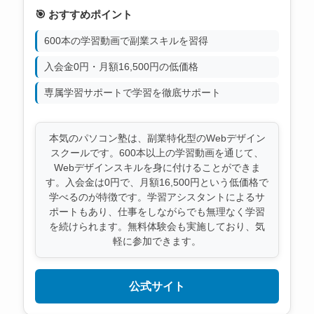
🎯 おすすめポイント
600本の学習動画で副業スキルを習得
入会金0円・月額16,500円の低価格
専属学習サポートで学習を徹底サポート
本気のパソコン塾は、副業特化型のWebデザイン
スクールです。600本以上の学習動画を通じて、
Webデザインスキルを身に付けることができま
す。入会金は0円で、月額16,500円という低価格で
学べるのが特徴です。学習アシスタントによるサ
ポートもあり、仕事をしながらでも無理なく学習
を続けられます。無料体験会も実施しており、気
軽に参加できます。
公式サイト