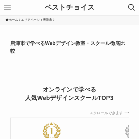
ベストチョイス
ホーム
エリアページ
唐津市
唐津市で学べるWebデザイン教室・スクール徹底比
較
オンラインで学べる
人気WebデザインスクールTOP3
スクロールできます