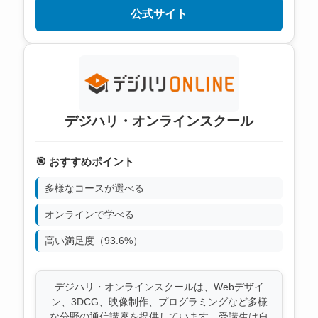
公式サイト
デジハリ・オンラインスクール
🎯 おすすめポイント
多様なコースが選べる
オンラインで学べる
高い満足度（93.6%）
デジハリ・オンラインスクールは、Webデザイ
ン、3DCG、映像制作、プログラミングなど多様
な分野の通信講座を提供しています。受講生は自