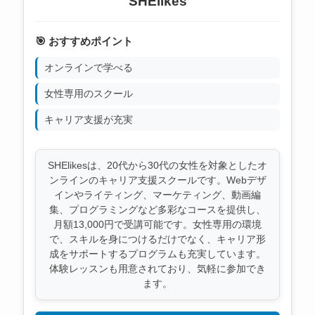
SHElikes
🎯 おすすめポイント
オンラインで学べる
女性専用のスクール
キャリア支援が充実
SHElikesは、20代から30代の女性を対象としたオ
ンラインのキャリア支援スクールです。Webデザ
インやライティング、マーケティング、動画編
集、プログラミングなど多彩なコースを提供し、
月額13,000円で受講可能です。女性専用の環境
で、スキルを身につけるだけでなく、キャリア形
成をサポートするプログラムも充実しています。
体験レッスンも用意されており、気軽に参加でき
ます。