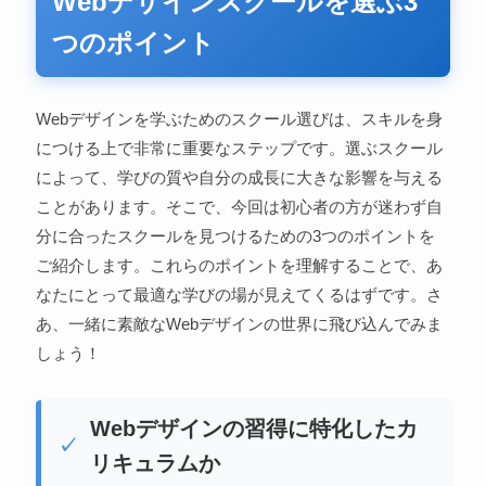
Webデザインスクールを選ぶ3
つのポイント
Webデザインを学ぶためのスクール選びは、スキルを身
につける上で非常に重要なステップです。選ぶスクール
によって、学びの質や自分の成長に大きな影響を与える
ことがあります。そこで、今回は初心者の方が迷わず自
分に合ったスクールを見つけるための3つのポイントを
ご紹介します。これらのポイントを理解することで、あ
なたにとって最適な学びの場が見えてくるはずです。さ
あ、一緒に素敵なWebデザインの世界に飛び込んでみま
しょう！
Webデザインの習得に特化したカ
リキュラムか