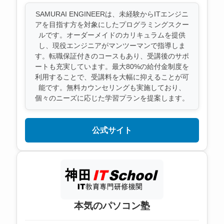
SAMURAI ENGINEERは、未経験からITエンジニ
アを目指す方を対象にしたプログラミングスクー
ルです。オーダーメイドのカリキュラムを提供
し、現役エンジニアがマンツーマンで指導しま
す。転職保証付きのコースもあり、受講後のサポ
ートも充実しています。最大80%の給付金制度を
利用することで、受講料を大幅に抑えることが可
能です。無料カウンセリングも実施しており、
個々のニーズに応じた学習プランを提案します。
公式サイト
本気のパソコン塾