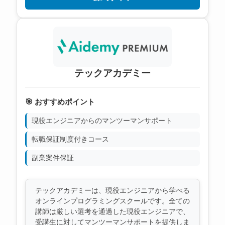
テックアカデミー
🎯 おすすめポイント
現役エンジニアからのマンツーマンサポート
転職保証制度付きコース
副業案件保証
テックアカデミーは、現役エンジニアから学べる
オンラインプログラミングスクールです。全ての
講師は厳しい選考を通過した現役エンジニアで、
受講生に対してマンツーマンサポートを提供しま