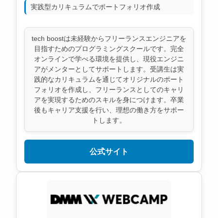
実践型カリキュラムでポートフォリオ作成
tech boostは未経験からフリーランスエンジニアを
目指すためのプログラミングスクールです。完全
オンラインで学べる環境を提供し、現役エンジニ
アがメンターとしてサポートします。受講生は実
践的なカリキュラムを通じてオリジナルのポート
フォリオを作成し、フリーランスとしてのキャリ
アを実現するためのスキルを身につけます。卒業
後もキャリア支援を行い、理想の働き方をサポー
トします。
公式サイト