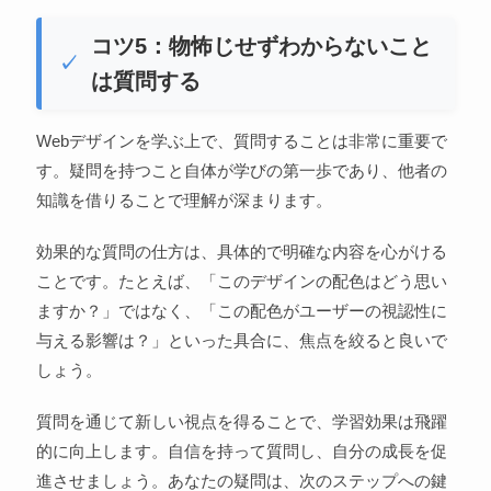
コツ5：物怖じせずわからないこと
は質問する
Webデザインを学ぶ上で、質問することは非常に重要で
す。疑問を持つこと自体が学びの第一歩であり、他者の
知識を借りることで理解が深まります。
効果的な質問の仕方は、具体的で明確な内容を心がける
ことです。たとえば、「このデザインの配色はどう思い
ますか？」ではなく、「この配色がユーザーの視認性に
与える影響は？」といった具合に、焦点を絞ると良いで
しょう。
質問を通じて新しい視点を得ることで、学習効果は飛躍
的に向上します。自信を持って質問し、自分の成長を促
進させましょう。あなたの疑問は、次のステップへの鍵