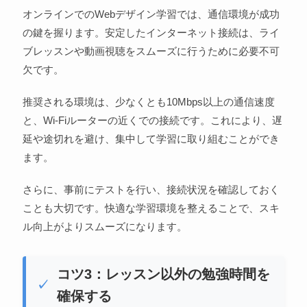
オンラインでのWebデザイン学習では、通信環境が成功
の鍵を握ります。安定したインターネット接続は、ライ
ブレッスンや動画視聴をスムーズに行うために必要不可
欠です。
推奨される環境は、少なくとも10Mbps以上の通信速度
と、Wi-Fiルーターの近くでの接続です。これにより、遅
延や途切れを避け、集中して学習に取り組むことができ
ます。
さらに、事前にテストを行い、接続状況を確認しておく
ことも大切です。快適な学習環境を整えることで、スキ
ル向上がよりスムーズになります。
コツ3：レッスン以外の勉強時間を
確保する