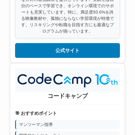
分のペースで学習でき、オンライン環境でのサポ
ートも充実しています。特に、満足度93.6%を誇
る映像教材や、孤独にならない学習環境が特徴で
す。リスキリングや転職を目指す方にも最適なプ
ログラムが揃っています。
公式サイト
コードキャンプ
🎯 おすすめポイント
マンツーマン指導