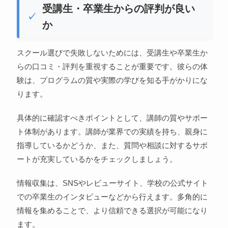
受講生・卒業生からの評判が良い
か
スクール選びで失敗しないためには、受講生や卒業生か
らの口コミ・評判を重視することが重要です。彼らの体
験は、プログラムの質や実際の学びを知る手がかりにな
ります。
具体的に確認すべきポイントとして、講師の質やサポー
ト体制があります。講師が業界での実績を持ち、親身に
指導しているかどうか、また、質問や相談に対するサポ
ートが充実しているかをチェックしましょう。
情報収集は、SNSやレビューサイト、学校の公式サイト
での卒業生のインタビューなどから行えます。多角的に
情報を集めることで、より信頼できる選択が可能になり
ます。