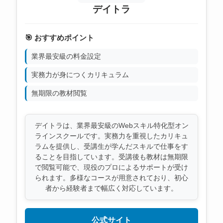
デイトラ
🎯 おすすめポイント
業界最安級の料金設定
実務力が身につくカリキュラム
無期限の教材閲覧
デイトラは、業界最安級のWebスキル特化型オン
ラインスクールです。実務力を重視したカリキュ
ラムを提供し、受講生が学んだスキルで仕事をす
ることを目指しています。受講後も教材は無期限
で閲覧可能で、現役のプロによるサポートが受け
られます。多様なコースが用意されており、初心
者から経験者まで幅広く対応しています。
公式サイト