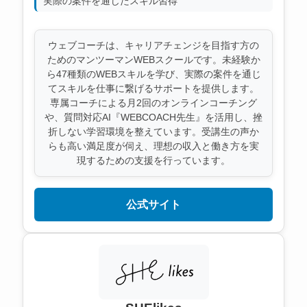
実際の案件を通じたスキル習得
ウェブコーチは、キャリアチェンジを目指す方の
ためのマンツーマンWEBスクールです。未経験か
ら47種類のWEBスキルを学び、実際の案件を通じ
てスキルを仕事に繋げるサポートを提供します。
専属コーチによる月2回のオンラインコーチング
や、質問対応AI『WEBCOACH先生』を活用し、挫
折しない学習環境を整えています。受講生の声か
らも高い満足度が伺え、理想の収入と働き方を実
現するための支援を行っています。
公式サイト