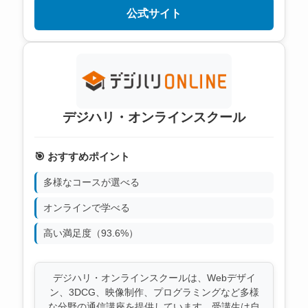
公式サイト
デジハリ・オンラインスクール
🎯 おすすめポイント
多様なコースが選べる
オンラインで学べる
高い満足度（93.6%）
デジハリ・オンラインスクールは、Webデザイ
ン、3DCG、映像制作、プログラミングなど多様
な分野の通信講座を提供しています。受講生は自