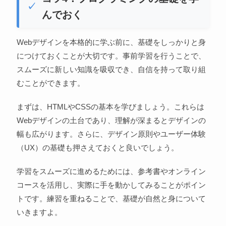
んでおく
Webデザインを本格的に学ぶ前に、基礎をしっかりと身
につけておくことが大切です。事前学習を行うことで、
スムーズに新しい知識を吸収でき、自信を持って取り組
むことができます。
まずは、HTMLやCSSの基本を学びましょう。これらは
Webデザインの土台であり、理解が深まるとデザインの
幅も広がります。さらに、デザイン原則やユーザー体験
（UX）の基礎も押さえておくと良いでしょう。
学習をスムーズに進めるためには、参考書やオンライン
コースを活用し、実際に手を動かしてみることがポイン
トです。練習を重ねることで、基礎が自然と身について
いきますよ。