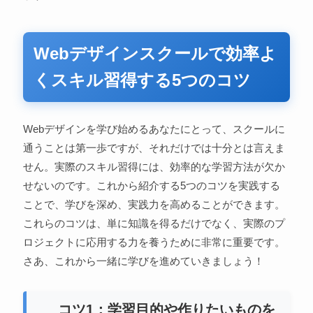
Webデザインスクールで効率よ
くスキル習得する5つのコツ
Webデザインを学び始めるあなたにとって、スクールに
通うことは第一歩ですが、それだけでは十分とは言えま
せん。実際のスキル習得には、効率的な学習方法が欠か
せないのです。これから紹介する5つのコツを実践する
ことで、学びを深め、実践力を高めることができます。
これらのコツは、単に知識を得るだけでなく、実際のプ
ロジェクトに応用する力を養うために非常に重要です。
さあ、これから一緒に学びを進めていきましょう！
コツ1：学習目的や作りたいものを