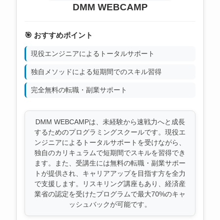
DMM WEBCAMP
🎯 おすすめポイント
現役エンジニアによるトータルサポート
独自メソッドによる短期間でのスキル習得
完全無料の転職・副業サポート
DMM WEBCAMPは、未経験から速戦力へと成長
するためのプログラミングスクールです。現役エ
ンジニアによるトータルサポートを受けながら、
独自のカリキュラムで短期間でスキルを習得でき
ます。また、受講生には無料の転職・副業サポー
トが提供され、キャリアアップを目指す方を全力
で支援します。リスキリング講座もあり、経済産
業省の認定を受けたプログラムで最大70%のキャ
ッシュバックが可能です。