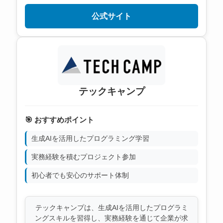
公式サイト
テックキャンプ
🎯 おすすめポイント
生成AIを活用したプログラミング学習
実務経験を積むプロジェクト参加
初心者でも安心のサポート体制
テックキャンプは、生成AIを活用したプログラミ
ングスキルを習得し、実務経験を通じて企業が求