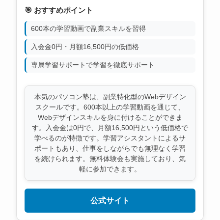
🎯 おすすめポイント
600本の学習動画で副業スキルを習得
入会金0円・月額16,500円の低価格
専属学習サポートで学習を徹底サポート
本気のパソコン塾は、副業特化型のWebデザイン
スクールです。600本以上の学習動画を通じて、
Webデザインスキルを身に付けることができま
す。入会金は0円で、月額16,500円という低価格で
学べるのが特徴です。学習アシスタントによるサ
ポートもあり、仕事をしながらでも無理なく学習
を続けられます。無料体験会も実施しており、気
軽に参加できます。
公式サイト