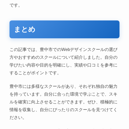
です。
まとめ
この記事では、豊中市でのWebデザインスクールの選び
方やおすすめのスクールについて紹介しました。自分の
学びたい内容や目的を明確にし、実績や口コミを参考に
することがポイントです。
豊中市には多様なスクールがあり、それぞれ独自の魅力
を持っています。自分に合った環境で学ぶことで、スキ
ルを確実に向上させることができます。ぜひ、積極的に
情報を収集し、自分にぴったりのスクールを見つけてく
ださい。