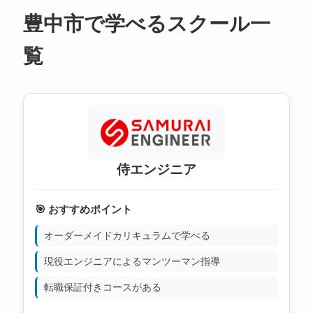
豊中市で学べるスクール一
覧
侍エンジニア
🎯 おすすめポイント
オーダーメイドカリキュラムで学べる
現役エンジニアによるマンツーマン指導
転職保証付きコースがある