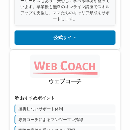
ーサービスもあり、安心して学べる環境が整って
います。卒業後も無料のオンライン講座でスキル
アップを支援し、ママたちのキャリア形成をサポ
ートします。
公式サイト
ウェブコーチ
🎯 おすすめポイント
挫折しないサポート体制
専属コーチによるマンツーマン指導