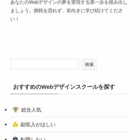
あなたのWebデザインの夢を実現する第一歩を踏み出し
ましょう。挑戦を恐れず、前向きに学び続けてくださ
い！
検索
おすすめのWebデザインスクールを探す
総合人気
副収入がほしい
転職したい