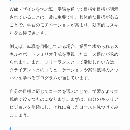
Webデザインを学ぶ際、受講を通じて目指す目標が明示
されていることは非常に重要です。具体的な目標がある
ことで、学習のモチベーションが高まり、効率的にスキ
ルを習得できます。
例えば、転職を目指している場合、業界で求められるス
キルやポートフォリオ作成を重視したコース選びが求め
られます。また、フリーランスとして活動したい方は、
クライアントとのコミュニケーションや案件獲得のノウ
ハウを学べるプログラムが適しています。
自分の目標に応じてコースを選ぶことで、学習がより実
践的で役立つものになります。まずは、自分のキャリア
ビジョンを明確にし、それに合ったコースを見つけてみ
ましょう。