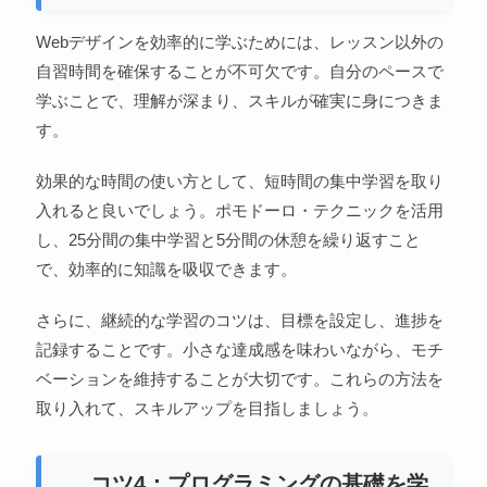
Webデザインを効率的に学ぶためには、レッスン以外の
自習時間を確保することが不可欠です。自分のペースで
学ぶことで、理解が深まり、スキルが確実に身につきま
す。
効果的な時間の使い方として、短時間の集中学習を取り
入れると良いでしょう。ポモドーロ・テクニックを活用
し、25分間の集中学習と5分間の休憩を繰り返すこと
で、効率的に知識を吸収できます。
さらに、継続的な学習のコツは、目標を設定し、進捗を
記録することです。小さな達成感を味わいながら、モチ
ベーションを維持することが大切です。これらの方法を
取り入れて、スキルアップを目指しましょう。
コツ4：プログラミングの基礎を学