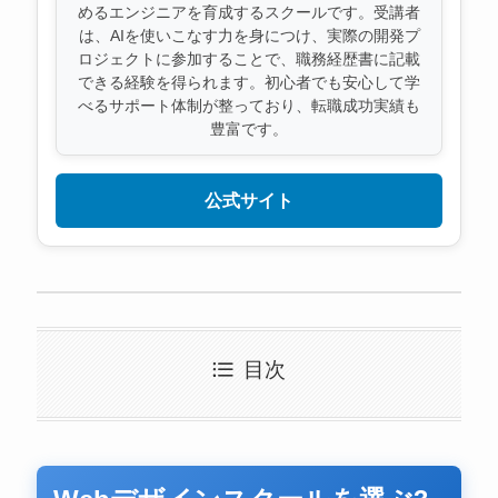
めるエンジニアを育成するスクールです。受講者
は、AIを使いこなす力を身につけ、実際の開発プ
ロジェクトに参加することで、職務経歴書に記載
できる経験を得られます。初心者でも安心して学
べるサポート体制が整っており、転職成功実績も
豊富です。
公式サイト
目次