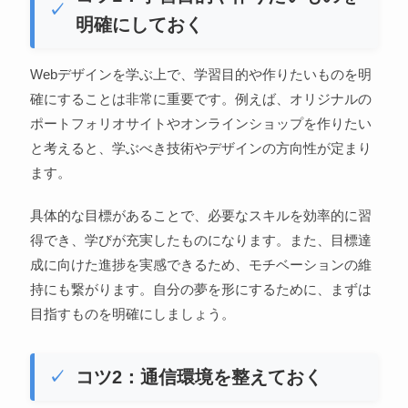
明確にしておく
Webデザインを学ぶ上で、学習目的や作りたいものを明
確にすることは非常に重要です。例えば、オリジナルの
ポートフォリオサイトやオンラインショップを作りたい
と考えると、学ぶべき技術やデザインの方向性が定まり
ます。
具体的な目標があることで、必要なスキルを効率的に習
得でき、学びが充実したものになります。また、目標達
成に向けた進捗を実感できるため、モチベーションの維
持にも繋がります。自分の夢を形にするために、まずは
目指すものを明確にしましょう。
コツ2：通信環境を整えておく