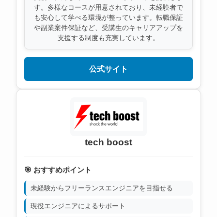
す。多様なコースが用意されており、未経験者で
も安心して学べる環境が整っています。転職保証
や副業案件保証など、受講生のキャリアアップを
支援する制度も充実しています。
公式サイト
tech boost
🎯 おすすめポイント
未経験からフリーランスエンジニアを目指せる
現役エンジニアによるサポート