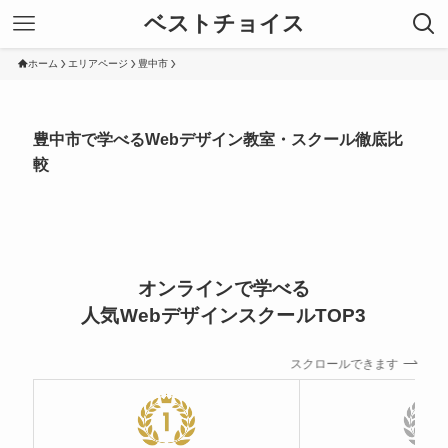
ベストチョイス
ホーム
エリアページ
豊中市
豊中市で学べるWebデザイン教室・スクール徹底比
較
オンラインで学べる
人気WebデザインスクールTOP3
スクロールできます