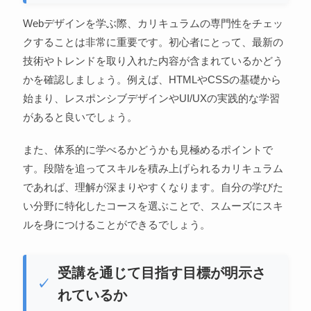
Webデザインを学ぶ際、カリキュラムの専門性をチェッ
クすることは非常に重要です。初心者にとって、最新の
技術やトレンドを取り入れた内容が含まれているかどう
かを確認しましょう。例えば、HTMLやCSSの基礎から
始まり、レスポンシブデザインやUI/UXの実践的な学習
があると良いでしょう。
また、体系的に学べるかどうかも見極めるポイントで
す。段階を追ってスキルを積み上げられるカリキュラム
であれば、理解が深まりやすくなります。自分の学びた
い分野に特化したコースを選ぶことで、スムーズにスキ
ルを身につけることができるでしょう。
受講を通じて目指す目標が明示さ
れているか