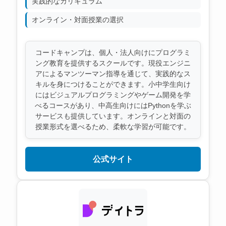
実践的なカリキュラム
オンライン・対面授業の選択
コードキャンプは、個人・法人向けにプログラミ
ング教育を提供するスクールです。現役エンジニ
アによるマンツーマン指導を通じて、実践的なス
キルを身につけることができます。小中学生向け
にはビジュアルプログラミングやゲーム開発を学
べるコースがあり、中高生向けにはPythonを学ぶ
サービスも提供しています。オンラインと対面の
授業形式を選べるため、柔軟な学習が可能です。
公式サイト