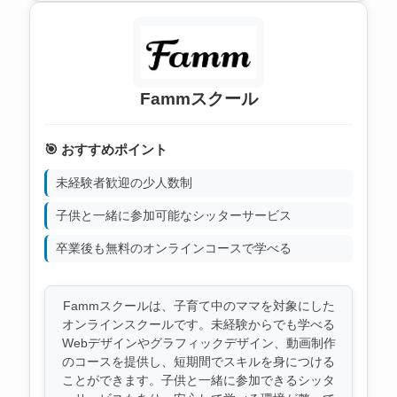
Fammスクール
🎯 おすすめポイント
未経験者歓迎の少人数制
子供と一緒に参加可能なシッターサービス
卒業後も無料のオンラインコースで学べる
Fammスクールは、子育て中のママを対象にした
オンラインスクールです。未経験からでも学べる
Webデザインやグラフィックデザイン、動画制作
のコースを提供し、短期間でスキルを身につける
ことができます。子供と一緒に参加できるシッタ