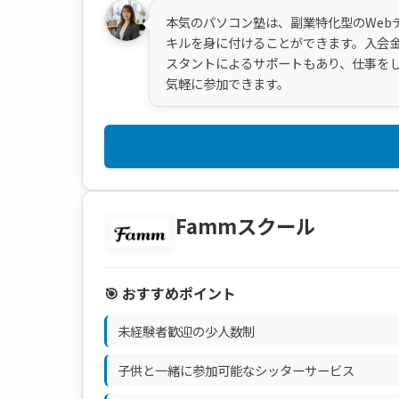
本気のパソコン塾は、副業特化型のWeb
キルを身に付けることができます。入会金は
スタントによるサポートもあり、仕事を
気軽に参加できます。
Fammスクール
🎯 おすすめポイント
未経験者歓迎の少人数制
子供と一緒に参加可能なシッターサービス