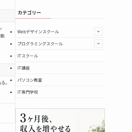
カテゴリー
ン
Webデザインスクール
可能
プログラミングスクール
ITスクール
IT講座
パソコン教室
れる
。
IT専門学校