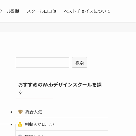
クール診断
スクール口コミ
ベストチョイスについて
検索
おすすめのWebデザインスクールを探
す
総合人気
副収入がほしい