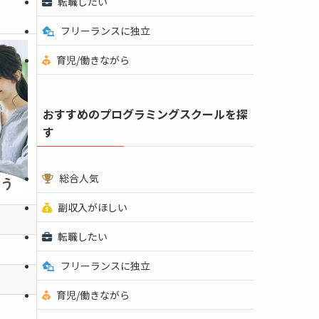
転職したい
フリーランスに独立
育児/働きながら
おすすめのプログラミングスクールを探
す
総合人気
副収入がほしい
転職したい
フリーランスに独立
育児/働きながら