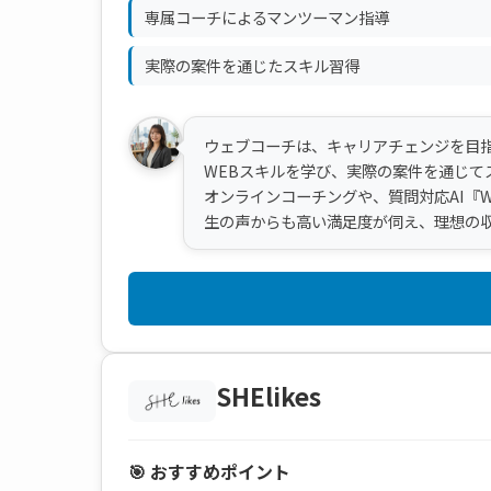
専属コーチによるマンツーマン指導
実際の案件を通じたスキル習得
ウェブコーチは、キャリアチェンジを目指
WEBスキルを学び、実際の案件を通じて
オンラインコーチングや、質問対応AI『
生の声からも高い満足度が伺え、理想の
SHElikes
🎯 おすすめポイント