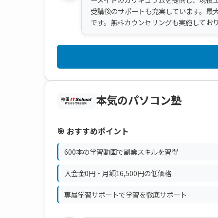
受講後のサポートも充実しています。最大
です。無料カウンセリングも実施してお
本気のパソコン塾
🎯 おすすめポイント
600本の学習動画で副業スキルを習得
入会金0円・月額16,500円の低価格
専属学習サポートで学習を徹底サポート