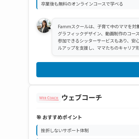
卒業後も無料のオンラインコースで学べる
Fammスクールは、子育て中のママを対
グラフィックデザイン、動画制作のコー
参加できるシッターサービスもあり、安
ルアップを支援し、ママたちのキャリア
ウェブコーチ
🎯 おすすめポイント
挫折しないサポート体制