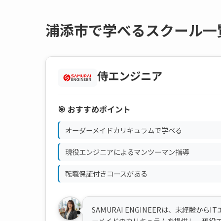
浦添市で学べるスクール一
侍エンジニア
🎯 おすすめポイント
オーダーメイドカリキュラムで学べる
現役エンジニアによるマンツーマン指導
転職保証付きコースがある
SAMURAI ENGINEERは、未経験
ーメイドのカリキュラムを提供し、現役