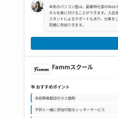
本気のパソコン塾は、副業特化型のWeb
キルを身に付けることができます。入会金は
スタントによるサポートもあり、仕事を
気軽に参加できます。
Fammスクール
🎯 おすすめポイント
未経験者歓迎の少人数制
子供と一緒に参加可能なシッターサービス