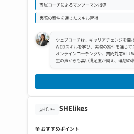
専属コーチによるマンツーマン指導
実際の案件を通じたスキル習得
ウェブコーチは、キャリアチェンジを目指
WEBスキルを学び、実際の案件を通じて
オンラインコーチングや、質問対応AI『
生の声からも高い満足度が伺え、理想の
SHElikes
🎯 おすすめポイント