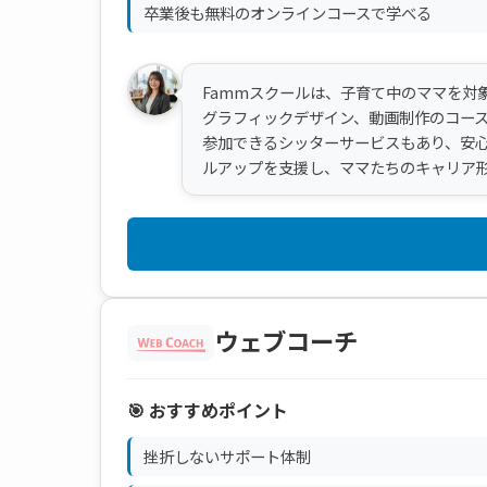
卒業後も無料のオンラインコースで学べる
Fammスクールは、子育て中のママを対
グラフィックデザイン、動画制作のコー
参加できるシッターサービスもあり、安
ルアップを支援し、ママたちのキャリア
ウェブコーチ
🎯 おすすめポイント
挫折しないサポート体制