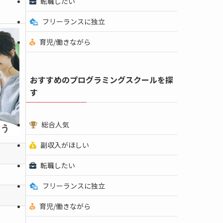
転職したい
フリーランスに独立
育児/働きながら
おすすめのプログラミングスクールを探
す
総合人気
副収入がほしい
転職したい
フリーランスに独立
育児/働きながら