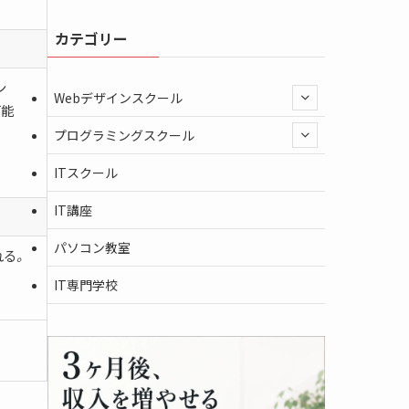
カテゴリー
ン
Webデザインスクール
可能
プログラミングスクール
ITスクール
IT講座
パソコン教室
れる
。
IT専門学校