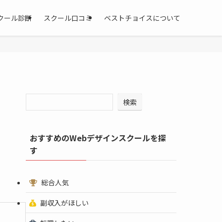
クール診断
スクール口コミ
ベストチョイスについて
検索
おすすめのWebデザインスクールを探
す
総合人気
副収入がほしい