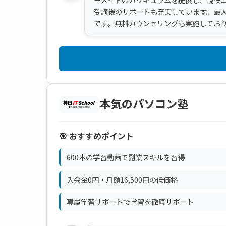
受講後のサポートも充実しています。最大
です。無料カウンセリングも実施してお
本気のパソコン塾
🎯 おすすめポイント
600本の学習動画で副業スキルを習得
入会金0円・月額16,500円の低価格
専属学習サポートで学習を徹底サポート