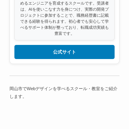
めるエンジニアを育成するスクールです。受講者
は、AIを使いこなす力を身につけ、実際の開発プ
ロジェクトに参加することで、職務経歴書に記載
できる経験を得られます。初心者でも安心して学
べるサポート体制が整っており、転職成功実績も
豊富です。
公式サイト
岡山市でWebデザインを学べるスクール・教室をご紹介
します。