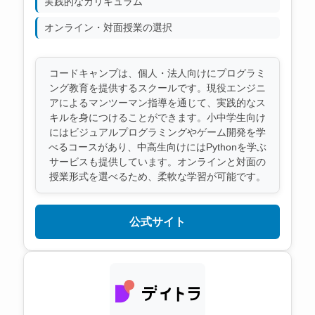
実践的なカリキュラム
オンライン・対面授業の選択
コードキャンプは、個人・法人向けにプログラミ
ング教育を提供するスクールです。現役エンジニ
アによるマンツーマン指導を通じて、実践的なス
キルを身につけることができます。小中学生向け
にはビジュアルプログラミングやゲーム開発を学
べるコースがあり、中高生向けにはPythonを学ぶ
サービスも提供しています。オンラインと対面の
授業形式を選べるため、柔軟な学習が可能です。
公式サイト