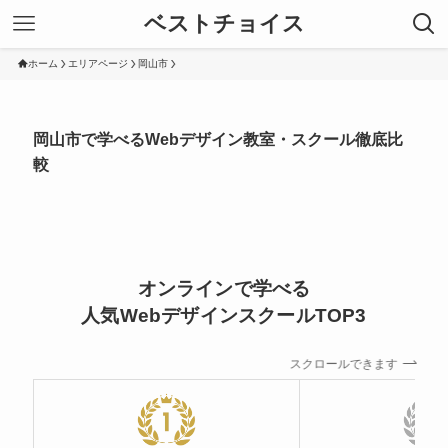
ベストチョイス
ホーム
エリアページ
岡山市
岡山市で学べるWebデザイン教室・スクール徹底比
較
オンラインで学べる
人気WebデザインスクールTOP3
スクロールできます