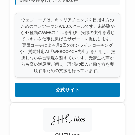
実際の案件を通じたスキル習得
ウェブコーチは、キャリアチェンジを目指す方の
ためのマンツーマンWEBスクールです。未経験か
ら47種類のWEBスキルを学び、実際の案件を通じ
てスキルを仕事に繋げるサポートを提供します。
専属コーチによる月2回のオンラインコーチング
や、質問対応AI『WEBCOACH先生』を活用し、挫
折しない学習環境を整えています。受講生の声か
らも高い満足度が伺え、理想の収入と働き方を実
現するための支援を行っています。
公式サイト