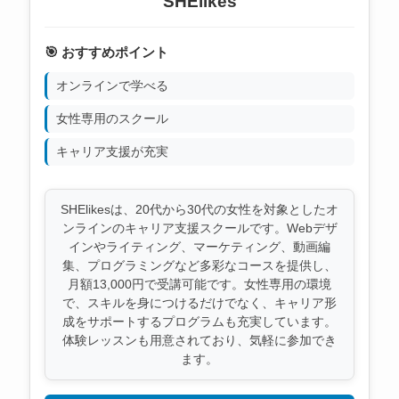
SHElikes
🎯 おすすめポイント
オンラインで学べる
女性専用のスクール
キャリア支援が充実
SHElikesは、20代から30代の女性を対象としたオ
ンラインのキャリア支援スクールです。Webデザ
インやライティング、マーケティング、動画編
集、プログラミングなど多彩なコースを提供し、
月額13,000円で受講可能です。女性専用の環境
で、スキルを身につけるだけでなく、キャリア形
成をサポートするプログラムも充実しています。
体験レッスンも用意されており、気軽に参加でき
ます。