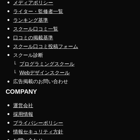
メディアポリシー
ライター・監修者一覧
ランキング基準
スクール口コミ一覧
口コミの掲載基準
スクール口コミ投稿フォーム
スクール診断
プログラミングスクール
Webデザインスクール
広告掲載のお問い合わせ
COMPANY
運営会社
採用情報
プライバシーポリシー
情報セキュリティ方針