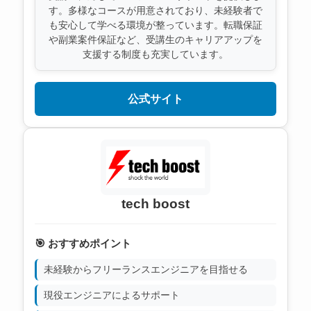
す。多様なコースが用意されており、未経験者で
も安心して学べる環境が整っています。転職保証
や副業案件保証など、受講生のキャリアアップを
支援する制度も充実しています。
公式サイト
tech boost
🎯 おすすめポイント
未経験からフリーランスエンジニアを目指せる
現役エンジニアによるサポート