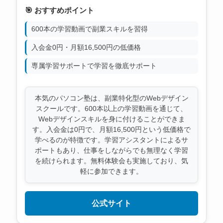
🎯 おすすめポイント
600本の学習動画で副業スキルを習得
入会金0円・月額16,500円の低価格
専属学習サポートで学習を徹底サポート
本気のパソコン塾は、副業特化型のWebデザイン
スクールです。600本以上の学習動画を通じて、
Webデザインスキルを身に付けることができま
す。入会金は0円で、月額16,500円という低価格で
学べるのが特徴です。学習アシスタントによるサ
ポートもあり、仕事をしながらでも無理なく学習
を続けられます。無料体験会も実施しており、気
軽に参加できます。
公式サイト