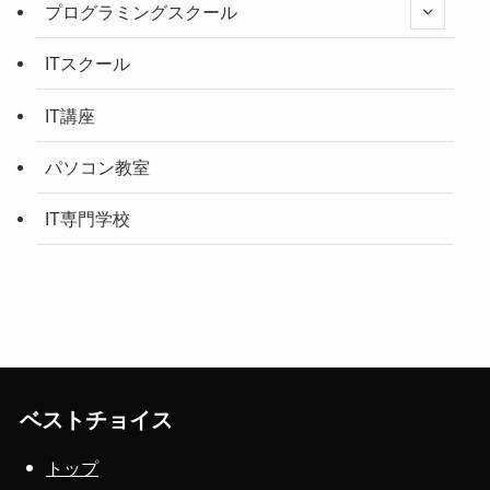
プログラミングスクール
ITスクール
IT講座
パソコン教室
IT専門学校
ベストチョイス
トップ