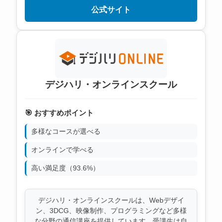
公式サイト
デジハリ・オンラインスクール
🎯 おすすめポイント
多様なコースが選べる
オンラインで学べる
高い満足度（93.6%）
デジハリ・オンラインスクールは、Webデザイ
ン、3DCG、映像制作、プログラミングなど多様
な分野の通信講座を提供しています。受講生は自