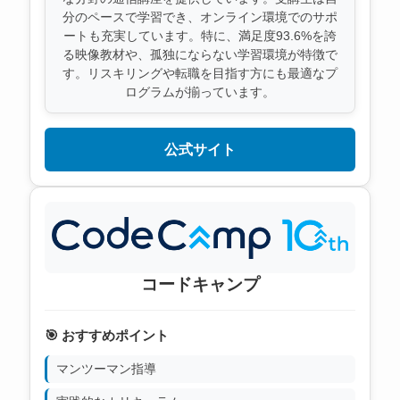
分のペースで学習でき、オンライン環境でのサポ
ートも充実しています。特に、満足度93.6%を誇
る映像教材や、孤独にならない学習環境が特徴で
す。リスキリングや転職を目指す方にも最適なプ
ログラムが揃っています。
公式サイト
コードキャンプ
🎯 おすすめポイント
マンツーマン指導