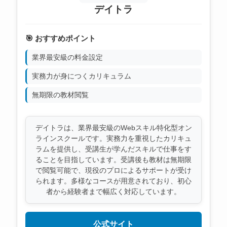
デイトラ
🎯 おすすめポイント
業界最安級の料金設定
実務力が身につくカリキュラム
無期限の教材閲覧
デイトラは、業界最安級のWebスキル特化型オン
ラインスクールです。実務力を重視したカリキュ
ラムを提供し、受講生が学んだスキルで仕事をす
ることを目指しています。受講後も教材は無期限
で閲覧可能で、現役のプロによるサポートが受け
られます。多様なコースが用意されており、初心
者から経験者まで幅広く対応しています。
公式サイト