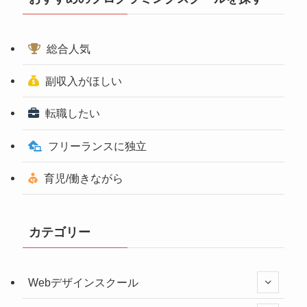
総合人気
副収入がほしい
転職したい
フリーランスに独立
育児/働きながら
カテゴリー
Webデザインスクール