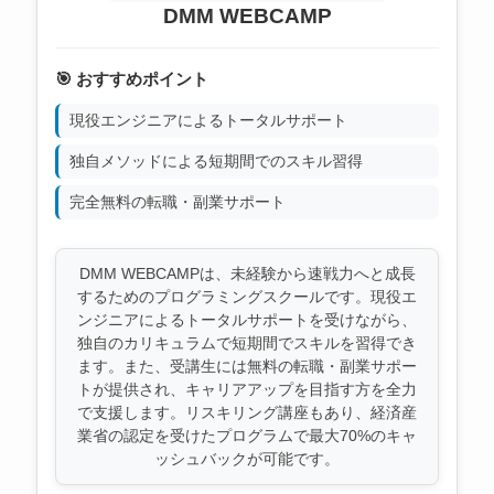
DMM WEBCAMP
🎯 おすすめポイント
現役エンジニアによるトータルサポート
独自メソッドによる短期間でのスキル習得
完全無料の転職・副業サポート
DMM WEBCAMPは、未経験から速戦力へと成長
するためのプログラミングスクールです。現役エ
ンジニアによるトータルサポートを受けながら、
独自のカリキュラムで短期間でスキルを習得でき
ます。また、受講生には無料の転職・副業サポー
トが提供され、キャリアアップを目指す方を全力
で支援します。リスキリング講座もあり、経済産
業省の認定を受けたプログラムで最大70%のキャ
ッシュバックが可能です。