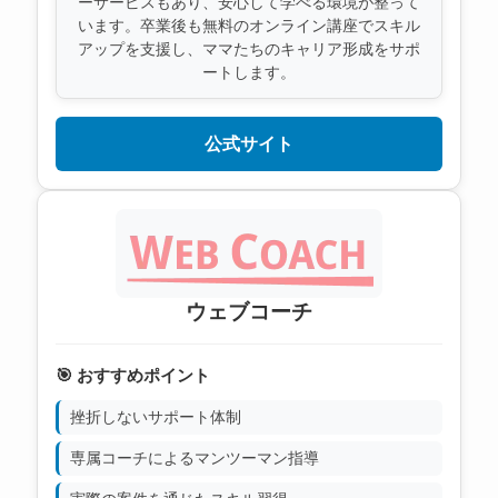
ーサービスもあり、安心して学べる環境が整って
います。卒業後も無料のオンライン講座でスキル
アップを支援し、ママたちのキャリア形成をサポ
ートします。
公式サイト
ウェブコーチ
🎯 おすすめポイント
挫折しないサポート体制
専属コーチによるマンツーマン指導