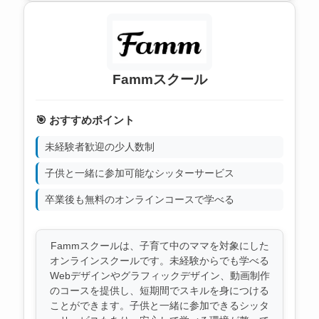
Fammスクール
🎯 おすすめポイント
未経験者歓迎の少人数制
子供と一緒に参加可能なシッターサービス
卒業後も無料のオンラインコースで学べる
Fammスクールは、子育て中のママを対象にした
オンラインスクールです。未経験からでも学べる
Webデザインやグラフィックデザイン、動画制作
のコースを提供し、短期間でスキルを身につける
ことができます。子供と一緒に参加できるシッタ