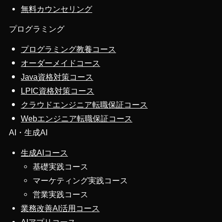
無料カウンセリング
プログラミング
プログラミング教養コース
オーダーメイドコース
Java資格対策コース
LPIC資格対策コース
クラウドエンジニア転職保証コース
Webエンジニア転職保証コース
AI・生成AI
生成AIコース
基礎実践コース
マーケティング実践コース
営業実践コース
業務改善AI活用コース