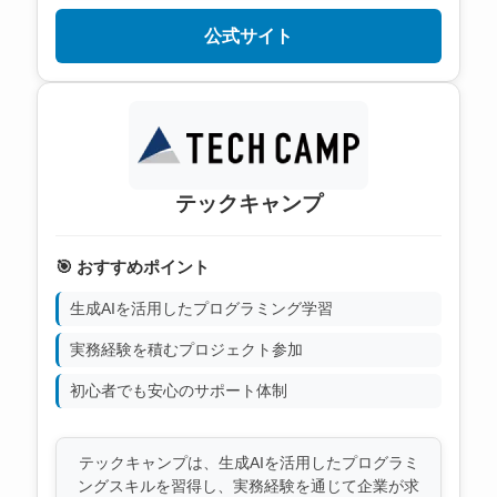
公式サイト
テックキャンプ
🎯 おすすめポイント
生成AIを活用したプログラミング学習
実務経験を積むプロジェクト参加
初心者でも安心のサポート体制
テックキャンプは、生成AIを活用したプログラミ
ングスキルを習得し、実務経験を通じて企業が求