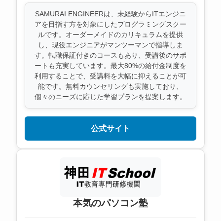
SAMURAI ENGINEERは、未経験からITエンジニ
アを目指す方を対象にしたプログラミングスクー
ルです。オーダーメイドのカリキュラムを提供
し、現役エンジニアがマンツーマンで指導しま
す。転職保証付きのコースもあり、受講後のサポ
ートも充実しています。最大80%の給付金制度を
利用することで、受講料を大幅に抑えることが可
能です。無料カウンセリングも実施しており、
個々のニーズに応じた学習プランを提案します。
公式サイト
本気のパソコン塾