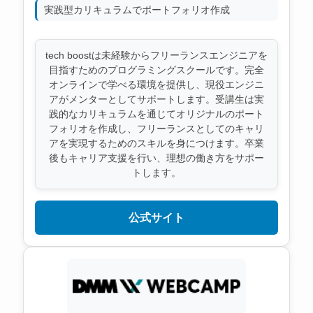
実践型カリキュラムでポートフォリオ作成
tech boostは未経験からフリーランスエンジニアを
目指すためのプログラミングスクールです。完全
オンラインで学べる環境を提供し、現役エンジニ
アがメンターとしてサポートします。受講生は実
践的なカリキュラムを通じてオリジナルのポート
フォリオを作成し、フリーランスとしてのキャリ
アを実現するためのスキルを身につけます。卒業
後もキャリア支援を行い、理想の働き方をサポー
トします。
公式サイト