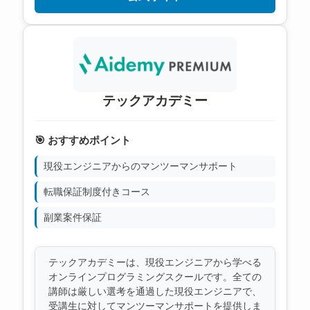
テックアカデミー
🎯 おすすめポイント
現役エンジニアからのマンツーマンサポート
転職保証制度付きコース
副業案件保証
テックアカデミーは、現役エンジニアから学べる
オンラインプログラミングスクールです。全ての
講師は厳しい選考を通過した現役エンジニアで、
受講生に対してマンツーマンサポートを提供しま