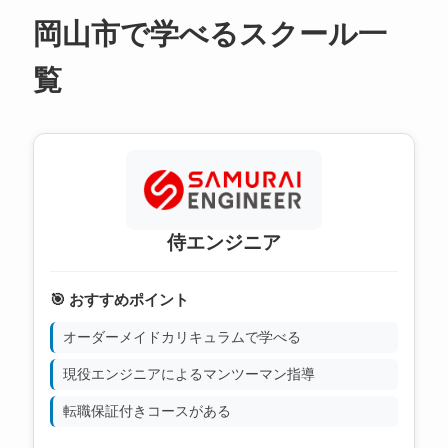
岡山市で学べるスクール一
覧
侍エンジニア
🎯 おすすめポイント
オーダーメイドカリキュラムで学べる
現役エンジニアによるマンツーマン指導
転職保証付きコースがある