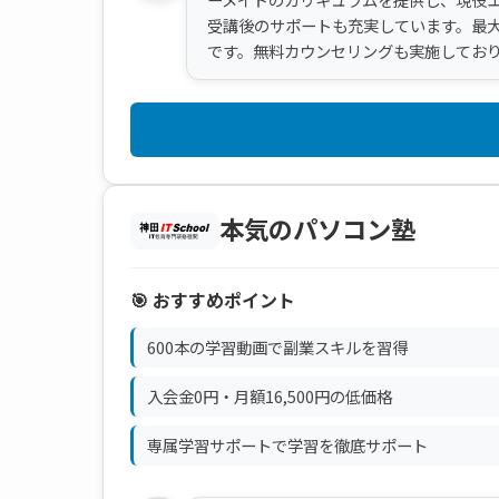
受講後のサポートも充実しています。最大
です。無料カウンセリングも実施してお
本気のパソコン塾
🎯 おすすめポイント
600本の学習動画で副業スキルを習得
入会金0円・月額16,500円の低価格
専属学習サポートで学習を徹底サポート