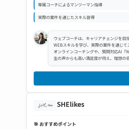
専属コーチによるマンツーマン指導
実際の案件を通じたスキル習得
ウェブコーチは、キャリアチェンジを目指
WEBスキルを学び、実際の案件を通じて
オンラインコーチングや、質問対応AI『
生の声からも高い満足度が伺え、理想の
SHElikes
🎯 おすすめポイント