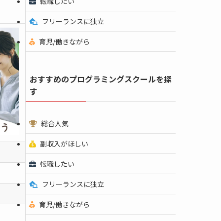
転職したい
フリーランスに独立
育児/働きながら
おすすめのプログラミングスクールを探
す
総合人気
副収入がほしい
転職したい
フリーランスに独立
育児/働きながら