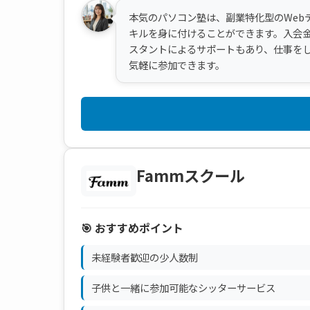
本気のパソコン塾は、副業特化型のWeb
キルを身に付けることができます。入会金は
スタントによるサポートもあり、仕事を
気軽に参加できます。
Fammスクール
🎯 おすすめポイント
未経験者歓迎の少人数制
子供と一緒に参加可能なシッターサービス