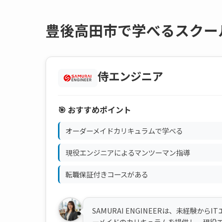
豊後高田市で学べるスクー
侍エンジニア
🎯 おすすめポイント
オーダーメイドカリキュラムで学べる
現役エンジニアによるマンツーマン指導
転職保証付きコースがある
SAMURAI ENGINEERは、未経験
ーメイドのカリキュラムを提供し、現役