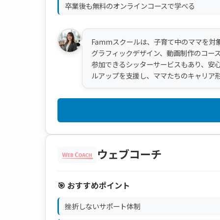
卒業後も無料のオンラインコースで学べる
Fammスクールは、子育て中のママを対
グラフィックデザイン、動画制作のコー
参加できるシッターサービスもあり、安
ルアップを支援し、ママたちのキャリア
ウェブコーチ
🎯 おすすめポイント
挫折しないサポート体制