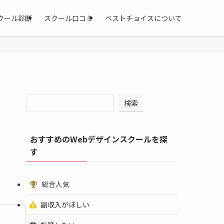
クール診断
スクール口コミ
ベストチョイスについて
検索
おすすめのWebデザインスクールを探
す
総合人気
副収入がほしい