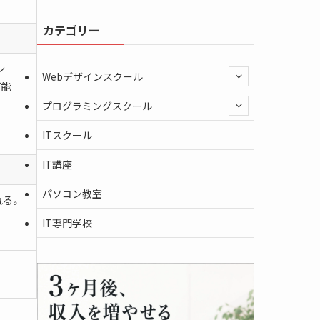
カテゴリー
ン
Webデザインスクール
可能
プログラミングスクール
ITスクール
IT講座
パソコン教室
れる
。
IT専門学校