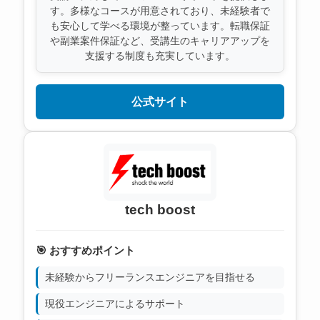
す。多様なコースが用意されており、未経験者で
も安心して学べる環境が整っています。転職保証
や副業案件保証など、受講生のキャリアアップを
支援する制度も充実しています。
公式サイト
tech boost
🎯 おすすめポイント
未経験からフリーランスエンジニアを目指せる
現役エンジニアによるサポート