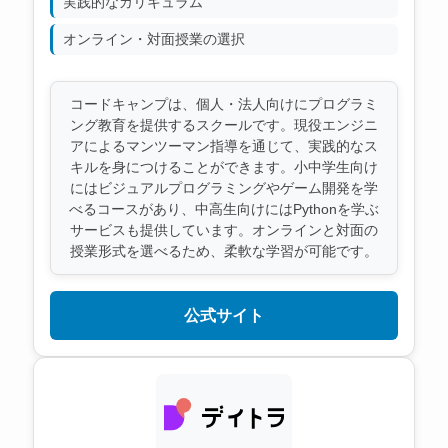
実践的なカリキュラム
オンライン・対面授業の選択
コードキャンプは、個人・法人向けにプログラミ
ング教育を提供するスクールです。現役エンジニ
アによるマンツーマン指導を通じて、実践的なス
キルを身につけることができます。小中学生向け
にはビジュアルプログラミングやゲーム開発を学
べるコースがあり、中高生向けにはPythonを学ぶ
サービスも提供しています。オンラインと対面の
授業形式を選べるため、柔軟な学習が可能です。
公式サイト