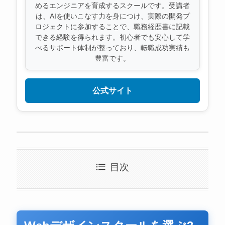
めるエンジニアを育成するスクールです。受講者
は、AIを使いこなす力を身につけ、実際の開発プ
ロジェクトに参加することで、職務経歴書に記載
できる経験を得られます。初心者でも安心して学
べるサポート体制が整っており、転職成功実績も
豊富です。
公式サイト
目次