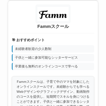
Fammスクール
🎯 おすすめポイント
未経験者歓迎の少人数制
子供と一緒に参加可能なシッターサービス
卒業後も無料のオンラインコースで学べる
Fammスクールは、子育て中のママを対象にした
オンラインスクールです。未経験からでも学べる
Webデザインやグラフィックデザイン、動画制作
のコースを提供し、短期間でスキルを身につける
ことができます。子供と一緒に参加できるシッタ