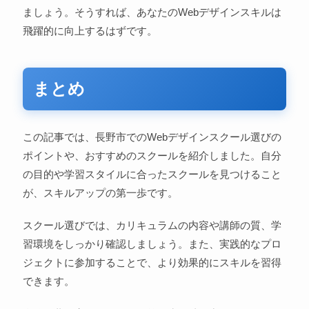
ましょう。そうすれば、あなたのWebデザインスキルは
飛躍的に向上するはずです。
まとめ
この記事では、長野市でのWebデザインスクール選びの
ポイントや、おすすめのスクールを紹介しました。自分
の目的や学習スタイルに合ったスクールを見つけること
が、スキルアップの第一歩です。
スクール選びでは、カリキュラムの内容や講師の質、学
習環境をしっかり確認しましょう。また、実践的なプロ
ジェクトに参加することで、より効果的にスキルを習得
できます。