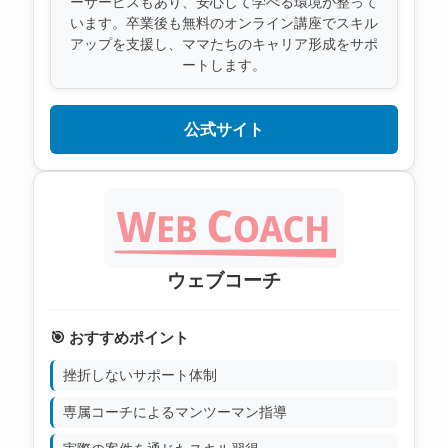
ーサービスもあり、安心して学べる環境が整って
います。卒業後も無料のオンライン講座でスキル
アップを支援し、ママたちのキャリア形成をサポ
ートします。
公式サイト
ウェブコーチ
🎯 おすすめポイント
挫折しないサポート体制
専属コーチによるマンツーマン指導