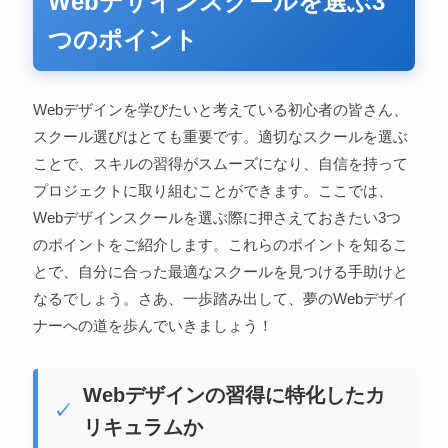
Webデザインスクールを選ぶ3
つのポイント
Webデザインを学びたいと考えている初心者の皆さん、
スクール選びはとても重要です。適切なスクールを選ぶ
ことで、スキルの習得がスムーズになり、自信を持って
プロジェクトに取り組むことができます。ここでは、
Webデザインスクールを選ぶ際に押さえておきたい3つ
のポイントをご紹介します。これらのポイントを知るこ
とで、自分に合った最適なスクールを見つける手助けと
なるでしょう。さあ、一歩踏み出して、夢のWebデザイ
ナーへの道を歩んでいきましょう！
Webデザインの習得に特化したカ
リキュラムか