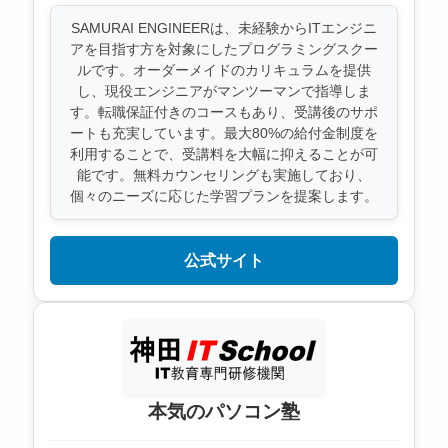
SAMURAI ENGINEERは、未経験からITエンジニ
アを目指す方を対象にしたプログラミングスクー
ルです。オーダーメイドのカリキュラムを提供
し、現役エンジニアがマンツーマンで指導しま
す。転職保証付きのコースもあり、受講後のサポ
ートも充実しています。最大80%の給付金制度を
利用することで、受講料を大幅に抑えることが可
能です。無料カウンセリングも実施しており、
個々のニーズに応じた学習プランを提案します。
公式サイト
本気のパソコン塾