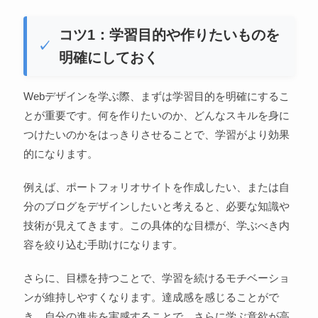
コツ1：学習目的や作りたいものを
明確にしておく
Webデザインを学ぶ際、まずは学習目的を明確にするこ
とが重要です。何を作りたいのか、どんなスキルを身に
つけたいのかをはっきりさせることで、学習がより効果
的になります。
例えば、ポートフォリオサイトを作成したい、または自
分のブログをデザインしたいと考えると、必要な知識や
技術が見えてきます。この具体的な目標が、学ぶべき内
容を絞り込む手助けになります。
さらに、目標を持つことで、学習を続けるモチベーショ
ンが維持しやすくなります。達成感を感じることがで
き、自分の進歩を実感することで、さらに学ぶ意欲が高