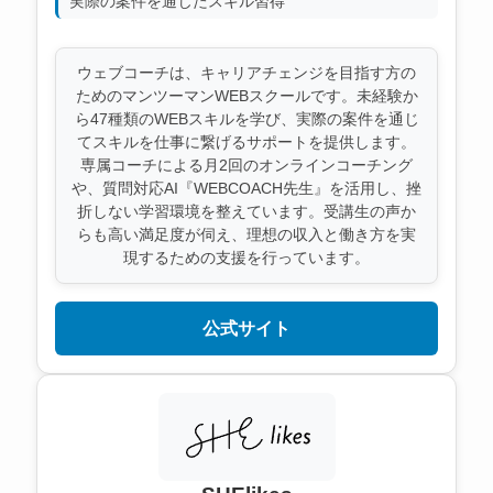
実際の案件を通じたスキル習得
ウェブコーチは、キャリアチェンジを目指す方の
ためのマンツーマンWEBスクールです。未経験か
ら47種類のWEBスキルを学び、実際の案件を通じ
てスキルを仕事に繋げるサポートを提供します。
専属コーチによる月2回のオンラインコーチング
や、質問対応AI『WEBCOACH先生』を活用し、挫
折しない学習環境を整えています。受講生の声か
らも高い満足度が伺え、理想の収入と働き方を実
現するための支援を行っています。
公式サイト