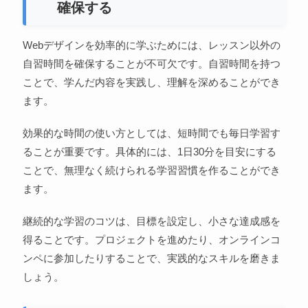
確保する
Webデザインを効率的に学ぶためには、レッスン以外の
自習時間を確保することが不可欠です。自習時間を持つ
ことで、学んだ内容を実践し、理解を深めることができ
ます。
効果的な時間の使い方としては、短時間でも毎日学習す
ることが重要です。具体的には、1日30分を目安にする
ことで、無理なく続けられる学習習慣を作ることができ
ます。
継続的な学習のコツは、目標を設定し、小さな達成感を
得ることです。プロジェクトを進めたり、オンラインコ
ンペに参加したりすることで、実践的なスキルを磨きま
しょう。