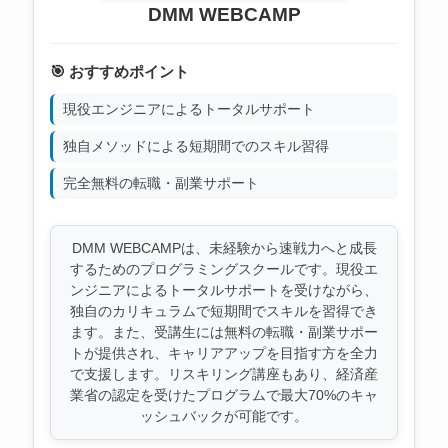
DMM WEBCAMP
🎯 おすすめポイント
現役エンジニアによるトータルサポート
独自メソッドによる短期間でのスキル習得
完全無料の転職・副業サポート
DMM WEBCAMPは、未経験から速戦力へと成長
するためのプログラミングスクールです。現役エ
ンジニアによるトータルサポートを受けながら、
独自のカリキュラムで短期間でスキルを習得でき
ます。また、受講生には無料の転職・副業サポー
トが提供され、キャリアアップを目指す方を全力
で支援します。リスキリング講座もあり、経済産
業省の認定を受けたプログラムで最大70%のキャ
ッシュバックが可能です。