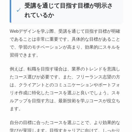
受講を通じて目指す目標が明示さ
れているか
Webデザインを学ぶ際、受講を通じて目指す目標が明確
であることは非常に重要です。具体的な目標があること
で、学習のモチベーションが高まり、効果的にスキルを
習得できます。
例えば、転職を目指す場合は、業界のトレンドを意識し
たコース選びが必要です。また、フリーランス志望の方
は、クライアントとのコミュニケーションやポートフォ
リオ作成に特化したコースを選ぶと良いでしょう。スキ
ルアップを目指す方は、最新技術を学ぶコースが役立ち
ます。
自分の目標に合ったコースを選ぶことで、より効果的な
学びが実現します。目指すキャリアに向けて、しっかり