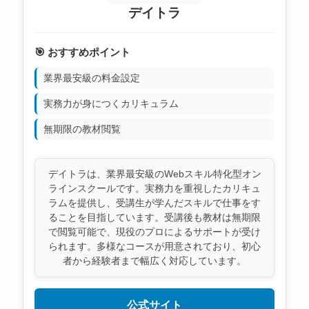
デイトラ
🎯 おすすめポイント
業界最安級の料金設定
実務力が身につくカリキュラム
無期限の教材閲覧
デイトラは、業界最安級のWebスキル特化型オン
ラインスクールです。実務力を重視したカリキュ
ラムを提供し、受講生が学んだスキルで仕事をす
ることを目指しています。受講後も教材は無期限
で閲覧可能で、現役のプロによるサポートが受け
られます。多様なコースが用意されており、初心
者から経験者まで幅広く対応しています。
公式サイト