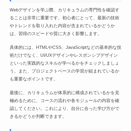
Webデザインを学ぶ際、カリキュラムの専門性を確認す
ることは非常に重要です。初心者にとって、最新の技術
やトレンドを取り入れた内容が含まれているかどうか
は、習得のスピードや質に大きく影響します。
具体的には、HTMLやCSS、JavaScriptなどの基本的な技
術だけでなく、UI/UXデザインやレスポンシブデザイン
といった実践的なスキルが学べるかをチェックしましょ
う。また、プロジェクトベースの学習が組まれているか
も重要なポイントです。
最後に、カリキュラムが体系的に構成されているかを見
極めるために、コースの流れや各モジュールの内容を確
認してください。これにより、自分に合った学び方がで
きるかどうか判断できます。