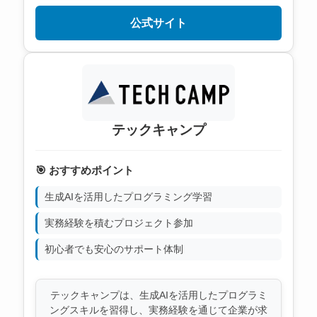
公式サイト
テックキャンプ
🎯 おすすめポイント
生成AIを活用したプログラミング学習
実務経験を積むプロジェクト参加
初心者でも安心のサポート体制
テックキャンプは、生成AIを活用したプログラミ
ングスキルを習得し、実務経験を通じて企業が求