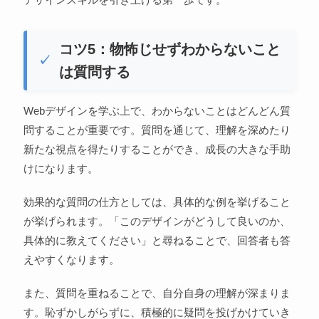
コツ5：物怖じせずわからないこと
は質問する
Webデザインを学ぶ上で、わからないことはどんどん質
問することが重要です。質問を通じて、理解を深めたり
新たな視点を得たりすることができ、成長の大きな手助
けになります。
効果的な質問の仕方としては、具体的な例を挙げること
が挙げられます。「このデザインがどうして良いのか、
具体的に教えてください」と尋ねることで、回答者も答
えやすくなります。
また、質問を重ねることで、自分自身の理解が深まりま
す。恥ずかしがらずに、積極的に疑問を投げかけていき