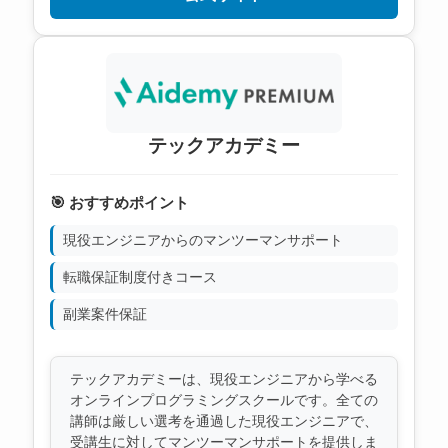
テックアカデミー
🎯 おすすめポイント
現役エンジニアからのマンツーマンサポート
転職保証制度付きコース
副業案件保証
テックアカデミーは、現役エンジニアから学べる
オンラインプログラミングスクールです。全ての
講師は厳しい選考を通過した現役エンジニアで、
受講生に対してマンツーマンサポートを提供しま