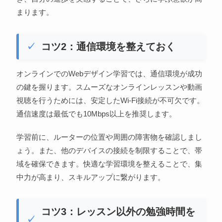
まります。
コツ2：通信環境を整えておく
オンラインでのWebデザイン学習では、通信環境が成功
の鍵を握ります。スムーズなオンラインレッスンや動画
視聴を行うためには、安定したWi-Fi接続が不可欠です。
通信速度は最低でも10Mbps以上を推奨します。
学習前に、ルーターの位置や周囲の障害物を確認しまし
ょう。また、他のデバイスの接続を制限することで、帯
域を確保できます。快適な学習環境を整えることで、集
中力が高まり、スキルアップに繋がります。
コツ3：レッスン以外の勉強時間を