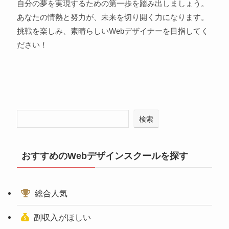
自分の夢を実現するための第一歩を踏み出しましょう。
あなたの情熱と努力が、未来を切り開く力になります。
挑戦を楽しみ、素晴らしいWebデザイナーを目指してく
ださい！
検索
おすすめのWebデザインスクールを探す
総合人気
副収入がほしい