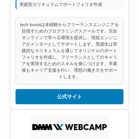
実践型カリキュラムでポートフォリオ作成
tech boostは未経験からフリーランスエンジニアを
目指すためのプログラミングスクールです。完全
オンラインで学べる環境を提供し、現役エンジニ
アがメンターとしてサポートします。受講生は実
践的なカリキュラムを通じてオリジナルのポート
フォリオを作成し、フリーランスとしてのキャリ
アを実現するためのスキルを身につけます。卒業
後もキャリア支援を行い、理想の働き方をサポー
トします。
公式サイト