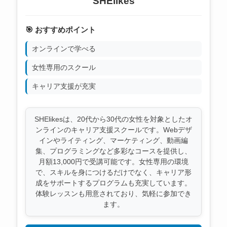
SHElikes
🎯 おすすめポイント
オンラインで学べる
女性専用のスクール
キャリア支援が充実
SHElikesは、20代から30代の女性を対象としたオ
ンラインのキャリア支援スクールです。Webデザ
インやライティング、マーケティング、動画編
集、プログラミングなど多彩なコースを提供し、
月額13,000円で受講可能です。女性専用の環境
で、スキルを身につけるだけでなく、キャリア形
成をサポートするプログラムも充実しています。
体験レッスンも用意されており、気軽に参加でき
ます。