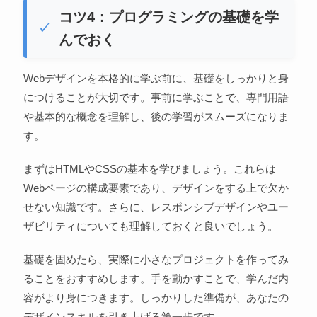
コツ4：プログラミングの基礎を学
んでおく
Webデザインを本格的に学ぶ前に、基礎をしっかりと身
につけることが大切です。事前に学ぶことで、専門用語
や基本的な概念を理解し、後の学習がスムーズになりま
す。
まずはHTMLやCSSの基本を学びましょう。これらは
Webページの構成要素であり、デザインをする上で欠か
せない知識です。さらに、レスポンシブデザインやユー
ザビリティについても理解しておくと良いでしょう。
基礎を固めたら、実際に小さなプロジェクトを作ってみ
ることをおすすめします。手を動かすことで、学んだ内
容がより身につきます。しっかりした準備が、あなたの
デザインスキルを引き上げる第一歩です。