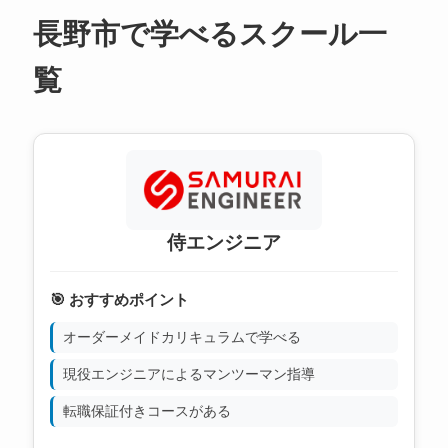
長野市で学べるスクール一
覧
侍エンジニア
🎯 おすすめポイント
オーダーメイドカリキュラムで学べる
現役エンジニアによるマンツーマン指導
転職保証付きコースがある