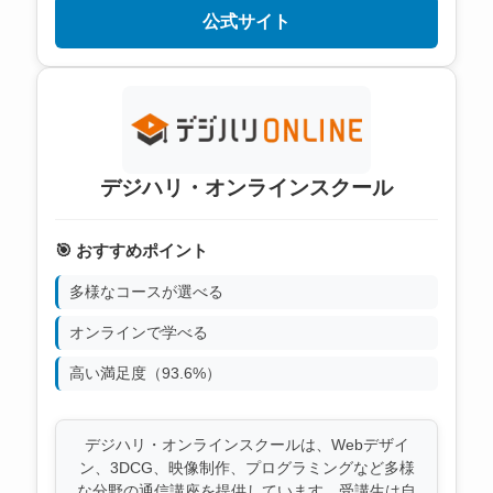
公式サイト
デジハリ・オンラインスクール
🎯 おすすめポイント
多様なコースが選べる
オンラインで学べる
高い満足度（93.6%）
デジハリ・オンラインスクールは、Webデザイ
ン、3DCG、映像制作、プログラミングなど多様
な分野の通信講座を提供しています。受講生は自