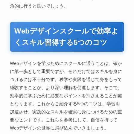
角的に行うと良いでしょう。
Webデザインスクールで効率よ
くスキル習得する5つのコツ
Webデザインを学ぶためにスクールに通うことは、確か
に第一歩として重要ですが、それだけではスキルを身に
つけるには不十分です。独学や実践を通じて身をもって
経験することが、より深い理解を促進します。そこで、
効率的に学ぶために必要なポイントを押さえることが鍵
となります。これからご紹介する5つのコツは、学習を
加速させ、実践的なスキルを確実に身につけるための重
要なヒントです。これらを参考にして、自信を持って
Webデザインの世界に飛び込んでいきましょう。