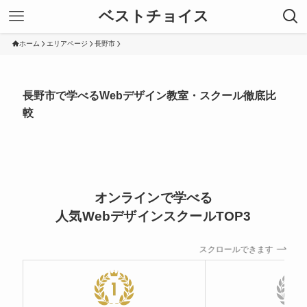
ベストチョイス
ホーム
エリアページ
長野市
長野市で学べるWebデザイン教室・スクール徹底比
較
オンラインで学べる
人気WebデザインスクールTOP3
スクロールできます