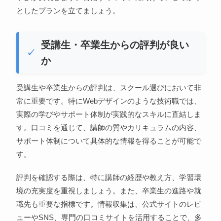
としたプランを立てましょう。
受講生・卒業生からの評判が良い
か
受講生や卒業生からの評判は、スクール選びにおいて非
常に重要です。特にWebデザインのような技術職では、
実際の学びやサポート体制が実践的なスキルに直結しま
す。口コミを通じて、講師の質やカリキュラムの内容、
サポート体制について具体的な情報を得ることが可能で
す。
評判を確認する際は、特に講師の経歴や教え方、学習環
境の充実度を重視しましょう。また、卒業生の進路や就
職先も重要な指標です。情報収集は、公式サイトのレビ
ューやSNS、専門の口コミサイトを活用することで、多