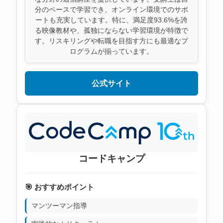
分のペースで学習でき、オンライン環境でのサポ
ートも充実しています。特に、満足度93.6%を誇
る映像教材や、孤独にならない学習環境が特徴で
す。リスキリングや転職を目指す方にも最適なプ
ログラムが揃っています。
公式サイト
コードキャンプ
🎯 おすすめポイント
マンツーマン指導