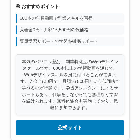
🎯 おすすめポイント
600本の学習動画で副業スキルを習得
入会金0円・月額16,500円の低価格
専属学習サポートで学習を徹底サポート
本気のパソコン塾は、副業特化型のWebデザイン
スクールです。600本以上の学習動画を通じて、
Webデザインスキルを身に付けることができま
す。入会金は0円で、月額16,500円という低価格で
学べるのが特徴です。学習アシスタントによるサ
ポートもあり、仕事をしながらでも無理なく学習
を続けられます。無料体験会も実施しており、気
軽に参加できます。
公式サイト