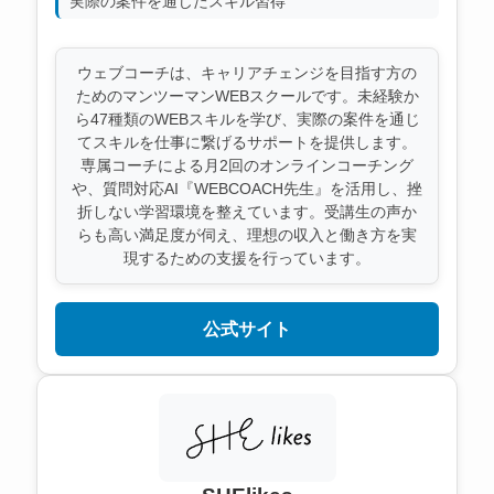
実際の案件を通じたスキル習得
ウェブコーチは、キャリアチェンジを目指す方の
ためのマンツーマンWEBスクールです。未経験か
ら47種類のWEBスキルを学び、実際の案件を通じ
てスキルを仕事に繋げるサポートを提供します。
専属コーチによる月2回のオンラインコーチング
や、質問対応AI『WEBCOACH先生』を活用し、挫
折しない学習環境を整えています。受講生の声か
らも高い満足度が伺え、理想の収入と働き方を実
現するための支援を行っています。
公式サイト