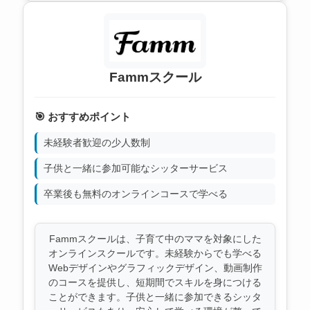
Fammスクール
🎯 おすすめポイント
未経験者歓迎の少人数制
子供と一緒に参加可能なシッターサービス
卒業後も無料のオンラインコースで学べる
Fammスクールは、子育て中のママを対象にした
オンラインスクールです。未経験からでも学べる
Webデザインやグラフィックデザイン、動画制作
のコースを提供し、短期間でスキルを身につける
ことができます。子供と一緒に参加できるシッタ