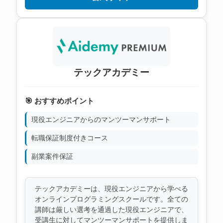
テックアカデミー
🎯 おすすめポイント
現役エンジニアからのマンツーマンサポート
転職保証制度付きコース
副業案件保証
テックアカデミーは、現役エンジニアから学べる
オンラインプログラミングスクールです。全ての
講師は厳しい選考を通過した現役エンジニアで、
受講生に対してマンツーマンサポートを提供しま