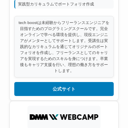
実践型カリキュラムでポートフォリオ作成
tech boostは未経験からフリーランスエンジニアを
目指すためのプログラミングスクールです。完全
オンラインで学べる環境を提供し、現役エンジニ
アがメンターとしてサポートします。受講生は実
践的なカリキュラムを通じてオリジナルのポート
フォリオを作成し、フリーランスとしてのキャリ
アを実現するためのスキルを身につけます。卒業
後もキャリア支援を行い、理想の働き方をサポー
トします。
公式サイト