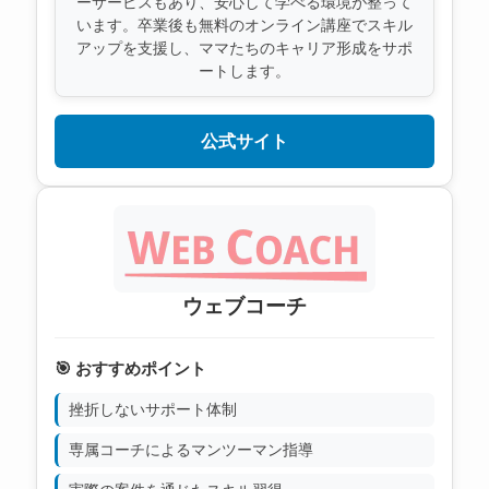
ーサービスもあり、安心して学べる環境が整って
います。卒業後も無料のオンライン講座でスキル
アップを支援し、ママたちのキャリア形成をサポ
ートします。
公式サイト
ウェブコーチ
🎯 おすすめポイント
挫折しないサポート体制
専属コーチによるマンツーマン指導