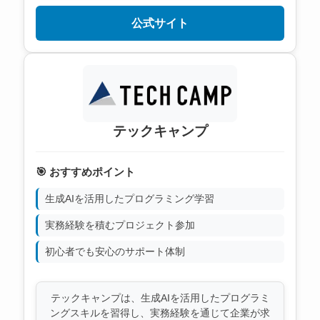
公式サイト
テックキャンプ
🎯 おすすめポイント
生成AIを活用したプログラミング学習
実務経験を積むプロジェクト参加
初心者でも安心のサポート体制
テックキャンプは、生成AIを活用したプログラミ
ングスキルを習得し、実務経験を通じて企業が求