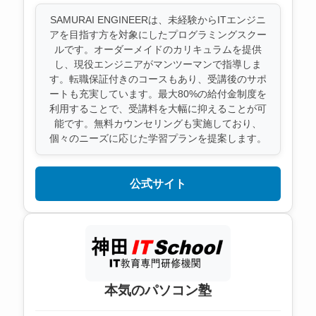
SAMURAI ENGINEERは、未経験からITエンジニ
アを目指す方を対象にしたプログラミングスクー
ルです。オーダーメイドのカリキュラムを提供
し、現役エンジニアがマンツーマンで指導しま
す。転職保証付きのコースもあり、受講後のサポ
ートも充実しています。最大80%の給付金制度を
利用することで、受講料を大幅に抑えることが可
能です。無料カウンセリングも実施しており、
個々のニーズに応じた学習プランを提案します。
公式サイト
本気のパソコン塾