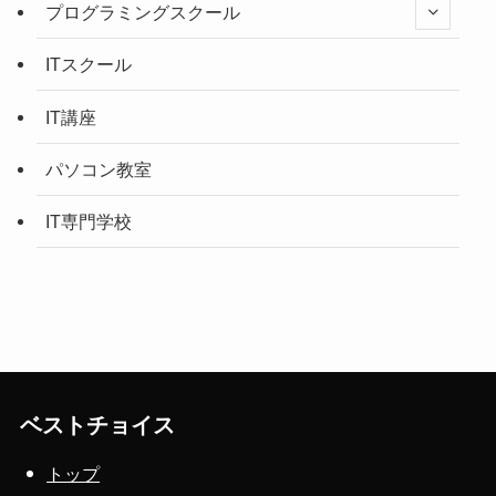
プログラミングスクール
ITスクール
IT講座
パソコン教室
IT専門学校
ベストチョイス
トップ