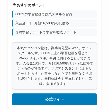
🎯 おすすめポイント
600本の学習動画で副業スキルを習得
入会金0円・月額16,500円の低価格
専属学習サポートで学習を徹底サポート
本気のパソコン塾は、副業特化型のWebデザイン
スクールです。600本以上の学習動画を通じて、
Webデザインスキルを身に付けることができま
す。入会金は0円で、月額16,500円という低価格で
学べるのが特徴です。学習アシスタントによるサ
ポートもあり、仕事をしながらでも無理なく学習
を続けられます。無料体験会も実施しており、気
軽に参加できます。
公式サイト