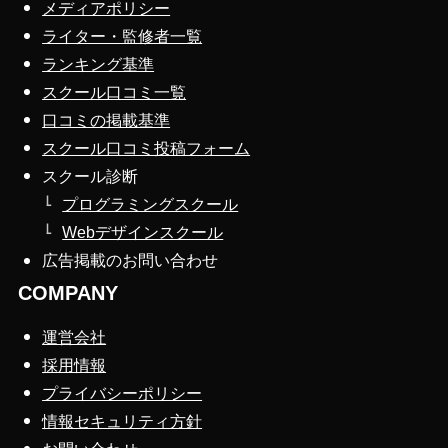
メディアポリシー
ライター・監修者一覧
ランキング基準
スクール口コミ一覧
口コミの掲載基準
スクール口コミ投稿フォーム
スクール診断
プログラミングスクール
Webデザインスクール
広告掲載のお問い合わせ
COMPANY
運営会社
採用情報
プライバシーポリシー
情報セキュリティ方針