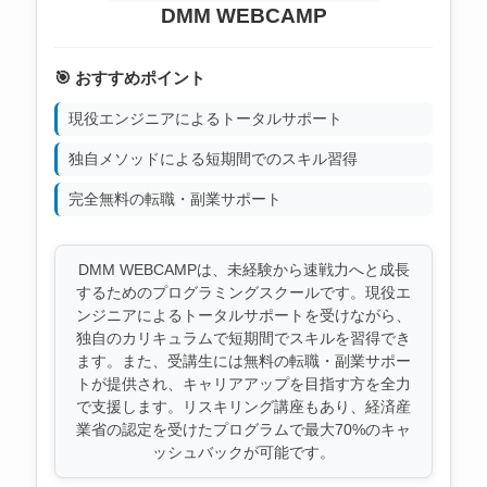
DMM WEBCAMP
🎯 おすすめポイント
現役エンジニアによるトータルサポート
独自メソッドによる短期間でのスキル習得
完全無料の転職・副業サポート
DMM WEBCAMPは、未経験から速戦力へと成長
するためのプログラミングスクールです。現役エ
ンジニアによるトータルサポートを受けながら、
独自のカリキュラムで短期間でスキルを習得でき
ます。また、受講生には無料の転職・副業サポー
トが提供され、キャリアアップを目指す方を全力
で支援します。リスキリング講座もあり、経済産
業省の認定を受けたプログラムで最大70%のキャ
ッシュバックが可能です。