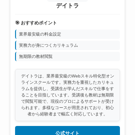
デイトラ
🎯 おすすめポイント
業界最安級の料金設定
実務力が身につくカリキュラム
無期限の教材閲覧
デイトラは、業界最安級のWebスキル特化型オン
ラインスクールです。実務力を重視したカリキュ
ラムを提供し、受講生が学んだスキルで仕事をす
ることを目指しています。受講後も教材は無期限
で閲覧可能で、現役のプロによるサポートが受け
られます。多様なコースが用意されており、初心
者から経験者まで幅広く対応しています。
公式サイト