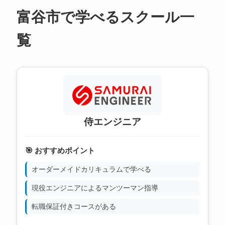
富谷市で学べるスクール一
覧
侍エンジニア
🎯 おすすめポイント
オーダーメイドカリキュラムで学べる
現役エンジニアによるマンツーマン指導
転職保証付きコースがある