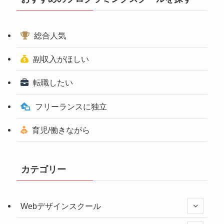
総合人気
副収入がほしい
転職したい
フリーランスに独立
育児/働きながら
カテゴリー
Webデザインスクール