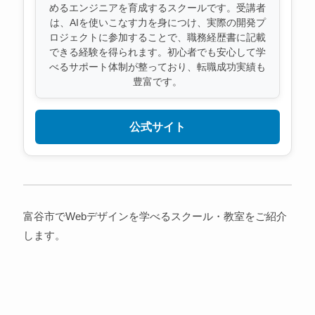
めるエンジニアを育成するスクールです。受講者
は、AIを使いこなす力を身につけ、実際の開発プ
ロジェクトに参加することで、職務経歴書に記載
できる経験を得られます。初心者でも安心して学
べるサポート体制が整っており、転職成功実績も
豊富です。
公式サイト
富谷市でWebデザインを学べるスクール・教室をご紹介
します。