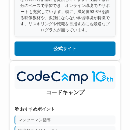
分のペースで学習でき、オンライン環境でのサポ
ートも充実しています。特に、満足度93.6%を誇
る映像教材や、孤独にならない学習環境が特徴で
す。リスキリングや転職を目指す方にも最適なプ
ログラムが揃っています。
公式サイト
コードキャンプ
🎯 おすすめポイント
マンツーマン指導