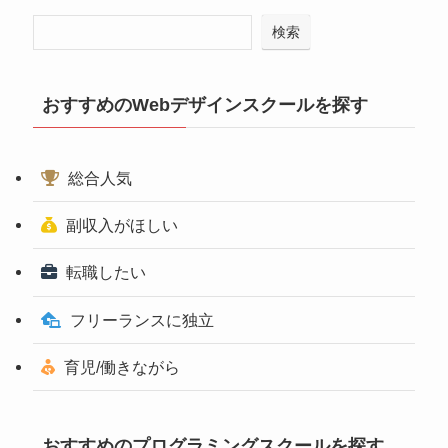
検索
おすすめのWebデザインスクールを探す
総合人気
副収入がほしい
転職したい
フリーランスに独立
育児/働きながら
おすすめのプログラミングスクールを探す