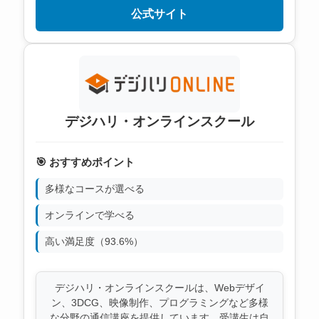
公式サイト
デジハリ・オンラインスクール
🎯 おすすめポイント
多様なコースが選べる
オンラインで学べる
高い満足度（93.6%）
デジハリ・オンラインスクールは、Webデザイ
ン、3DCG、映像制作、プログラミングなど多様
な分野の通信講座を提供しています。受講生は自