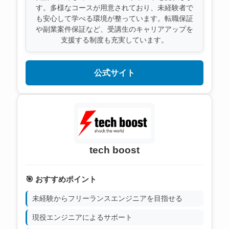
す。多様なコースが用意されており、未経験者で
も安心して学べる環境が整っています。転職保証
や副業案件保証など、受講生のキャリアアップを
支援する制度も充実しています。
公式サイト
tech boost
🎯 おすすめポイント
未経験からフリーランスエンジニアを目指せる
現役エンジニアによるサポート