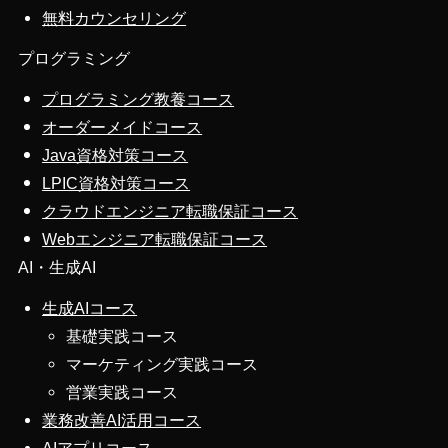
無料カウンセリング
プログラミング
プログラミング教養コース
オーダーメイドコース
Java資格対策コース
LPIC資格対策コース
クラウドエンジニア転職保証コース
Webエンジニア転職保証コース
AI・生成AI
生成AIコース
基礎実践コース
マーケティング実践コース
営業実践コース
業務改善AI活用コース