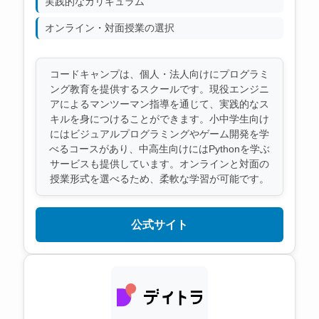
実践的なカリキュラム
オンライン・対面授業の選択
コードキャンプは、個人・法人向けにプログラミ
ング教育を提供するスクールです。現役エンジニ
アによるマンツーマン指導を通じて、実践的なス
キルを身につけることができます。小中学生向け
にはビジュアルプログラミングやゲーム開発を学
べるコースがあり、中高生向けにはPythonを学ぶ
サービスも提供しています。オンラインと対面の
授業形式を選べるため、柔軟な学習が可能です。
公式サイト