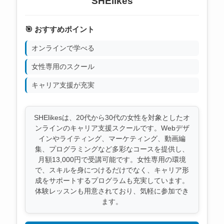
SHElikes
🎯 おすすめポイント
オンラインで学べる
女性専用のスクール
キャリア支援が充実
SHElikesは、20代から30代の女性を対象としたオ
ンラインのキャリア支援スクールです。Webデザ
インやライティング、マーケティング、動画編
集、プログラミングなど多彩なコースを提供し、
月額13,000円で受講可能です。女性専用の環境
で、スキルを身につけるだけでなく、キャリア形
成をサポートするプログラムも充実しています。
体験レッスンも用意されており、気軽に参加でき
ます。