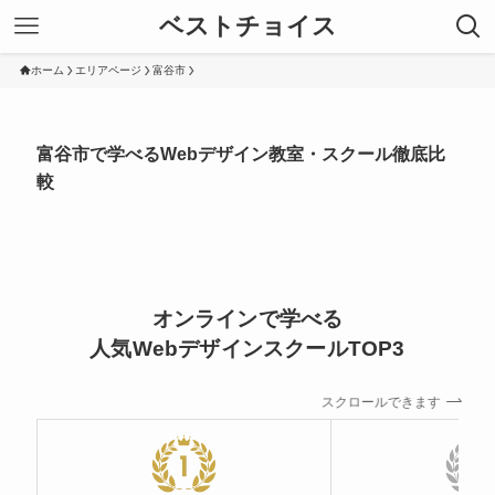
ベストチョイス
ホーム
エリアページ
富谷市
富谷市で学べるWebデザイン教室・スクール徹底比
較
オンラインで学べる
人気WebデザインスクールTOP3
スクロールできます