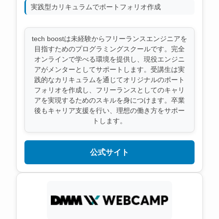
実践型カリキュラムでポートフォリオ作成
tech boostは未経験からフリーランスエンジニアを
目指すためのプログラミングスクールです。完全
オンラインで学べる環境を提供し、現役エンジニ
アがメンターとしてサポートします。受講生は実
践的なカリキュラムを通じてオリジナルのポート
フォリオを作成し、フリーランスとしてのキャリ
アを実現するためのスキルを身につけます。卒業
後もキャリア支援を行い、理想の働き方をサポー
トします。
公式サイト