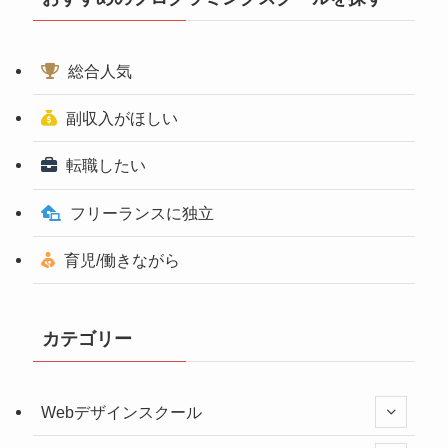
総合人気
副収入がほしい
転職したい
フリーランスに独立
育児/働きながら
カテゴリー
Webデザインスクール