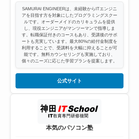
SAMURAI ENGINEERは、未経験からITエンジニ
アを目指す方を対象にしたプログラミングスクー
ルです。オーダーメイドのカリキュラムを提供
し、現役エンジニアがマンツーマンで指導しま
す。転職保証付きのコースもあり、受講後のサポ
ートも充実しています。最大80%の給付金制度を
利用することで、受講料を大幅に抑えることが可
能です。無料カウンセリングも実施しており、
個々のニーズに応じた学習プランを提案します。
公式サイト
本気のパソコン塾