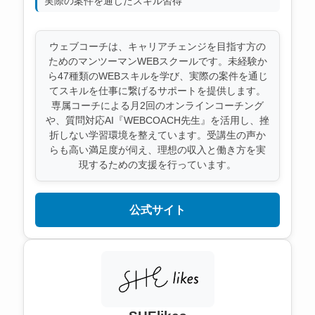
実際の案件を通じたスキル習得
ウェブコーチは、キャリアチェンジを目指す方の
ためのマンツーマンWEBスクールです。未経験か
ら47種類のWEBスキルを学び、実際の案件を通じ
てスキルを仕事に繋げるサポートを提供します。
専属コーチによる月2回のオンラインコーチング
や、質問対応AI『WEBCOACH先生』を活用し、挫
折しない学習環境を整えています。受講生の声か
らも高い満足度が伺え、理想の収入と働き方を実
現するための支援を行っています。
公式サイト