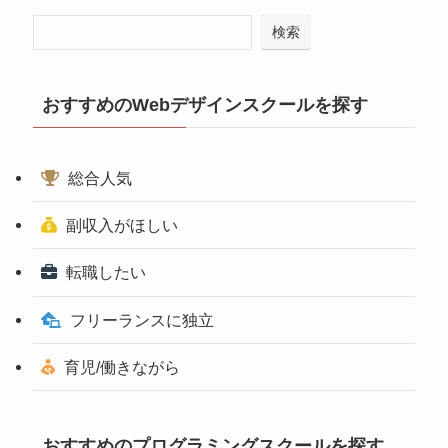
検索
おすすめのWebデザインスクールを探す
総合人気
副収入がほしい
転職したい
フリーランスに独立
育児/働きながら
おすすめのプログラミングスクールを探す