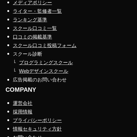
メディアポリシー
ライター・監修者一覧
ランキング基準
スクール口コミ一覧
口コミの掲載基準
スクール口コミ投稿フォーム
スクール診断
プログラミングスクール
Webデザインスクール
広告掲載のお問い合わせ
COMPANY
運営会社
採用情報
プライバシーポリシー
情報セキュリティ方針