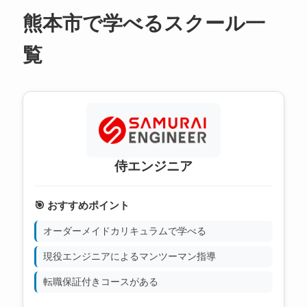
熊本市で学べるスクール一
覧
侍エンジニア
🎯 おすすめポイント
オーダーメイドカリキュラムで学べる
現役エンジニアによるマンツーマン指導
転職保証付きコースがある