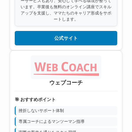
ーサービスもあり、安心して学べる環境が整って
います。卒業後も無料のオンライン講座でスキル
アップを支援し、ママたちのキャリア形成をサポ
ートします。
公式サイト
ウェブコーチ
🎯 おすすめポイント
挫折しないサポート体制
専属コーチによるマンツーマン指導