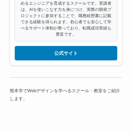
めるエンジニアを育成するスクールです。受講者
は、AIを使いこなす力を身につけ、実際の開発プ
ロジェクトに参加することで、職務経歴書に記載
できる経験を得られます。初心者でも安心して学
べるサポート体制が整っており、転職成功実績も
豊富です。
公式サイト
熊本市でWebデザインを学べるスクール・教室をご紹介
します。