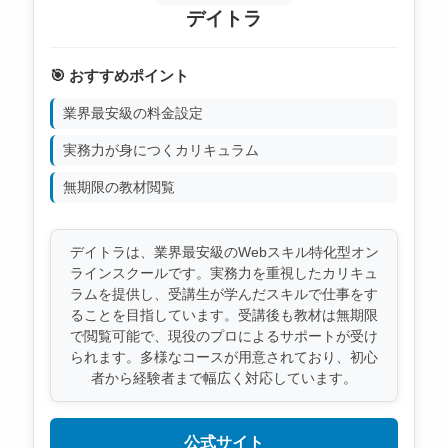
デイトラ
🎯 おすすめポイント
業界最安級の料金設定
実務力が身につくカリキュラム
無期限の教材閲覧
デイトラは、業界最安級のWebスキル特化型オン
ラインスクールです。実務力を重視したカリキュ
ラムを提供し、受講生が学んだスキルで仕事をす
ることを目指しています。受講後も教材は無期限
で閲覧可能で、現役のプロによるサポートが受け
られます。多様なコースが用意されており、初心
者から経験者まで幅広く対応しています。
公式サイト