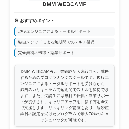
DMM WEBCAMP
🎯 おすすめポイント
現役エンジニアによるトータルサポート
独自メソッドによる短期間でのスキル習得
完全無料の転職・副業サポート
DMM WEBCAMPは、未経験から速戦力へと成長
するためのプログラミングスクールです。現役エ
ンジニアによるトータルサポートを受けながら、
独自のカリキュラムで短期間でスキルを習得でき
ます。また、受講生には無料の転職・副業サポー
トが提供され、キャリアアップを目指す方を全力
で支援します。リスキリング講座もあり、経済産
業省の認定を受けたプログラムで最大70%のキャ
ッシュバックが可能です。