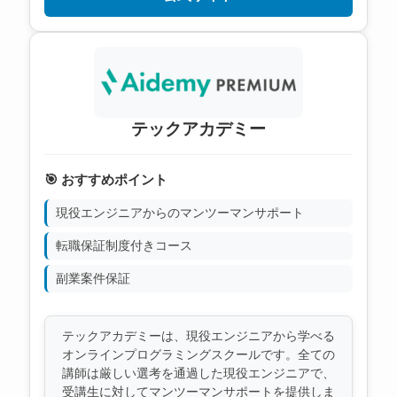
テックアカデミー
🎯 おすすめポイント
現役エンジニアからのマンツーマンサポート
転職保証制度付きコース
副業案件保証
テックアカデミーは、現役エンジニアから学べる
オンラインプログラミングスクールです。全ての
講師は厳しい選考を通過した現役エンジニアで、
受講生に対してマンツーマンサポートを提供しま