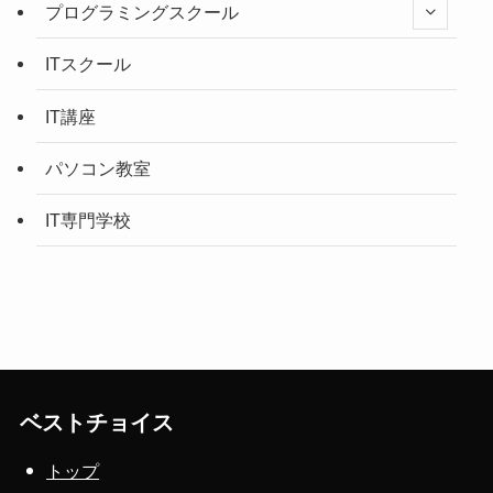
プログラミングスクール
ITスクール
IT講座
パソコン教室
IT専門学校
ベストチョイス
トップ