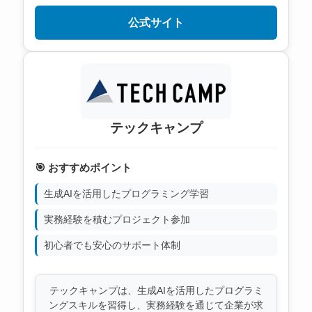
公式サイト
テックキャンプ
🎯 おすすめポイント
生成AIを活用したプログラミング学習
実務経験を積むプロジェクト参加
初心者でも安心のサポート体制
テックキャンプは、生成AIを活用したプログラミ
ングスキルを習得し、実務経験を通じて企業が求