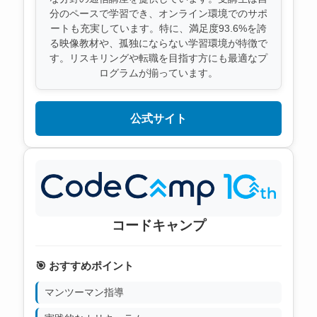
分のペースで学習でき、オンライン環境でのサポ
ートも充実しています。特に、満足度93.6%を誇
る映像教材や、孤独にならない学習環境が特徴で
す。リスキリングや転職を目指す方にも最適なプ
ログラムが揃っています。
公式サイト
コードキャンプ
🎯 おすすめポイント
マンツーマン指導