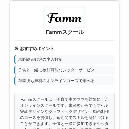
Fammスクール
🎯 おすすめポイント
未経験者歓迎の少人数制
子供と一緒に参加可能なシッターサービス
卒業後も無料のオンラインコースで学べる
Fammスクールは、子育て中のママを対象にした
オンラインスクールです。未経験からでも学べる
Webデザインやグラフィックデザイン、動画制作
のコースを提供し、短期間でスキルを身につける
ことができます。子供と一緒に参加できるシッタ