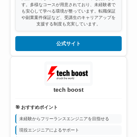
す。多様なコースが用意されており、未経験者で
も安心して学べる環境が整っています。転職保証
や副業案件保証など、受講生のキャリアアップを
支援する制度も充実しています。
公式サイト
tech boost
🎯 おすすめポイント
未経験からフリーランスエンジニアを目指せる
現役エンジニアによるサポート