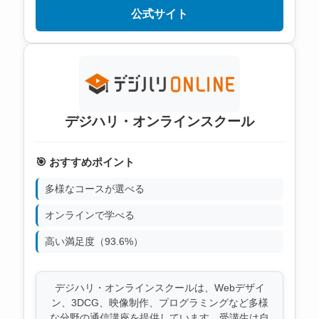
公式サイト
デジハリ・オンラインスクール
🎯 おすすめポイント
多様なコースが選べる
オンラインで学べる
高い満足度（93.6%）
デジハリ・オンラインスクールは、Webデザイ
ン、3DCG、映像制作、プログラミングなど多様
な分野の通信講座を提供しています。受講生は自