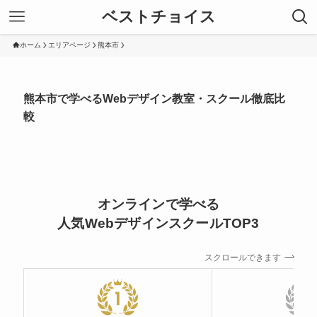
ベストチョイス
ホーム
エリアページ
熊本市
熊本市で学べるWebデザイン教室・スクール徹底比
較
オンラインで学べる
人気WebデザインスクールTOP3
スクロールできます