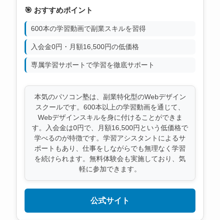
🎯 おすすめポイント
600本の学習動画で副業スキルを習得
入会金0円・月額16,500円の低価格
専属学習サポートで学習を徹底サポート
本気のパソコン塾は、副業特化型のWebデザイン
スクールです。600本以上の学習動画を通じて、
Webデザインスキルを身に付けることができま
す。入会金は0円で、月額16,500円という低価格で
学べるのが特徴です。学習アシスタントによるサ
ポートもあり、仕事をしながらでも無理なく学習
を続けられます。無料体験会も実施しており、気
軽に参加できます。
公式サイト