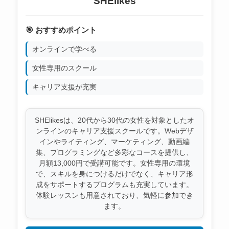
SHElikes
🎯 おすすめポイント
オンラインで学べる
女性専用のスクール
キャリア支援が充実
SHElikesは、20代から30代の女性を対象としたオ
ンラインのキャリア支援スクールです。Webデザ
インやライティング、マーケティング、動画編
集、プログラミングなど多彩なコースを提供し、
月額13,000円で受講可能です。女性専用の環境
で、スキルを身につけるだけでなく、キャリア形
成をサポートするプログラムも充実しています。
体験レッスンも用意されており、気軽に参加でき
ます。