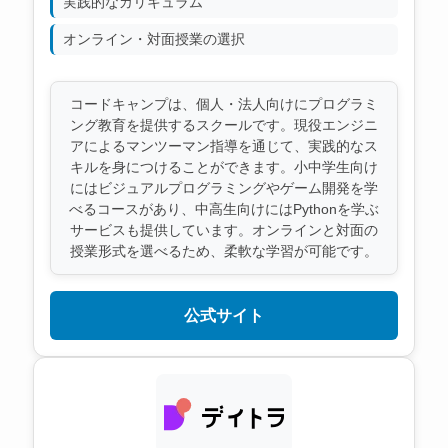
実践的なカリキュラム
オンライン・対面授業の選択
コードキャンプは、個人・法人向けにプログラミ
ング教育を提供するスクールです。現役エンジニ
アによるマンツーマン指導を通じて、実践的なス
キルを身につけることができます。小中学生向け
にはビジュアルプログラミングやゲーム開発を学
べるコースがあり、中高生向けにはPythonを学ぶ
サービスも提供しています。オンラインと対面の
授業形式を選べるため、柔軟な学習が可能です。
公式サイト