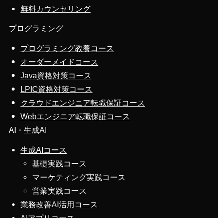
無料カウンセリング
プログラミング
プログラミング教養コース
オーダーメイドコース
Java資格対策コース
LPIC資格対策コース
クラウドエンジニア転職保証コース
Webエンジニア転職保証コース
AI・生成AI
生成AIコース
基礎実践コース
マーケティング実践コース
営業実践コース
業務改善AI活用コース