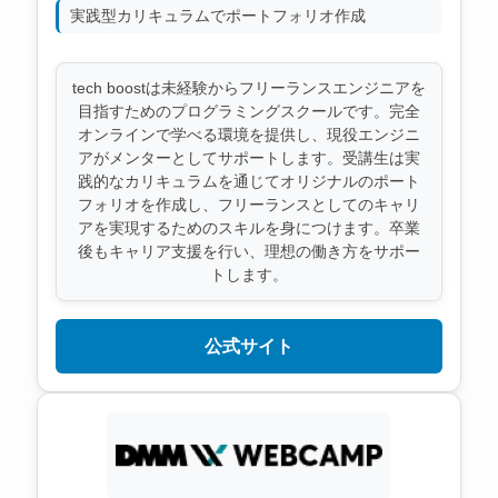
実践型カリキュラムでポートフォリオ作成
tech boostは未経験からフリーランスエンジニアを
目指すためのプログラミングスクールです。完全
オンラインで学べる環境を提供し、現役エンジニ
アがメンターとしてサポートします。受講生は実
践的なカリキュラムを通じてオリジナルのポート
フォリオを作成し、フリーランスとしてのキャリ
アを実現するためのスキルを身につけます。卒業
後もキャリア支援を行い、理想の働き方をサポー
トします。
公式サイト