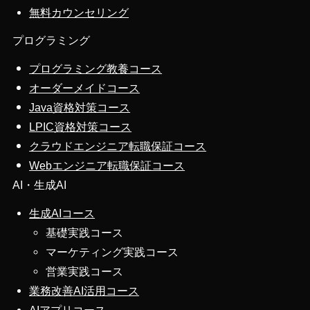
無料カウンセリング
プログラミング
プログラミング教養コース
オーダーメイドコース
Java資格対策コース
LPIC資格対策コース
クラウドエンジニア転職保証コース
Webエンジニア転職保証コース
AI・生成AI
生成AIコース
基礎実践コース
マーケティング実践コース
営業実践コース
業務改善AI活用コース