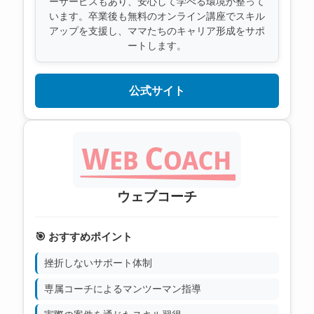
ーサービスもあり、安心して学べる環境が整って
います。卒業後も無料のオンライン講座でスキル
アップを支援し、ママたちのキャリア形成をサポ
ートします。
公式サイト
ウェブコーチ
🎯 おすすめポイント
挫折しないサポート体制
専属コーチによるマンツーマン指導