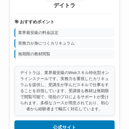
デイトラ
🎯 おすすめポイント
業界最安級の料金設定
実務力が身につくカリキュラム
無期限の教材閲覧
デイトラは、業界最安級のWebスキル特化型オン
ラインスクールです。実務力を重視したカリキュ
ラムを提供し、受講生が学んだスキルで仕事をす
ることを目指しています。受講後も教材は無期限
で閲覧可能で、現役のプロによるサポートが受け
られます。多様なコースが用意されており、初心
者から経験者まで幅広く対応しています。
公式サイト