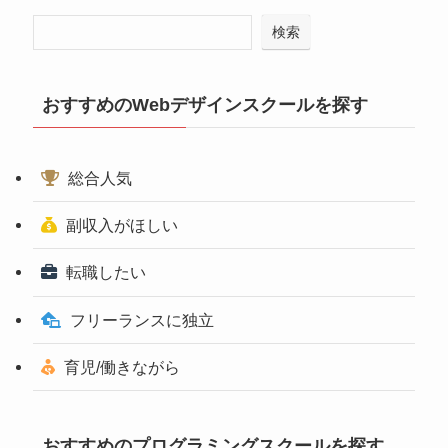
検索
おすすめのWebデザインスクールを探す
総合人気
副収入がほしい
転職したい
フリーランスに独立
育児/働きながら
おすすめのプログラミングスクールを探す