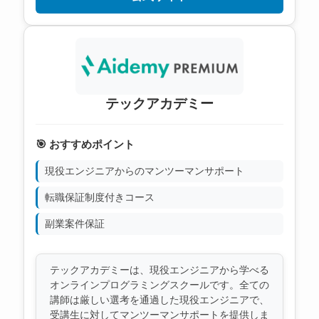
テックアカデミー
🎯 おすすめポイント
現役エンジニアからのマンツーマンサポート
転職保証制度付きコース
副業案件保証
テックアカデミーは、現役エンジニアから学べる
オンラインプログラミングスクールです。全ての
講師は厳しい選考を通過した現役エンジニアで、
受講生に対してマンツーマンサポートを提供しま