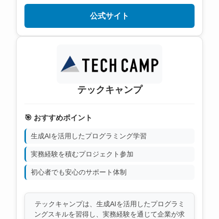
公式サイト
テックキャンプ
🎯 おすすめポイント
生成AIを活用したプログラミング学習
実務経験を積むプロジェクト参加
初心者でも安心のサポート体制
テックキャンプは、生成AIを活用したプログラミ
ングスキルを習得し、実務経験を通じて企業が求