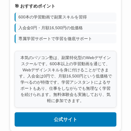
🎯 おすすめポイント
600本の学習動画で副業スキルを習得
入会金0円・月額16,500円の低価格
専属学習サポートで学習を徹底サポート
本気のパソコン塾は、副業特化型のWebデザイン
スクールです。600本以上の学習動画を通じて、
Webデザインスキルを身に付けることができま
す。入会金は0円で、月額16,500円という低価格で
学べるのが特徴です。学習アシスタントによるサ
ポートもあり、仕事をしながらでも無理なく学習
を続けられます。無料体験会も実施しており、気
軽に参加できます。
公式サイト