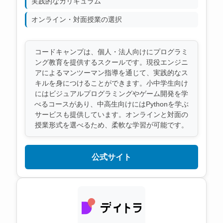
実践的なカリキュラム
オンライン・対面授業の選択
コードキャンプは、個人・法人向けにプログラミ
ング教育を提供するスクールです。現役エンジニ
アによるマンツーマン指導を通じて、実践的なス
キルを身につけることができます。小中学生向け
にはビジュアルプログラミングやゲーム開発を学
べるコースがあり、中高生向けにはPythonを学ぶ
サービスも提供しています。オンラインと対面の
授業形式を選べるため、柔軟な学習が可能です。
公式サイト