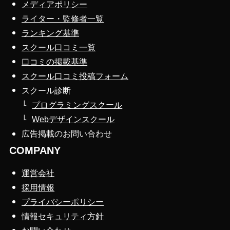
メディアポリシー
ライター・監修者一覧
ランキング基準
スクール口コミ一覧
口コミの掲載基準
スクール口コミ投稿フォーム
スクール診断
プログラミングスクール
Webデザインスクール
広告掲載のお問い合わせ
COMPANY
運営会社
採用情報
プライバシーポリシー
情報セキュリティ方針