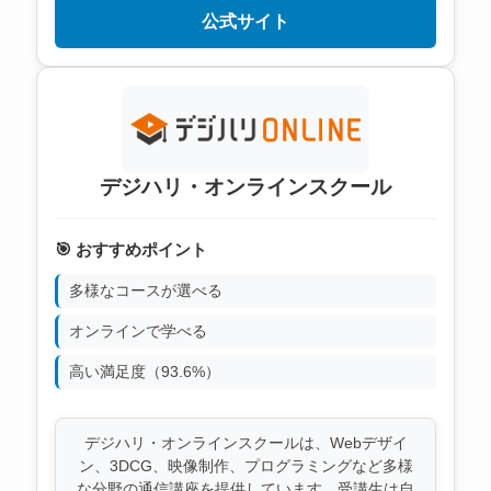
公式サイト
デジハリ・オンラインスクール
🎯 おすすめポイント
多様なコースが選べる
オンラインで学べる
高い満足度（93.6%）
デジハリ・オンラインスクールは、Webデザイ
ン、3DCG、映像制作、プログラミングなど多様
な分野の通信講座を提供しています。受講生は自