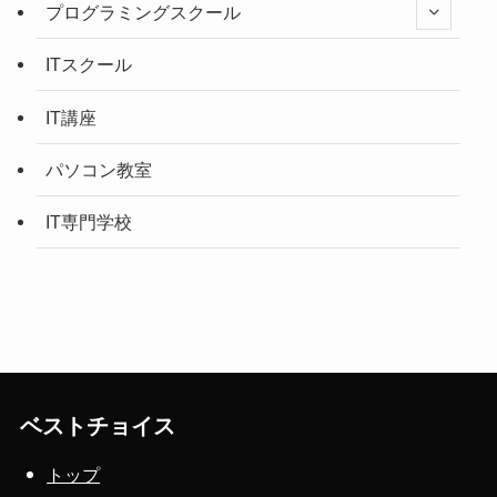
プログラミングスクール
ITスクール
IT講座
パソコン教室
IT専門学校
ベストチョイス
トップ