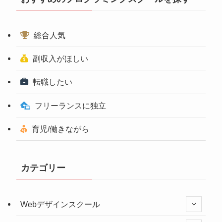
総合人気
副収入がほしい
転職したい
フリーランスに独立
育児/働きながら
カテゴリー
Webデザインスクール