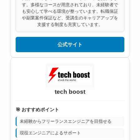
す。多様なコースが用意されており、未経験者で
も安心して学べる環境が整っています。転職保証
や副業案件保証など、受講生のキャリアアップを
支援する制度も充実しています。
公式サイト
tech boost
🎯 おすすめポイント
未経験からフリーランスエンジニアを目指せる
現役エンジニアによるサポート