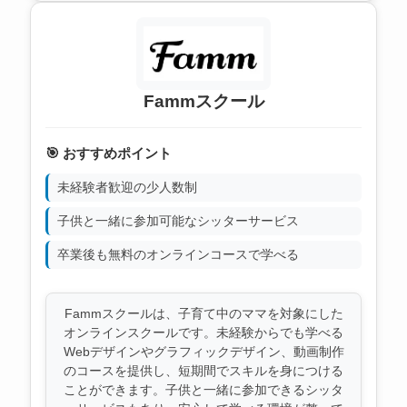
Fammスクール
🎯 おすすめポイント
未経験者歓迎の少人数制
子供と一緒に参加可能なシッターサービス
卒業後も無料のオンラインコースで学べる
Fammスクールは、子育て中のママを対象にした
オンラインスクールです。未経験からでも学べる
Webデザインやグラフィックデザイン、動画制作
のコースを提供し、短期間でスキルを身につける
ことができます。子供と一緒に参加できるシッタ