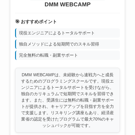
DMM WEBCAMP
🎯 おすすめポイント
現役エンジニアによるトータルサポート
独自メソッドによる短期間でのスキル習得
完全無料の転職・副業サポート
DMM WEBCAMPは、未経験から速戦力へと成長
するためのプログラミングスクールです。現役エ
ンジニアによるトータルサポートを受けながら、
独自のカリキュラムで短期間でスキルを習得でき
ます。また、受講生には無料の転職・副業サポー
トが提供され、キャリアアップを目指す方を全力
で支援します。リスキリング講座もあり、経済産
業省の認定を受けたプログラムで最大70%のキャ
ッシュバックが可能です。