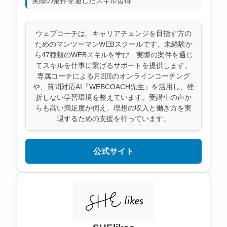
実際の案件を通じたスキル習得
ウェブコーチは、キャリアチェンジを目指す方の
ためのマンツーマンWEBスクールです。未経験か
ら47種類のWEBスキルを学び、実際の案件を通じ
てスキルを仕事に繋げるサポートを提供します。
専属コーチによる月2回のオンラインコーチング
や、質問対応AI『WEBCOACH先生』を活用し、挫
折しない学習環境を整えています。受講生の声か
らも高い満足度が伺え、理想の収入と働き方を実
現するための支援を行っています。
公式サイト