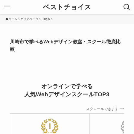
ベストチョイス
ホーム
エリアページ
川崎市
川崎市で学べるWebデザイン教室・スクール徹底比
較
オンラインで学べる
人気WebデザインスクールTOP3
スクロールできます