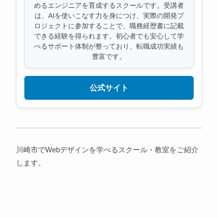
めるエンジニアを育成するスクールです。受講者
は、AIを使いこなす力を身につけ、実際の開発プ
ロジェクトに参加することで、職務経歴書に記載
できる経験を得られます。初心者でも安心して学
べるサポート体制が整っており、転職成功実績も
豊富です。
公式サイト
川崎市でWebデザインを学べるスクール・教室をご紹介
します。