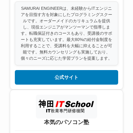
SAMURAI ENGINEERは、未経験からITエンジニ
アを目指す方を対象にしたプログラミングスクー
ルです。オーダーメイドのカリキュラムを提供
し、現役エンジニアがマンツーマンで指導しま
す。転職保証付きのコースもあり、受講後のサポ
ートも充実しています。最大80%の給付金制度を
利用することで、受講料を大幅に抑えることが可
能です。無料カウンセリングも実施しており、
個々のニーズに応じた学習プランを提案します。
公式サイト
本気のパソコン塾