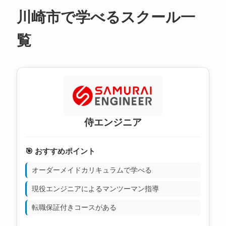
川崎市で学べるスクール一
覧
侍エンジニア
🎯 おすすめポイント
オーダーメイドカリキュラムで学べる
現役エンジニアによるマンツーマン指導
転職保証付きコースがある