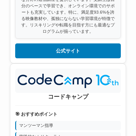
分のペースで学習でき、オンライン環境でのサポ
ートも充実しています。特に、満足度93.6%を誇
る映像教材や、孤独にならない学習環境が特徴で
す。リスキリングや転職を目指す方にも最適なプ
ログラムが揃っています。
公式サイト
コードキャンプ
🎯 おすすめポイント
マンツーマン指導