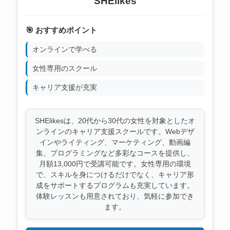
SHElikes
🎯 おすすめポイント
オンラインで学べる
女性専用のスクール
キャリア支援が充実
SHElikesは、20代から30代の女性を対象としたオ
ンラインのキャリア支援スクールです。Webデザ
インやライティング、マーケティング、動画編
集、プログラミングなど多彩なコースを提供し、
月額13,000円で受講可能です。女性専用の環境
で、スキルを身につけるだけでなく、キャリア形
成をサポートするプログラムも充実しています。
体験レッスンも用意されており、気軽に参加でき
ます。