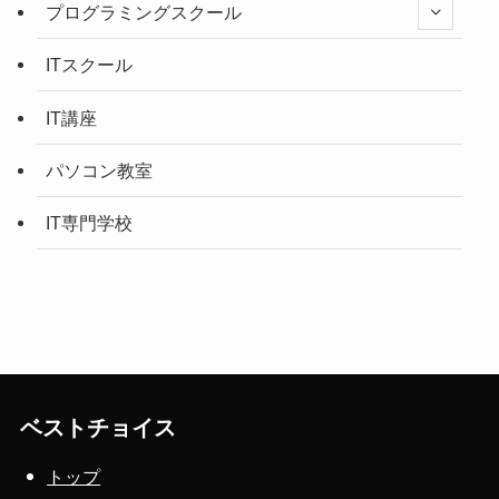
プログラミングスクール
ITスクール
IT講座
パソコン教室
IT専門学校
ベストチョイス
トップ