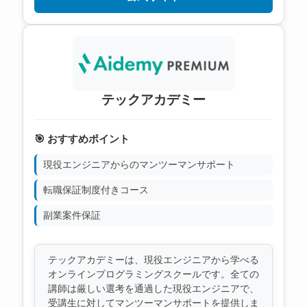
テックアカデミー
🎯 おすすめポイント
現役エンジニアからのマンツーマンサポート
転職保証制度付きコース
副業案件保証
テックアカデミーは、現役エンジニアから学べる
オンラインプログラミングスクールです。全ての
講師は厳しい選考を通過した現役エンジニアで、
受講生に対してマンツーマンサポートを提供しま