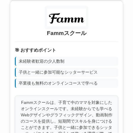
Fammスクール
🎯 おすすめポイント
未経験者歓迎の少人数制
子供と一緒に参加可能なシッターサービス
卒業後も無料のオンラインコースで学べる
Fammスクールは、子育て中のママを対象にした
オンラインスクールです。未経験からでも学べる
Webデザインやグラフィックデザイン、動画制作
のコースを提供し、短期間でスキルを身につける
ことができます。子供と一緒に参加できるシッタ