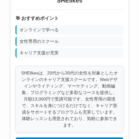
SHElikes
🎯 おすすめポイント
オンラインで学べる
女性専用のスクール
キャリア支援が充実
SHElikesは、20代から30代の女性を対象としたオ
ンラインのキャリア支援スクールです。Webデザ
インやライティング、マーケティング、動画編
集、プログラミングなど多彩なコースを提供し、
月額13,000円で受講可能です。女性専用の環境
で、スキルを身につけるだけでなく、キャリア形
成をサポートするプログラムも充実しています。
体験レッスンも用意されており、気軽に参加でき
ます。