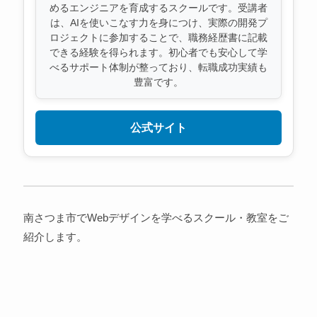
めるエンジニアを育成するスクールです。受講者
は、AIを使いこなす力を身につけ、実際の開発プ
ロジェクトに参加することで、職務経歴書に記載
できる経験を得られます。初心者でも安心して学
べるサポート体制が整っており、転職成功実績も
豊富です。
公式サイト
南さつま市でWebデザインを学べるスクール・教室をご
紹介します。