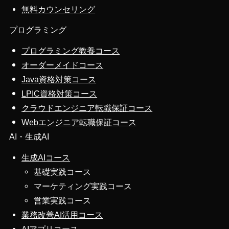
無料カウンセリング
プログラミング
プログラミング教養コース
オーダーメイドコース
Java資格対策コース
LPIC資格対策コース
クラウドエンジニア転職保証コース
Webエンジニア転職保証コース
AI・生成AI
生成AIコース
基礎実践コース
マーケティング実践コース
営業実践コース
業務改善AI活用コース