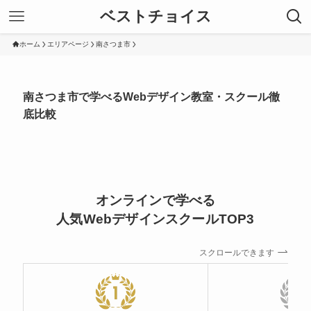
ベストチョイス
ホーム
エリアページ
南さつま市
南さつま市で学べるWebデザイン教室・スクール徹
底比較
オンラインで学べる
人気WebデザインスクールTOP3
スクロールできます