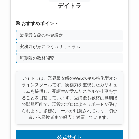
デイトラ
🎯 おすすめポイント
業界最安級の料金設定
実務力が身につくカリキュラム
無期限の教材閲覧
デイトラは、業界最安級のWebスキル特化型オン
ラインスクールです。実務力を重視したカリキュ
ラムを提供し、受講生が学んだスキルで仕事をす
ることを目指しています。受講後も教材は無期限
で閲覧可能で、現役のプロによるサポートが受け
られます。多様なコースが用意されており、初心
者から経験者まで幅広く対応しています。
公式サイト