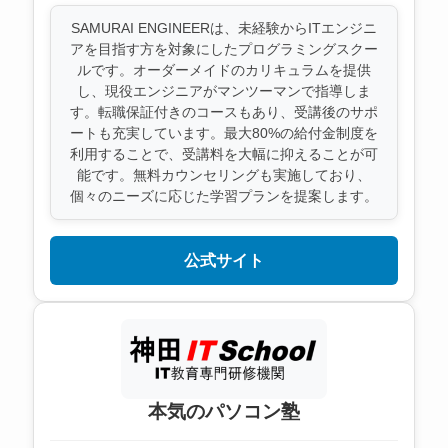
SAMURAI ENGINEERは、未経験からITエンジニ
アを目指す方を対象にしたプログラミングスクー
ルです。オーダーメイドのカリキュラムを提供
し、現役エンジニアがマンツーマンで指導しま
す。転職保証付きのコースもあり、受講後のサポ
ートも充実しています。最大80%の給付金制度を
利用することで、受講料を大幅に抑えることが可
能です。無料カウンセリングも実施しており、
個々のニーズに応じた学習プランを提案します。
公式サイト
本気のパソコン塾