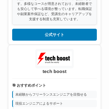
す。多様なコースが用意されており、未経験者で
も安心して学べる環境が整っています。転職保証
や副業案件保証など、受講生のキャリアアップを
支援する制度も充実しています。
公式サイト
tech boost
🎯 おすすめポイント
未経験からフリーランスエンジニアを目指せる
現役エンジニアによるサポート