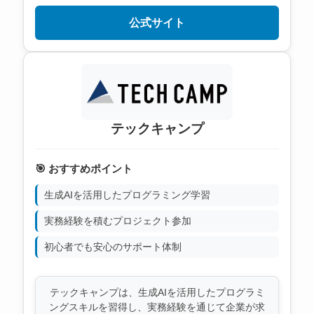
公式サイト
テックキャンプ
🎯 おすすめポイント
生成AIを活用したプログラミング学習
実務経験を積むプロジェクト参加
初心者でも安心のサポート体制
テックキャンプは、生成AIを活用したプログラミ
ングスキルを習得し、実務経験を通じて企業が求