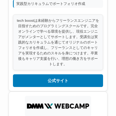
実践型カリキュラムでポートフォリオ作成
tech boostは未経験からフリーランスエンジニアを
目指すためのプログラミングスクールです。完全
オンラインで学べる環境を提供し、現役エンジニ
アがメンターとしてサポートします。受講生は実
践的なカリキュラムを通じてオリジナルのポート
フォリオを作成し、フリーランスとしてのキャリ
アを実現するためのスキルを身につけます。卒業
後もキャリア支援を行い、理想の働き方をサポー
トします。
公式サイト