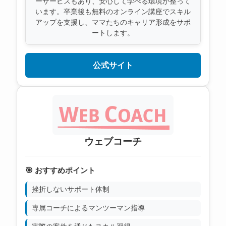
ーサービスもあり、安心して学べる環境が整って
います。卒業後も無料のオンライン講座でスキル
アップを支援し、ママたちのキャリア形成をサポ
ートします。
公式サイト
ウェブコーチ
🎯 おすすめポイント
挫折しないサポート体制
専属コーチによるマンツーマン指導