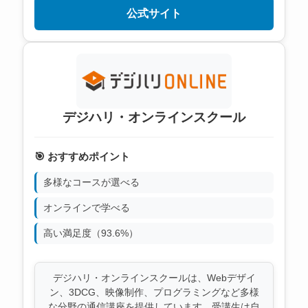
公式サイト
デジハリ・オンラインスクール
🎯 おすすめポイント
多様なコースが選べる
オンラインで学べる
高い満足度（93.6%）
デジハリ・オンラインスクールは、Webデザイ
ン、3DCG、映像制作、プログラミングなど多様
な分野の通信講座を提供しています。受講生は自