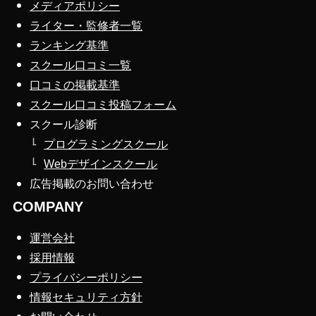
メディアポリシー
ライター・監修者一覧
ランキング基準
スクール口コミ一覧
口コミの掲載基準
スクール口コミ投稿フォーム
スクール診断
プログラミングスクール
Webデザインスクール
広告掲載のお問い合わせ
COMPANY
運営会社
採用情報
プライバシーポリシー
情報セキュリティ方針