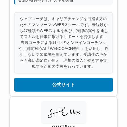
実際の案件を通じたスキル習得
ウェブコーチは、キャリアチェンジを目指す方の
ためのマンツーマンWEBスクールです。未経験か
ら47種類のWEBスキルを学び、実際の案件を通じ
てスキルを仕事に繋げるサポートを提供します。
専属コーチによる月2回のオンラインコーチング
や、質問対応AI『WEBCOACH先生』を活用し、挫
折しない学習環境を整えています。受講生の声か
らも高い満足度が伺え、理想の収入と働き方を実
現するための支援を行っています。
公式サイト