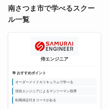
南さつま市で学べるスクー
ル一覧
侍エンジニア
🎯 おすすめポイント
オーダーメイドカリキュラムで学べる
現役エンジニアによるマンツーマン指導
転職保証付きコースがある