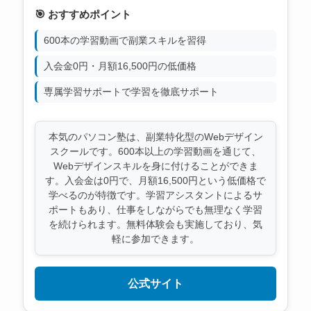
🎯 おすすめポイント
600本の学習動画で副業スキルを習得
入会金0円・月額16,500円の低価格
専属学習サポートで学習を徹底サポート
本気のパソコン塾は、副業特化型のWebデザイン
スクールです。600本以上の学習動画を通じて、
Webデザインスキルを身に付けることができま
す。入会金は0円で、月額16,500円という低価格で
学べるのが特徴です。学習アシスタントによるサ
ポートもあり、仕事をしながらでも無理なく学習
を続けられます。無料体験会も実施しており、気
軽に参加できます。
公式サイト