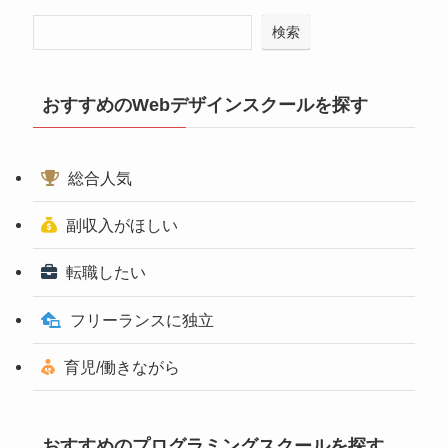
検索
おすすめのWebデザインスクールを探す
総合人気
副収入がほしい
転職したい
フリーランスに独立
育児/働きながら
おすすめのプログラミングスクールを探す