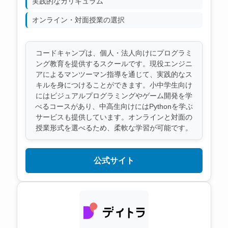
実践的なカリキュラム
オンライン・対面授業の選択
コードキャンプは、個人・法人向けにプログラミ
ング教育を提供するスクールです。現役エンジニ
アによるマンツーマン指導を通じて、実践的なス
キルを身につけることができます。小中学生向け
にはビジュアルプログラミングやゲーム開発を学
べるコースがあり、中高生向けにはPythonを学ぶ
サービスも提供しています。オンラインと対面の
授業形式を選べるため、柔軟な学習が可能です。
公式サイト