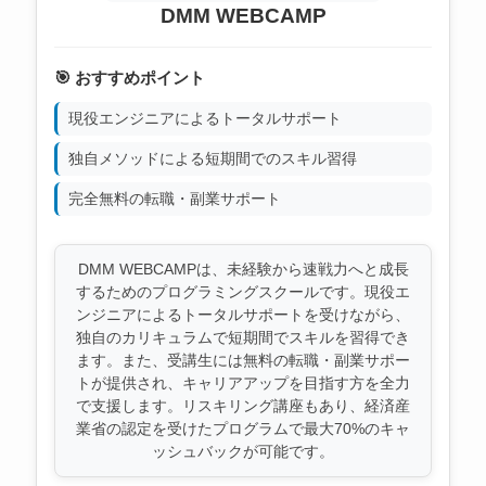
DMM WEBCAMP
🎯 おすすめポイント
現役エンジニアによるトータルサポート
独自メソッドによる短期間でのスキル習得
完全無料の転職・副業サポート
DMM WEBCAMPは、未経験から速戦力へと成長
するためのプログラミングスクールです。現役エ
ンジニアによるトータルサポートを受けながら、
独自のカリキュラムで短期間でスキルを習得でき
ます。また、受講生には無料の転職・副業サポー
トが提供され、キャリアアップを目指す方を全力
で支援します。リスキリング講座もあり、経済産
業省の認定を受けたプログラムで最大70%のキャ
ッシュバックが可能です。