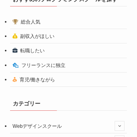
総合人気
副収入がほしい
転職したい
フリーランスに独立
育児/働きながら
カテゴリー
Webデザインスクール