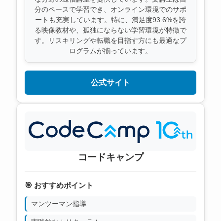
分のペースで学習でき、オンライン環境でのサポ
ートも充実しています。特に、満足度93.6%を誇
る映像教材や、孤独にならない学習環境が特徴で
す。リスキリングや転職を目指す方にも最適なプ
ログラムが揃っています。
公式サイト
コードキャンプ
🎯 おすすめポイント
マンツーマン指導