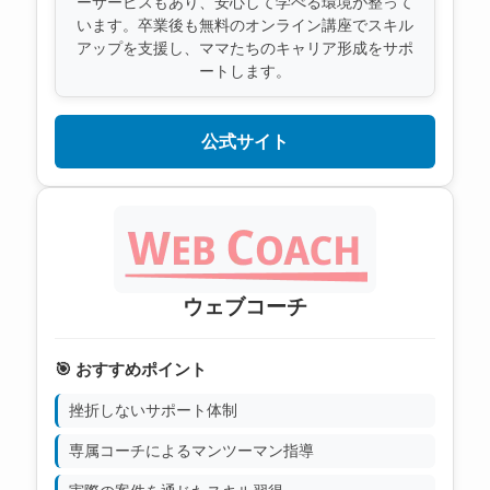
ーサービスもあり、安心して学べる環境が整って
います。卒業後も無料のオンライン講座でスキル
アップを支援し、ママたちのキャリア形成をサポ
ートします。
公式サイト
ウェブコーチ
🎯 おすすめポイント
挫折しないサポート体制
専属コーチによるマンツーマン指導