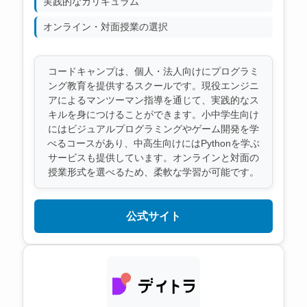
実践的なカリキュラム
オンライン・対面授業の選択
コードキャンプは、個人・法人向けにプログラミ
ング教育を提供するスクールです。現役エンジニ
アによるマンツーマン指導を通じて、実践的なス
キルを身につけることができます。小中学生向け
にはビジュアルプログラミングやゲーム開発を学
べるコースがあり、中高生向けにはPythonを学ぶ
サービスも提供しています。オンラインと対面の
授業形式を選べるため、柔軟な学習が可能です。
公式サイト