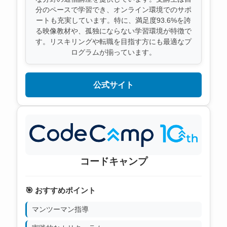
分のペースで学習でき、オンライン環境でのサポ
ートも充実しています。特に、満足度93.6%を誇
る映像教材や、孤独にならない学習環境が特徴で
す。リスキリングや転職を目指す方にも最適なプ
ログラムが揃っています。
公式サイト
コードキャンプ
🎯 おすすめポイント
マンツーマン指導