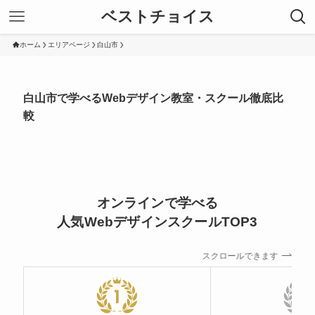
ベストチョイス
ホーム
エリアページ
白山市
白山市で学べるWebデザイン教室・スクール徹底比
較
オンラインで学べる
人気WebデザインスクールTOP3
スクロールできます