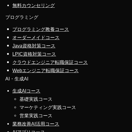
無料カウンセリング
プログラミング
プログラミング教養コース
オーダーメイドコース
Java資格対策コース
LPIC資格対策コース
クラウドエンジニア転職保証コース
Webエンジニア転職保証コース
AI・生成AI
生成AIコース
基礎実践コース
マーケティング実践コース
営業実践コース
業務改善AI活用コース