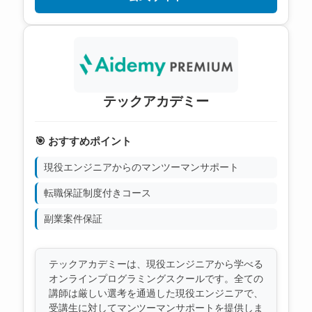
テックアカデミー
🎯 おすすめポイント
現役エンジニアからのマンツーマンサポート
転職保証制度付きコース
副業案件保証
テックアカデミーは、現役エンジニアから学べる
オンラインプログラミングスクールです。全ての
講師は厳しい選考を通過した現役エンジニアで、
受講生に対してマンツーマンサポートを提供しま