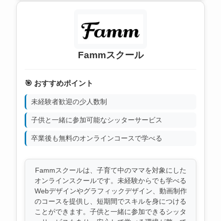
Fammスクール
🎯 おすすめポイント
未経験者歓迎の少人数制
子供と一緒に参加可能なシッターサービス
卒業後も無料のオンラインコースで学べる
Fammスクールは、子育て中のママを対象にした
オンラインスクールです。未経験からでも学べる
Webデザインやグラフィックデザイン、動画制作
のコースを提供し、短期間でスキルを身につける
ことができます。子供と一緒に参加できるシッタ