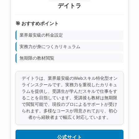
デイトラ
🎯 おすすめポイント
業界最安級の料金設定
実務力が身につくカリキュラム
無期限の教材閲覧
デイトラは、業界最安級のWebスキル特化型オン
ラインスクールです。実務力を重視したカリキュ
ラムを提供し、受講生が学んだスキルで仕事をす
ることを目指しています。受講後も教材は無期限
で閲覧可能で、現役のプロによるサポートが受け
られます。多様なコースが用意されており、初心
者から経験者まで幅広く対応しています。
公式サイト