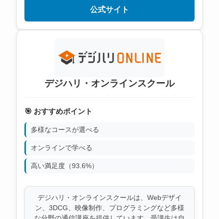
公式サイト
デジハリ・オンラインスクール
🎯 おすすめポイント
多様なコースが選べる
オンラインで学べる
高い満足度（93.6%）
デジハリ・オンラインスクールは、Webデザイ
ン、3DCG、映像制作、プログラミングなど多様
な分野の通信講座を提供しています。受講生は自