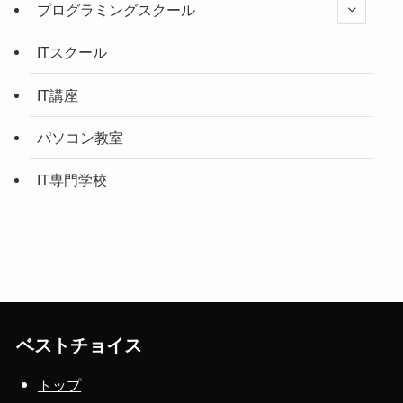
プログラミングスクール
ITスクール
IT講座
パソコン教室
IT専門学校
ベストチョイス
トップ