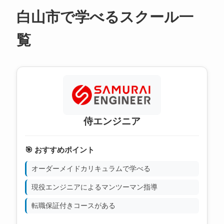
白山市で学べるスクール一
覧
侍エンジニア
🎯 おすすめポイント
オーダーメイドカリキュラムで学べる
現役エンジニアによるマンツーマン指導
転職保証付きコースがある