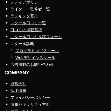
メディアポリシー
ライター・監修者一覧
ランキング基準
スクール口コミ一覧
口コミの掲載基準
スクール口コミ投稿フォーム
スクール診断
プログラミングスクール
Webデザインスクール
広告掲載のお問い合わせ
COMPANY
運営会社
採用情報
プライバシーポリシー
情報セキュリティ方針