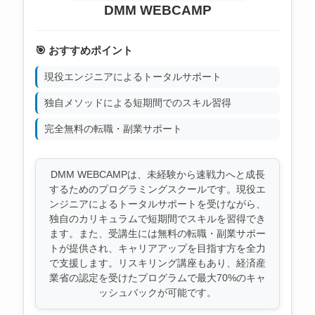
DMM WEBCAMP
🎯 おすすめポイント
現役エンジニアによるトータルサポート
独自メソッドによる短期間でのスキル習得
完全無料の転職・副業サポート
DMM WEBCAMPは、未経験から速戦力へと成長
するためのプログラミングスクールです。現役エ
ンジニアによるトータルサポートを受けながら、
独自のカリキュラムで短期間でスキルを習得でき
ます。また、受講生には無料の転職・副業サポー
トが提供され、キャリアアップを目指す方を全力
で支援します。リスキリング講座もあり、経済産
業省の認定を受けたプログラムで最大70%のキャ
ッシュバックが可能です。