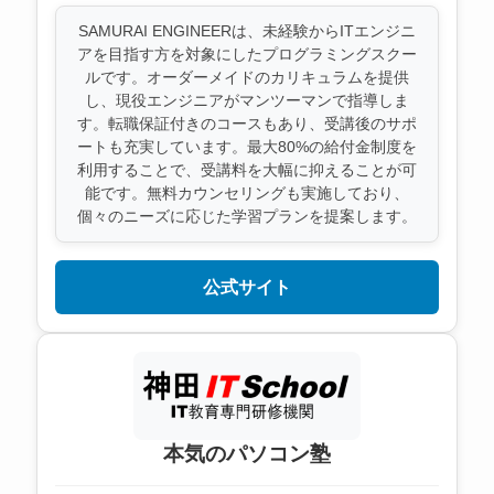
SAMURAI ENGINEERは、未経験からITエンジニ
アを目指す方を対象にしたプログラミングスクー
ルです。オーダーメイドのカリキュラムを提供
し、現役エンジニアがマンツーマンで指導しま
す。転職保証付きのコースもあり、受講後のサポ
ートも充実しています。最大80%の給付金制度を
利用することで、受講料を大幅に抑えることが可
能です。無料カウンセリングも実施しており、
個々のニーズに応じた学習プランを提案します。
公式サイト
本気のパソコン塾