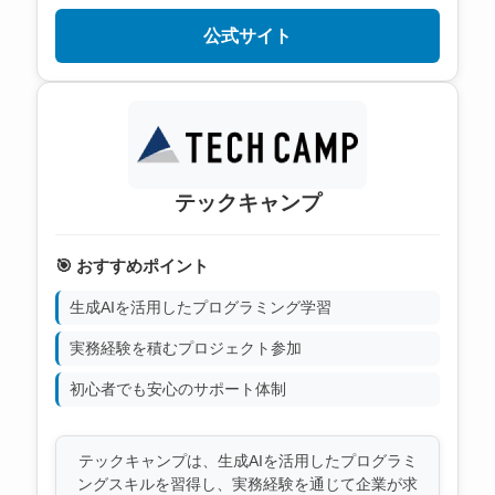
公式サイト
テックキャンプ
🎯 おすすめポイント
生成AIを活用したプログラミング学習
実務経験を積むプロジェクト参加
初心者でも安心のサポート体制
テックキャンプは、生成AIを活用したプログラミ
ングスキルを習得し、実務経験を通じて企業が求