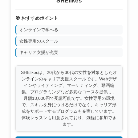
SHElikes
🎯 おすすめポイント
オンラインで学べる
女性専用のスクール
キャリア支援が充実
SHElikesは、20代から30代の女性を対象としたオ
ンラインのキャリア支援スクールです。Webデザ
インやライティング、マーケティング、動画編
集、プログラミングなど多彩なコースを提供し、
月額13,000円で受講可能です。女性専用の環境
で、スキルを身につけるだけでなく、キャリア形
成をサポートするプログラムも充実しています。
体験レッスンも用意されており、気軽に参加でき
ます。