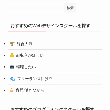
検索
おすすめのWebデザインスクールを探す
総合人気
副収入がほしい
転職したい
フリーランスに独立
育児/働きながら
おすすめのプログラミングスクールを探す