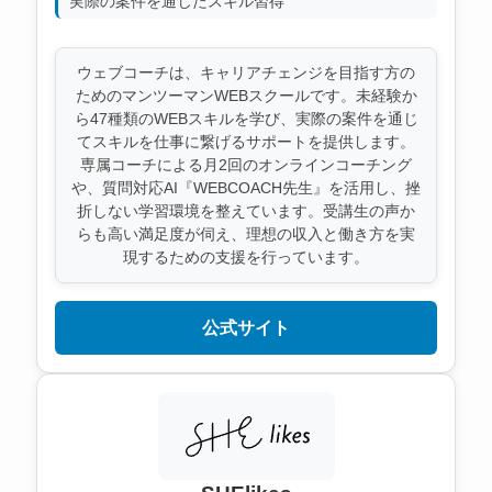
実際の案件を通じたスキル習得
ウェブコーチは、キャリアチェンジを目指す方の
ためのマンツーマンWEBスクールです。未経験か
ら47種類のWEBスキルを学び、実際の案件を通じ
てスキルを仕事に繋げるサポートを提供します。
専属コーチによる月2回のオンラインコーチング
や、質問対応AI『WEBCOACH先生』を活用し、挫
折しない学習環境を整えています。受講生の声か
らも高い満足度が伺え、理想の収入と働き方を実
現するための支援を行っています。
公式サイト