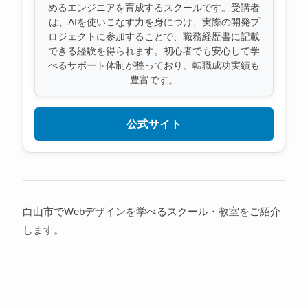
めるエンジニアを育成するスクールです。受講者
は、AIを使いこなす力を身につけ、実際の開発プ
ロジェクトに参加することで、職務経歴書に記載
できる経験を得られます。初心者でも安心して学
べるサポート体制が整っており、転職成功実績も
豊富です。
公式サイト
白山市でWebデザインを学べるスクール・教室をご紹介
します。