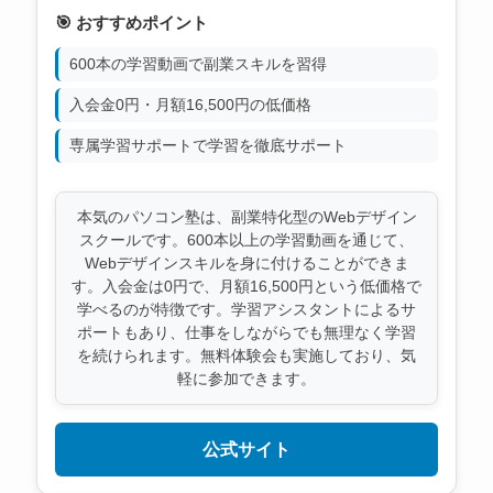
🎯 おすすめポイント
600本の学習動画で副業スキルを習得
入会金0円・月額16,500円の低価格
専属学習サポートで学習を徹底サポート
本気のパソコン塾は、副業特化型のWebデザイン
スクールです。600本以上の学習動画を通じて、
Webデザインスキルを身に付けることができま
す。入会金は0円で、月額16,500円という低価格で
学べるのが特徴です。学習アシスタントによるサ
ポートもあり、仕事をしながらでも無理なく学習
を続けられます。無料体験会も実施しており、気
軽に参加できます。
公式サイト