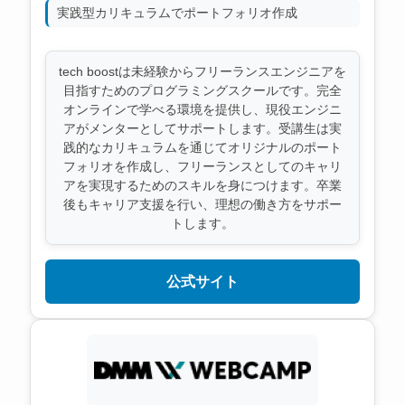
実践型カリキュラムでポートフォリオ作成
tech boostは未経験からフリーランスエンジニアを
目指すためのプログラミングスクールです。完全
オンラインで学べる環境を提供し、現役エンジニ
アがメンターとしてサポートします。受講生は実
践的なカリキュラムを通じてオリジナルのポート
フォリオを作成し、フリーランスとしてのキャリ
アを実現するためのスキルを身につけます。卒業
後もキャリア支援を行い、理想の働き方をサポー
トします。
公式サイト