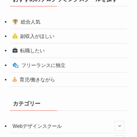
総合人気
副収入がほしい
転職したい
フリーランスに独立
育児/働きながら
カテゴリー
Webデザインスクール