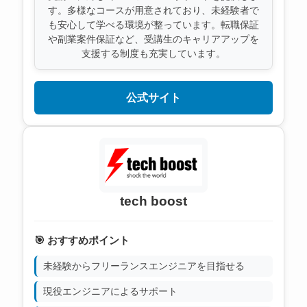
す。多様なコースが用意されており、未経験者で
も安心して学べる環境が整っています。転職保証
や副業案件保証など、受講生のキャリアアップを
支援する制度も充実しています。
公式サイト
tech boost
🎯 おすすめポイント
未経験からフリーランスエンジニアを目指せる
現役エンジニアによるサポート