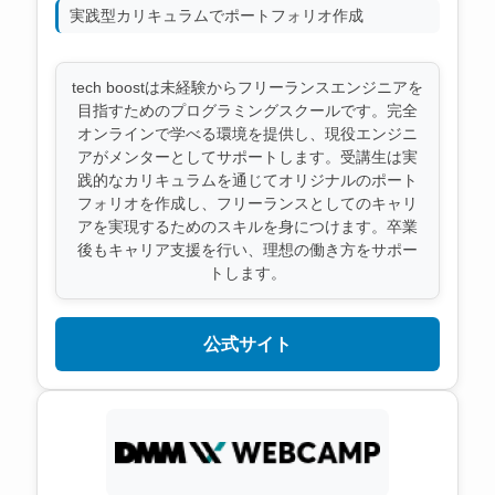
実践型カリキュラムでポートフォリオ作成
tech boostは未経験からフリーランスエンジニアを
目指すためのプログラミングスクールです。完全
オンラインで学べる環境を提供し、現役エンジニ
アがメンターとしてサポートします。受講生は実
践的なカリキュラムを通じてオリジナルのポート
フォリオを作成し、フリーランスとしてのキャリ
アを実現するためのスキルを身につけます。卒業
後もキャリア支援を行い、理想の働き方をサポー
トします。
公式サイト