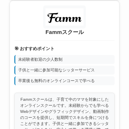
Fammスクール
🎯 おすすめポイント
未経験者歓迎の少人数制
子供と一緒に参加可能なシッターサービス
卒業後も無料のオンラインコースで学べる
Fammスクールは、子育て中のママを対象にした
オンラインスクールです。未経験からでも学べる
Webデザインやグラフィックデザイン、動画制作
のコースを提供し、短期間でスキルを身につける
ことができます。子供と一緒に参加できるシッタ