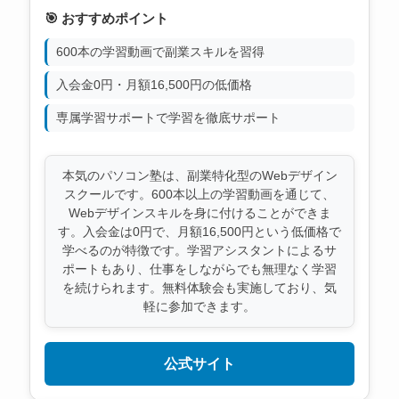
🎯 おすすめポイント
600本の学習動画で副業スキルを習得
入会金0円・月額16,500円の低価格
専属学習サポートで学習を徹底サポート
本気のパソコン塾は、副業特化型のWebデザイン
スクールです。600本以上の学習動画を通じて、
Webデザインスキルを身に付けることができま
す。入会金は0円で、月額16,500円という低価格で
学べるのが特徴です。学習アシスタントによるサ
ポートもあり、仕事をしながらでも無理なく学習
を続けられます。無料体験会も実施しており、気
軽に参加できます。
公式サイト