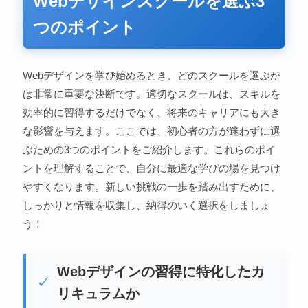
Webデザインスクールを選ぶ3
つのポイント
Webデザインを学び始めるとき、どのスクールを選ぶか
は非常に重要な決断です。適切なスクールは、スキルを
効率的に習得するだけでなく、将来のキャリアにも大き
な影響を与えます。ここでは、初心者の方が迷わずに選
ぶための3つのポイントをご紹介します。これらのポイ
ントを理解することで、自分に最適な学びの場を見つけ
やすくなります。新しい挑戦の一歩を踏み出すために、
しっかりと情報を収集し、納得のいく選択をしましょ
う！
Webデザインの習得に特化したカ
リキュラムか