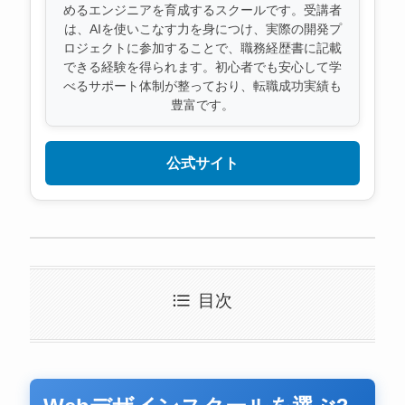
めるエンジニアを育成するスクールです。受講者
は、AIを使いこなす力を身につけ、実際の開発プ
ロジェクトに参加することで、職務経歴書に記載
できる経験を得られます。初心者でも安心して学
べるサポート体制が整っており、転職成功実績も
豊富です。
公式サイト
目次