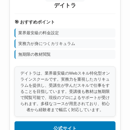
デイトラ
🎯 おすすめポイント
業界最安級の料金設定
実務力が身につくカリキュラム
無期限の教材閲覧
デイトラは、業界最安級のWebスキル特化型オン
ラインスクールです。実務力を重視したカリキュ
ラムを提供し、受講生が学んだスキルで仕事をす
ることを目指しています。受講後も教材は無期限
で閲覧可能で、現役のプロによるサポートが受け
られます。多様なコースが用意されており、初心
者から経験者まで幅広く対応しています。
公式サイト