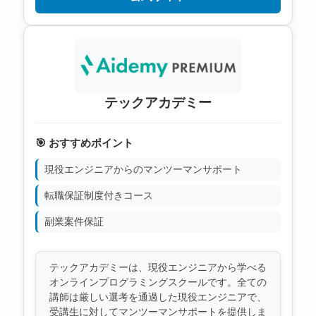
テックアカデミー
🎯 おすすめポイント
現役エンジニアからのマンツーマンサポート
転職保証制度付きコース
副業案件保証
テックアカデミーは、現役エンジニアから学べる
オンラインプログラミングスクールです。全ての
講師は厳しい選考を通過した現役エンジニアで、
受講生に対してマンツーマンサポートを提供しま