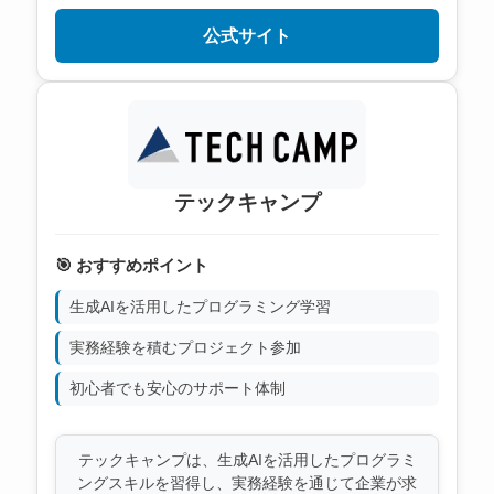
公式サイト
テックキャンプ
🎯 おすすめポイント
生成AIを活用したプログラミング学習
実務経験を積むプロジェクト参加
初心者でも安心のサポート体制
テックキャンプは、生成AIを活用したプログラミ
ングスキルを習得し、実務経験を通じて企業が求