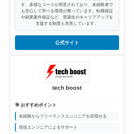
す。多様なコースが用意されており、未経験者で
も安心して学べる環境が整っています。転職保証
や副業案件保証など、受講生のキャリアアップを
支援する制度も充実しています。
公式サイト
tech boost
🎯 おすすめポイント
未経験からフリーランスエンジニアを目指せる
現役エンジニアによるサポート