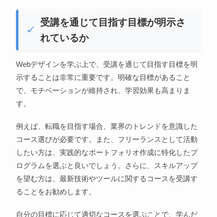
受講を通じて目指す目標が明示さ
れているか
Webデザインを学ぶ上で、受講を通じて目指す目標を明
示することは非常に重要です。明確な目標があること
で、モチベーションが維持され、学習効果も高まりま
す。
例えば、転職を目指す場合、業界のトレンドを意識した
コース選びが必要です。また、フリーランスとして活動
したい方は、実践的なポートフォリオ作成に特化したプ
ログラムを選ぶと良いでしょう。さらに、スキルアップ
を望む方は、最新技術やツールに関するコースを受講す
ることをお勧めします。
自分の目標に応じて適切なコースを選ぶことで、学んだ