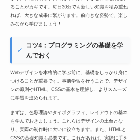
ることがカギです。毎日30分でも新しい知識を積み重ね
れば、大きな成果に繋がります。前向きな姿勢で、楽し
みながら学びましょう！
コツ4：プログラミングの基礎を学
んでおく
Webデザインを本格的に学ぶ前に、基礎をしっかり身に
つけることが重要です。事前学習を行うことで、デザイ
ンの原則やHTML、CSSの基本を理解し、よりスムーズ
に学習を進められます。
まずは、色彩理論やタイポグラフィ、レイアウトの基本
を学んでおきましょう。これらはデザインの土台とな
り、実際の制作時に大いに役立ちます。また、HTMLと
CSSの基礎知識も必要です。これがあれば、実際に手を