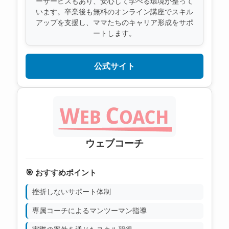
ーサービスもあり、安心して学べる環境が整って
います。卒業後も無料のオンライン講座でスキル
アップを支援し、ママたちのキャリア形成をサポ
ートします。
公式サイト
ウェブコーチ
🎯 おすすめポイント
挫折しないサポート体制
専属コーチによるマンツーマン指導