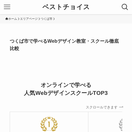
ベストチョイス
ホーム
エリアページ
つくば市
つくば市で学べるWebデザイン教室・スクール徹底
比較
オンラインで学べる
人気WebデザインスクールTOP3
スクロールできます