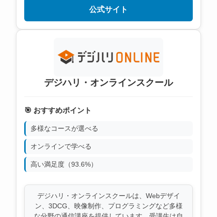
公式サイト
デジハリ・オンラインスクール
🎯 おすすめポイント
多様なコースが選べる
オンラインで学べる
高い満足度（93.6%）
デジハリ・オンラインスクールは、Webデザイ
ン、3DCG、映像制作、プログラミングなど多様
な分野の通信講座を提供しています。受講生は自