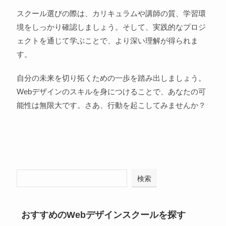
スクール選びの際は、カリキュラムや講師の質、学習環
境をしっかり確認しましょう。そして、実践的なプロジ
ェクトを通じて学ぶことで、より深い理解が得られま
す。
自分の未来を切り拓くための一歩を踏み出しましょう。
Webデザインのスキルを身につけることで、あなたの可
能性は無限大です。さあ、行動を起こしてみませんか？
検索
おすすめのWebデザインスクールを探す