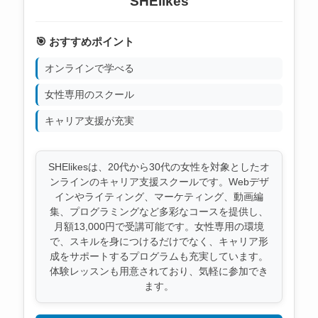
SHElikes
🎯 おすすめポイント
オンラインで学べる
女性専用のスクール
キャリア支援が充実
SHElikesは、20代から30代の女性を対象としたオ
ンラインのキャリア支援スクールです。Webデザ
インやライティング、マーケティング、動画編
集、プログラミングなど多彩なコースを提供し、
月額13,000円で受講可能です。女性専用の環境
で、スキルを身につけるだけでなく、キャリア形
成をサポートするプログラムも充実しています。
体験レッスンも用意されており、気軽に参加でき
ます。