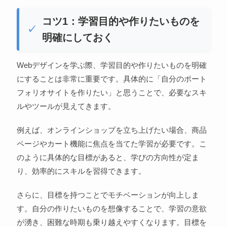
コツ1：学習目的や作りたいものを
明確にしておく
Webデザインを学ぶ際、学習目的や作りたいものを明確
にすることは非常に重要です。具体的に「自分のポート
フォリオサイトを作りたい」と思うことで、必要なスキ
ルやツールが見えてきます。
例えば、オンラインショップを立ち上げたい場合、商品
ページやカート機能に焦点を当てた学習が必要です。こ
のように具体的な目標があると、学びの方向性が定ま
り、効率的にスキルを習得できます。
さらに、目標を持つことでモチベーションが向上しま
す。自分の作りたいものを想像することで、学習の意欲
が湧き、困難な時期も乗り越えやすくなります。目標を