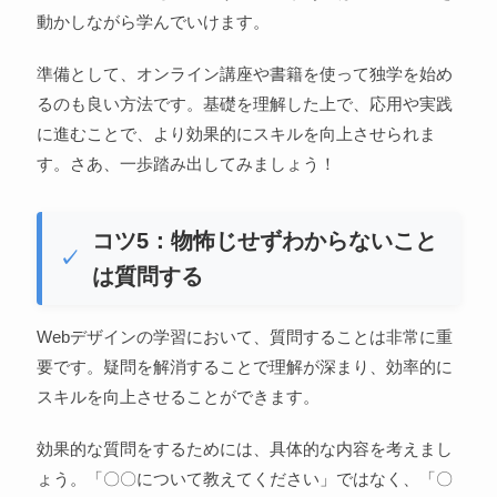
動かしながら学んでいけます。
準備として、オンライン講座や書籍を使って独学を始め
るのも良い方法です。基礎を理解した上で、応用や実践
に進むことで、より効果的にスキルを向上させられま
す。さあ、一歩踏み出してみましょう！
コツ5：物怖じせずわからないこと
は質問する
Webデザインの学習において、質問することは非常に重
要です。疑問を解消することで理解が深まり、効率的に
スキルを向上させることができます。
効果的な質問をするためには、具体的な内容を考えまし
ょう。「〇〇について教えてください」ではなく、「〇