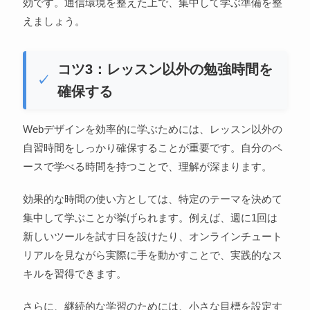
効です。通信環境を整えた上で、集中して学ぶ準備を整
えましょう。
コツ3：レッスン以外の勉強時間を
確保する
Webデザインを効率的に学ぶためには、レッスン以外の
自習時間をしっかり確保することが重要です。自分のペ
ースで学べる時間を持つことで、理解が深まります。
効果的な時間の使い方としては、特定のテーマを決めて
集中して学ぶことが挙げられます。例えば、週に1回は
新しいツールを試す日を設けたり、オンラインチュート
リアルを見ながら実際に手を動かすことで、実践的なス
キルを習得できます。
さらに、継続的な学習のためには、小さな目標を設定す