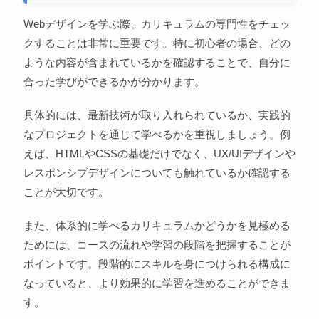
Webデザインを学ぶ際、カリキュラムの専門性をチェッ
クすることは非常に重要です。特に初心者の場合、どの
ような内容が含まれているかを確認することで、自分に
合った学びができるかが分かります。
具体的には、最新技術が取り入れられているか、実践的
なプロジェクトを通じて学べるかを重視しましょう。例
えば、HTMLやCSSの基礎だけでなく、UX/UIデザインや
レスポンシブデザインについても触れているか確認する
ことが大切です。
また、体系的に学べるカリキュラムかどうかを見極める
ためには、コースの流れや学習の段階を把握することが
ポイントです。段階的にスキルを身につけられる構成に
なっていると、より効果的に学習を進めることができま
す。