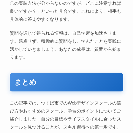
〇の実装方法が分からないのですが、どこに注意すれば
良いですか？」といった具合です。これにより、相手も
具体的に答えやすくなります。
質問を通じて得られる情報は、自己学習を加速させま
す。遠慮せず、積極的に質問をし、学んだことを実践に
活かしていきましょう。あなたの成長は、質問から始ま
ります。
まとめ
この記事では、つくば市でのWebデザインスクールの選
び方やおすすめのスクール、学習のポイントについてご
紹介しました。自分の目標やライフスタイルに合ったス
クールを見つけることが、スキル習得への第一歩です。