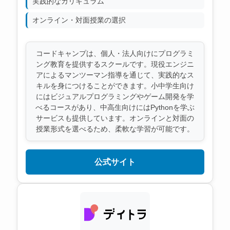
実践的なカリキュラム
オンライン・対面授業の選択
コードキャンプは、個人・法人向けにプログラミ
ング教育を提供するスクールです。現役エンジニ
アによるマンツーマン指導を通じて、実践的なス
キルを身につけることができます。小中学生向け
にはビジュアルプログラミングやゲーム開発を学
べるコースがあり、中高生向けにはPythonを学ぶ
サービスも提供しています。オンラインと対面の
授業形式を選べるため、柔軟な学習が可能です。
公式サイト