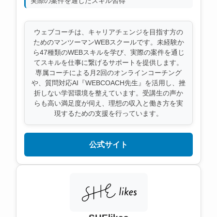
実際の案件を通じたスキル習得
ウェブコーチは、キャリアチェンジを目指す方の
ためのマンツーマンWEBスクールです。未経験か
ら47種類のWEBスキルを学び、実際の案件を通じ
てスキルを仕事に繋げるサポートを提供します。
専属コーチによる月2回のオンラインコーチング
や、質問対応AI『WEBCOACH先生』を活用し、挫
折しない学習環境を整えています。受講生の声か
らも高い満足度が伺え、理想の収入と働き方を実
現するための支援を行っています。
公式サイト