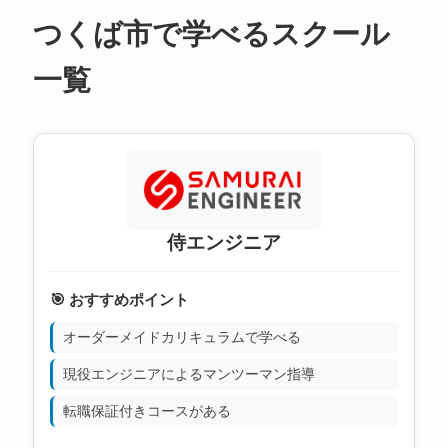
つくば市で学べるスクール
一覧
侍エンジニア
🎯 おすすめポイント
オーダーメイドカリキュラムで学べる
現役エンジニアによるマンツーマン指導
転職保証付きコースがある