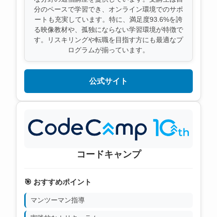
分のペースで学習でき、オンライン環境でのサポ
ートも充実しています。特に、満足度93.6%を誇
る映像教材や、孤独にならない学習環境が特徴で
す。リスキリングや転職を目指す方にも最適なプ
ログラムが揃っています。
公式サイト
コードキャンプ
🎯 おすすめポイント
マンツーマン指導