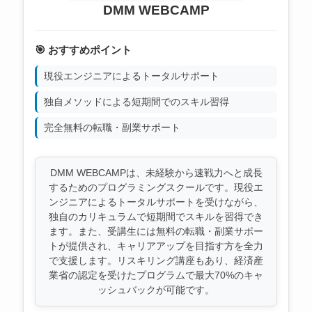
DMM WEBCAMP
🎯 おすすめポイント
現役エンジニアによるトータルサポート
独自メソッドによる短期間でのスキル習得
完全無料の転職・副業サポート
DMM WEBCAMPは、未経験から速戦力へと成長
するためのプログラミングスクールです。現役エ
ンジニアによるトータルサポートを受けながら、
独自のカリキュラムで短期間でスキルを習得でき
ます。また、受講生には無料の転職・副業サポー
トが提供され、キャリアアップを目指す方を全力
で支援します。リスキリング講座もあり、経済産
業省の認定を受けたプログラムで最大70%のキャ
ッシュバックが可能です。