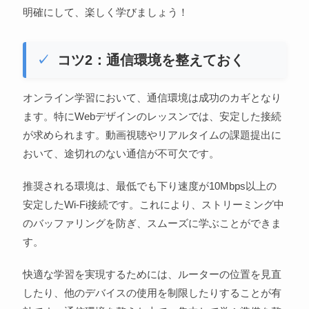
明確にして、楽しく学びましょう！
コツ2：通信環境を整えておく
オンライン学習において、通信環境は成功のカギとなり
ます。特にWebデザインのレッスンでは、安定した接続
が求められます。動画視聴やリアルタイムの課題提出に
おいて、途切れのない通信が不可欠です。
推奨される環境は、最低でも下り速度が10Mbps以上の
安定したWi-Fi接続です。これにより、ストリーミング中
のバッファリングを防ぎ、スムーズに学ぶことができま
す。
快適な学習を実現するためには、ルーターの位置を見直
したり、他のデバイスの使用を制限したりすることが有