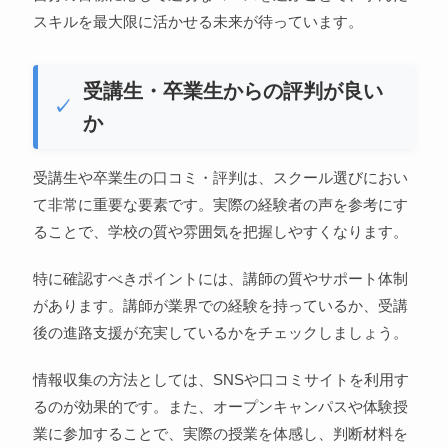
スキルを最大限に活かせる未来が待っています。
受講生・卒業生からの評判が良い
か
受講生や卒業生の口コミ・評判は、スクール選びにおい
て非常に重要な要素です。実際の経験者の声を参考にす
ることで、学校の質や雰囲気を把握しやすくなります。
特に確認すべきポイントには、講師の質やサポート体制
があります。講師が業界での経験を持っているか、受講
後の進路支援が充実しているかをチェックしましょう。
情報収集の方法としては、SNSや口コミサイトを利用す
るのが効果的です。また、オープンキャンパスや体験授
業に参加することで、実際の授業を体感し、判断材料を