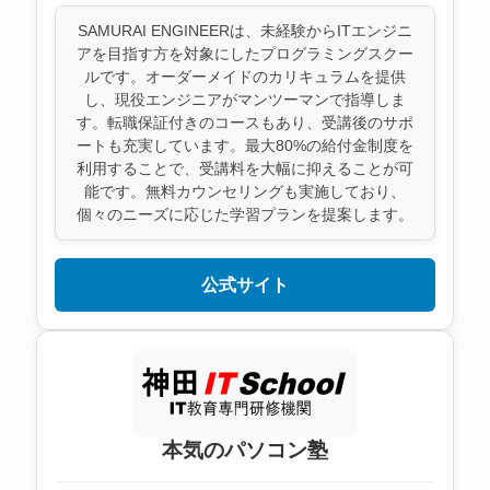
SAMURAI ENGINEERは、未経験からITエンジニ
アを目指す方を対象にしたプログラミングスクー
ルです。オーダーメイドのカリキュラムを提供
し、現役エンジニアがマンツーマンで指導しま
す。転職保証付きのコースもあり、受講後のサポ
ートも充実しています。最大80%の給付金制度を
利用することで、受講料を大幅に抑えることが可
能です。無料カウンセリングも実施しており、
個々のニーズに応じた学習プランを提案します。
公式サイト
本気のパソコン塾