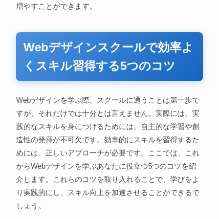
増やすことができます。
Webデザインスクールで効率よ
くスキル習得する5つのコツ
Webデザインを学ぶ際、スクールに通うことは第一歩で
すが、それだけでは十分とは言えません。実際には、実
践的なスキルを身につけるためには、自主的な学習や創
造性の発揮が不可欠です。効率的にスキルを習得するた
めには、正しいアプローチが必要です。ここでは、これ
からWebデザインを学ぶあなたに役立つ5つのコツを紹
介します。これらのコツを取り入れることで、学びをよ
り実践的にし、スキル向上を加速させることができるで
しょう。