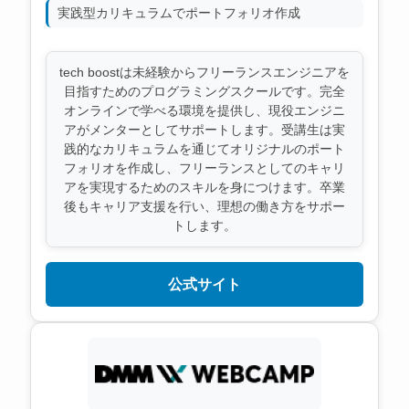
実践型カリキュラムでポートフォリオ作成
tech boostは未経験からフリーランスエンジニアを
目指すためのプログラミングスクールです。完全
オンラインで学べる環境を提供し、現役エンジニ
アがメンターとしてサポートします。受講生は実
践的なカリキュラムを通じてオリジナルのポート
フォリオを作成し、フリーランスとしてのキャリ
アを実現するためのスキルを身につけます。卒業
後もキャリア支援を行い、理想の働き方をサポー
トします。
公式サイト