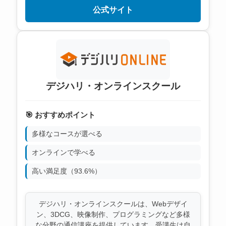
公式サイト
デジハリ・オンラインスクール
🎯 おすすめポイント
多様なコースが選べる
オンラインで学べる
高い満足度（93.6%）
デジハリ・オンラインスクールは、Webデザイ
ン、3DCG、映像制作、プログラミングなど多様
な分野の通信講座を提供しています。受講生は自