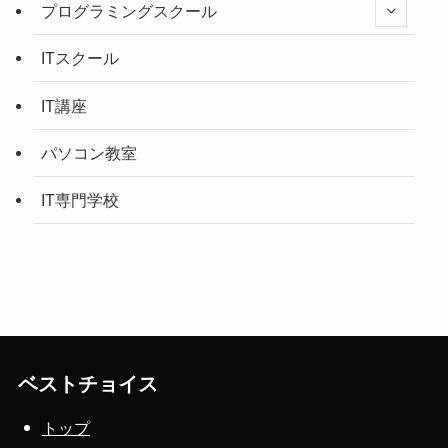
プログラミングスクール
ITスクール
IT講座
パソコン教室
IT専門学校
ベストチョイス
トップ