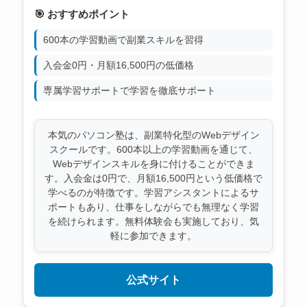
🎯 おすすめポイント
600本の学習動画で副業スキルを習得
入会金0円・月額16,500円の低価格
専属学習サポートで学習を徹底サポート
本気のパソコン塾は、副業特化型のWebデザイン
スクールです。600本以上の学習動画を通じて、
Webデザインスキルを身に付けることができま
す。入会金は0円で、月額16,500円という低価格で
学べるのが特徴です。学習アシスタントによるサ
ポートもあり、仕事をしながらでも無理なく学習
を続けられます。無料体験会も実施しており、気
軽に参加できます。
公式サイト