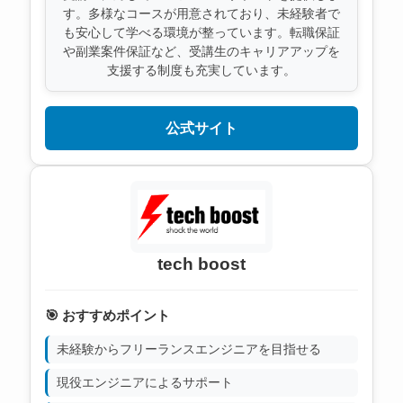
す。多様なコースが用意されており、未経験者で
も安心して学べる環境が整っています。転職保証
や副業案件保証など、受講生のキャリアアップを
支援する制度も充実しています。
公式サイト
tech boost
🎯 おすすめポイント
未経験からフリーランスエンジニアを目指せる
現役エンジニアによるサポート