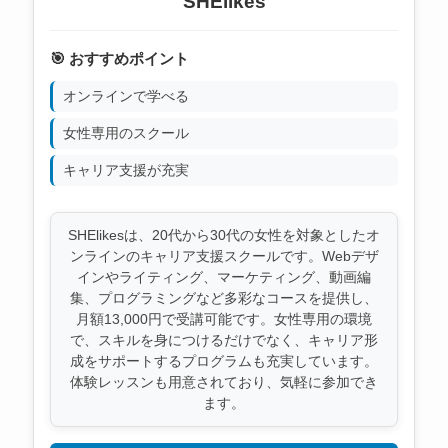
SHElikes
🎯 おすすめポイント
オンラインで学べる
女性専用のスクール
キャリア支援が充実
SHElikesは、20代から30代の女性を対象としたオ
ンラインのキャリア支援スクールです。Webデザ
インやライティング、マーケティング、動画編
集、プログラミングなど多彩なコースを提供し、
月額13,000円で受講可能です。女性専用の環境
で、スキルを身につけるだけでなく、キャリア形
成をサポートするプログラムも充実しています。
体験レッスンも用意されており、気軽に参加でき
ます。