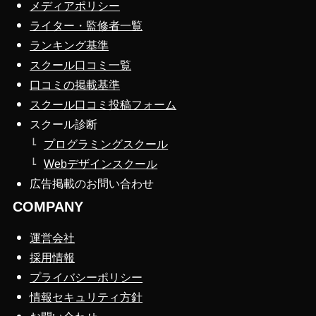
メディアポリシー
ライター・監修者一覧
ランキング基準
スクール口コミ一覧
口コミの掲載基準
スクール口コミ投稿フォーム
スクール診断
プログラミングスクール
Webデザインスクール
広告掲載のお問い合わせ
COMPANY
運営会社
採用情報
プライバシーポリシー
情報セキュリティ方針