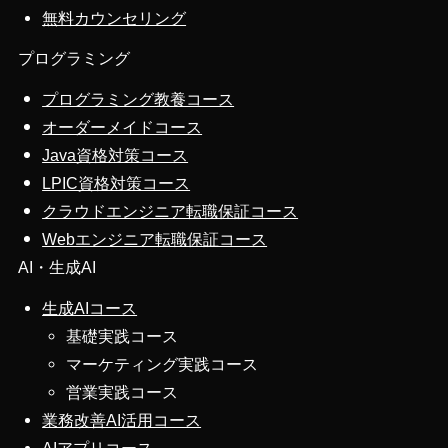
無料カウンセリング
プログラミング
プログラミング教養コース
オーダーメイドコース
Java資格対策コース
LPIC資格対策コース
クラウドエンジニア転職保証コース
Webエンジニア転職保証コース
AI・生成AI
生成AIコース
基礎実践コース
マーケティング実践コース
営業実践コース
業務改善AI活用コース