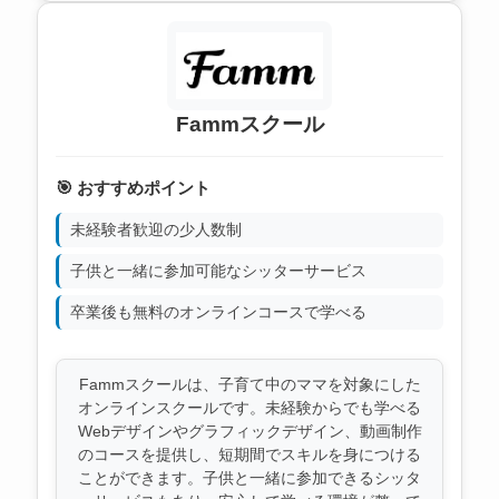
Fammスクール
🎯 おすすめポイント
未経験者歓迎の少人数制
子供と一緒に参加可能なシッターサービス
卒業後も無料のオンラインコースで学べる
Fammスクールは、子育て中のママを対象にした
オンラインスクールです。未経験からでも学べる
Webデザインやグラフィックデザイン、動画制作
のコースを提供し、短期間でスキルを身につける
ことができます。子供と一緒に参加できるシッタ