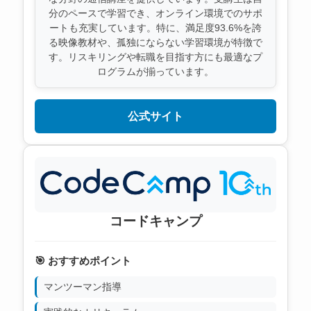
分のペースで学習でき、オンライン環境でのサポ
ートも充実しています。特に、満足度93.6%を誇
る映像教材や、孤独にならない学習環境が特徴で
す。リスキリングや転職を目指す方にも最適なプ
ログラムが揃っています。
公式サイト
コードキャンプ
🎯 おすすめポイント
マンツーマン指導