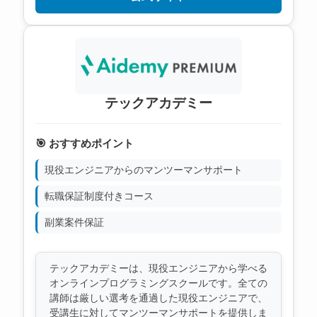
テックアカデミー
🎯 おすすめポイント
現役エンジニアからのマンツーマンサポート
転職保証制度付きコース
副業案件保証
テックアカデミーは、現役エンジニアから学べる
オンラインプログラミングスクールです。全ての
講師は厳しい選考を通過した現役エンジニアで、
受講生に対してマンツーマンサポートを提供しま