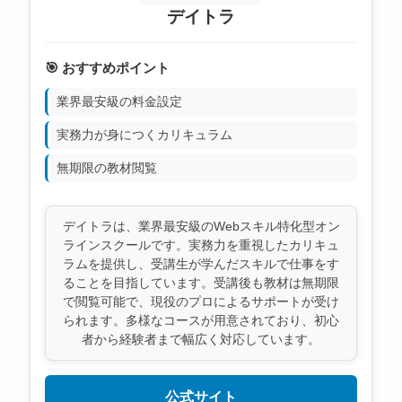
デイトラ
🎯 おすすめポイント
業界最安級の料金設定
実務力が身につくカリキュラム
無期限の教材閲覧
デイトラは、業界最安級のWebスキル特化型オン
ラインスクールです。実務力を重視したカリキュ
ラムを提供し、受講生が学んだスキルで仕事をす
ることを目指しています。受講後も教材は無期限
で閲覧可能で、現役のプロによるサポートが受け
られます。多様なコースが用意されており、初心
者から経験者まで幅広く対応しています。
公式サイト