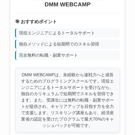
DMM WEBCAMP
🎯 おすすめポイント
現役エンジニアによるトータルサポート
独自メソッドによる短期間でのスキル習得
完全無料の転職・副業サポート
DMM WEBCAMPは、未経験から速戦力へと成長
するためのプログラミングスクールです。現役エ
ンジニアによるトータルサポートを受けながら、
独自のカリキュラムで短期間でスキルを習得でき
ます。また、受講生には無料の転職・副業サポー
トが提供され、キャリアアップを目指す方を全力
で支援します。リスキリング講座もあり、経済産
業省の認定を受けたプログラムで最大70%のキャ
ッシュバックが可能です。