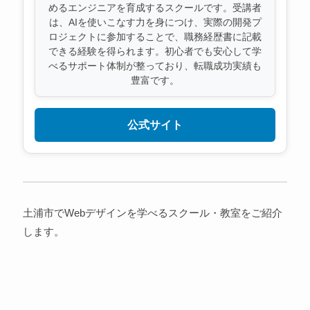
めるエンジニアを育成するスクールです。受講者
は、AIを使いこなす力を身につけ、実際の開発プ
ロジェクトに参加することで、職務経歴書に記載
できる経験を得られます。初心者でも安心して学
べるサポート体制が整っており、転職成功実績も
豊富です。
公式サイト
土浦市でWebデザインを学べるスクール・教室をご紹介
します。