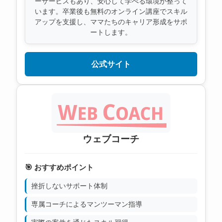
ーサービスもあり、安心して学べる環境が整って
います。卒業後も無料のオンライン講座でスキル
アップを支援し、ママたちのキャリア形成をサポ
ートします。
公式サイト
ウェブコーチ
🎯 おすすめポイント
挫折しないサポート体制
専属コーチによるマンツーマン指導