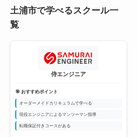
土浦市で学べるスクール一
覧
侍エンジニア
🎯 おすすめポイント
オーダーメイドカリキュラムで学べる
現役エンジニアによるマンツーマン指導
転職保証付きコースがある