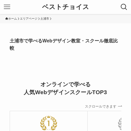
ベストチョイス
ホーム
エリアページ
土浦市
土浦市で学べるWebデザイン教室・スクール徹底比
較
オンラインで学べる
人気WebデザインスクールTOP3
スクロールできます