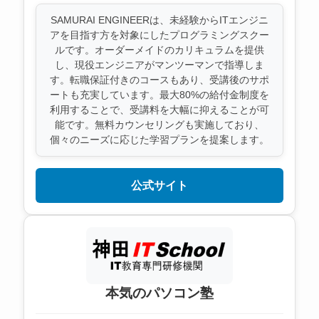
SAMURAI ENGINEERは、未経験からITエンジニ
アを目指す方を対象にしたプログラミングスクー
ルです。オーダーメイドのカリキュラムを提供
し、現役エンジニアがマンツーマンで指導しま
す。転職保証付きのコースもあり、受講後のサポ
ートも充実しています。最大80%の給付金制度を
利用することで、受講料を大幅に抑えることが可
能です。無料カウンセリングも実施しており、
個々のニーズに応じた学習プランを提案します。
公式サイト
本気のパソコン塾