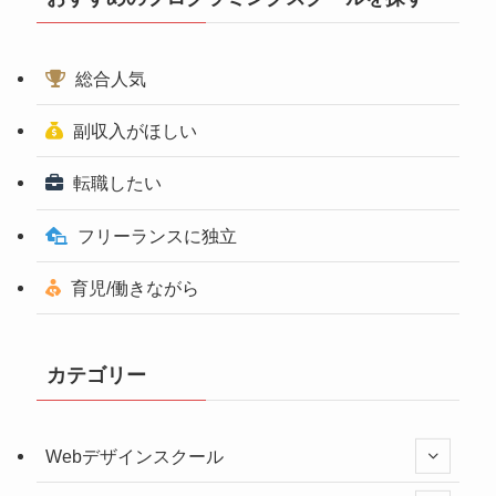
総合人気
副収入がほしい
転職したい
フリーランスに独立
育児/働きながら
カテゴリー
Webデザインスクール