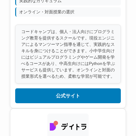
実践的なカリキュラム
オンライン・対面授業の選択
コードキャンプは、個人・法人向けにプログラミ
ング教育を提供するスクールです。現役エンジニ
アによるマンツーマン指導を通じて、実践的なス
キルを身につけることができます。小中学生向け
にはビジュアルプログラミングやゲーム開発を学
べるコースがあり、中高生向けにはPythonを学ぶ
サービスも提供しています。オンラインと対面の
授業形式を選べるため、柔軟な学習が可能です。
公式サイト