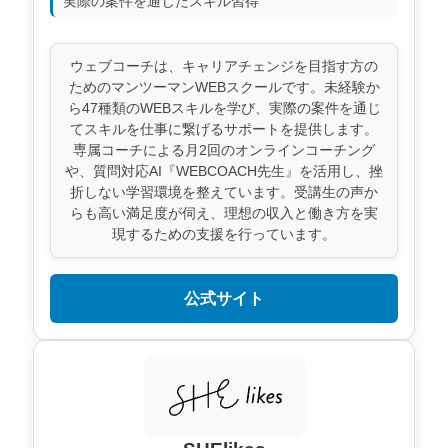
実際の案件を通じたスキル習得
ウェブコーチは、キャリアチェンジを目指す方の
ためのマンツーマンWEBスクールです。未経験か
ら47種類のWEBスキルを学び、実際の案件を通じ
てスキルを仕事に繋げるサポートを提供します。
専属コーチによる月2回のオンラインコーチング
や、質問対応AI『WEBCOACH先生』を活用し、挫
折しない学習環境を整えています。受講生の声か
らも高い満足度が伺え、理想の収入と働き方を実
現するための支援を行っています。
公式サイト