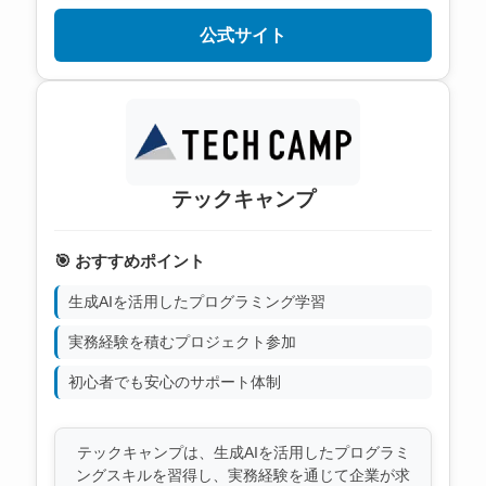
公式サイト
テックキャンプ
🎯 おすすめポイント
生成AIを活用したプログラミング学習
実務経験を積むプロジェクト参加
初心者でも安心のサポート体制
テックキャンプは、生成AIを活用したプログラミ
ングスキルを習得し、実務経験を通じて企業が求