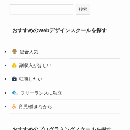
検索
おすすめのWebデザインスクールを探す
総合人気
副収入がほしい
転職したい
フリーランスに独立
育児/働きながら
おすすめのプログラミングスクールを探す