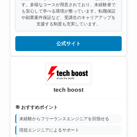
す。多様なコースが用意されており、未経験者で
も安心して学べる環境が整っています。転職保証
や副業案件保証など、受講生のキャリアアップを
支援する制度も充実しています。
公式サイト
tech boost
🎯 おすすめポイント
未経験からフリーランスエンジニアを目指せる
現役エンジニアによるサポート