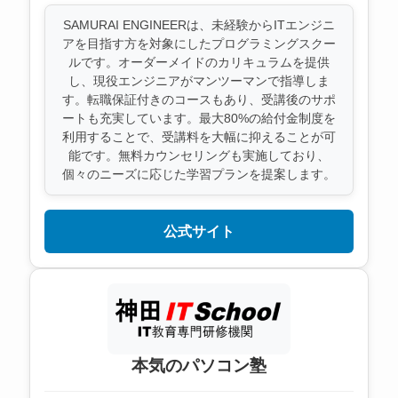
SAMURAI ENGINEERは、未経験からITエンジニ
アを目指す方を対象にしたプログラミングスクー
ルです。オーダーメイドのカリキュラムを提供
し、現役エンジニアがマンツーマンで指導しま
す。転職保証付きのコースもあり、受講後のサポ
ートも充実しています。最大80%の給付金制度を
利用することで、受講料を大幅に抑えることが可
能です。無料カウンセリングも実施しており、
個々のニーズに応じた学習プランを提案します。
公式サイト
本気のパソコン塾