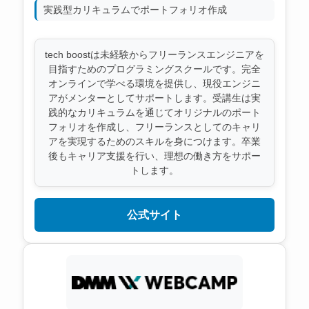
実践型カリキュラムでポートフォリオ作成
tech boostは未経験からフリーランスエンジニアを
目指すためのプログラミングスクールです。完全
オンラインで学べる環境を提供し、現役エンジニ
アがメンターとしてサポートします。受講生は実
践的なカリキュラムを通じてオリジナルのポート
フォリオを作成し、フリーランスとしてのキャリ
アを実現するためのスキルを身につけます。卒業
後もキャリア支援を行い、理想の働き方をサポー
トします。
公式サイト