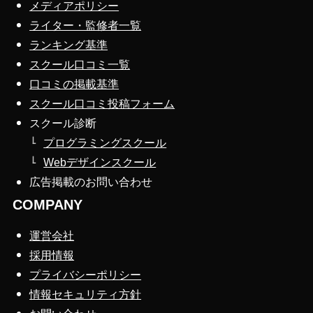
メディアポリシー
ライター・監修者一覧
ランキング基準
スクール口コミ一覧
口コミの掲載基準
スクール口コミ投稿フォーム
スクール診断
プログラミングスクール
Webデザインスクール
広告掲載のお問い合わせ
COMPANY
運営会社
採用情報
プライバシーポリシー
情報セキュリティ方針