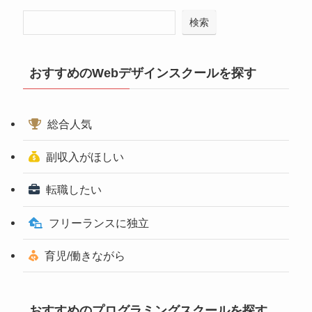
検索
おすすめのWebデザインスクールを探す
総合人気
副収入がほしい
転職したい
フリーランスに独立
育児/働きながら
おすすめのプログラミングスクールを探す