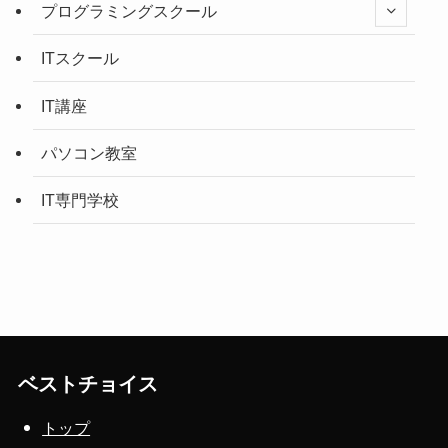
プログラミングスクール
ITスクール
IT講座
パソコン教室
IT専門学校
ベストチョイス
トップ