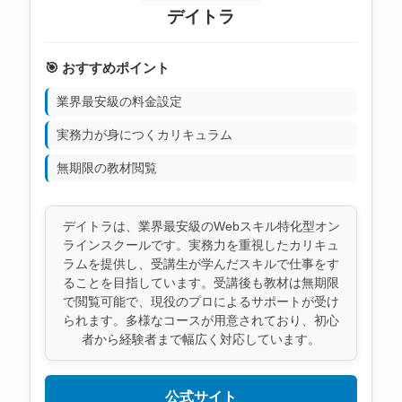
デイトラ
🎯 おすすめポイント
業界最安級の料金設定
実務力が身につくカリキュラム
無期限の教材閲覧
デイトラは、業界最安級のWebスキル特化型オン
ラインスクールです。実務力を重視したカリキュ
ラムを提供し、受講生が学んだスキルで仕事をす
ることを目指しています。受講後も教材は無期限
で閲覧可能で、現役のプロによるサポートが受け
られます。多様なコースが用意されており、初心
者から経験者まで幅広く対応しています。
公式サイト