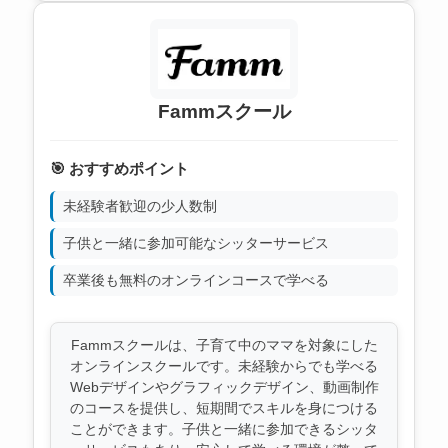
Fammスクール
🎯 おすすめポイント
未経験者歓迎の少人数制
子供と一緒に参加可能なシッターサービス
卒業後も無料のオンラインコースで学べる
Fammスクールは、子育て中のママを対象にした
オンラインスクールです。未経験からでも学べる
Webデザインやグラフィックデザイン、動画制作
のコースを提供し、短期間でスキルを身につける
ことができます。子供と一緒に参加できるシッタ