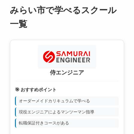
みらい市で学べるスクール
一覧
侍エンジニア
🎯 おすすめポイント
オーダーメイドカリキュラムで学べる
現役エンジニアによるマンツーマン指導
転職保証付きコースがある