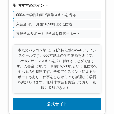
🎯 おすすめポイント
600本の学習動画で副業スキルを習得
入会金0円・月額16,500円の低価格
専属学習サポートで学習を徹底サポート
本気のパソコン塾は、副業特化型のWebデザイン
スクールです。600本以上の学習動画を通じて、
Webデザインスキルを身に付けることができま
す。入会金は0円で、月額16,500円という低価格で
学べるのが特徴です。学習アシスタントによるサ
ポートもあり、仕事をしながらでも無理なく学習
を続けられます。無料体験会も実施しており、気
軽に参加できます。
公式サイト