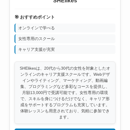
SHElikes
🎯 おすすめポイント
オンラインで学べる
女性専用のスクール
キャリア支援が充実
SHElikesは、20代から30代の女性を対象としたオ
ンラインのキャリア支援スクールです。Webデザ
インやライティング、マーケティング、動画編
集、プログラミングなど多彩なコースを提供し、
月額13,000円で受講可能です。女性専用の環境
で、スキルを身につけるだけでなく、キャリア形
成をサポートするプログラムも充実しています。
体験レッスンも用意されており、気軽に参加でき
ます。