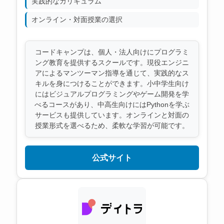
実践的なカリキュラム
オンライン・対面授業の選択
コードキャンプは、個人・法人向けにプログラミ
ング教育を提供するスクールです。現役エンジニ
アによるマンツーマン指導を通じて、実践的なス
キルを身につけることができます。小中学生向け
にはビジュアルプログラミングやゲーム開発を学
べるコースがあり、中高生向けにはPythonを学ぶ
サービスも提供しています。オンラインと対面の
授業形式を選べるため、柔軟な学習が可能です。
公式サイト