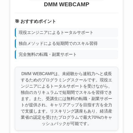
DMM WEBCAMP
🎯 おすすめポイント
現役エンジニアによるトータルサポート
独自メソッドによる短期間でのスキル習得
完全無料の転職・副業サポート
DMM WEBCAMPは、未経験から速戦力へと成長
するためのプログラミングスクールです。現役エ
ンジニアによるトータルサポートを受けながら、
独自のカリキュラムで短期間でスキルを習得でき
ます。また、受講生には無料の転職・副業サポー
トが提供され、キャリアアップを目指す方を全力
で支援します。リスキリング講座もあり、経済産
業省の認定を受けたプログラムで最大70%のキャ
ッシュバックが可能です。