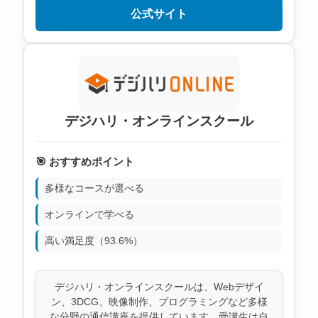
公式サイト
デジハリ・オンラインスクール
🎯 おすすめポイント
多様なコースが選べる
オンラインで学べる
高い満足度（93.6%）
デジハリ・オンラインスクールは、Webデザイ
ン、3DCG、映像制作、プログラミングなど多様
な分野の通信講座を提供しています。受講生は自