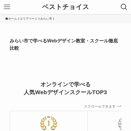
ベストチョイス
ホーム
エリアページ
みらい市
みらい市で学べるWebデザイン教室・スクール徹底
比較
オンラインで学べる
人気WebデザインスクールTOP3
スクロールできます