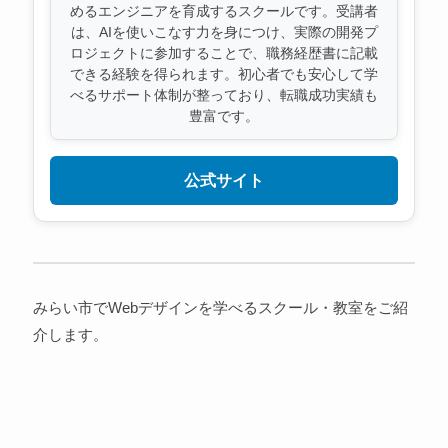
めるエンジニアを育成するスクールです。受講者
は、AIを使いこなす力を身につけ、実際の開発プ
ロジェクトに参加することで、職務経歴書に記載
できる経験を得られます。初心者でも安心して学
べるサポート体制が整っており、転職成功実績も
豊富です。
公式サイト
みらい市でWebデザインを学べるスクール・教室をご紹
介します。