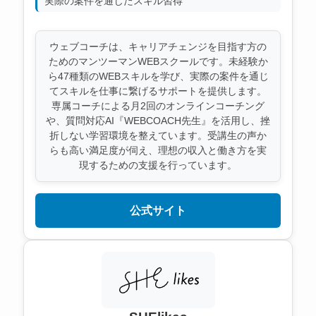
実際の案件を通じたスキル習得
ウェブコーチは、キャリアチェンジを目指す方の
ためのマンツーマンWEBスクールです。未経験か
ら47種類のWEBスキルを学び、実際の案件を通じ
てスキルを仕事に繋げるサポートを提供します。
専属コーチによる月2回のオンラインコーチング
や、質問対応AI『WEBCOACH先生』を活用し、挫
折しない学習環境を整えています。受講生の声か
らも高い満足度が伺え、理想の収入と働き方を実
現するための支援を行っています。
公式サイト