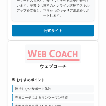
ーサービスもあり、安心して学べる環境が整って
います。卒業後も無料のオンライン講座でスキル
アップを支援し、ママたちのキャリア形成をサポ
ートします。
公式サイト
ウェブコーチ
🎯 おすすめポイント
挫折しないサポート体制
専属コーチによるマンツーマン指導