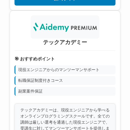
テックアカデミー
🎯 おすすめポイント
現役エンジニアからのマンツーマンサポート
転職保証制度付きコース
副業案件保証
テックアカデミーは、現役エンジニアから学べる
オンラインプログラミングスクールです。全ての
講師は厳しい選考を通過した現役エンジニアで、
受講生に対してマンツーマンサポートを提供しま