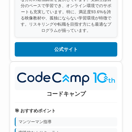
分のペースで学習でき、オンライン環境でのサポ
ートも充実しています。特に、満足度93.6%を誇
る映像教材や、孤独にならない学習環境が特徴で
す。リスキリングや転職を目指す方にも最適なプ
ログラムが揃っています。
公式サイト
コードキャンプ
🎯 おすすめポイント
マンツーマン指導