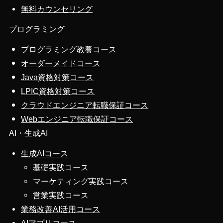
無料カウンセリング
プログラミング
プログラミング教養コース
オーダーメイドコース
Java資格対策コース
LPIC資格対策コース
クラウドエンジニア転職保証コース
Webエンジニア転職保証コース
AI・生成AI
生成AIコース
基礎実践コース
マーケティング実践コース
営業実践コース
業務改善AI活用コース