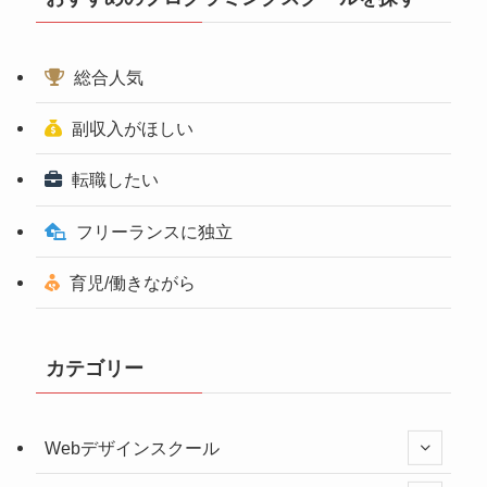
総合人気
副収入がほしい
転職したい
フリーランスに独立
育児/働きながら
カテゴリー
Webデザインスクール