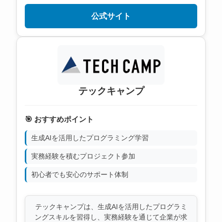
公式サイト
テックキャンプ
🎯 おすすめポイント
生成AIを活用したプログラミング学習
実務経験を積むプロジェクト参加
初心者でも安心のサポート体制
テックキャンプは、生成AIを活用したプログラミ
ングスキルを習得し、実務経験を通じて企業が求