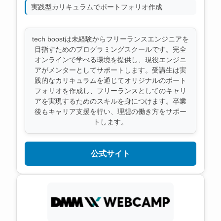
実践型カリキュラムでポートフォリオ作成
tech boostは未経験からフリーランスエンジニアを
目指すためのプログラミングスクールです。完全
オンラインで学べる環境を提供し、現役エンジニ
アがメンターとしてサポートします。受講生は実
践的なカリキュラムを通じてオリジナルのポート
フォリオを作成し、フリーランスとしてのキャリ
アを実現するためのスキルを身につけます。卒業
後もキャリア支援を行い、理想の働き方をサポー
トします。
公式サイト