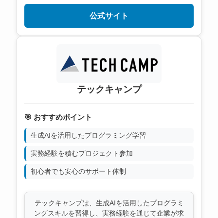
公式サイト
テックキャンプ
🎯 おすすめポイント
生成AIを活用したプログラミング学習
実務経験を積むプロジェクト参加
初心者でも安心のサポート体制
テックキャンプは、生成AIを活用したプログラミ
ングスキルを習得し、実務経験を通じて企業が求