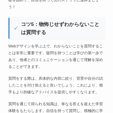
う！
コツ5：物怖じせずわからないこと
は質問する
Webデザインを学ぶ上で、わからないことを質問するこ
とは非常に重要です。疑問を持つことは学びの第一歩で
あり、他者とのコミュニケーションを通じて理解を深め
ることができます。
質問をする際は、具体的な内容に絞り、背景や自分の試
したことを付け加えると良いでしょう。これにより、相
手もより的確なアドバイスを提供しやすくなります。
質問を通じて得られる知識は、単なる答えを超えた学習
体験をもたらします。自信を持って質問し、積極的に学