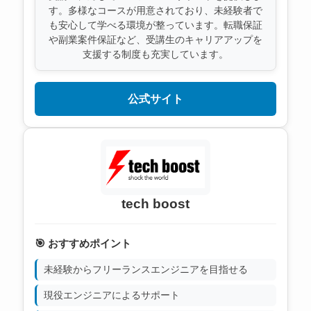
す。多様なコースが用意されており、未経験者で
も安心して学べる環境が整っています。転職保証
や副業案件保証など、受講生のキャリアアップを
支援する制度も充実しています。
公式サイト
tech boost
🎯 おすすめポイント
未経験からフリーランスエンジニアを目指せる
現役エンジニアによるサポート