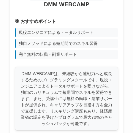
DMM WEBCAMP
🎯 おすすめポイント
現役エンジニアによるトータルサポート
独自メソッドによる短期間でのスキル習得
完全無料の転職・副業サポート
DMM WEBCAMPは、未経験から速戦力へと成長
するためのプログラミングスクールです。現役エ
ンジニアによるトータルサポートを受けながら、
独自のカリキュラムで短期間でスキルを習得でき
ます。また、受講生には無料の転職・副業サポー
トが提供され、キャリアアップを目指す方を全力
で支援します。リスキリング講座もあり、経済産
業省の認定を受けたプログラムで最大70%のキャ
ッシュバックが可能です。