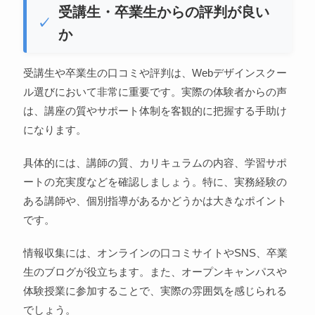
受講生・卒業生からの評判が良い
か
受講生や卒業生の口コミや評判は、Webデザインスクー
ル選びにおいて非常に重要です。実際の体験者からの声
は、講座の質やサポート体制を客観的に把握する手助け
になります。
具体的には、講師の質、カリキュラムの内容、学習サポ
ートの充実度などを確認しましょう。特に、実務経験の
ある講師や、個別指導があるかどうかは大きなポイント
です。
情報収集には、オンラインの口コミサイトやSNS、卒業
生のブログが役立ちます。また、オープンキャンパスや
体験授業に参加することで、実際の雰囲気を感じられる
でしょう。