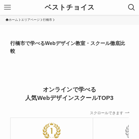
ベストチョイス
ホーム
エリアページ
行橋市
行橋市で学べるWebデザイン教室・スクール徹底比
較
オンラインで学べる
人気WebデザインスクールTOP3
スクロールできます