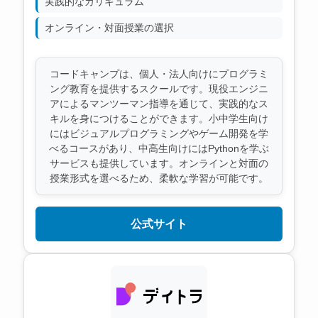
実践的なカリキュラム
オンライン・対面授業の選択
コードキャンプは、個人・法人向けにプログラミ
ング教育を提供するスクールです。現役エンジニ
アによるマンツーマン指導を通じて、実践的なス
キルを身につけることができます。小中学生向け
にはビジュアルプログラミングやゲーム開発を学
べるコースがあり、中高生向けにはPythonを学ぶ
サービスも提供しています。オンラインと対面の
授業形式を選べるため、柔軟な学習が可能です。
公式サイト