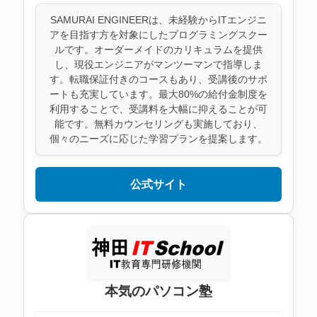
SAMURAI ENGINEERは、未経験からITエンジニ
アを目指す方を対象にしたプログラミングスクー
ルです。オーダーメイドのカリキュラムを提供
し、現役エンジニアがマンツーマンで指導しま
す。転職保証付きのコースもあり、受講後のサポ
ートも充実しています。最大80%の給付金制度を
利用することで、受講料を大幅に抑えることが可
能です。無料カウンセリングも実施しており、
個々のニーズに応じた学習プランを提案します。
公式サイト
本気のパソコン塾