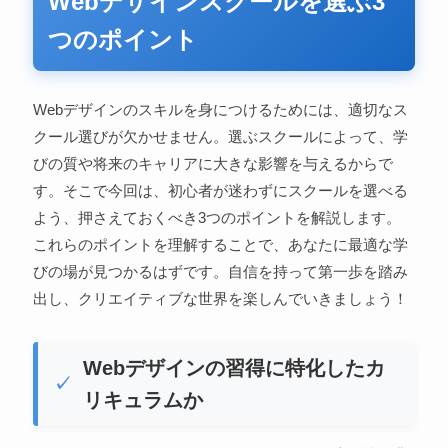
Webデザインスクールを選ぶ3
つのポイント
Webデザインのスキルを身につけるためには、適切なス
クール選びが欠かせません。選ぶスクールによって、学
びの質や将来のキャリアに大きな影響を与えるからで
す。そこで今回は、初心者が迷わずにスクールを選べる
よう、押さえておくべき3つのポイントを解説します。
これらのポイントを理解することで、あなたに最適な学
びの場が見つかるはずです。自信を持って第一歩を踏み
出し、クリエイティブな世界を楽しんでいきましょう！
Webデザインの習得に特化したカ
リキュラムか