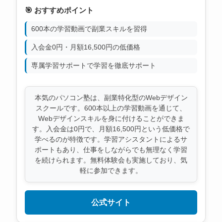
🎯 おすすめポイント
600本の学習動画で副業スキルを習得
入会金0円・月額16,500円の低価格
専属学習サポートで学習を徹底サポート
本気のパソコン塾は、副業特化型のWebデザイン
スクールです。600本以上の学習動画を通じて、
Webデザインスキルを身に付けることができま
す。入会金は0円で、月額16,500円という低価格で
学べるのが特徴です。学習アシスタントによるサ
ポートもあり、仕事をしながらでも無理なく学習
を続けられます。無料体験会も実施しており、気
軽に参加できます。
公式サイト