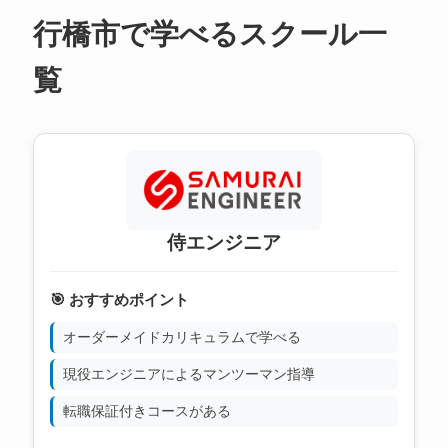
行橋市で学べるスクール一
覧
侍エンジニア
🎯 おすすめポイント
オーダーメイドカリキュラムで学べる
現役エンジニアによるマンツーマン指導
転職保証付きコースがある