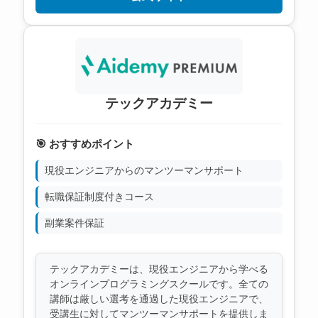
テックアカデミー
🎯 おすすめポイント
現役エンジニアからのマンツーマンサポート
転職保証制度付きコース
副業案件保証
テックアカデミーは、現役エンジニアから学べる
オンラインプログラミングスクールです。全ての
講師は厳しい選考を通過した現役エンジニアで、
受講生に対してマンツーマンサポートを提供しま