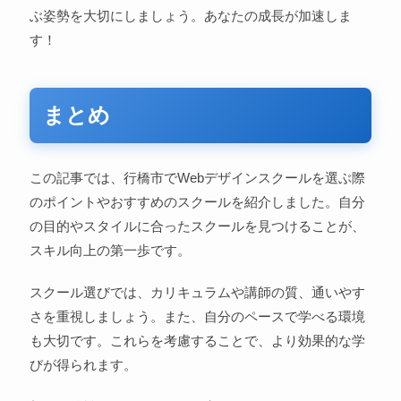
ぶ姿勢を大切にしましょう。あなたの成長が加速しま
す！
まとめ
この記事では、行橋市でWebデザインスクールを選ぶ際
のポイントやおすすめのスクールを紹介しました。自分
の目的やスタイルに合ったスクールを見つけることが、
スキル向上の第一歩です。
スクール選びでは、カリキュラムや講師の質、通いやす
さを重視しましょう。また、自分のペースで学べる環境
も大切です。これらを考慮することで、より効果的な学
びが得られます。