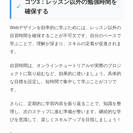
コツ3：レッスン以外の勉強時間を
確保する
Webデザインを効率的に学ぶためには、レッスン以外の
自習時間を確保することが不可欠です。自分のペースで
学ぶことで、理解が深まり、スキルの定着が促進されま
す。
自習時間は、オンラインチュートリアルや実際のプロジ
ェクトに取り組むなど、効果的に使いましょう。具体的
な目標を設定し、短時間で集中して学ぶことがコツで
す。
さらに、定期的に学習内容を振り返ることで、知識を整
理し、次のステップに進む準備が整います。継続的な学
びを意識して、楽しくスキルアップを目指しましょう！