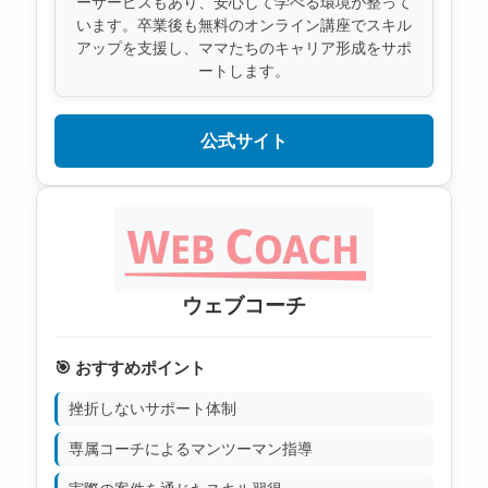
ーサービスもあり、安心して学べる環境が整って
います。卒業後も無料のオンライン講座でスキル
アップを支援し、ママたちのキャリア形成をサポ
ートします。
公式サイト
ウェブコーチ
🎯 おすすめポイント
挫折しないサポート体制
専属コーチによるマンツーマン指導