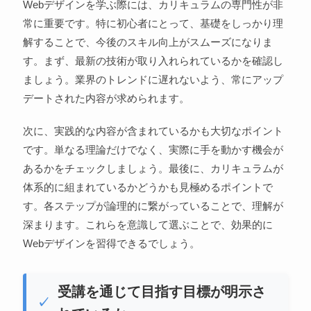
Webデザインを学ぶ際には、カリキュラムの専門性が非
常に重要です。特に初心者にとって、基礎をしっかり理
解することで、今後のスキル向上がスムーズになりま
す。まず、最新の技術が取り入れられているかを確認し
ましょう。業界のトレンドに遅れないよう、常にアップ
デートされた内容が求められます。
次に、実践的な内容が含まれているかも大切なポイント
です。単なる理論だけでなく、実際に手を動かす機会が
あるかをチェックしましょう。最後に、カリキュラムが
体系的に組まれているかどうかも見極めるポイントで
す。各ステップが論理的に繋がっていることで、理解が
深まります。これらを意識して選ぶことで、効果的に
Webデザインを習得できるでしょう。
受講を通じて目指す目標が明示さ