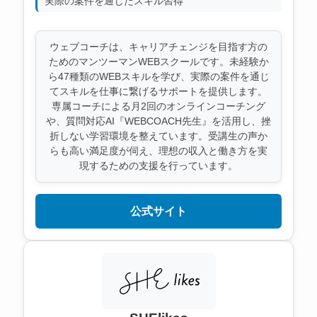
実際の案件を通じたスキル習得
ウェブコーチは、キャリアチェンジを目指す方の
ためのマンツーマンWEBスクールです。未経験か
ら47種類のWEBスキルを学び、実際の案件を通じ
てスキルを仕事に繋げるサポートを提供します。
専属コーチによる月2回のオンラインコーチング
や、質問対応AI『WEBCOACH先生』を活用し、挫
折しない学習環境を整えています。受講生の声か
らも高い満足度が伺え、理想の収入と働き方を実
現するための支援を行っています。
公式サイト