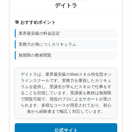
デイトラ
🎯 おすすめポイント
業界最安級の料金設定
実務力が身につくカリキュラム
無期限の教材閲覧
デイトラは、業界最安級のWebスキル特化型オン
ラインスクールです。実務力を重視したカリキュ
ラムを提供し、受講生が学んだスキルで仕事をす
ることを目指しています。受講後も教材は無期限
で閲覧可能で、現役のプロによるサポートが受け
られます。多様なコースが用意されており、初心
者から経験者まで幅広く対応しています。
公式サイト