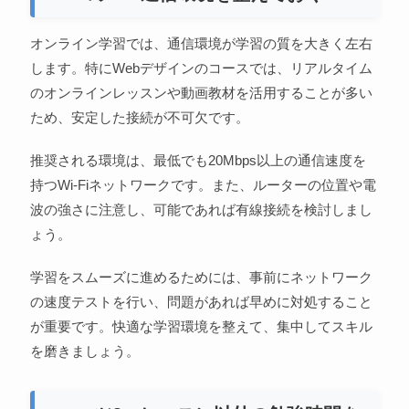
オンライン学習では、通信環境が学習の質を大きく左右
します。特にWebデザインのコースでは、リアルタイム
のオンラインレッスンや動画教材を活用することが多い
ため、安定した接続が不可欠です。
推奨される環境は、最低でも20Mbps以上の通信速度を
持つWi-Fiネットワークです。また、ルーターの位置や電
波の強さに注意し、可能であれば有線接続を検討しまし
ょう。
学習をスムーズに進めるためには、事前にネットワーク
の速度テストを行い、問題があれば早めに対処すること
が重要です。快適な学習環境を整えて、集中してスキル
を磨きましょう。