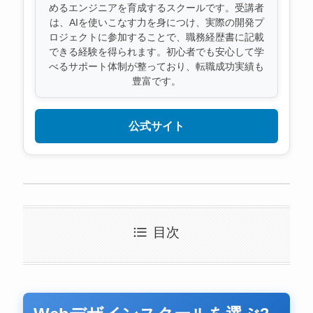
めるエンジニアを育成するスクールです。受講者
は、AIを使いこなす力を身につけ、実際の開発プ
ロジェクトに参加することで、職務経歴書に記載
できる経験を得られます。初心者でも安心して学
べるサポート体制が整っており、転職成功実績も
豊富です。
公式サイト
目次