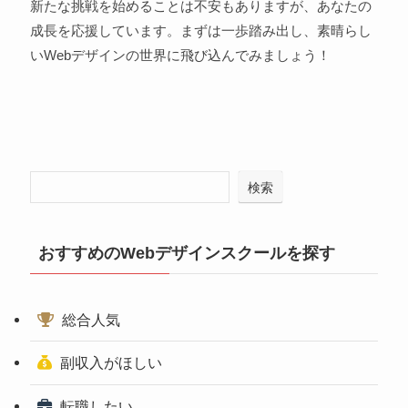
新たな挑戦を始めることは不安もありますが、あなたの
成長を応援しています。まずは一歩踏み出し、素晴らし
いWebデザインの世界に飛び込んでみましょう！
検索
おすすめのWebデザインスクールを探す
総合人気
副収入がほしい
転職したい