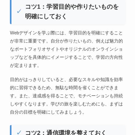
コツ1：学習目的や作りたいものを
明確にしておく
Webデザインを学ぶ際には、学習目的を明確にすること
が非常に重要です。自分が作りたいもの、例えば魅力的
なポートフォリオサイトやオリジナルのオンラインショ
ップなどを具体的にイメージすることで、学習の方向性
が定まります。
目的がはっきりしていると、必要なスキルや知識を効率
的に習得できるため、無駄な時間を省くことができま
す。また、達成感を得ることで、モチベーションも持続
しやすくなります。学びの旅を楽しむためにも、まずは
自分の目標を明確にしてみましょう。
コツ2：通信環境を整えておく