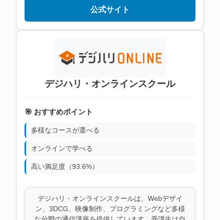
公式サイト
デジハリ・オンラインスクール
🎯 おすすめポイント
多様なコースが選べる
オンラインで学べる
高い満足度（93.6%）
デジハリ・オンラインスクールは、Webデザイ
ン、3DCG、映像制作、プログラミングなど多様
な分野の通信講座を提供しています。受講生は自