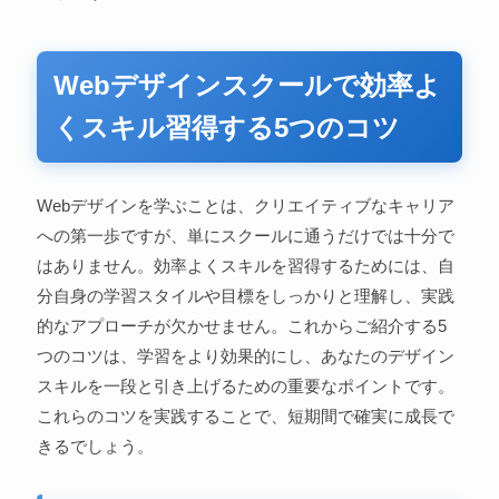
Webデザインスクールで効率よ
くスキル習得する5つのコツ
Webデザインを学ぶことは、クリエイティブなキャリア
への第一歩ですが、単にスクールに通うだけでは十分で
はありません。効率よくスキルを習得するためには、自
分自身の学習スタイルや目標をしっかりと理解し、実践
的なアプローチが欠かせません。これからご紹介する5
つのコツは、学習をより効果的にし、あなたのデザイン
スキルを一段と引き上げるための重要なポイントです。
これらのコツを実践することで、短期間で確実に成長で
きるでしょう。