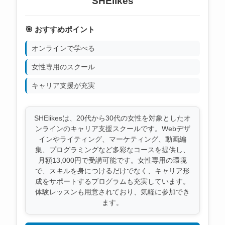
SHElikes
🎯 おすすめポイント
オンラインで学べる
女性専用のスクール
キャリア支援が充実
SHElikesは、20代から30代の女性を対象としたオ
ンラインのキャリア支援スクールです。Webデザ
インやライティング、マーケティング、動画編
集、プログラミングなど多彩なコースを提供し、
月額13,000円で受講可能です。女性専用の環境
で、スキルを身につけるだけでなく、キャリア形
成をサポートするプログラムも充実しています。
体験レッスンも用意されており、気軽に参加でき
ます。