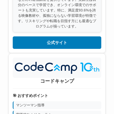
分のペースで学習でき、オンライン環境でのサポ
ートも充実しています。特に、満足度93.6%を誇
る映像教材や、孤独にならない学習環境が特徴で
す。リスキリングや転職を目指す方にも最適なプ
ログラムが揃っています。
公式サイト
コードキャンプ
🎯 おすすめポイント
マンツーマン指導