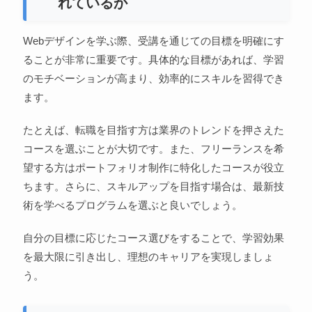
れているか
Webデザインを学ぶ際、受講を通じての目標を明確にす
ることが非常に重要です。具体的な目標があれば、学習
のモチベーションが高まり、効率的にスキルを習得でき
ます。
たとえば、転職を目指す方は業界のトレンドを押さえた
コースを選ぶことが大切です。また、フリーランスを希
望する方はポートフォリオ制作に特化したコースが役立
ちます。さらに、スキルアップを目指す場合は、最新技
術を学べるプログラムを選ぶと良いでしょう。
自分の目標に応じたコース選びをすることで、学習効果
を最大限に引き出し、理想のキャリアを実現しましょ
う。