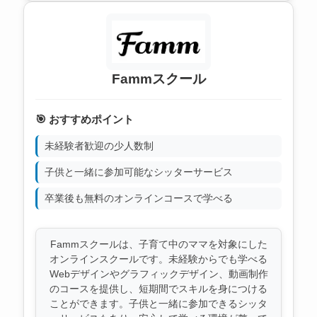
Fammスクール
🎯 おすすめポイント
未経験者歓迎の少人数制
子供と一緒に参加可能なシッターサービス
卒業後も無料のオンラインコースで学べる
Fammスクールは、子育て中のママを対象にした
オンラインスクールです。未経験からでも学べる
Webデザインやグラフィックデザイン、動画制作
のコースを提供し、短期間でスキルを身につける
ことができます。子供と一緒に参加できるシッタ