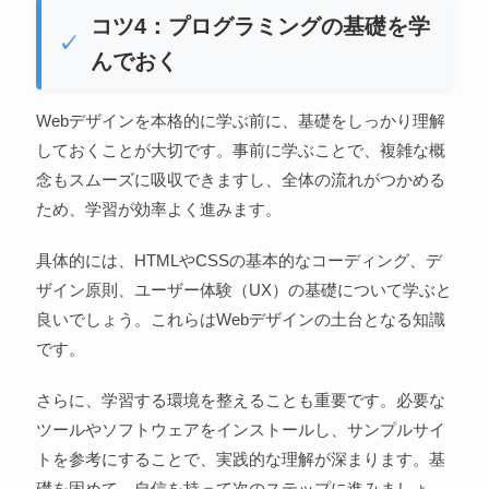
コツ4：プログラミングの基礎を学
んでおく
Webデザインを本格的に学ぶ前に、基礎をしっかり理解
しておくことが大切です。事前に学ぶことで、複雑な概
念もスムーズに吸収できますし、全体の流れがつかめる
ため、学習が効率よく進みます。
具体的には、HTMLやCSSの基本的なコーディング、デ
ザイン原則、ユーザー体験（UX）の基礎について学ぶと
良いでしょう。これらはWebデザインの土台となる知識
です。
さらに、学習する環境を整えることも重要です。必要な
ツールやソフトウェアをインストールし、サンプルサイ
トを参考にすることで、実践的な理解が深まります。基
礎を固めて、自信を持って次のステップに進みましょ