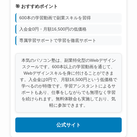
🎯 おすすめポイント
600本の学習動画で副業スキルを習得
入会金0円・月額16,500円の低価格
専属学習サポートで学習を徹底サポート
本気のパソコン塾は、副業特化型のWebデザイン
スクールです。600本以上の学習動画を通じて、
Webデザインスキルを身に付けることができま
す。入会金は0円で、月額16,500円という低価格で
学べるのが特徴です。学習アシスタントによるサ
ポートもあり、仕事をしながらでも無理なく学習
を続けられます。無料体験会も実施しており、気
軽に参加できます。
公式サイト