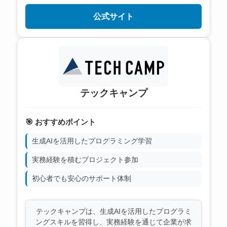
公式サイト
テックキャンプ
🎯 おすすめポイント
生成AIを活用したプログラミング学習
実務経験を積むプロジェクト参加
初心者でも安心のサポート体制
テックキャンプは、生成AIを活用したプログラミ
ングスキルを習得し、実務経験を通じて企業が求