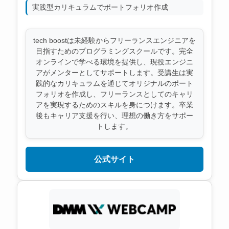
実践型カリキュラムでポートフォリオ作成
tech boostは未経験からフリーランスエンジニアを
目指すためのプログラミングスクールです。完全
オンラインで学べる環境を提供し、現役エンジニ
アがメンターとしてサポートします。受講生は実
践的なカリキュラムを通じてオリジナルのポート
フォリオを作成し、フリーランスとしてのキャリ
アを実現するためのスキルを身につけます。卒業
後もキャリア支援を行い、理想の働き方をサポー
トします。
公式サイト