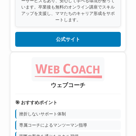
ーサービスもあり、安心して学べる環境が整って
います。卒業後も無料のオンライン講座でスキル
アップを支援し、ママたちのキャリア形成をサポ
ートします。
公式サイト
ウェブコーチ
🎯 おすすめポイント
挫折しないサポート体制
専属コーチによるマンツーマン指導