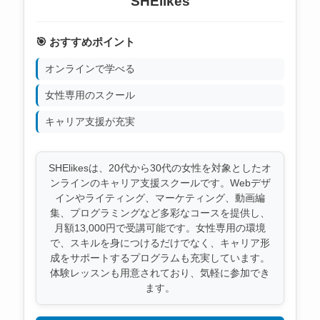
SHElikes
🎯 おすすめポイント
オンラインで学べる
女性専用のスクール
キャリア支援が充実
SHElikesは、20代から30代の女性を対象としたオ
ンラインのキャリア支援スクールです。Webデザ
インやライティング、マーケティング、動画編
集、プログラミングなど多彩なコースを提供し、
月額13,000円で受講可能です。女性専用の環境
で、スキルを身につけるだけでなく、キャリア形
成をサポートするプログラムも充実しています。
体験レッスンも用意されており、気軽に参加でき
ます。