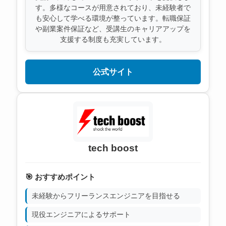
す。多様なコースが用意されており、未経験者で
も安心して学べる環境が整っています。転職保証
や副業案件保証など、受講生のキャリアアップを
支援する制度も充実しています。
公式サイト
tech boost
🎯 おすすめポイント
未経験からフリーランスエンジニアを目指せる
現役エンジニアによるサポート