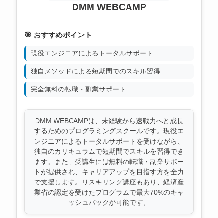
DMM WEBCAMP
🎯 おすすめポイント
現役エンジニアによるトータルサポート
独自メソッドによる短期間でのスキル習得
完全無料の転職・副業サポート
DMM WEBCAMPは、未経験から速戦力へと成長
するためのプログラミングスクールです。現役エ
ンジニアによるトータルサポートを受けながら、
独自のカリキュラムで短期間でスキルを習得でき
ます。また、受講生には無料の転職・副業サポー
トが提供され、キャリアアップを目指す方を全力
で支援します。リスキリング講座もあり、経済産
業省の認定を受けたプログラムで最大70%のキャ
ッシュバックが可能です。