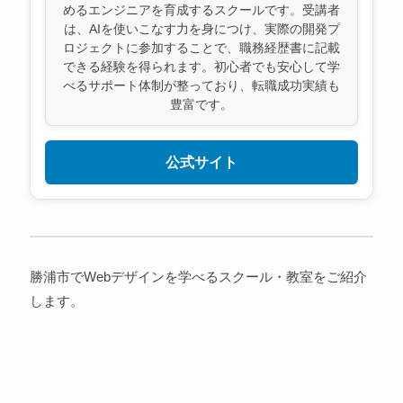
めるエンジニアを育成するスクールです。受講者
は、AIを使いこなす力を身につけ、実際の開発プ
ロジェクトに参加することで、職務経歴書に記載
できる経験を得られます。初心者でも安心して学
べるサポート体制が整っており、転職成功実績も
豊富です。
公式サイト
勝浦市でWebデザインを学べるスクール・教室をご紹介
します。