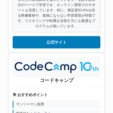
分のペースで学習でき、オンライン環境でのサポ
ートも充実しています。特に、満足度93.6%を誇
る映像教材や、孤独にならない学習環境が特徴で
す。リスキリングや転職を目指す方にも最適なプ
ログラムが揃っています。
公式サイト
コードキャンプ
🎯 おすすめポイント
マンツーマン指導