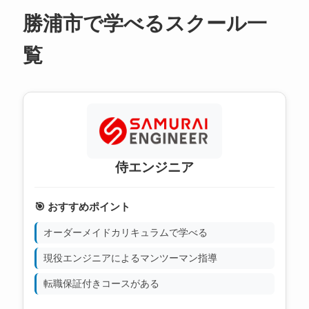
勝浦市で学べるスクール一
覧
侍エンジニア
🎯 おすすめポイント
オーダーメイドカリキュラムで学べる
現役エンジニアによるマンツーマン指導
転職保証付きコースがある