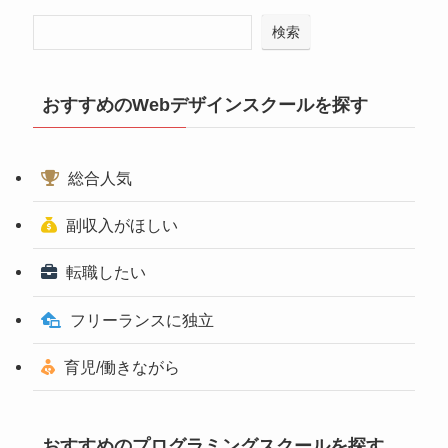
検索
おすすめのWebデザインスクールを探す
総合人気
副収入がほしい
転職したい
フリーランスに独立
育児/働きながら
おすすめのプログラミングスクールを探す