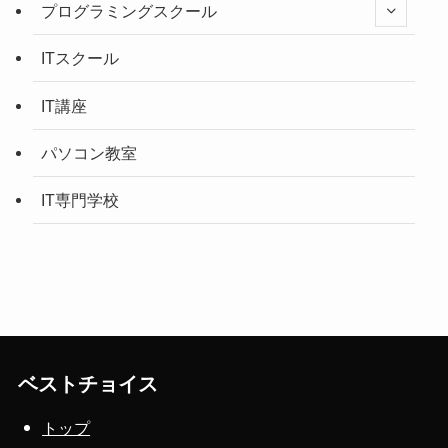
プログラミングスクール
ITスクール
IT講座
パソコン教室
IT専門学校
ベストチョイス
トップ