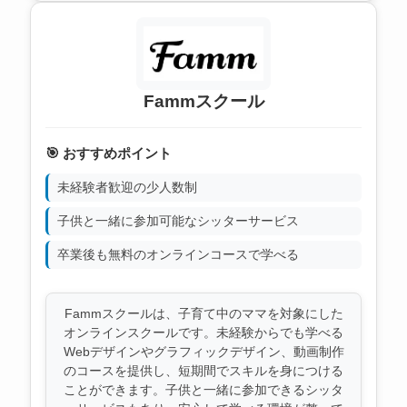
Fammスクール
🎯 おすすめポイント
未経験者歓迎の少人数制
子供と一緒に参加可能なシッターサービス
卒業後も無料のオンラインコースで学べる
Fammスクールは、子育て中のママを対象にした
オンラインスクールです。未経験からでも学べる
Webデザインやグラフィックデザイン、動画制作
のコースを提供し、短期間でスキルを身につける
ことができます。子供と一緒に参加できるシッタ