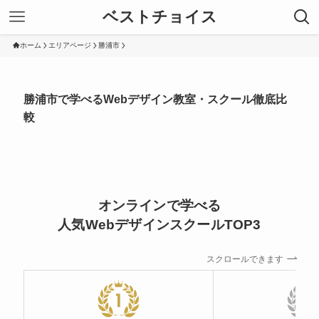
ベストチョイス
ホーム
エリアページ
勝浦市
勝浦市で学べるWebデザイン教室・スクール徹底比
較
オンラインで学べる
人気WebデザインスクールTOP3
スクロールできます