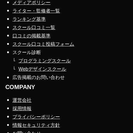
メディアポリシー
ライター・監修者一覧
ランキング基準
スクール口コミ一覧
口コミの掲載基準
スクール口コミ投稿フォーム
スクール診断
プログラミングスクール
Webデザインスクール
広告掲載のお問い合わせ
COMPANY
運営会社
採用情報
プライバシーポリシー
情報セキュリティ方針