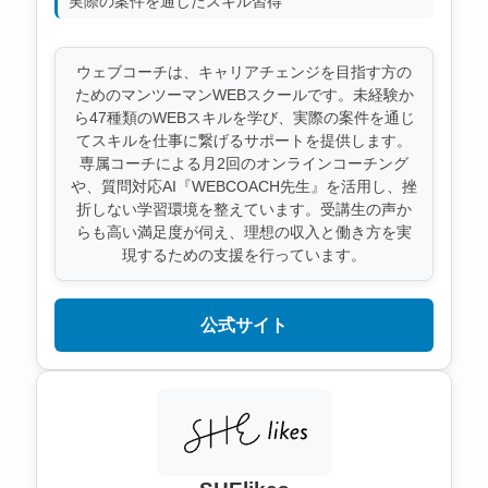
実際の案件を通じたスキル習得
ウェブコーチは、キャリアチェンジを目指す方の
ためのマンツーマンWEBスクールです。未経験か
ら47種類のWEBスキルを学び、実際の案件を通じ
てスキルを仕事に繋げるサポートを提供します。
専属コーチによる月2回のオンラインコーチング
や、質問対応AI『WEBCOACH先生』を活用し、挫
折しない学習環境を整えています。受講生の声か
らも高い満足度が伺え、理想の収入と働き方を実
現するための支援を行っています。
公式サイト