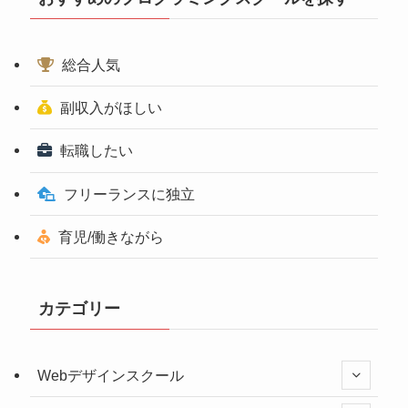
総合人気
副収入がほしい
転職したい
フリーランスに独立
育児/働きながら
カテゴリー
Webデザインスクール