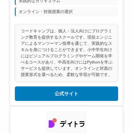
実践的なカリキュラム
オンライン・対面授業の選択
コードキャンプは、個人・法人向けにプログラミ
ング教育を提供するスクールです。現役エンジニ
アによるマンツーマン指導を通じて、実践的なス
キルを身につけることができます。小中学生向け
にはビジュアルプログラミングやゲーム開発を学
べるコースがあり、中高生向けにはPythonを学ぶ
サービスも提供しています。オンラインと対面の
授業形式を選べるため、柔軟な学習が可能です。
公式サイト