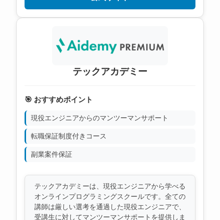
テックアカデミー
🎯 おすすめポイント
現役エンジニアからのマンツーマンサポート
転職保証制度付きコース
副業案件保証
テックアカデミーは、現役エンジニアから学べる
オンラインプログラミングスクールです。全ての
講師は厳しい選考を通過した現役エンジニアで、
受講生に対してマンツーマンサポートを提供しま