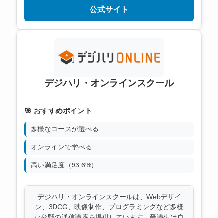
公式サイト
デジハリ・オンラインスクール
🎯 おすすめポイント
多様なコースが選べる
オンラインで学べる
高い満足度（93.6%）
デジハリ・オンラインスクールは、Webデザイ
ン、3DCG、映像制作、プログラミングなど多様
な分野の通信講座を提供しています。受講生は自