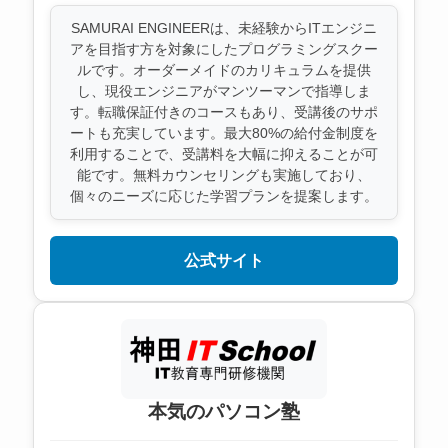
SAMURAI ENGINEERは、未経験からITエンジニ
アを目指す方を対象にしたプログラミングスクー
ルです。オーダーメイドのカリキュラムを提供
し、現役エンジニアがマンツーマンで指導しま
す。転職保証付きのコースもあり、受講後のサポ
ートも充実しています。最大80%の給付金制度を
利用することで、受講料を大幅に抑えることが可
能です。無料カウンセリングも実施しており、
個々のニーズに応じた学習プランを提案します。
公式サイト
本気のパソコン塾