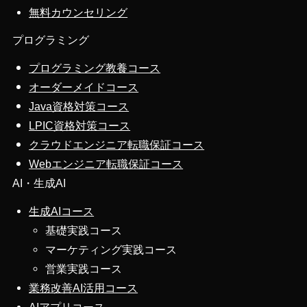
無料カウンセリング
プログラミング
プログラミング教養コース
オーダーメイドコース
Java資格対策コース
LPIC資格対策コース
クラウドエンジニア転職保証コース
Webエンジニア転職保証コース
AI・生成AI
生成AIコース
基礎実践コース
マーケティング実践コース
営業実践コース
業務改善AI活用コース