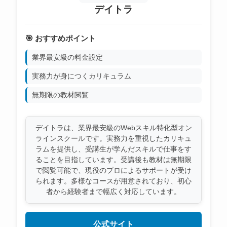
デイトラ
🎯 おすすめポイント
業界最安級の料金設定
実務力が身につくカリキュラム
無期限の教材閲覧
デイトラは、業界最安級のWebスキル特化型オン
ラインスクールです。実務力を重視したカリキュ
ラムを提供し、受講生が学んだスキルで仕事をす
ることを目指しています。受講後も教材は無期限
で閲覧可能で、現役のプロによるサポートが受け
られます。多様なコースが用意されており、初心
者から経験者まで幅広く対応しています。
公式サイト