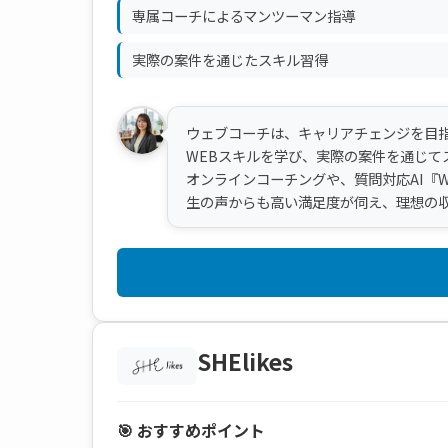
専属コーチによるマンツーマン指導
実際の案件を通じたスキル習得
ウェブコーチは、キャリアチェンジを目指
WEBスキルを学び、実際の案件を通じて
オンラインコーチングや、質問対応AI『
生の声からも高い満足度が伺え、理想の
SHElikes
🎯 おすすめポイント