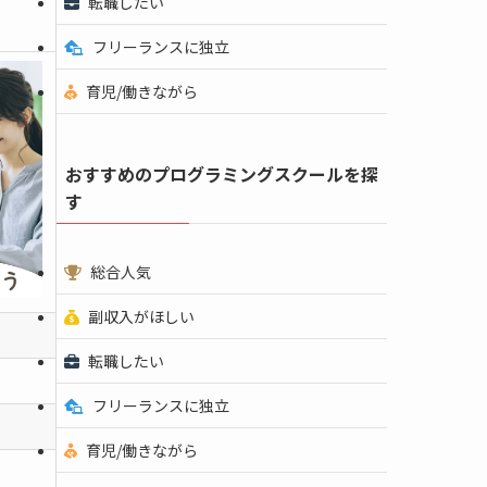
転職したい
フリーランスに独立
育児/働きながら
おすすめのプログラミングスクールを探
す
総合人気
副収入がほしい
転職したい
フリーランスに独立
育児/働きながら