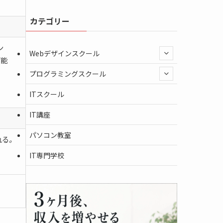
カテゴリー
ン
Webデザインスクール
可能
プログラミングスクール
ITスクール
IT講座
パソコン教室
れる
。
IT専門学校