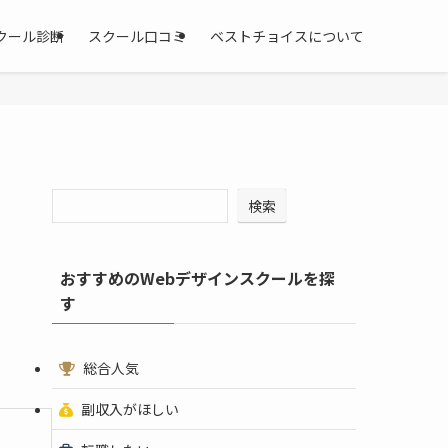
クール診断
スクール口コミ
ベストチョイスについて
検索
おすすめのWebデザインスクールを探
す
総合人気
副収入がほしい