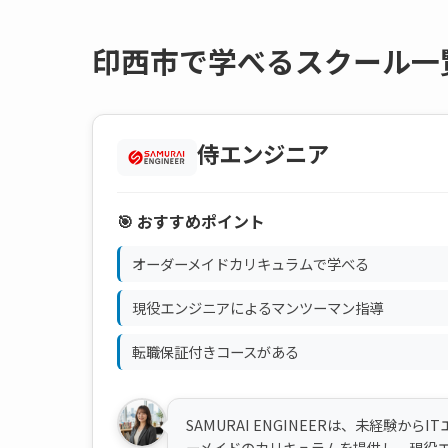
印西市で学べるスクール一
侍エンジニア
🎯 おすすめポイント
オーダーメイドカリキュラムで学べる
現役エンジニアによるマンツーマン指導
転職保証付きコースがある
SAMURAI ENGINEERは、未経験
ーメイドのカリキュラムを提供し、現役