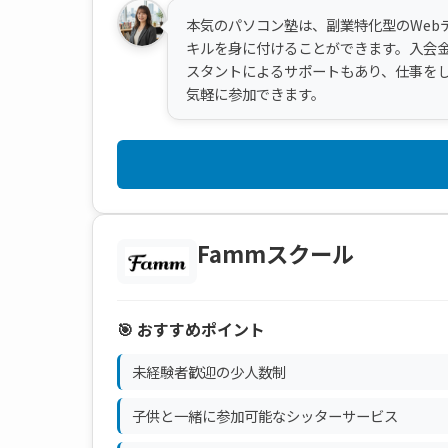
本気のパソコン塾は、副業特化型のWeb
キルを身に付けることができます。入会金は
スタントによるサポートもあり、仕事を
気軽に参加できます。
Fammスクール
🎯 おすすめポイント
未経験者歓迎の少人数制
子供と一緒に参加可能なシッターサービス