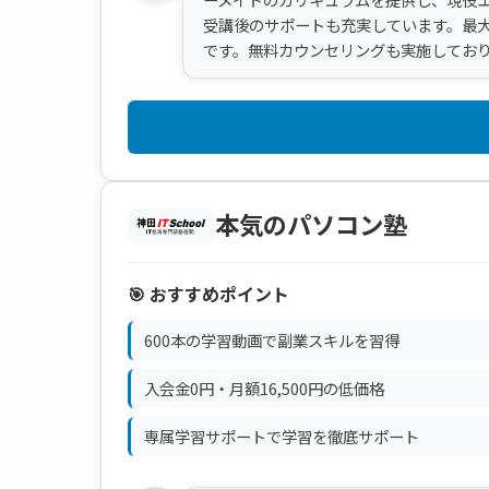
受講後のサポートも充実しています。最大
です。無料カウンセリングも実施してお
本気のパソコン塾
🎯 おすすめポイント
600本の学習動画で副業スキルを習得
入会金0円・月額16,500円の低価格
専属学習サポートで学習を徹底サポート