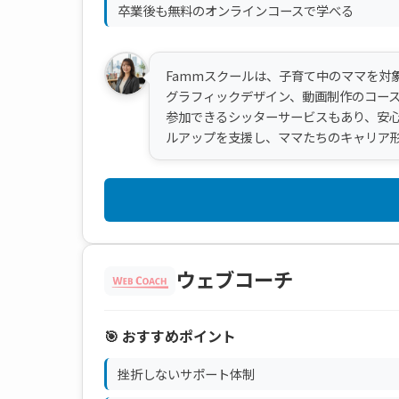
卒業後も無料のオンラインコースで学べる
Fammスクールは、子育て中のママを対
グラフィックデザイン、動画制作のコー
参加できるシッターサービスもあり、安
ルアップを支援し、ママたちのキャリア
ウェブコーチ
🎯 おすすめポイント
挫折しないサポート体制