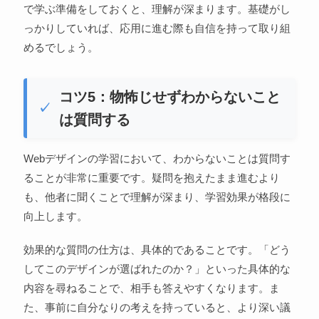
で学ぶ準備をしておくと、理解が深まります。基礎がし
っかりしていれば、応用に進む際も自信を持って取り組
めるでしょう。
コツ5：物怖じせずわからないこと
は質問する
Webデザインの学習において、わからないことは質問す
ることが非常に重要です。疑問を抱えたまま進むより
も、他者に聞くことで理解が深まり、学習効果が格段に
向上します。
効果的な質問の仕方は、具体的であることです。「どう
してこのデザインが選ばれたのか？」といった具体的な
内容を尋ねることで、相手も答えやすくなります。ま
た、事前に自分なりの考えを持っていると、より深い議