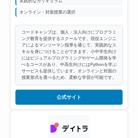
実践的なカリキュラム
オンライン・対面授業の選択
コードキャンプは、個人・法人向けにプログラミ
ング教育を提供するスクールです。現役エンジニ
アによるマンツーマン指導を通じて、実践的なス
キルを身につけることができます。小中学生向け
にはビジュアルプログラミングやゲーム開発を学
べるコースがあり、中高生向けにはPythonを学ぶ
サービスも提供しています。オンラインと対面の
授業形式を選べるため、柔軟な学習が可能です。
公式サイト