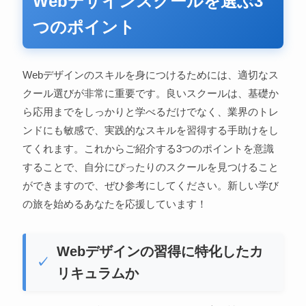
Webデザインスクールを選ぶ3
つのポイント
Webデザインのスキルを身につけるためには、適切なス
クール選びが非常に重要です。良いスクールは、基礎か
ら応用までをしっかりと学べるだけでなく、業界のトレ
ンドにも敏感で、実践的なスキルを習得する手助けをし
てくれます。これからご紹介する3つのポイントを意識
することで、自分にぴったりのスクールを見つけること
ができますので、ぜひ参考にしてください。新しい学び
の旅を始めるあなたを応援しています！
Webデザインの習得に特化したカ
リキュラムか