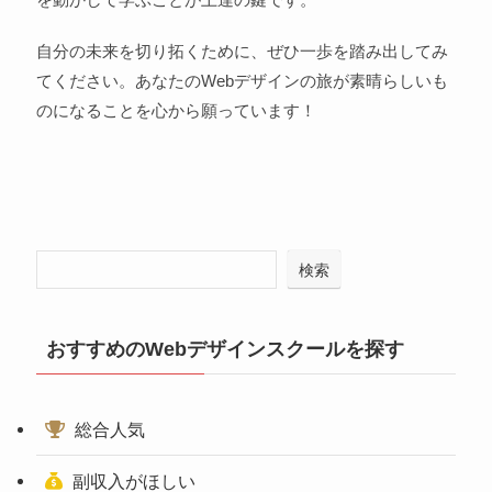
自分の未来を切り拓くために、ぜひ一歩を踏み出してみ
てください。あなたのWebデザインの旅が素晴らしいも
のになることを心から願っています！
検索
おすすめのWebデザインスクールを探す
総合人気
副収入がほしい