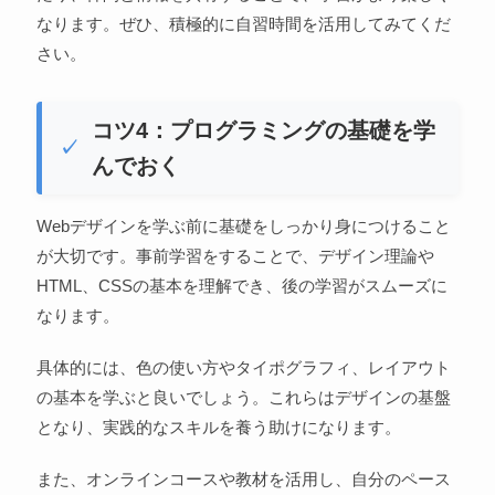
なります。ぜひ、積極的に自習時間を活用してみてくだ
さい。
コツ4：プログラミングの基礎を学
んでおく
Webデザインを学ぶ前に基礎をしっかり身につけること
が大切です。事前学習をすることで、デザイン理論や
HTML、CSSの基本を理解でき、後の学習がスムーズに
なります。
具体的には、色の使い方やタイポグラフィ、レイアウト
の基本を学ぶと良いでしょう。これらはデザインの基盤
となり、実践的なスキルを養う助けになります。
また、オンラインコースや教材を活用し、自分のペース