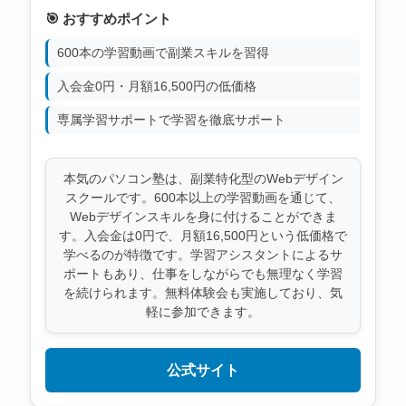
🎯 おすすめポイント
600本の学習動画で副業スキルを習得
入会金0円・月額16,500円の低価格
専属学習サポートで学習を徹底サポート
本気のパソコン塾は、副業特化型のWebデザイン
スクールです。600本以上の学習動画を通じて、
Webデザインスキルを身に付けることができま
す。入会金は0円で、月額16,500円という低価格で
学べるのが特徴です。学習アシスタントによるサ
ポートもあり、仕事をしながらでも無理なく学習
を続けられます。無料体験会も実施しており、気
軽に参加できます。
公式サイト