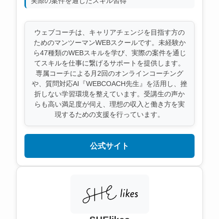
実際の案件を通じたスキル習得
ウェブコーチは、キャリアチェンジを目指す方の
ためのマンツーマンWEBスクールです。未経験か
ら47種類のWEBスキルを学び、実際の案件を通じ
てスキルを仕事に繋げるサポートを提供します。
専属コーチによる月2回のオンラインコーチング
や、質問対応AI『WEBCOACH先生』を活用し、挫
折しない学習環境を整えています。受講生の声か
らも高い満足度が伺え、理想の収入と働き方を実
現するための支援を行っています。
公式サイト