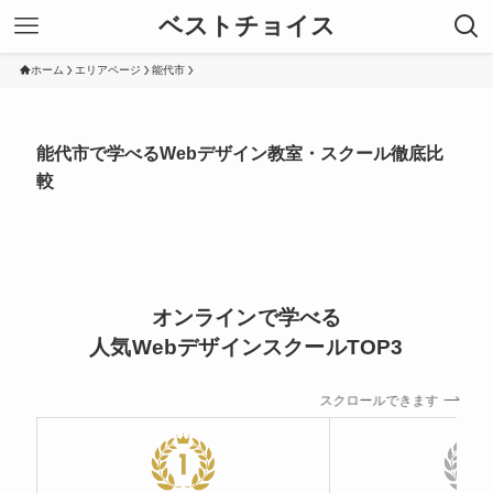
ベストチョイス
ホーム
エリアページ
能代市
能代市で学べるWebデザイン教室・スクール徹底比
較
オンラインで学べる
人気WebデザインスクールTOP3
スクロールできます