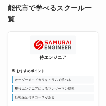
能代市で学べるスクール一
覧
侍エンジニア
🎯 おすすめポイント
オーダーメイドカリキュラムで学べる
現役エンジニアによるマンツーマン指導
転職保証付きコースがある