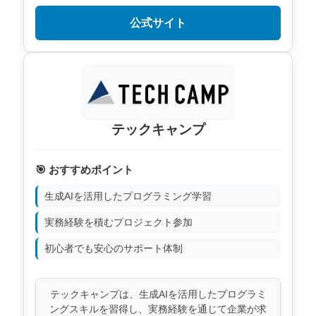
公式サイト
テックキャンプ
🎯 おすすめポイント
生成AIを活用したプログラミング学習
実務経験を積むプロジェクト参加
初心者でも安心のサポート体制
テックキャンプは、生成AIを活用したプログラミ
ングスキルを習得し、実務経験を通じて企業が求