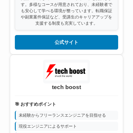
す。多様なコースが用意されており、未経験者で
も安心して学べる環境が整っています。転職保証
や副業案件保証など、受講生のキャリアアップを
支援する制度も充実しています。
公式サイト
tech boost
🎯 おすすめポイント
未経験からフリーランスエンジニアを目指せる
現役エンジニアによるサポート