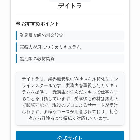
デイトラ
🎯 おすすめポイント
業界最安級の料金設定
実務力が身につくカリキュラム
無期限の教材閲覧
デイトラは、業界最安級のWebスキル特化型オン
ラインスクールです。実務力を重視したカリキュ
ラムを提供し、受講生が学んだスキルで仕事をす
ることを目指しています。受講後も教材は無期限
で閲覧可能で、現役のプロによるサポートが受け
られます。多様なコースが用意されており、初心
者から経験者まで幅広く対応しています。
公式サイト