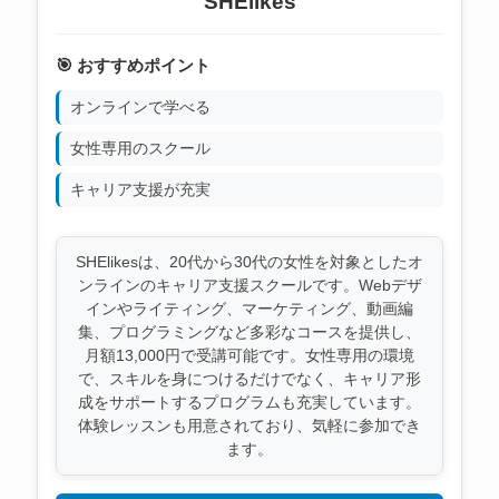
SHElikes
🎯 おすすめポイント
オンラインで学べる
女性専用のスクール
キャリア支援が充実
SHElikesは、20代から30代の女性を対象としたオ
ンラインのキャリア支援スクールです。Webデザ
インやライティング、マーケティング、動画編
集、プログラミングなど多彩なコースを提供し、
月額13,000円で受講可能です。女性専用の環境
で、スキルを身につけるだけでなく、キャリア形
成をサポートするプログラムも充実しています。
体験レッスンも用意されており、気軽に参加でき
ます。