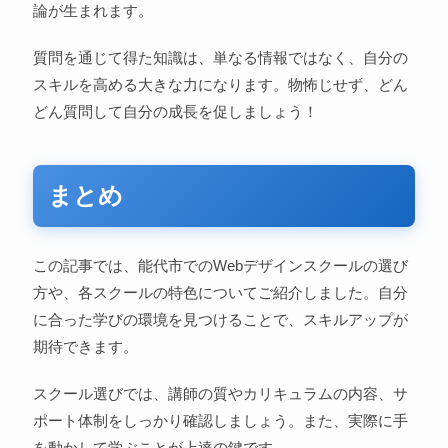
論が生まれます。
質問を通じて得た知識は、単なる情報ではなく、自分の
スキルを高める大きな力になります。物怖じせず、どん
どん質問して自分の成長を促しましょう！
まとめ
この記事では、能代市でのWebデザインスクールの選び
方や、各スクールの特色についてご紹介しました。自分
に合った学びの環境を見つけることで、スキルアップが
期待できます。
スクール選びでは、講師の質やカリキュラムの内容、サ
ポート体制をしっかり確認しましょう。また、実際に手
を動かして学ぶことが上達の鍵です。