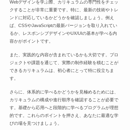
Webデザインを学ぶ際、カリキュラムの専門性をチェッ
クすることが非常に重要です。特に、最新の技術やトレ
ンドに対応しているかどうかを確認しましょう。例え
ば、CSSやJavaScriptの最新バージョンを取り入れてい
るか、レスポンシブデザインやUX/UIの基本が学べる内
容かがポイントです。
また、実践的な内容が含まれているかも大切です。プロ
ジェクトや課題を通じて、実際の制作経験を積むことが
できるカリキュラムは、初心者にとって特に役立ちま
す。
さらに、体系的に学べるかどうかを見極めるためには、
カリキュラムの構成や進行順序を確認することが必要で
す。基礎から応用へと段階的に学べるプログラムが理想
的です。これらのポイントを押さえ、あなたに最適な学
びの場を見つけましょう。