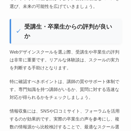
選び、未来の可能性を広げていきましょう。
受講生・卒業生からの評判が良い
か
Webデザインスクールを選ぶ際、受講生や卒業生の評判
は非常に重要です。リアルな体験談は、スクールの実力
を判断する手助けとなります。
特に確認すべきポイントは、講師の質やサポート体制で
す。専門知識を持つ講師がいるか、質問に対する迅速な
対応が得られるかをチェックしましょう。
情報収集には、SNSや口コミサイト、フォーラムを活用
するのが効果的です。実際の卒業生の声を参考にし、複
数の情報源から比較検討することで、最適なスクール選