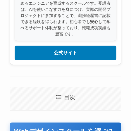
めるエンジニアを育成するスクールです。受講者
は、AIを使いこなす力を身につけ、実際の開発プ
ロジェクトに参加することで、職務経歴書に記載
できる経験を得られます。初心者でも安心して学
べるサポート体制が整っており、転職成功実績も
豊富です。
公式サイト
目次