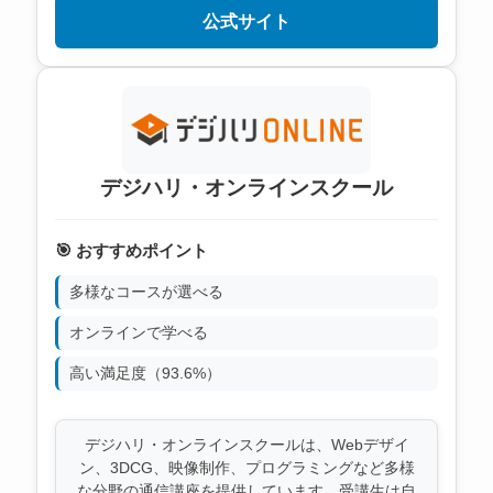
公式サイト
デジハリ・オンラインスクール
🎯 おすすめポイント
多様なコースが選べる
オンラインで学べる
高い満足度（93.6%）
デジハリ・オンラインスクールは、Webデザイ
ン、3DCG、映像制作、プログラミングなど多様
な分野の通信講座を提供しています。受講生は自