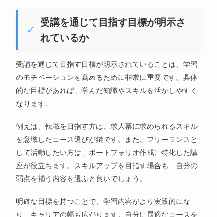
受講を通じて目指す目標が明示さ
れているか
受講を通じて目指す目標が明示されていることは、学習
のモチベーションを高めるために非常に重要です。具体
的な目標があれば、学んだ知識やスキルを活かしやすく
なります。
例えば、転職を目指す方は、求人票に求められるスキル
を意識したコース選びが鍵です。また、フリーランスと
して活動したい方は、ポートフォリオ作成に特化した講
座が役立ちます。スキルアップを目指す場合も、自分の
弱点を補う内容を選ぶと良いでしょう。
明確な目標を持つことで、学習内容がより実践的にな
り、キャリアの幅も広がります。自分に最適なコースを