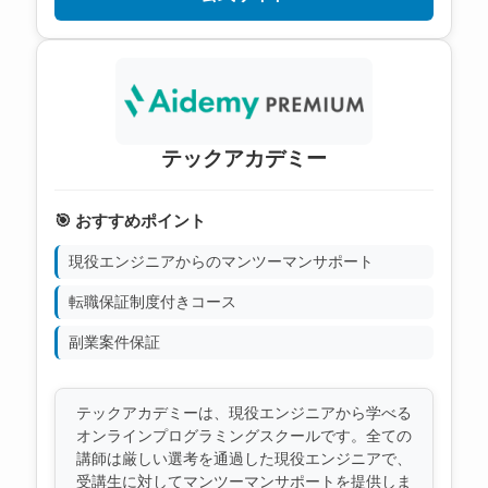
テックアカデミー
🎯 おすすめポイント
現役エンジニアからのマンツーマンサポート
転職保証制度付きコース
副業案件保証
テックアカデミーは、現役エンジニアから学べる
オンラインプログラミングスクールです。全ての
講師は厳しい選考を通過した現役エンジニアで、
受講生に対してマンツーマンサポートを提供しま