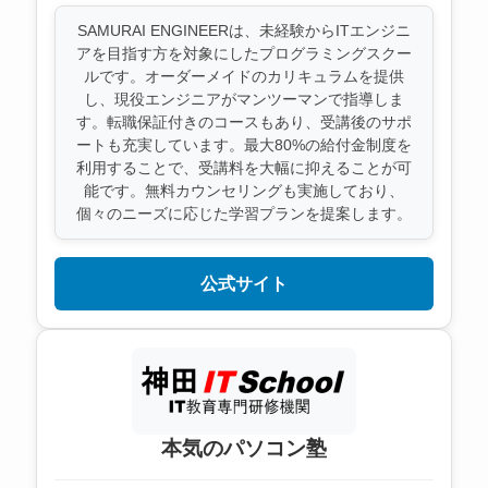
SAMURAI ENGINEERは、未経験からITエンジニ
アを目指す方を対象にしたプログラミングスクー
ルです。オーダーメイドのカリキュラムを提供
し、現役エンジニアがマンツーマンで指導しま
す。転職保証付きのコースもあり、受講後のサポ
ートも充実しています。最大80%の給付金制度を
利用することで、受講料を大幅に抑えることが可
能です。無料カウンセリングも実施しており、
個々のニーズに応じた学習プランを提案します。
公式サイト
本気のパソコン塾