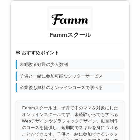
Fammスクール
🎯 おすすめポイント
未経験者歓迎の少人数制
子供と一緒に参加可能なシッターサービス
卒業後も無料のオンラインコースで学べる
Fammスクールは、子育て中のママを対象にした
オンラインスクールです。未経験からでも学べる
Webデザインやグラフィックデザイン、動画制作
のコースを提供し、短期間でスキルを身につける
ことができます。子供と一緒に参加できるシッタ