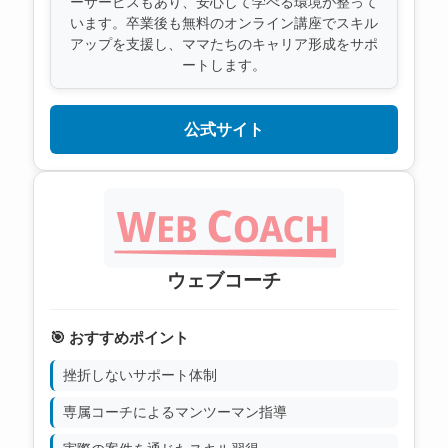
ーサービスもあり、安心して学べる環境が整って
います。卒業後も無料のオンライン講座でスキル
アップを支援し、ママたちのキャリア形成をサポ
ートします。
公式サイト
ウェブコーチ
🎯 おすすめポイント
挫折しないサポート体制
専属コーチによるマンツーマン指導