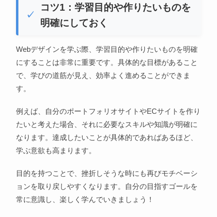
コツ1：学習目的や作りたいものを
明確にしておく
Webデザインを学ぶ際、学習目的や作りたいものを明確
にすることは非常に重要です。具体的な目標があること
で、学びの道筋が見え、効率よく進めることができま
す。
例えば、自分のポートフォリオサイトやECサイトを作り
たいと考えた場合、それに必要なスキルや知識が明確に
なります。達成したいことが具体的であればあるほど、
学ぶ意欲も高まります。
目的を持つことで、挫折しそうな時にも再びモチベーシ
ョンを取り戻しやすくなります。自分の目指すゴールを
常に意識し、楽しく学んでいきましょう！