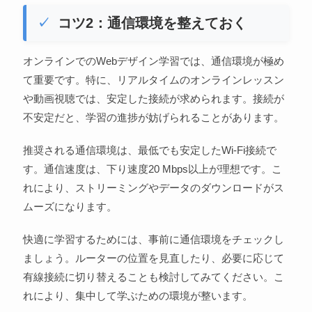
コツ2：通信環境を整えておく
オンラインでのWebデザイン学習では、通信環境が極め
て重要です。特に、リアルタイムのオンラインレッスン
や動画視聴では、安定した接続が求められます。接続が
不安定だと、学習の進捗が妨げられることがあります。
推奨される通信環境は、最低でも安定したWi-Fi接続で
す。通信速度は、下り速度20 Mbps以上が理想です。こ
れにより、ストリーミングやデータのダウンロードがス
ムーズになります。
快適に学習するためには、事前に通信環境をチェックし
ましょう。ルーターの位置を見直したり、必要に応じて
有線接続に切り替えることも検討してみてください。こ
れにより、集中して学ぶための環境が整います。