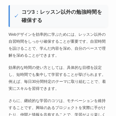
コツ3：レッスン以外の勉強時間を
確保する
Webデザインを効率的に学ぶためには、レッスン以外の
自習時間をしっかり確保することが重要です。自習時間
を設けることで、学んだ内容を深め、自分のペースで理
解を深めることができます。
効果的な時間の使い方としては、具体的な目標を設定
し、短時間でも集中して学習することが挙げられます。
例えば、毎日30分間特定のテーマに取り組むことで、着
実にスキルを習得できます。
さらに、継続的な学習のコツは、モチベーションを維持
することです。興味のあるプロジェクトを実際に手がけ
たり、仲間と情報を共有することで、学習がより楽しく