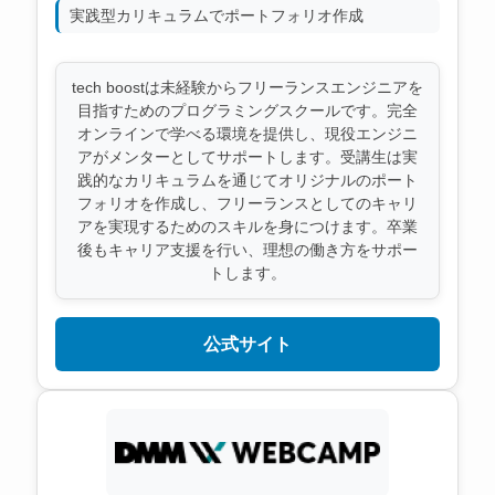
実践型カリキュラムでポートフォリオ作成
tech boostは未経験からフリーランスエンジニアを
目指すためのプログラミングスクールです。完全
オンラインで学べる環境を提供し、現役エンジニ
アがメンターとしてサポートします。受講生は実
践的なカリキュラムを通じてオリジナルのポート
フォリオを作成し、フリーランスとしてのキャリ
アを実現するためのスキルを身につけます。卒業
後もキャリア支援を行い、理想の働き方をサポー
トします。
公式サイト