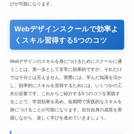
びが可能になります。
Webデザインスクールで効率よ
くスキル習得する5つのコツ
Webデザインのスキルを身につけるためにスクールに通
うことは、第一歩として非常に効果的ですが、それだけ
では十分とは言えません。実際には、学んだ知識を活か
し、効率的にスキルを習得するためには、いくつかの工
夫が必要です。これからご紹介する5つのコツを実践す
ることで、学習効果を高め、短期間で実践的なスキルを
身につけることが可能になります。自分自身の成長を実
感しながら、楽しく学びを進めていきましょう。