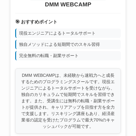
DMM WEBCAMP
🎯 おすすめポイント
現役エンジニアによるトータルサポート
独自メソッドによる短期間でのスキル習得
完全無料の転職・副業サポート
DMM WEBCAMPは、未経験から速戦力へと成長
するためのプログラミングスクールです。現役エ
ンジニアによるトータルサポートを受けながら、
独自のカリキュラムで短期間でスキルを習得でき
ます。また、受講生には無料の転職・副業サポー
トが提供され、キャリアアップを目指す方を全力
で支援します。リスキリング講座もあり、経済産
業省の認定を受けたプログラムで最大70%のキャ
ッシュバックが可能です。