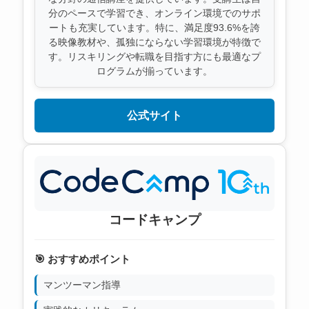
分のペースで学習でき、オンライン環境でのサポ
ートも充実しています。特に、満足度93.6%を誇
る映像教材や、孤独にならない学習環境が特徴で
す。リスキリングや転職を目指す方にも最適なプ
ログラムが揃っています。
公式サイト
コードキャンプ
🎯 おすすめポイント
マンツーマン指導