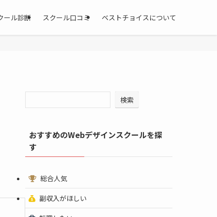
クール診断
スクール口コミ
ベストチョイスについて
検索
おすすめのWebデザインスクールを探
す
総合人気
副収入がほしい