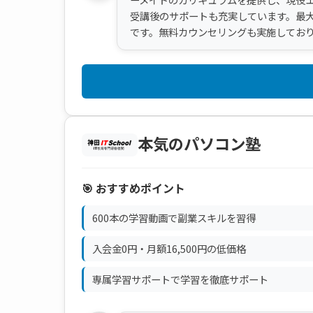
受講後のサポートも充実しています。最大
です。無料カウンセリングも実施してお
本気のパソコン塾
🎯 おすすめポイント
600本の学習動画で副業スキルを習得
入会金0円・月額16,500円の低価格
専属学習サポートで学習を徹底サポート