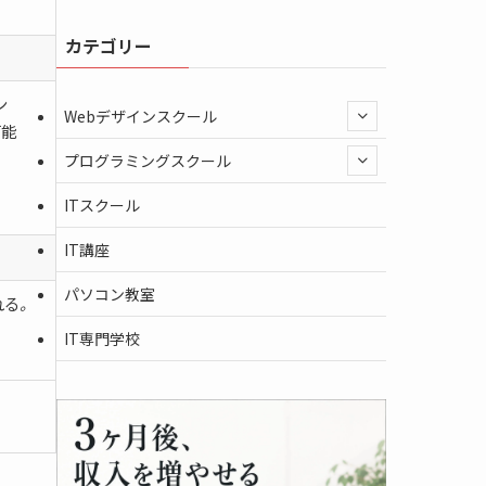
カテゴリー
ン
Webデザインスクール
可能
プログラミングスクール
ITスクール
IT講座
パソコン教室
れる
。
IT専門学校