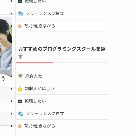
転職したい
フリーランスに独立
育児/働きながら
おすすめのプログラミングスクールを探
す
総合人気
副収入がほしい
転職したい
フリーランスに独立
育児/働きながら