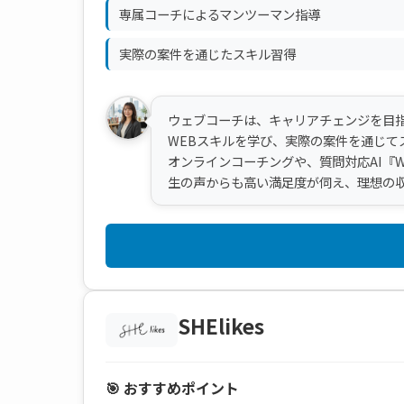
専属コーチによるマンツーマン指導
実際の案件を通じたスキル習得
ウェブコーチは、キャリアチェンジを目指
WEBスキルを学び、実際の案件を通じて
オンラインコーチングや、質問対応AI『
生の声からも高い満足度が伺え、理想の
SHElikes
🎯 おすすめポイント