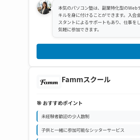
本気のパソコン塾は、副業特化型のWeb
キルを身に付けることができます。入会金は
スタントによるサポートもあり、仕事を
気軽に参加できます。
Fammスクール
🎯 おすすめポイント
未経験者歓迎の少人数制
子供と一緒に参加可能なシッターサービス