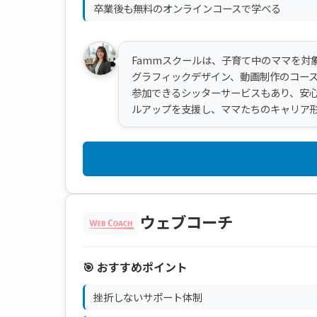
卒業後も無料のオンラインコースで学べる
Fammスクールは、子育て中のママを対
グラフィックデザイン、動画制作のコー
参加できるシッターサービスもあり、安
ルアップを支援し、ママたちのキャリア
ウェブコーチ
🎯 おすすめポイント
挫折しないサポート体制