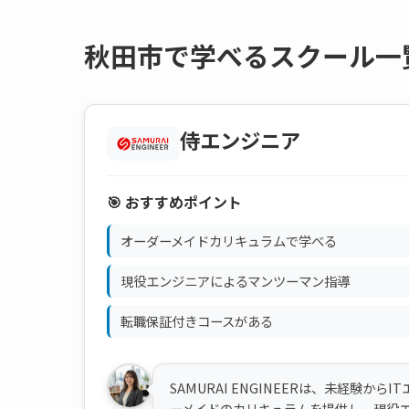
秋田市で学べるスクール一
侍エンジニア
🎯 おすすめポイント
オーダーメイドカリキュラムで学べる
現役エンジニアによるマンツーマン指導
転職保証付きコースがある
SAMURAI ENGINEERは、未経験
ーメイドのカリキュラムを提供し、現役